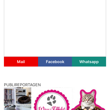
Mail
Facebook
Whatsapp
PUBLIREPORTAGEN