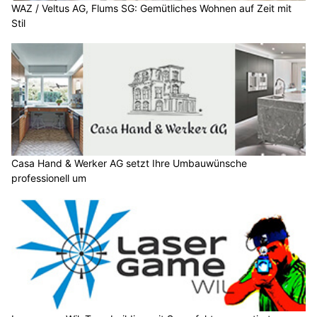
WAZ / Veltus AG, Flums SG: Gemütliches Wohnen auf Zeit mit
Stil
Casa Hand & Werker AG setzt Ihre Umbauwünsche
professionell um