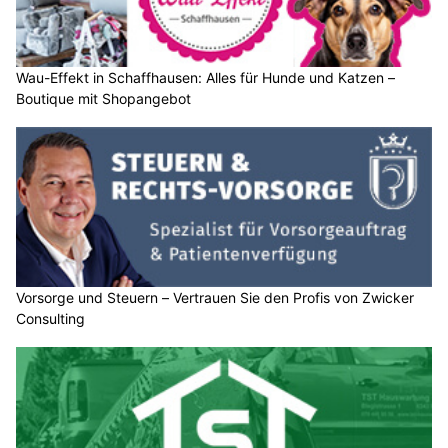
Wau-Effekt in Schaffhausen: Alles für Hunde und Katzen –
Boutique mit Shopangebot
Vorsorge und Steuern – Vertrauen Sie den Profis von Zwicker
Consulting