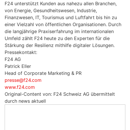
F24 unterstützt Kunden aus nahezu allen Branchen,
von Energie, Gesundheitswesen, Industrie,
Finanzwesen, IT, Tourismus und Luftfahrt bis hin zu
einer Vielzahl von öffentlichen Organisationen. Durch
die langjährige Praxiserfahrung im internationalen
Umfeld zählt F24 heute zu den Experten für die
Stärkung der Resilienz mithilfe digitaler Lösungen.
Pressekontakt:
F24 AG
Patrick Eller
Head of Corporate Marketing & PR
presse@f24.com
www.f24.com
Original-Content von: F24 Schweiz AG übermittelt
durch news aktuell