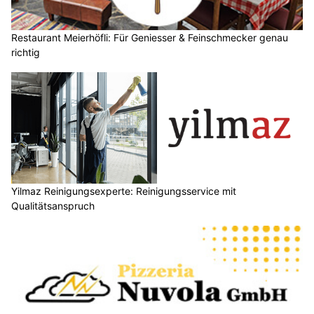
Restaurant Meierhöfli: Für Geniesser & Feinschmecker genau
richtig
Yilmaz Reinigungsexperte: Reinigungsservice mit
Qualitätsanspruch