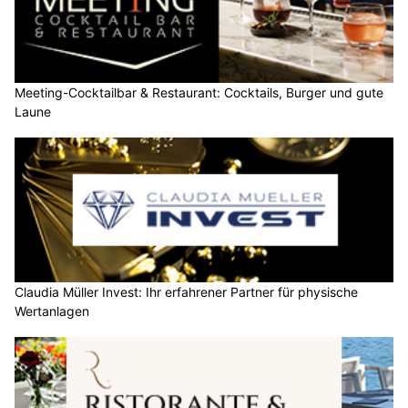
Meeting-Cocktailbar & Restaurant: Cocktails, Burger und gute
Laune
Claudia Müller Invest: Ihr erfahrener Partner für physische
Wertanlagen