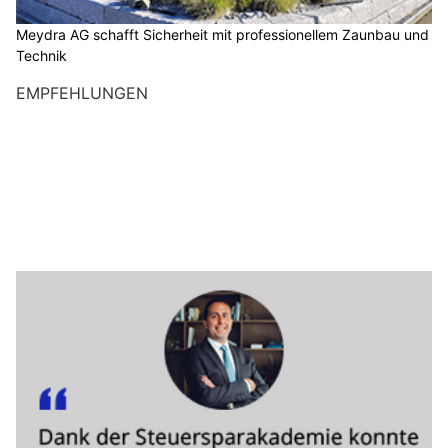
Meydra AG schafft Sicherheit mit professionellem Zaunbau und
Technik
EMPFEHLUNGEN