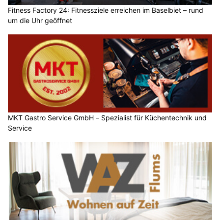
Fitness Factory 24: Fitnessziele erreichen im Baselbiet – rund
um die Uhr geöffnet
MKT Gastro Service GmbH – Spezialist für Küchentechnik und
Service