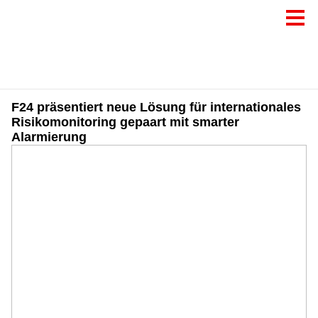
F24 präsentiert neue Lösung für internationales
Risikomonitoring gepaart mit smarter
Alarmierung