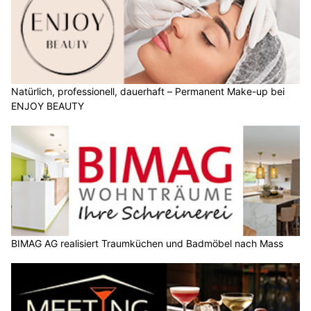
Natürlich, professionell, dauerhaft – Permanent Make-up bei
ENJOY BEAUTY
BIMAG AG realisiert Traumküchen und Badmöbel nach Mass