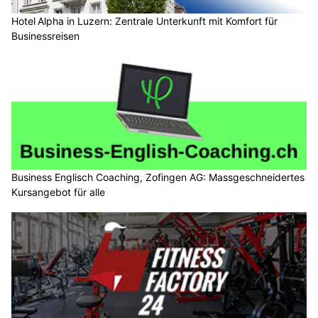
Hotel Alpha in Luzern: Zentrale Unterkunft mit Komfort für
Businessreisen
Business Englisch Coaching, Zofingen AG: Massgeschneidertes
Kursangebot für alle