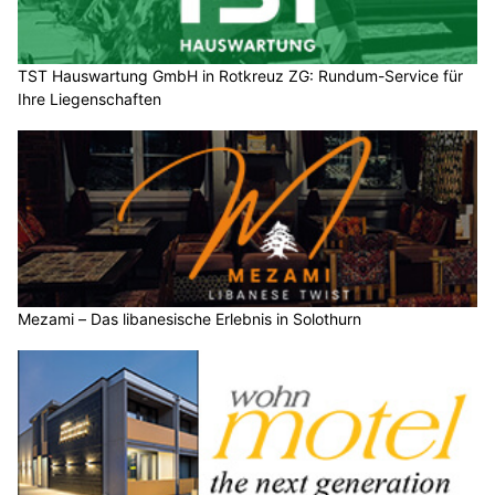
TST Hauswartung GmbH in Rotkreuz ZG: Rundum-Service für
Ihre Liegenschaften
Mezami – Das libanesische Erlebnis in Solothurn