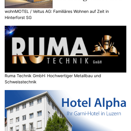
wohnMOTEL / Veltus AG: Familiäres Wohnen auf Zeit in
Hinterforst SG
Ruma Technik GmbH: Hochwertiger Metallbau und
Schweisstechnik