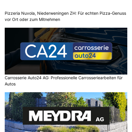
Pizzeria Nuvola, Niederweningen ZH: Für echten Pizza-Genuss
vor Ort oder zum Mitnehmen
Carrosserie Auto24 AG: Professionelle Carrosseriearbeiten für
Autos