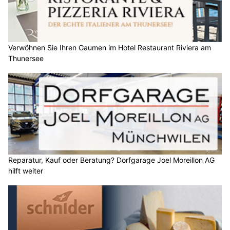
Verwöhnen Sie Ihren Gaumen im Hotel Restaurant Riviera am
Thunersee
Reparatur, Kauf oder Beratung? Dorfgarage Joel Moreillon AG
hilft weiter