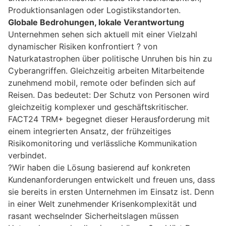
Produktionsanlagen oder Logistikstandorten.
Globale Bedrohungen, lokale Verantwortung
Unternehmen sehen sich aktuell mit einer Vielzahl
dynamischer Risiken konfrontiert ? von
Naturkatastrophen über politische Unruhen bis hin zu
Cyberangriffen. Gleichzeitig arbeiten Mitarbeitende
zunehmend mobil, remote oder befinden sich auf
Reisen. Das bedeutet: Der Schutz von Personen wird
gleichzeitig komplexer und geschäftskritischer.
FACT24 TRM+ begegnet dieser Herausforderung mit
einem integrierten Ansatz, der frühzeitiges
Risikomonitoring und verlässliche Kommunikation
verbindet.
?Wir haben die Lösung basierend auf konkreten
Kundenanforderungen entwickelt und freuen uns, dass
sie bereits in ersten Unternehmen im Einsatz ist. Denn
in einer Welt zunehmender Krisenkomplexität und
rasant wechselnder Sicherheitslagen müssen