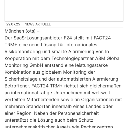
29.07.25
NEWS AKTUELL
München (ots) –
Der SaaS-Lösungsanbieter F24 stellt mit FACT24
TRM+ eine neue Lösung für internationales
Risikomonitoring und smarte Alarmierung vor. In
Kooperation mit dem Technologiepartner A3M Global
Monitoring GmbH entstand eine leistungsstarke
Kombination aus globalem Monitoring der
Sicherheitslage und der automatisierten Alarmierung
Betroffener. FACT24 TRM+ richtet sich gleichermaßen
an international tätige Unternehmen mit weltweit
verteilten Mitarbeitenden sowie an Organisationen mit
mehreren Standorten innerhalb eines Landes oder
einer Region. Neben der Personensicherheit
unterstützt die Lösung auch beim Schutz
unternehmenskritischer Assets wie Rechenzentren,