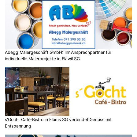
Abegg Malergeschäft GmbH: Ihr Ansprechpartner für
individuelle Malerprojekte in Flawil SG
s’Gocht Café‑Bistro in Flums SG verbindet Genuss mit
Entspannung