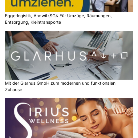
Eggerlogistik, Andwil (SG): Für Umzüge, Räumungen,
Entsorgung, Kleintransporte
Mit der Glarhus GmbH zum modernen und funktionalen
Zuhause