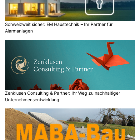
Schweizweit sicher: EM Haustechnik – Ihr Partner für
Alarmanlagen
Zenklusen Consulting & Partner: Ihr Weg zu nachhaltiger
Unternehmensentwicklung