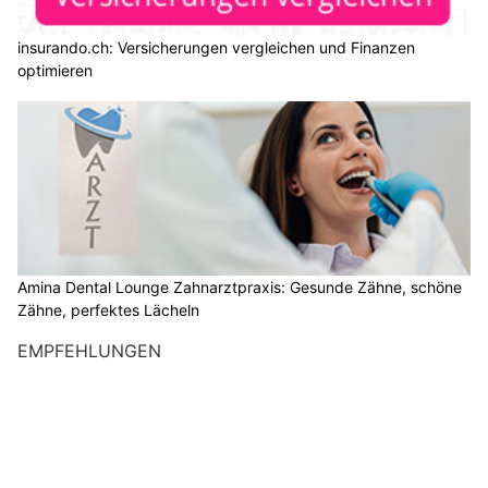
insurando.ch: Versicherungen vergleichen und Finanzen
optimieren
Amina Dental Lounge Zahnarztpraxis: Gesunde Zähne, schöne
Zähne, perfektes Lächeln
EMPFEHLUNGEN