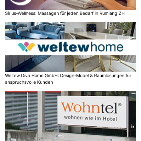
Sirius-Wellness: Massagen für jeden Bedarf in Rümlang ZH
Weltew Diva Home GmbH: Design-Möbel & Raumlösungen für
anspruchsvolle Kunden