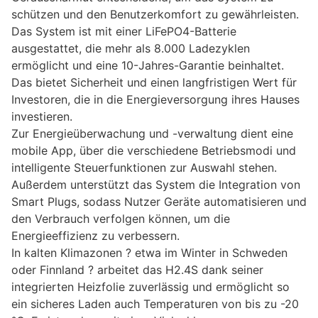
schützen und den Benutzerkomfort zu gewährleisten.
Das System ist mit einer LiFePO4-Batterie
ausgestattet, die mehr als 8.000 Ladezyklen
ermöglicht und eine 10-Jahres-Garantie beinhaltet.
Das bietet Sicherheit und einen langfristigen Wert für
Investoren, die in die Energieversorgung ihres Hauses
investieren.
Zur Energieüberwachung und -verwaltung dient eine
mobile App, über die verschiedene Betriebsmodi und
intelligente Steuerfunktionen zur Auswahl stehen.
Außerdem unterstützt das System die Integration von
Smart Plugs, sodass Nutzer Geräte automatisieren und
den Verbrauch verfolgen können, um die
Energieeffizienz zu verbessern.
In kalten Klimazonen ? etwa im Winter in Schweden
oder Finnland ? arbeitet das H2.4S dank seiner
integrierten Heizfolie zuverlässig und ermöglicht so
ein sicheres Laden auch Temperaturen von bis zu -20