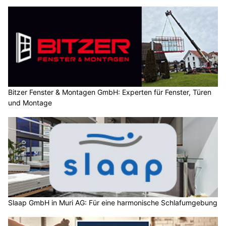
Bitzer Fenster & Montagen GmbH: Experten für Fenster, Türen
und Montage
Slaap GmbH in Muri AG: Für eine harmonische Schlafumgebung