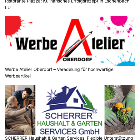
Ristorante Piazza: Kulinarisches Erfolgsrezept in Eschenbach
LU
Werbe Atelier Oberdorf – Veredelung für hochwertige
Werbeartikel
SCHERRER Haushalt & Garten Services: Flexible Unterstützung