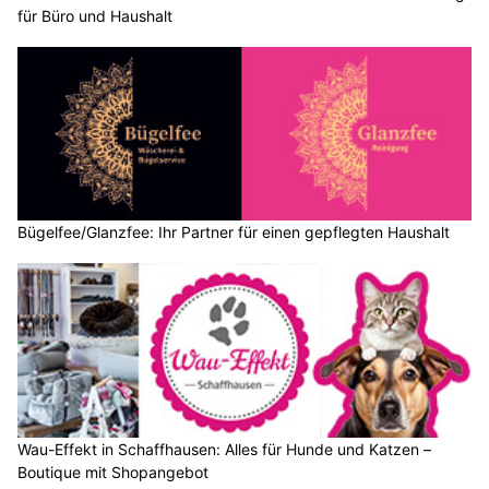
für Büro und Haushalt
Bügelfee/Glanzfee: Ihr Partner für einen gepflegten Haushalt
Wau-Effekt in Schaffhausen: Alles für Hunde und Katzen –
Boutique mit Shopangebot