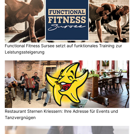
Functional Fitness Sursee setzt auf funktionales Training zur
Leistungssteigerung
Restaurant Sternen Kriessern: Ihre Adresse für Events und
Tanzvergnügen