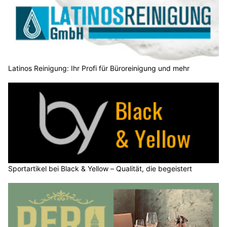
Latinos Reinigung: Ihr Profi für Büroreinigung und mehr
Sportartikel bei Black & Yellow – Qualität, die begeistert