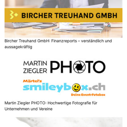
Bircher Treuhand GmbH: Finanzreports – verständlich und
aussagekräftig
Martin Ziegler PHOTO: Hochwertige Fotografie für
Unternehmen und Vereine