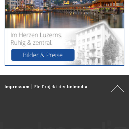
Impressum
|
Ein Projekt der
belmedia