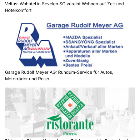
Veltus: Wohntel in Sevelen SG vereint Wohnen auf Zeit und
Hotelkomfort
Garage Rudolf Meyer AG: Rundum-Service für Autos,
Motorräder und Roller