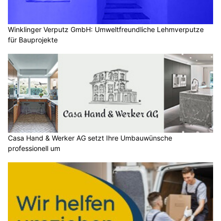
Winklinger Verputz GmbH: Umweltfreundliche Lehmverputze
für Bauprojekte
Casa Hand & Werker AG setzt Ihre Umbauwünsche
professionell um