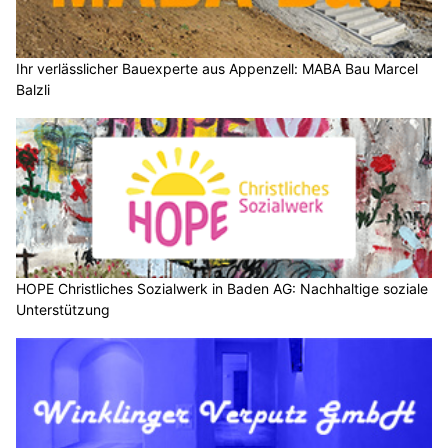
Ihr verlässlicher Bauexperte aus Appenzell: MABA Bau Marcel
Balzli
HOPE Christliches Sozialwerk in Baden AG: Nachhaltige soziale
Unterstützung