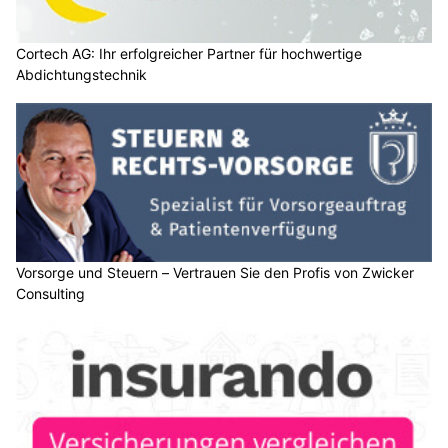
Cortech AG: Ihr erfolgreicher Partner für hochwertige
Abdichtungstechnik
Vorsorge und Steuern – Vertrauen Sie den Profis von Zwicker
Consulting