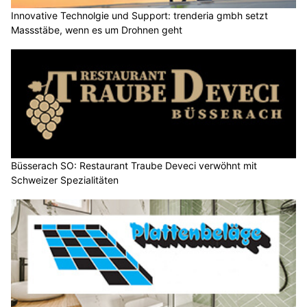
Innovative Technolgie und Support: trenderia gmbh setzt
Massstäbe, wenn es um Drohnen geht
Büsserach SO: Restaurant Traube Deveci verwöhnt mit
Schweizer Spezialitäten