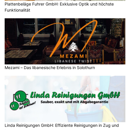
Plattenbeläge Fuhrer GmbH: Exklusive Optik und höchste
Funktionalität
Mezami – Das libanesische Erlebnis in Solothurn
Linda Reinigungen GmbH: Effiziente Reinigungen in Zug und