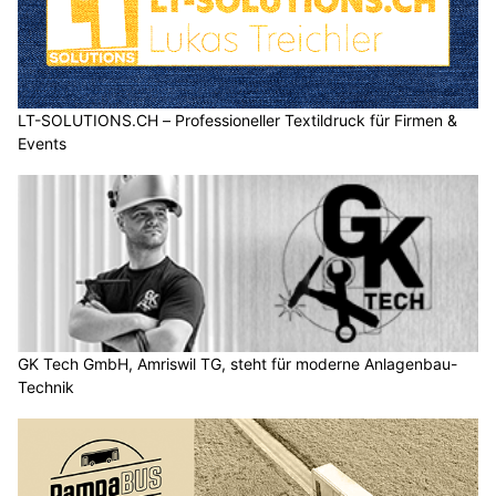
LT-SOLUTIONS.CH – Professioneller Textildruck für Firmen &
Events
GK Tech GmbH, Amriswil TG, steht für moderne Anlagenbau-
Technik