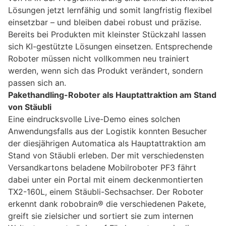
Lösungen jetzt lernfähig und somit langfristig flexibel
einsetzbar – und bleiben dabei robust und präzise.
Bereits bei Produkten mit kleinster Stückzahl lassen
sich KI-gestützte Lösungen einsetzen. Entsprechende
Roboter müssen nicht vollkommen neu trainiert
werden, wenn sich das Produkt verändert, sondern
passen sich an.
Pakethandling-Roboter als Hauptattraktion am Stand
von Stäubli
Eine eindrucksvolle Live-Demo eines solchen
Anwendungsfalls aus der Logistik konnten Besucher
der diesjährigen Automatica als Hauptattraktion am
Stand von Stäubli erleben. Der mit verschiedensten
Versandkartons beladene Mobilroboter PF3 fährt
dabei unter ein Portal mit einem deckenmontierten
TX2-160L, einem Stäubli-Sechsachser. Der Roboter
erkennt dank robobrain® die verschiedenen Pakete,
greift sie zielsicher und sortiert sie zum internen