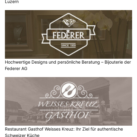
Luzern
Hochwertige Designs und persönliche Beratung – Bijouterie der
Federer AG
Restaurant Gasthof Weisses Kreuz: Ihr Ziel für authentische
Schweizer Küche