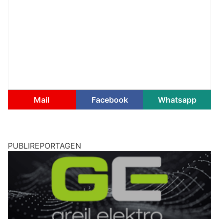
Mail
Facebook
Whatsapp
PUBLIREPORTAGEN