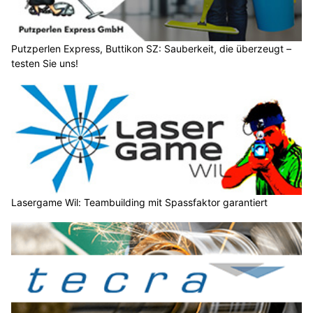
Putzperlen Express, Buttikon SZ: Sauberkeit, die überzeugt –
testen Sie uns!
Lasergame Wil: Teambuilding mit Spassfaktor garantiert