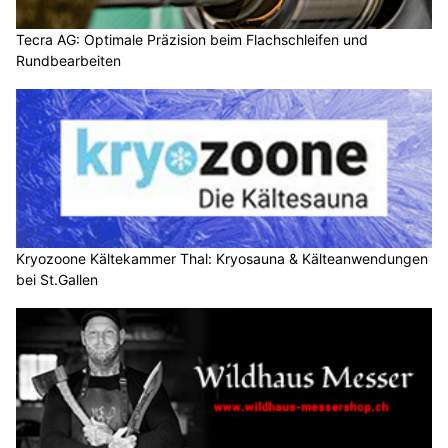
Tecra AG: Optimale Präzision beim Flachschleifen und
Rundbearbeiten
Kryozoone Kältekammer Thal: Kryosauna & Kälteanwendungen
bei St.Gallen