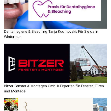
Dentalhygiene & Bleaching Tanja Kudrnovski: Für Sie da in
Winterthur
Bitzer Fenster & Montagen GmbH: Experten für Fenster, Türen
und Montage