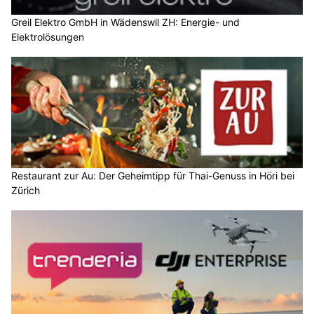
Greil Elektro GmbH in Wädenswil ZH: Energie- und
Elektrolösungen
Restaurant zur Au: Der Geheimtipp für Thai-Genuss in Höri bei
Zürich