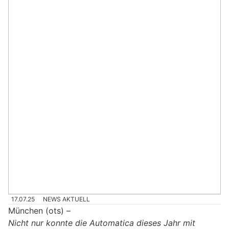
17.07.25
NEWS AKTUELL
München (ots) –
Nicht nur konnte die Automatica dieses Jahr mit