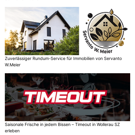
Zuverlässiger Rundum-Service für Immobilien von Servanto
W.Meier
Saisonale Frische in jedem Bissen – Timeout in Wollerau SZ
erleben