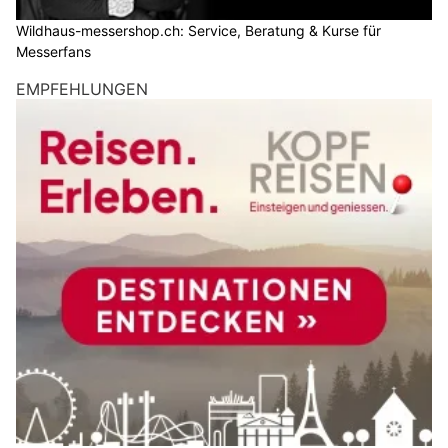
Wildhaus-messershop.ch: Service, Beratung & Kurse für
Messerfans
EMPFEHLUNGEN