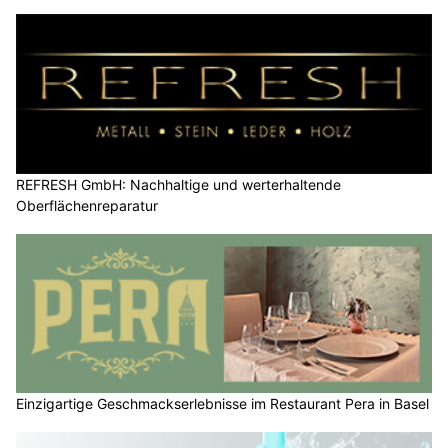
REFRESH GmbH: Nachhaltige und werterhaltende
Oberflächenreparatur
Einzigartige Geschmackserlebnisse im Restaurant Pera in Basel