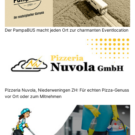
Der PampaBUS macht jeden Ort zur charmanten Eventlocation
Pizzeria Nuvola, Niederweningen ZH: Für echten Pizza-Genuss
vor Ort oder zum Mitnehmen