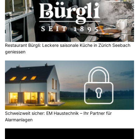
Restaurant Bürgli: Leckere saisonale Küche in Zürich Seebach
geniessen
Schweizweit sicher: EM Haustechnik – Ihr Partner für
Alarmanlagen