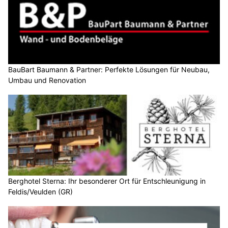
BauBart Baumann & Partner: Perfekte Lösungen für Neubau,
Umbau und Renovation
Berghotel Sterna: Ihr besonderer Ort für Entschleunigung in
Feldis/Veulden (GR)