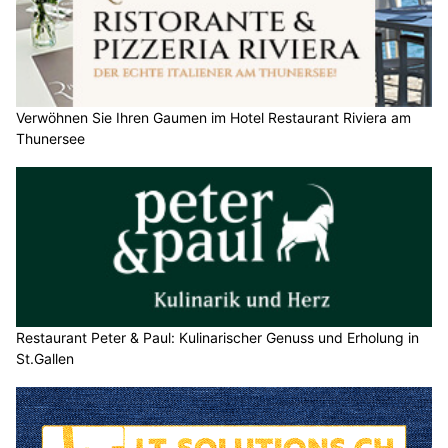
Verwöhnen Sie Ihren Gaumen im Hotel Restaurant Riviera am
Thunersee
Restaurant Peter & Paul: Kulinarischer Genuss und Erholung in
St.Gallen