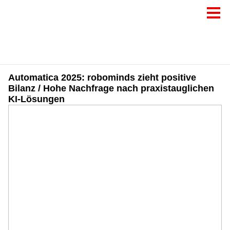
Automatica 2025: robominds zieht positive
Bilanz / Hohe Nachfrage nach praxistauglichen
KI-Lösungen