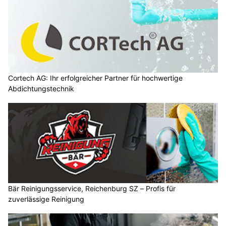
Cortech AG: Ihr erfolgreicher Partner für hochwertige
Abdichtungstechnik
Bär Reinigungsservice, Reichenburg SZ – Profis für
zuverlässige Reinigung