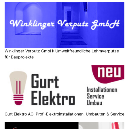
Winklinger Verputz GmbH: Umweltfreundliche Lehmverputze
für Bauprojekte
Gurt Elektro AG: Profi-Elektroinstallationen, Umbauten & Service