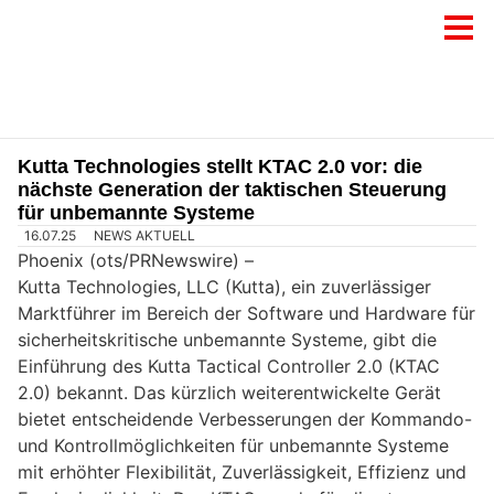
Kutta Technologies stellt KTAC 2.0 vor: die
nächste Generation der taktischen Steuerung
für unbemannte Systeme
16.07.25
NEWS AKTUELL
Phoenix (ots/PRNewswire) –
Kutta Technologies, LLC (Kutta), ein zuverlässiger
Marktführer im Bereich der Software und Hardware für
sicherheitskritische unbemannte Systeme, gibt die
Einführung des Kutta Tactical Controller 2.0 (KTAC
2.0) bekannt. Das kürzlich weiterentwickelte Gerät
bietet entscheidende Verbesserungen der Kommando-
und Kontrollmöglichkeiten für unbemannte Systeme
mit erhöhter Flexibilität, Zuverlässigkeit, Effizienz und