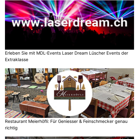
Erleben Sie mit MDL-Events Laser Dream Lüscher Events der
Extraklasse
Restaurant Meierhöfli: Für Geniesser & Feinschmecker genau
richtig