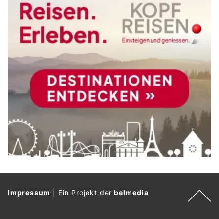
Impressum
|
Ein Projekt der
belmedia