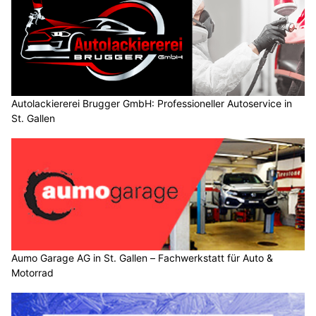
Autolackiererei Brugger GmbH: Professioneller Autoservice in
St. Gallen
Aumo Garage AG in St. Gallen – Fachwerkstatt für Auto &
Motorrad