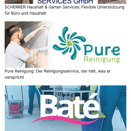
SCHERRER Haushalt & Garten Services: Flexible Unterstützung
für Büro und Haushalt
Pure Reinigung: Der Reinigungsservice, der hält, was er
verspricht