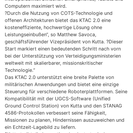
Computern maximiert wird.
?Durch die Nutzung von COTS-Technologie und
offenen Architekturen bietet das KTAC 2.0 eine
kosteneffiziente, hochwertige Lösung ohne
Leistungseinbußen“, so Matthew Savoca,
geschäftsführender Vizepräsident von Kutta. ?Dieser
Start markiert einen bedeutenden Schritt nach vorn
bei der Unterstützung von Verteidigungsministerien
weltweit mit skalierbarer, missionskritischer
Technologie.“
Das KTAC 2.0 unterstützt eine breite Palette von
militärischen Anwendungen und bietet eine einzige
Steuerung für verschiedene Roboterplattformen. Seine
Kompatibilität mit der UGCS-Software (Unified
Ground Control Station) von Kutta und den STANAG
4586-Protokollen verbessert seine Fähigkeit,
Missionen zu planen, Hindernissen auszuweichen und
ein Echtzeit-Lagebild zu liefern.