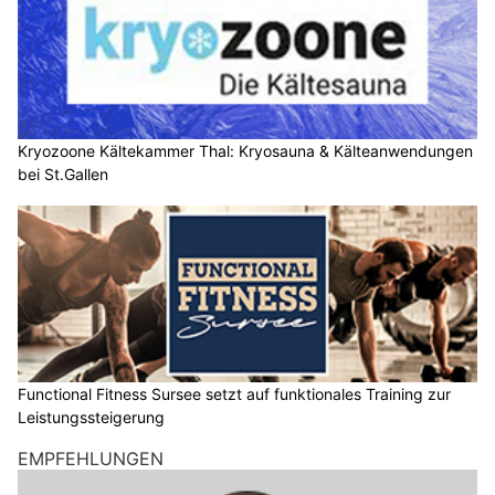
Kryozoone Kältekammer Thal: Kryosauna & Kälteanwendungen
bei St.Gallen
Functional Fitness Sursee setzt auf funktionales Training zur
Leistungssteigerung
EMPFEHLUNGEN