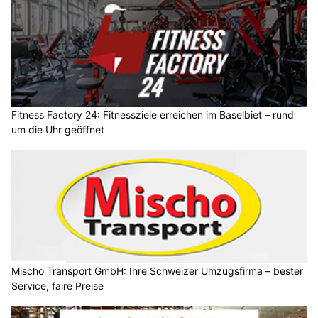
Fitness Factory 24: Fitnessziele erreichen im Baselbiet – rund
um die Uhr geöffnet
Mischo Transport GmbH: Ihre Schweizer Umzugsfirma – bester
Service, faire Preise