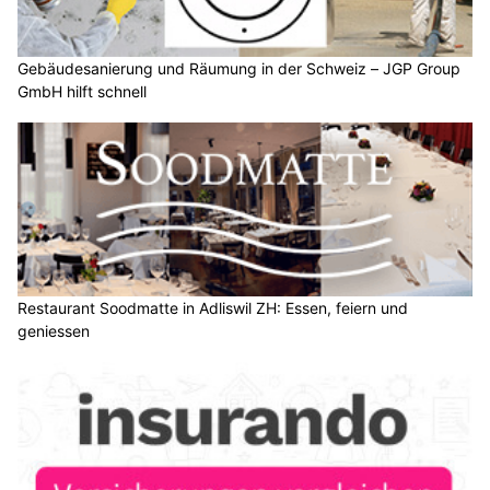
Gebäudesanierung und Räumung in der Schweiz – JGP Group
GmbH hilft schnell
Restaurant Soodmatte in Adliswil ZH: Essen, feiern und
geniessen