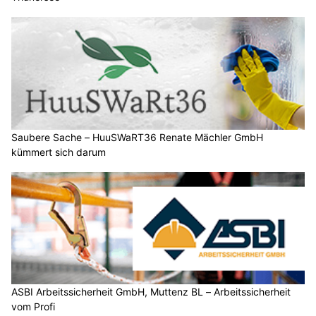
Saubere Sache – HuuSWaRT36 Renate Mächler GmbH
kümmert sich darum
ASBI Arbeitssicherheit GmbH, Muttenz BL – Arbeitssicherheit
vom Profi