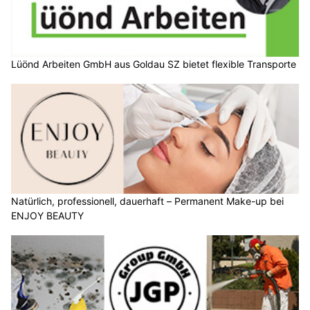
Lüönd Arbeiten GmbH aus Goldau SZ bietet flexible Transporte
Natürlich, professionell, dauerhaft – Permanent Make-up bei
ENJOY BEAUTY