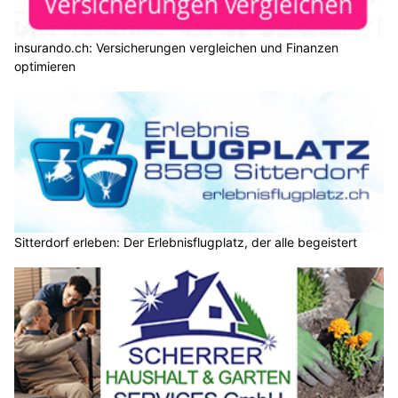
insurando.ch: Versicherungen vergleichen und Finanzen
optimieren
Sitterdorf erleben: Der Erlebnisflugplatz, der alle begeistert