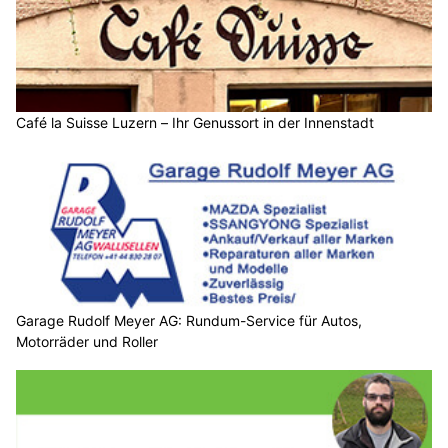
Café la Suisse Luzern – Ihr Genussort in der Innenstadt
Garage Rudolf Meyer AG: Rundum-Service für Autos,
Motorräder und Roller