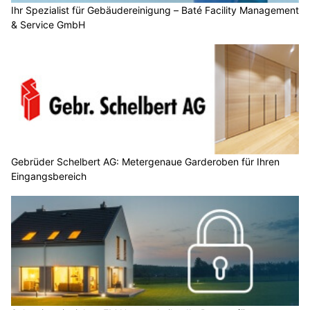
Ihr Spezialist für Gebäudereinigung – Baté Facility Management
& Service GmbH
Gebrüder Schelbert AG: Metergenaue Garderoben für Ihren
Eingangsbereich