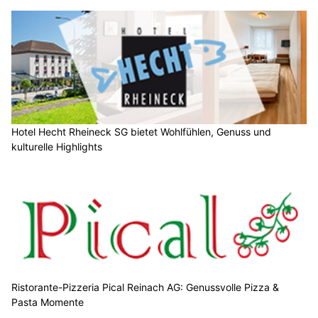
Hotel Hecht Rheineck SG bietet Wohlfühlen, Genuss und
kulturelle Highlights
Ristorante-Pizzeria Pical Reinach AG: Genussvolle Pizza &
Pasta Momente