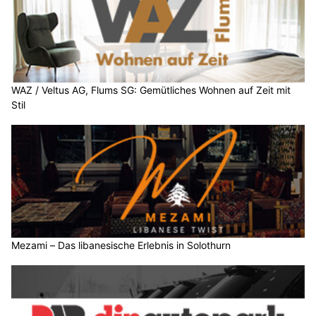
WAZ / Veltus AG, Flums SG: Gemütliches Wohnen auf Zeit mit
Stil
Mezami – Das libanesische Erlebnis in Solothurn