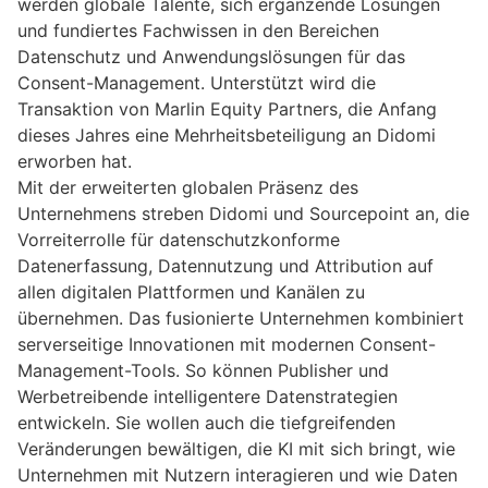
werden globale Talente, sich ergänzende Lösungen
und fundiertes Fachwissen in den Bereichen
Datenschutz und Anwendungslösungen für das
Consent-Management. Unterstützt wird die
Transaktion von Marlin Equity Partners, die Anfang
dieses Jahres eine Mehrheitsbeteiligung an Didomi
erworben hat.
Mit der erweiterten globalen Präsenz des
Unternehmens streben Didomi und Sourcepoint an, die
Vorreiterrolle für datenschutzkonforme
Datenerfassung, Datennutzung und Attribution auf
allen digitalen Plattformen und Kanälen zu
übernehmen. Das fusionierte Unternehmen kombiniert
serverseitige Innovationen mit modernen Consent-
Management-Tools. So können Publisher und
Werbetreibende intelligentere Datenstrategien
entwickeln. Sie wollen auch die tiefgreifenden
Veränderungen bewältigen, die KI mit sich bringt, wie
Unternehmen mit Nutzern interagieren und wie Daten