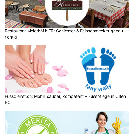
Restaurant Meierhöfli: Für Geniesser & Feinschmecker genau
richtig
Fussdienst.ch: Mobil, sauber, kompetent – Fusspflege in Olten
SO