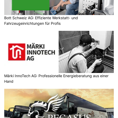
Bott Schweiz AG: Effiziente Werkstatt- und
Fahrzeugeinrichtungen für Profis
Märki InnoTech AG: Professionelle Energieberatung aus einer
Hand