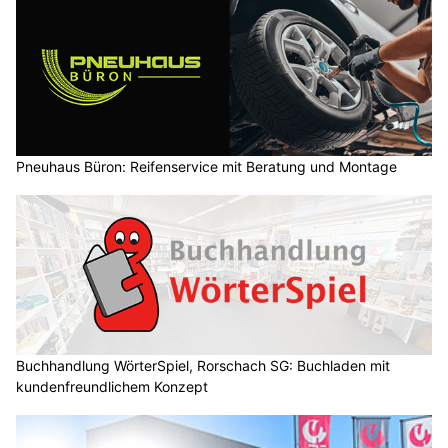
Pneuhaus Büron: Reifenservice mit Beratung und Montage
Buchhandlung WörterSpiel, Rorschach SG: Buchladen mit
kundenfreundlichem Konzept