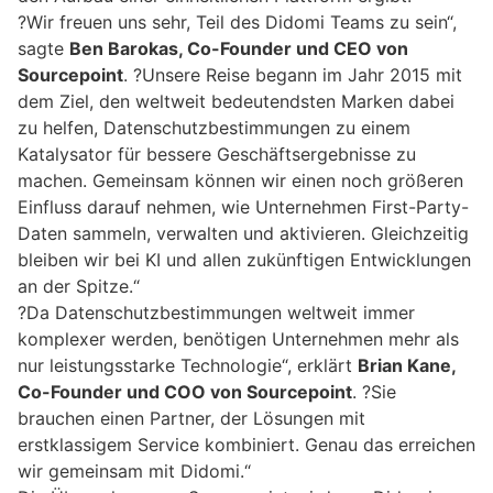
?Wir freuen uns sehr, Teil des Didomi Teams zu sein“,
sagte
Ben Barokas, Co-Founder und CEO von
Sourcepoint
. ?Unsere Reise begann im Jahr 2015 mit
dem Ziel, den weltweit bedeutendsten Marken dabei
zu helfen, Datenschutzbestimmungen zu einem
Katalysator für bessere Geschäftsergebnisse zu
machen. Gemeinsam können wir einen noch größeren
Einfluss darauf nehmen, wie Unternehmen First-Party-
Daten sammeln, verwalten und aktivieren. Gleichzeitig
bleiben wir bei KI und allen zukünftigen Entwicklungen
an der Spitze.“
?Da Datenschutzbestimmungen weltweit immer
komplexer werden, benötigen Unternehmen mehr als
nur leistungsstarke Technologie“, erklärt
Brian Kane,
Co-Founder und COO von Sourcepoint
. ?Sie
brauchen einen Partner, der Lösungen mit
erstklassigem Service kombiniert. Genau das erreichen
wir gemeinsam mit Didomi.“