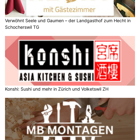
Verwöhnt Seele und Gaumen – der Landgasthof zum Hecht in
Schocherswil TG
Konshi: Sushi und mehr in Zürich und Volketswil ZH