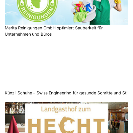
Merita Reinigungen GmbH optimiert Sauberkeit für
Unternehmen und Büros
Künzli Schuhe – Swiss Engineering für gesunde Schritte und Stil