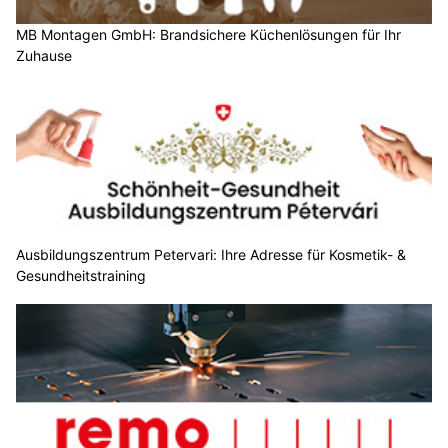
MB Montagen GmbH: Brandsichere Küchenlösungen für Ihr
Zuhause
Ausbildungszentrum Petervari: Ihre Adresse für Kosmetik- &
Gesundheitstraining