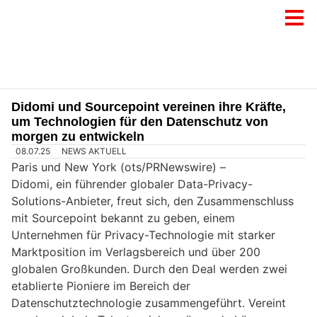
Didomi und Sourcepoint vereinen ihre Kräfte,
um Technologien für den Datenschutz von
morgen zu entwickeln
08.07.25
NEWS AKTUELL
Paris und New York (ots/PRNewswire) –
Didomi, ein führender globaler Data-Privacy-
Solutions-Anbieter, freut sich, den Zusammenschluss
mit Sourcepoint bekannt zu geben, einem
Unternehmen für Privacy-Technologie mit starker
Marktposition im Verlagsbereich und über 200
globalen Großkunden. Durch den Deal werden zwei
etablierte Pioniere im Bereich der
Datenschutztechnologie zusammengeführt. Vereint