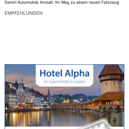
Demiri Automobile Anstalt: Ihr Weg zu einem neuen Fahrzeug
EMPFEHLUNGEN