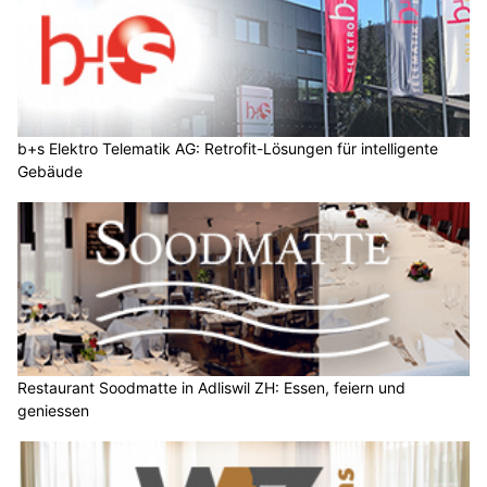
b+s Elektro Telematik AG: Retrofit-Lösungen für intelligente
Gebäude
Restaurant Soodmatte in Adliswil ZH: Essen, feiern und
geniessen