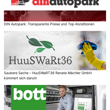
DIN Autopark: Transparente Preise und Top-Konditionen
Saubere Sache – HuuSWaRT36 Renate Mächler GmbH
kümmert sich darum