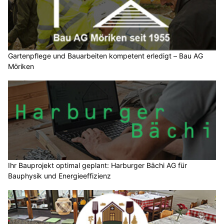
Gartenpflege und Bauarbeiten kompetent erledigt – Bau AG
Möriken
Ihr Bauprojekt optimal geplant: Harburger Bächi AG für
Bauphysik und Energieeffizienz