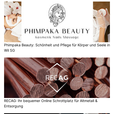
Phimpaka Beauty: Schönheit und Pflege für Körper und Seele in
Wil SG
RECAG: Ihr bequemer Online Schrottplatz für Altmetall &
Entsorgung