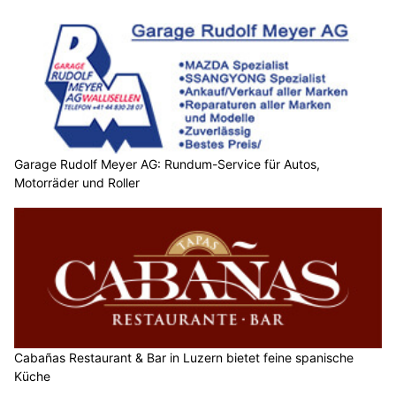
Garage Rudolf Meyer AG: Rundum-Service für Autos,
Motorräder und Roller
Cabañas Restaurant & Bar in Luzern bietet feine spanische
Küche