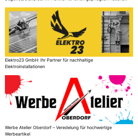
Elektro23 GmbH: Ihr Partner für nachhaltige
Elektroinstallationen
Werbe Atelier Oberdorf – Veredelung für hochwertige
Werbeartikel