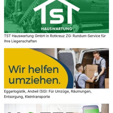
TST Hauswartung GmbH in Rotkreuz ZG: Rundum-Service für
Ihre Liegenschaften
Eggerlogistik, Andwil (SG): Für Umzüge, Räumungen,
Entsorgung, Kleintransporte