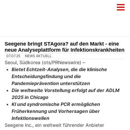
Seegene bringt STAgora? auf den Markt - eine
neue Analyseplattform für Infektionskrankheiten
07.07.25
NEWS AKTUELL
Seoul, Südkorea (ots/PRNewswire) –
Bietet Echtzeit-Analysen, die die klinische
Entscheidungsfindung und die
Pandemieprävention unterstützen
Die weltweite Vorstellung erfolgt auf der ADLM
2025 in Chicago
KI und syndromische PCR ermöglichen
Früherkennung und Vorhersagen über
Infektionswellen
Seegene Inc., ein weltweit führender Anbieter