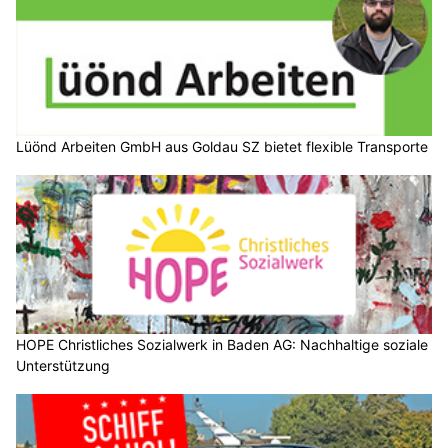
Lüönd Arbeiten GmbH aus Goldau SZ bietet flexible Transporte
HOPE Christliches Sozialwerk in Baden AG: Nachhaltige soziale
Unterstützung