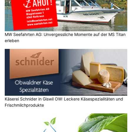
MW Seefahrten AG: Unvergessliche Momente auf der MS Titan
erleben
Käserei Schnider in Giswil OW: Leckere Käsespezialitäten und
Frischmilchprodukte