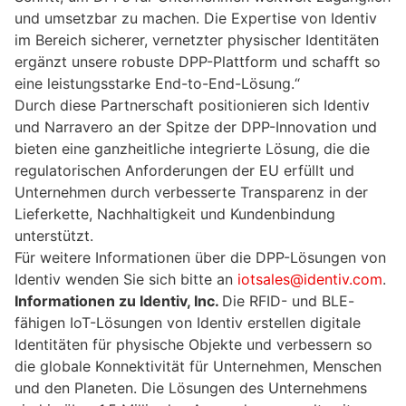
und umsetzbar zu machen. Die Expertise von Identiv
im Bereich sicherer, vernetzter physischer Identitäten
ergänzt unsere robuste DPP-Plattform und schafft so
eine leistungsstarke End-to-End-Lösung.“
Durch diese Partnerschaft positionieren sich Identiv
und Narravero an der Spitze der DPP-Innovation und
bieten eine ganzheitliche integrierte Lösung, die die
regulatorischen Anforderungen der EU erfüllt und
Unternehmen durch verbesserte Transparenz in der
Lieferkette, Nachhaltigkeit und Kundenbindung
unterstützt.
Für weitere Informationen über die DPP-Lösungen von
Identiv wenden Sie sich bitte an
iotsales@identiv.com
.
Informationen zu Identiv, Inc.
Die RFID- und BLE-
fähigen IoT-Lösungen von Identiv erstellen digitale
Identitäten für physische Objekte und verbessern so
die globale Konnektivität für Unternehmen, Menschen
und den Planeten. Die Lösungen des Unternehmens