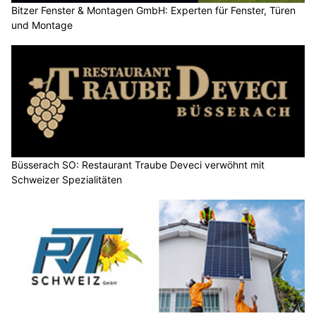
Bitzer Fenster & Montagen GmbH: Experten für Fenster, Türen
und Montage
Büsserach SO: Restaurant Traube Deveci verwöhnt mit
Schweizer Spezialitäten