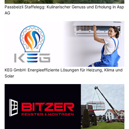
Passbeizli Staffelegg: Kulinarischer Genuss und Erholung in Asp
AG
KEG GmbH: Energieeffiziente Lösungen für Heizung, Klima und
Solar