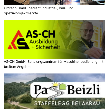
Urotech GmbH bedient Industrie-, Bau- und
Spezialprojektmärkte
AS-CH GmbH: Schulungszentrum für Maschinenbedienung mit
breitem Angebot