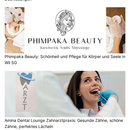
Phimpaka Beauty: Schönheit und Pflege für Körper und Seele in
Wil SG
Amina Dental Lounge Zahnarztpraxis: Gesunde Zähne, schöne
Zähne, perfektes Lächeln