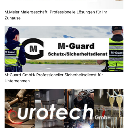
M.Meier Malergeschäft: Professionelle Lösungen für Ihr
Zuhause
M-Guard GmbH: Professioneller Sicherheitsdienst für
Unternehmen