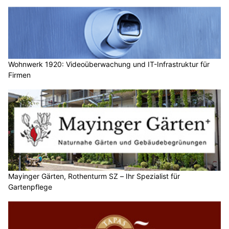
Wohnwerk 1920: Videoüberwachung und IT-Infrastruktur für
Firmen
Mayinger Gärten, Rothenturm SZ – Ihr Spezialist für
Gartenpflege