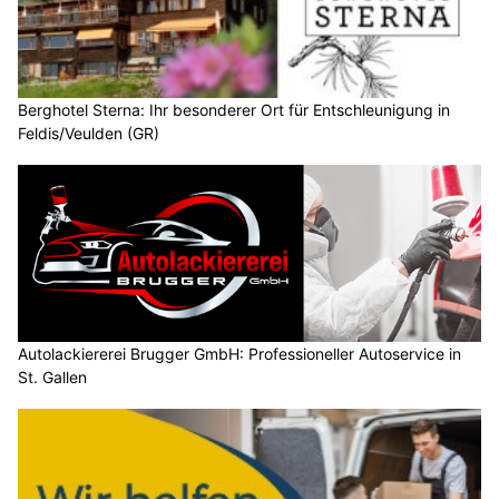
Berghotel Sterna: Ihr besonderer Ort für Entschleunigung in
Feldis/Veulden (GR)
Autolackiererei Brugger GmbH: Professioneller Autoservice in
St. Gallen