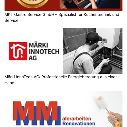
MKT Gastro Service GmbH – Spezialist für Küchentechnik und
Service
Märki InnoTech AG: Professionelle Energieberatung aus einer
Hand