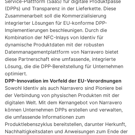
Service-Plattform (SaaS) für digitale Produktpässe
(DPPs) und Transparenz in der Lieferkette. Diese
Zusammenarbeit soll die Kommerzialisierung
integrierter Lösungen für EU-konforme DPP-
Implementierungen beschleunigen. Durch die
Kombination der NFC-Inlays von Identiv für
dynamische Produktdaten mit der robusten
Datenmanagementplattform von Narravero bietet
diese Partnerschaft eine umfassende, integrierte
Lösung, die die DPP-Bereitstellung für Unternehmen
optimiert.
DPP-Innovation im Vorfeld der EU-Verordnungen
Sowohl Identiv als auch Narravero sind Pioniere bei
der Verbindung von physischen Produkten mit der
digitalen Welt. Mit dem Kernangebot von Narravero
können Unternehmen DPPs erstellen und verwalten,
die umfassende Informationen zum
Produktlebenszyklus bereitstellen, darunter Herkunft,
Nachhaltigkeitsdaten und Anweisungen zum Ende der