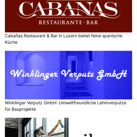
Cabañas Restaurant & Bar in Luzern bietet feine spanische
Küche
Winklinger Verputz GmbH: Umweltfreundliche Lehmverputze
für Bauprojekte