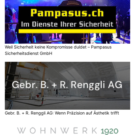
Weil Sicherheit keine Kompromisse duldet – Pampasus
Sicherheitsdienst GmbH
Gebr. B. + R. Renggli AG: Wenn Präzision auf Ästhetik trifft