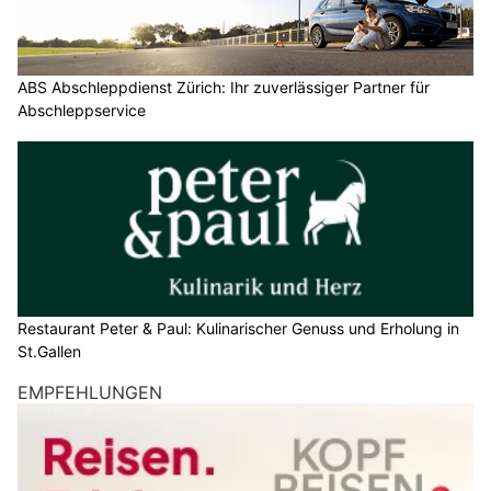
ABS Abschleppdienst Zürich: Ihr zuverlässiger Partner für
Abschleppservice
Restaurant Peter & Paul: Kulinarischer Genuss und Erholung in
St.Gallen
EMPFEHLUNGEN