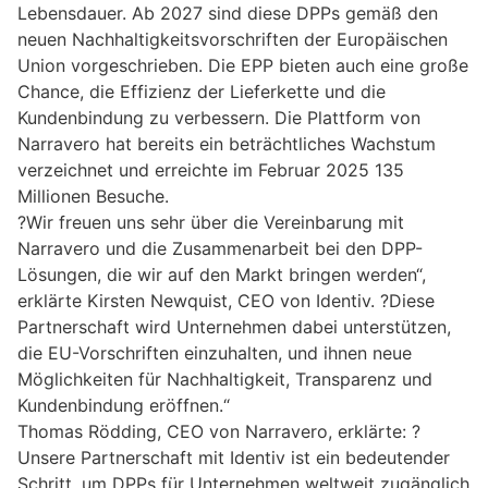
Lebensdauer. Ab 2027 sind diese DPPs gemäß den
neuen Nachhaltigkeitsvorschriften der Europäischen
Union vorgeschrieben. Die EPP bieten auch eine große
Chance, die Effizienz der Lieferkette und die
Kundenbindung zu verbessern. Die Plattform von
Narravero hat bereits ein beträchtliches Wachstum
verzeichnet und erreichte im Februar 2025 135
Millionen Besuche.
?Wir freuen uns sehr über die Vereinbarung mit
Narravero und die Zusammenarbeit bei den DPP-
Lösungen, die wir auf den Markt bringen werden“,
erklärte Kirsten Newquist, CEO von Identiv. ?Diese
Partnerschaft wird Unternehmen dabei unterstützen,
die EU-Vorschriften einzuhalten, und ihnen neue
Möglichkeiten für Nachhaltigkeit, Transparenz und
Kundenbindung eröffnen.“
Thomas Rödding, CEO von Narravero, erklärte: ?
Unsere Partnerschaft mit Identiv ist ein bedeutender
Schritt, um DPPs für Unternehmen weltweit zugänglich