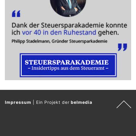
Impressum
|
Ein Projekt der
belmedia