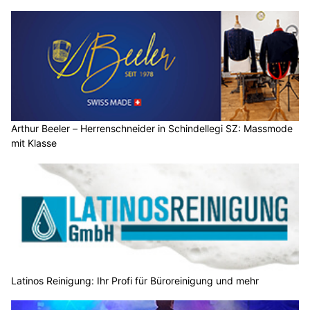
Arthur Beeler – Herrenschneider in Schindellegi SZ: Massmode
mit Klasse
Latinos Reinigung: Ihr Profi für Büroreinigung und mehr