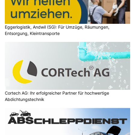
Eggerlogistik, Andwil (SG): Für Umzüge, Räumungen,
Entsorgung, Kleintransporte
Cortech AG: Ihr erfolgreicher Partner für hochwertige
Abdichtungstechnik