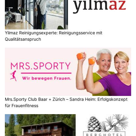
Yilmaz Reinigungsexperte: Reinigungsservice mit
Qualitätsanspruch
Mrs.Sporty Club Baar + Zürich – Sandra Heim: Erfolgskonzept
für Frauenfitness