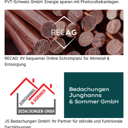
PVT-Schweiz GmbH: Energie sparen mit Photovoltaikanlagen
RECAG: Ihr bequemer Online Schrottplatz für Altmetall &
Entsorgung
JS Bedachungen GmbH: Ihr Partner für stilvolle und funktionale
Dachlösungen