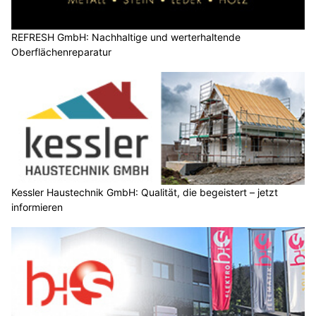
REFRESH GmbH: Nachhaltige und werterhaltende
Oberflächenreparatur
Kessler Haustechnik GmbH: Qualität, die begeistert – jetzt
informieren