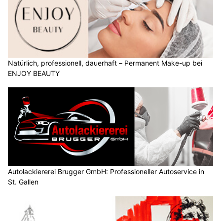
Natürlich, professionell, dauerhaft – Permanent Make-up bei
ENJOY BEAUTY
Autolackiererei Brugger GmbH: Professioneller Autoservice in
St. Gallen