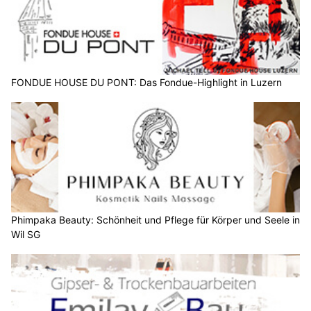
FONDUE HOUSE DU PONT: Das Fondue-Highlight in Luzern
Phimpaka Beauty: Schönheit und Pflege für Körper und Seele in
Wil SG