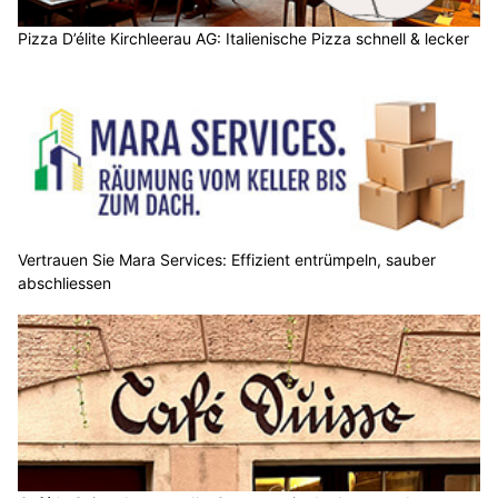
Pizza D’élite Kirchleerau AG: Italienische Pizza schnell & lecker
Vertrauen Sie Mara Services: Effizient entrümpeln, sauber
abschliessen