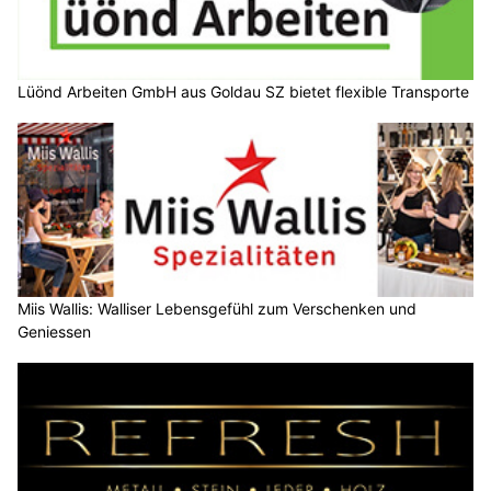
Lüönd Arbeiten GmbH aus Goldau SZ bietet flexible Transporte
Miis Wallis: Walliser Lebensgefühl zum Verschenken und
Geniessen