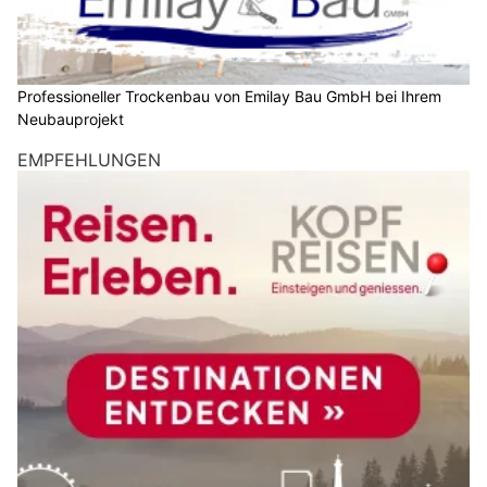
Professioneller Trockenbau von Emilay Bau GmbH bei Ihrem
Neubauprojekt
EMPFEHLUNGEN