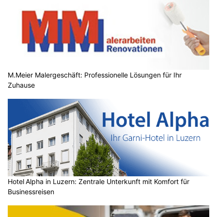
M.Meier Malergeschäft: Professionelle Lösungen für Ihr
Zuhause
Hotel Alpha in Luzern: Zentrale Unterkunft mit Komfort für
Businessreisen