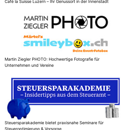
Café la Suisse Luzern – Ihr Genussort in der Innenstadt
Martin Ziegler PHOTO: Hochwertige Fotografie für
Unternehmen und Vereine
Steuersparakademie bietet praxisnahe Seminare für
Steueroptimierung & Vorsorge