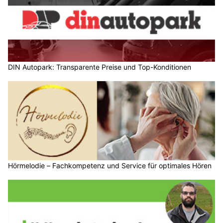
DIN Autopark: Transparente Preise und Top-Konditionen
Hörmelodie – Fachkompetenz und Service für optimales Hören