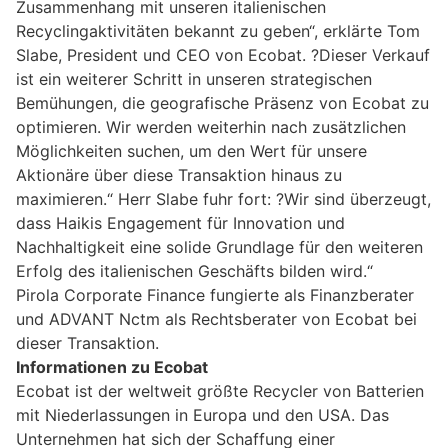
Zusammenhang mit unseren italienischen
Recyclingaktivitäten bekannt zu geben“, erklärte Tom
Slabe, President und CEO von Ecobat. ?Dieser Verkauf
ist ein weiterer Schritt in unseren strategischen
Bemühungen, die geografische Präsenz von Ecobat zu
optimieren. Wir werden weiterhin nach zusätzlichen
Möglichkeiten suchen, um den Wert für unsere
Aktionäre über diese Transaktion hinaus zu
maximieren.“ Herr Slabe fuhr fort: ?Wir sind überzeugt,
dass Haikis Engagement für Innovation und
Nachhaltigkeit eine solide Grundlage für den weiteren
Erfolg des italienischen Geschäfts bilden wird.“
Pirola Corporate Finance fungierte als Finanzberater
und ADVANT Nctm als Rechtsberater von Ecobat bei
dieser Transaktion.
Informationen zu Ecobat
Ecobat ist der weltweit größte Recycler von Batterien
mit Niederlassungen in Europa und den USA. Das
Unternehmen hat sich der Schaffung einer