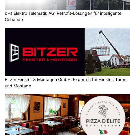
b+s Elektro Telematik AG: Retrofit-Lösungen für intelligente
Gebäude
Bitzer Fenster & Montagen GmbH: Experten für Fenster, Türen
und Montage