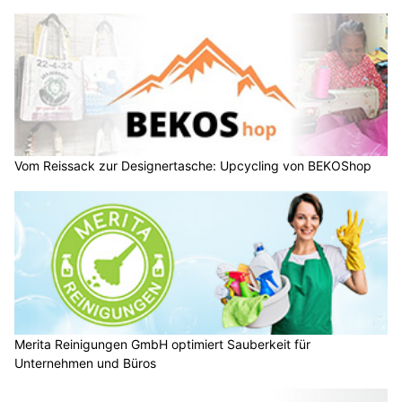
Vom Reissack zur Designertasche: Upcycling von BEKOShop
Merita Reinigungen GmbH optimiert Sauberkeit für
Unternehmen und Büros