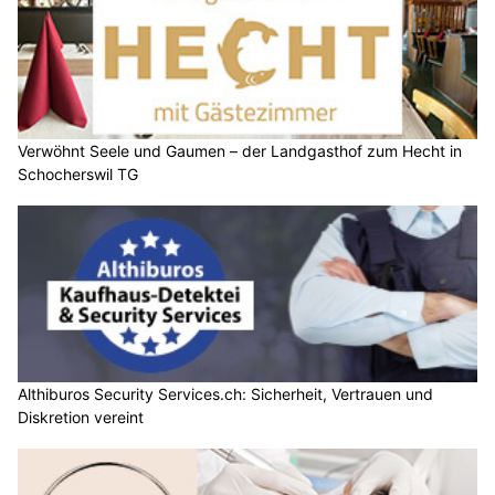
Verwöhnt Seele und Gaumen – der Landgasthof zum Hecht in
Schocherswil TG
Althiburos Security Services.ch: Sicherheit, Vertrauen und
Diskretion vereint