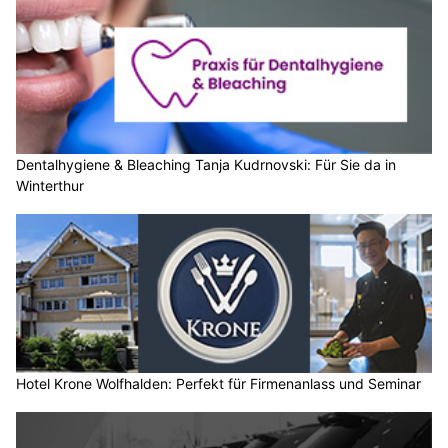
Dentalhygiene & Bleaching Tanja Kudrnovski: Für Sie da in
Winterthur
Hotel Krone Wolfhalden: Perfekt für Firmenanlass und Seminar