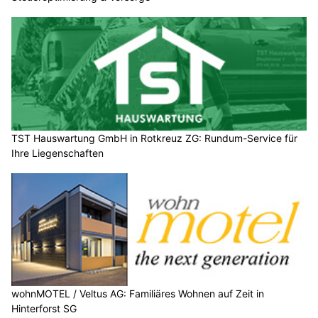
TST Hauswartung GmbH in Rotkreuz ZG: Rundum-Service für
Ihre Liegenschaften
wohnMOTEL / Veltus AG: Familiäres Wohnen auf Zeit in
Hinterforst SG