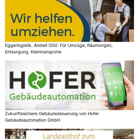
Eggerlogistik, Andwil (SG): Für Umzüge, Räumungen,
Entsorgung, Kleintransporte
Zukunftssichere Gebäudesteuerung von Hofer
Gebäudeautomation GmbH