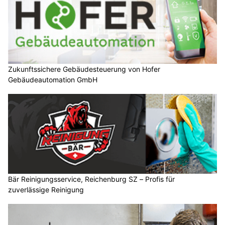
Zukunftssichere Gebäudesteuerung von Hofer
Gebäudeautomation GmbH
Bär Reinigungsservice, Reichenburg SZ – Profis für
zuverlässige Reinigung