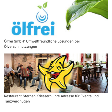
Ölfrei GmbH: Umweltfreundliche Lösungen bei
Ölverschmutzungen
Restaurant Sternen Kriessern: Ihre Adresse für Events und
Tanzvergnügen