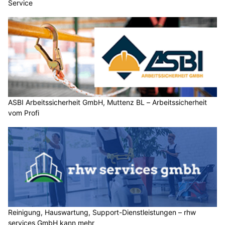
Service
ASBI Arbeitssicherheit GmbH, Muttenz BL – Arbeitssicherheit
vom Profi
Reinigung, Hauswartung, Support-Dienstleistungen – rhw
services GmbH kann mehr