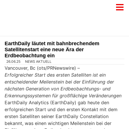
EarthDaily läutet mit bahnbrechendem
Satellitenstart eine neue Ära der
Erdbeobachtung ein
26.06.25
NEWS AKTUELL
Vancouver, Bc (ots/PRNewswire) –
Erfolgreicher Start des ersten Satelliten ist ein
entscheidender Meilenstein bei der Einführung der
nächsten Generation von Erdbeobachtungs- und
Erkennungssystemen für großflächige Veränderungen
EarthDaily Analytics (EarthDaily) gab heute den
erfolgreichen Start und den ersten Kontakt mit dem
ersten Satelliten seiner EarthDaily Constellation
bekannt, was einen wichtigen Meilenstein bei der