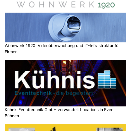
Wohnwerk 1920: Videoüberwachung und IT-Infrastruktur für
Firmen
Kühnis Eventtechnik GmbH verwandelt Locations in Event-
Bühnen