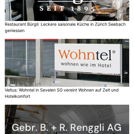
Restaurant Bürgli: Leckere saisonale Küche in Zürich Seebach
geniessen
Veltus: Wohntel in Sevelen SG vereint Wohnen auf Zeit und
Hotelkomfort