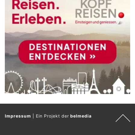
Impressum
|
Ein Projekt der
belmedia