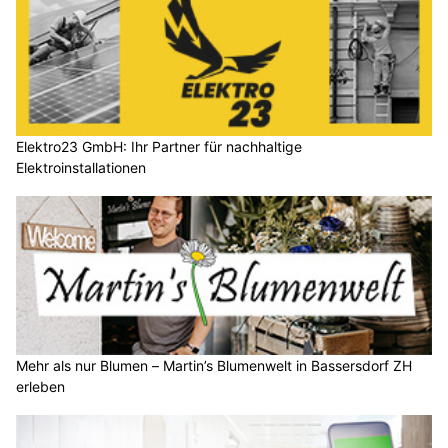
Elektro23 GmbH: Ihr Partner für nachhaltige
Elektroinstallationen
Mehr als nur Blumen – Martin’s Blumenwelt in Bassersdorf ZH
erleben