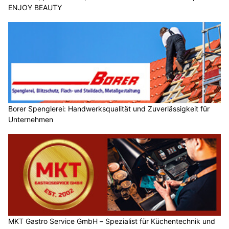
ENJOY BEAUTY
Borer Spenglerei: Handwerksqualität und Zuverlässigkeit für
Unternehmen
MKT Gastro Service GmbH – Spezialist für Küchentechnik und