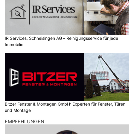
IR Services, Schneisingen AG – Reinigungsservice für jede
Immobilie
Bitzer Fenster & Montagen GmbH: Experten für Fenster, Türen
und Montage
EMPFEHLUNGEN