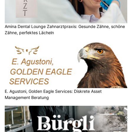
Amina Dental Lounge Zahnarztpraxis: Gesunde Zähne, schöne
Zähne, perfektes Lächeln
E. Agustoni, Golden Eagle Services: Diskrete Asset
Management Beratung