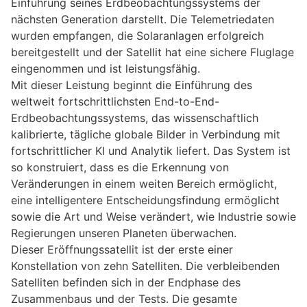
Einführung seines Erdbeobachtungssystems der
nächsten Generation darstellt. Die Telemetriedaten
wurden empfangen, die Solaranlagen erfolgreich
bereitgestellt und der Satellit hat eine sichere Fluglage
eingenommen und ist leistungsfähig.
Mit dieser Leistung beginnt die Einführung des
weltweit fortschrittlichsten End-to-End-
Erdbeobachtungssystems, das wissenschaftlich
kalibrierte, tägliche globale Bilder in Verbindung mit
fortschrittlicher KI und Analytik liefert. Das System ist
so konstruiert, dass es die Erkennung von
Veränderungen in einem weiten Bereich ermöglicht,
eine intelligentere Entscheidungsfindung ermöglicht
sowie die Art und Weise verändert, wie Industrie sowie
Regierungen unseren Planeten überwachen.
Dieser Eröffnungssatellit ist der erste einer
Konstellation von zehn Satelliten. Die verbleibenden
Satelliten befinden sich in der Endphase des
Zusammenbaus und der Tests. Die gesamte