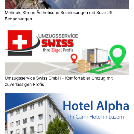
Mehr als Strom: Ästhetische Solarlösungen mit Solar JS
Bedachungen
Umzugsservice Swiss GmbH – Komfortabler Umzug mit
zuverlässigen Profis