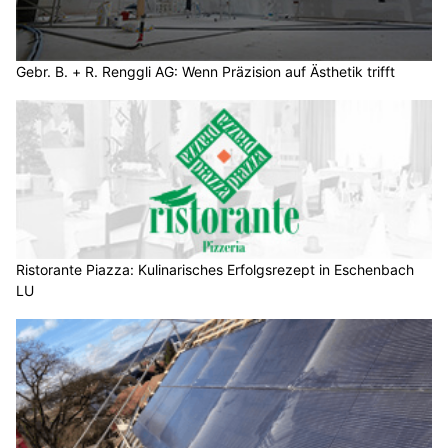
Gebr. B. + R. Renggli AG: Wenn Präzision auf Ästhetik trifft
Ristorante Piazza: Kulinarisches Erfolgsrezept in Eschenbach
LU