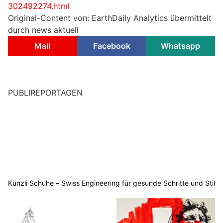
302492274.html
Original-Content von: EarthDaily Analytics übermittelt
durch news aktuell
Mail
Facebook
Whatsapp
PUBLIREPORTAGEN
Künzli Schuhe – Swiss Engineering für gesunde Schritte und Stil