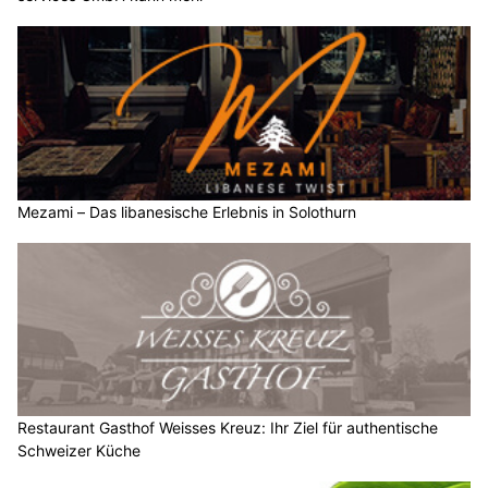
Mezami – Das libanesische Erlebnis in Solothurn
Restaurant Gasthof Weisses Kreuz: Ihr Ziel für authentische
Schweizer Küche