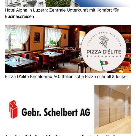
Hotel Alpha in Luzern: Zentrale Unterkunft mit Komfort für
Businessreisen
Pizza D’élite Kirchleerau AG: Italienische Pizza schnell & lecker