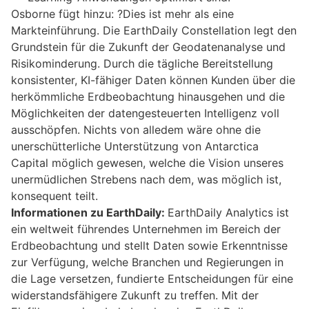
Osborne fügt hinzu: ?Dies ist mehr als eine
Markteinführung. Die EarthDaily Constellation legt den
Grundstein für die Zukunft der Geodatenanalyse und
Risikominderung. Durch die tägliche Bereitstellung
konsistenter, KI-fähiger Daten können Kunden über die
herkömmliche Erdbeobachtung hinausgehen und die
Möglichkeiten der datengesteuerten Intelligenz voll
ausschöpfen. Nichts von alledem wäre ohne die
unerschütterliche Unterstützung von Antarctica
Capital möglich gewesen, welche die Vision unseres
unermüdlichen Strebens nach dem, was möglich ist,
konsequent teilt.
Informationen zu EarthDaily:
EarthDaily Analytics ist
ein weltweit führendes Unternehmen im Bereich der
Erdbeobachtung und stellt Daten sowie Erkenntnisse
zur Verfügung, welche Branchen und Regierungen in
die Lage versetzen, fundierte Entscheidungen für eine
widerstandsfähigere Zukunft zu treffen. Mit der