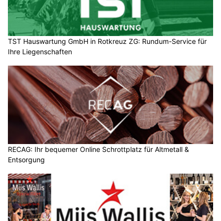
TST Hauswartung GmbH in Rotkreuz ZG: Rundum-Service für
Ihre Liegenschaften
RECAG: Ihr bequemer Online Schrottplatz für Altmetall &
Entsorgung