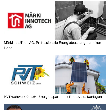
Märki InnoTech AG: Professionelle Energieberatung aus einer
Hand
PVT-Schweiz GmbH: Energie sparen mit Photovoltaikanlagen