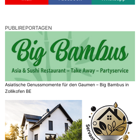
PUBLIREPORTAGEN
Asiatische Genussmomente für den Gaumen – Big Bambus in
Zollikofen BE