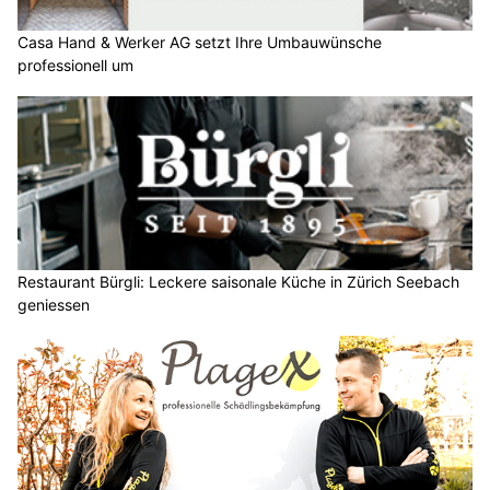
Casa Hand & Werker AG setzt Ihre Umbauwünsche
professionell um
Restaurant Bürgli: Leckere saisonale Küche in Zürich Seebach
geniessen