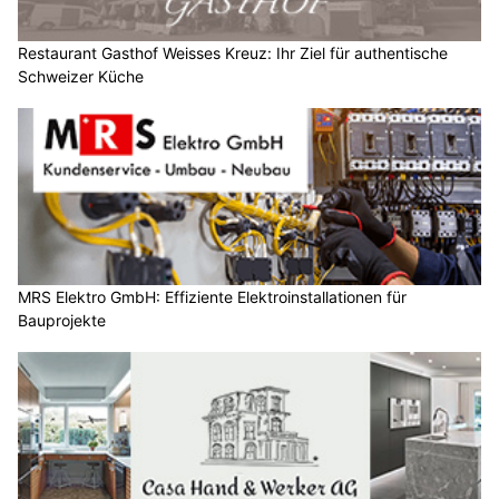
Restaurant Gasthof Weisses Kreuz: Ihr Ziel für authentische
Schweizer Küche
MRS Elektro GmbH: Effiziente Elektroinstallationen für
Bauprojekte