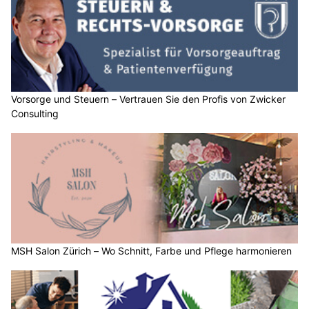
Vorsorge und Steuern – Vertrauen Sie den Profis von Zwicker
Consulting
MSH Salon Zürich – Wo Schnitt, Farbe und Pflege harmonieren