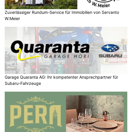
Zuverlässiger Rundum-Service für Immobilien von Servanto
W.Meier
Garage Quaranta AG: Ihr kompetenter Ansprechpartner für
Subaru-Fahrzeuge