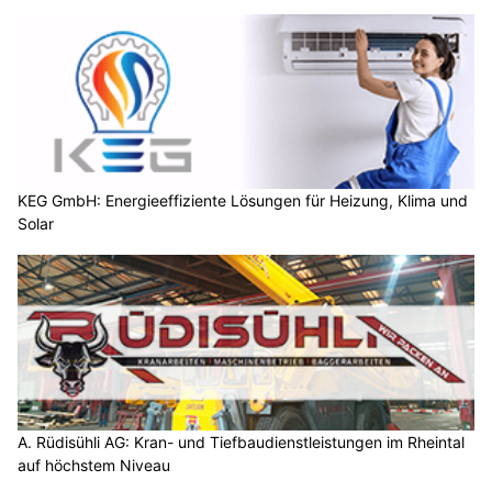
KEG GmbH: Energieeffiziente Lösungen für Heizung, Klima und
Solar
A. Rüdisühli AG: Kran- und Tiefbaudienstleistungen im Rheintal
auf höchstem Niveau