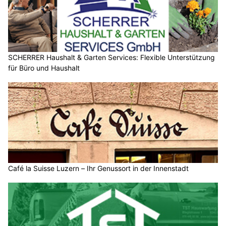
SCHERRER Haushalt & Garten Services: Flexible Unterstützung
für Büro und Haushalt
Café la Suisse Luzern – Ihr Genussort in der Innenstadt