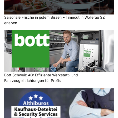
Saisonale Frische in jedem Bissen – Timeout in Wollerau SZ
erleben
Bott Schweiz AG: Effiziente Werkstatt- und
Fahrzeugeinrichtungen für Profis