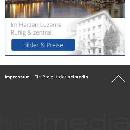
Impressum
|
Ein Projekt der
belmedia