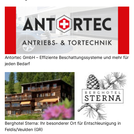
Antortec GmbH – Effiziente Beschattungssysteme und mehr für
jeden Bedarf
Berghotel Sterna: Ihr besonderer Ort für Entschleunigung in
Feldis/Veulden (GR)