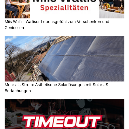
Miis Wallis: Walliser Lebensgefühl zum Verschenken und
Geniessen
Mehr als Strom: Ästhetische Solarlösungen mit Solar JS
Bedachungen