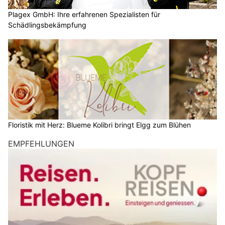
Plagex GmbH: Ihre erfahrenen Spezialisten für
Schädlingsbekämpfung
Floristik mit Herz: Blueme Kolibri bringt Elgg zum Blühen
EMPFEHLUNGEN