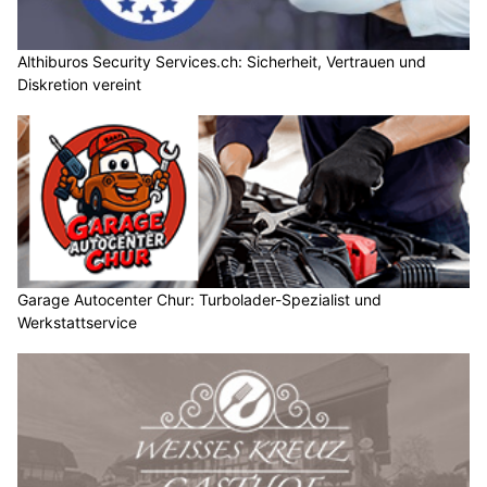
Althiburos Security Services.ch: Sicherheit, Vertrauen und
Diskretion vereint
Garage Autocenter Chur: Turbolader-Spezialist und
Werkstattservice