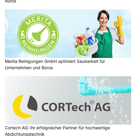
Autos
Merita Reinigungen GmbH optimiert Sauberkeit für
Unternehmen und Büros
Cortech AG: Ihr erfolgreicher Partner für hochwertige
Abdichtungstechnik