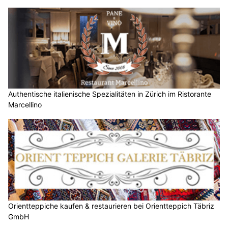
Authentische italienische Spezialitäten in Zürich im Ristorante
Marcellino
Orientteppiche kaufen & restaurieren bei Orientteppich Täbriz
GmbH