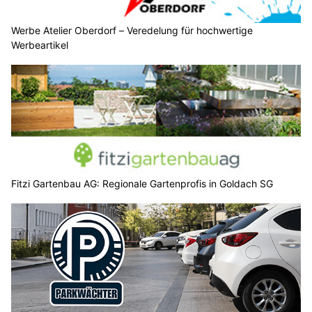
Werbe Atelier Oberdorf – Veredelung für hochwertige
Werbeartikel
Fitzi Gartenbau AG: Regionale Gartenprofis in Goldach SG