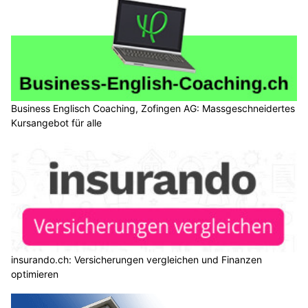
Business Englisch Coaching, Zofingen AG: Massgeschneidertes
Kursangebot für alle
insurando.ch: Versicherungen vergleichen und Finanzen
optimieren