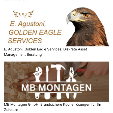
E. Agustoni, Golden Eagle Services: Diskrete Asset
Management Beratung
MB Montagen GmbH: Brandsichere Küchenlösungen für Ihr
Zuhause