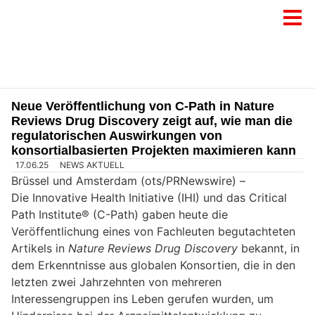
Neue Veröffentlichung von C-Path in Nature
Reviews Drug Discovery zeigt auf, wie man die
regulatorischen Auswirkungen von
konsortialbasierten Projekten maximieren kann
17.06.25
NEWS AKTUELL
Brüssel und Amsterdam (ots/PRNewswire) –
Die Innovative Health Initiative (IHI) und das Critical
Path Institute® (C-Path) gaben heute die
Veröffentlichung eines von Fachleuten begutachteten
Artikels in
Nature Reviews Drug Discovery
bekannt, in
dem Erkenntnisse aus globalen Konsortien, die in den
letzten zwei Jahrzehnten von mehreren
Interessengruppen ins Leben gerufen wurden, um