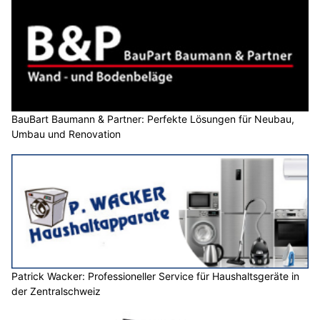
BauBart Baumann & Partner: Perfekte Lösungen für Neubau,
Umbau und Renovation
Patrick Wacker: Professioneller Service für Haushaltsgeräte in
der Zentralschweiz