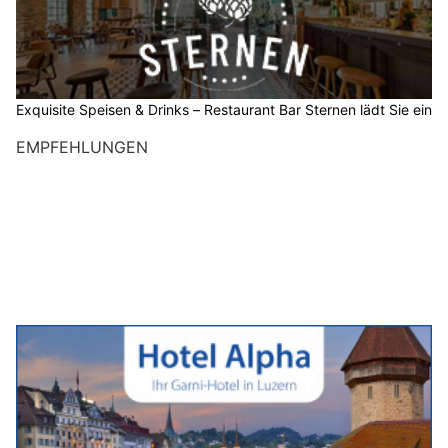
Exquisite Speisen & Drinks – Restaurant Bar Sternen lädt Sie ein
EMPFEHLUNGEN