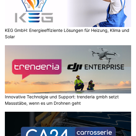
KEG GmbH: Energieeffiziente Lösungen für Heizung, Klima und
Solar
Innovative Technolgie und Support: trenderia gmbh setzt
Massstäbe, wenn es um Drohnen geht