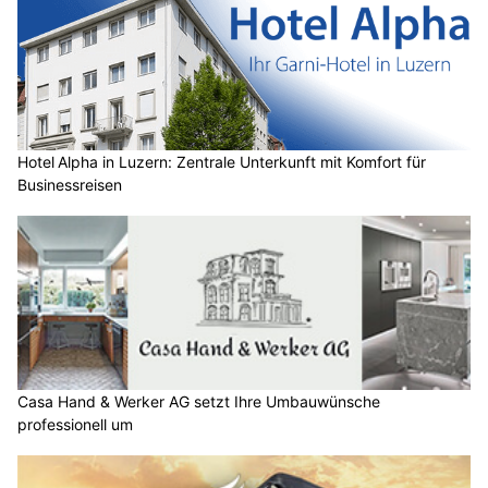
Hotel Alpha in Luzern: Zentrale Unterkunft mit Komfort für
Businessreisen
Casa Hand & Werker AG setzt Ihre Umbauwünsche
professionell um