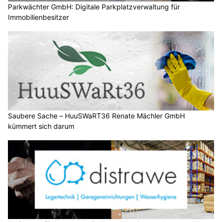
Parkwächter GmbH: Digitale Parkplatzverwaltung für
Immobilienbesitzer
Saubere Sache – HuuSWaRT36 Renate Mächler GmbH
kümmert sich darum