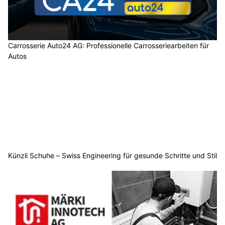
Carrosserie Auto24 AG: Professionelle Carrosseriearbeiten für
Autos
Künzli Schuhe – Swiss Engineering für gesunde Schritte und Stil