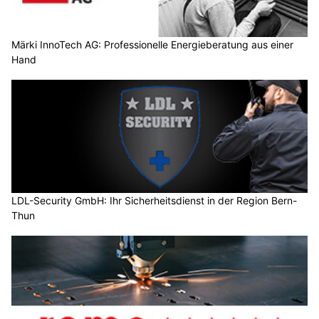
Märki InnoTech AG: Professionelle Energieberatung aus einer
Hand
LDL-Security GmbH: Ihr Sicherheitsdienst in der Region Bern-
Thun