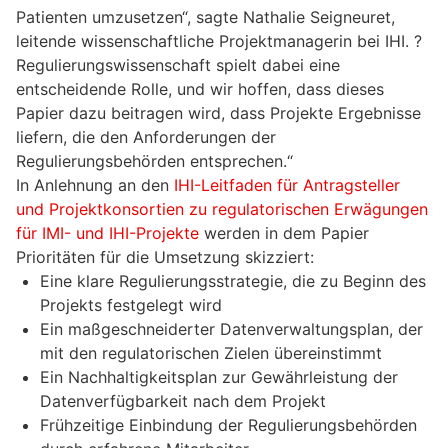
Patienten umzusetzen“, sagte Nathalie Seigneuret,
leitende wissenschaftliche Projektmanagerin bei IHI. ?
Regulierungswissenschaft spielt dabei eine
entscheidende Rolle, und wir hoffen, dass dieses
Papier dazu beitragen wird, dass Projekte Ergebnisse
liefern, die den Anforderungen der
Regulierungsbehörden entsprechen.“
In Anlehnung an den
IHI-Leitfaden für Antragsteller
und Projektkonsortien zu regulatorischen Erwägungen
für IMI- und IHI-Projekte
werden in dem Papier
Prioritäten für die Umsetzung skizziert:
Eine klare Regulierungsstrategie, die zu Beginn des
Projekts festgelegt wird
Ein maßgeschneiderter Datenverwaltungsplan, der
mit den regulatorischen Zielen übereinstimmt
Ein Nachhaltigkeitsplan zur Gewährleistung der
Datenverfügbarkeit nach dem Projekt
Frühzeitige Einbindung der Regulierungsbehörden