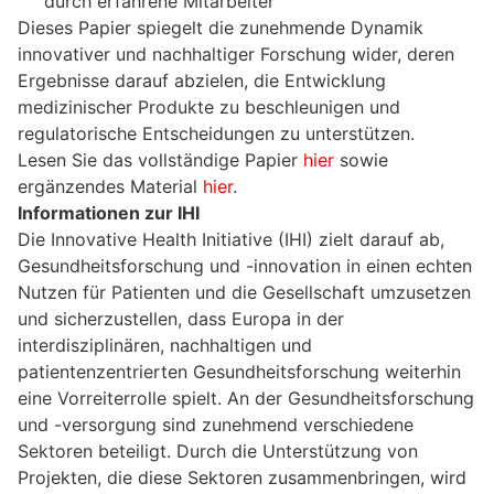
durch erfahrene Mitarbeiter
Dieses Papier spiegelt die zunehmende Dynamik
innovativer und nachhaltiger Forschung wider, deren
Ergebnisse darauf abzielen, die Entwicklung
medizinischer Produkte zu beschleunigen und
regulatorische Entscheidungen zu unterstützen.
Lesen Sie das vollständige Papier
hier
sowie
ergänzendes Material
hier
.
Informationen zur IHI
Die Innovative Health Initiative (IHI) zielt darauf ab,
Gesundheitsforschung und -innovation in einen echten
Nutzen für Patienten und die Gesellschaft umzusetzen
und sicherzustellen, dass Europa in der
interdisziplinären, nachhaltigen und
patientenzentrierten Gesundheitsforschung weiterhin
eine Vorreiterrolle spielt. An der Gesundheitsforschung
und -versorgung sind zunehmend verschiedene
Sektoren beteiligt. Durch die Unterstützung von
Projekten, die diese Sektoren zusammenbringen, wird