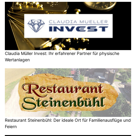
Claudia Müller Invest: Ihr erfahrener Partner für physische
Wertanlagen
Restaurant Steinenbühl: Der ideale Ort für Familienausflüge und
Feiern