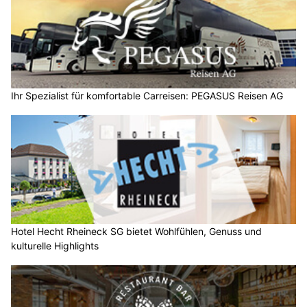
Ihr Spezialist für komfortable Carreisen: PEGASUS Reisen AG
Hotel Hecht Rheineck SG bietet Wohlfühlen, Genuss und
kulturelle Highlights