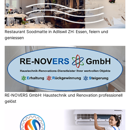
Restaurant Soodmatte in Adliswil ZH: Essen, feiern und
geniessen
RE-NOVERS GmbH: Haustechnik und Renovation professionell
gelöst