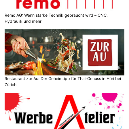
Remo AG: Wenn starke Technik gebraucht wird – CNC,
Hydraulik und mehr
Restaurant zur Au: Der Geheimtipp für Thai-Genuss in Höri bei
Zürich