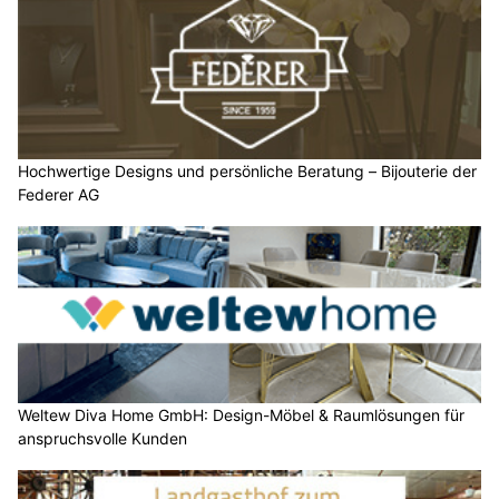
Hochwertige Designs und persönliche Beratung – Bijouterie der
Federer AG
Weltew Diva Home GmbH: Design-Möbel & Raumlösungen für
anspruchsvolle Kunden