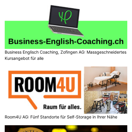
Business Englisch Coaching, Zofingen AG: Massgeschneidertes
Kursangebot für alle
Room4U AG: Fünf Standorte für Self-Storage in Ihrer Nähe