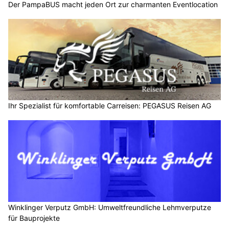
Der PampaBUS macht jeden Ort zur charmanten Eventlocation
Ihr Spezialist für komfortable Carreisen: PEGASUS Reisen AG
Winklinger Verputz GmbH: Umweltfreundliche Lehmverputze
für Bauprojekte