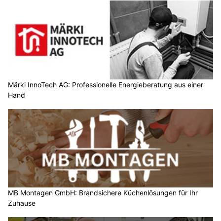
Märki InnoTech AG: Professionelle Energieberatung aus einer
Hand
MB Montagen GmbH: Brandsichere Küchenlösungen für Ihr
Zuhause