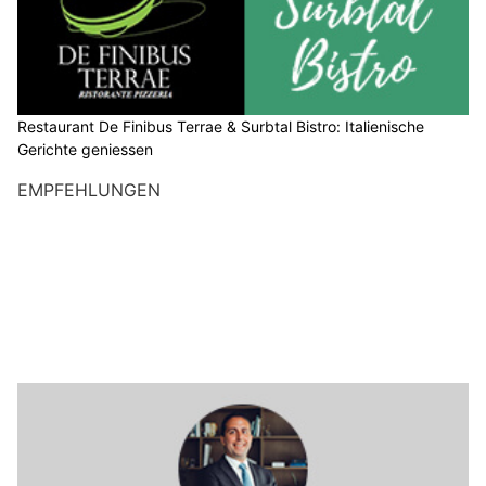
Restaurant De Finibus Terrae & Surbtal Bistro: Italienische
Gerichte geniessen
EMPFEHLUNGEN