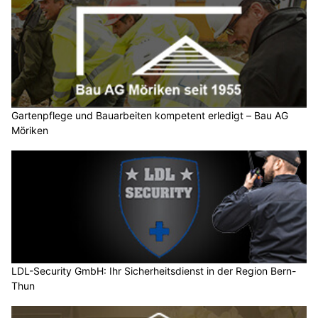
Gartenpflege und Bauarbeiten kompetent erledigt – Bau AG
Möriken
LDL-Security GmbH: Ihr Sicherheitsdienst in der Region Bern-
Thun