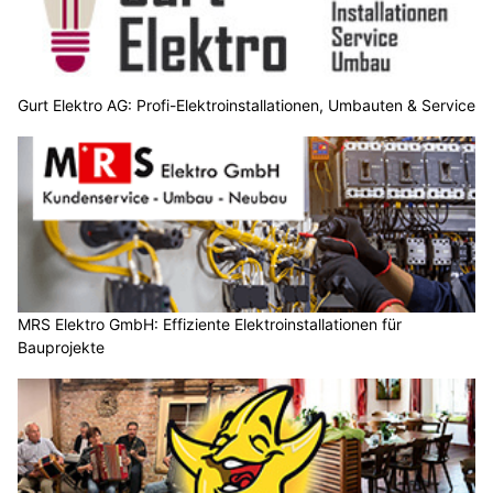
Gurt Elektro AG: Profi-Elektroinstallationen, Umbauten & Service
MRS Elektro GmbH: Effiziente Elektroinstallationen für
Bauprojekte