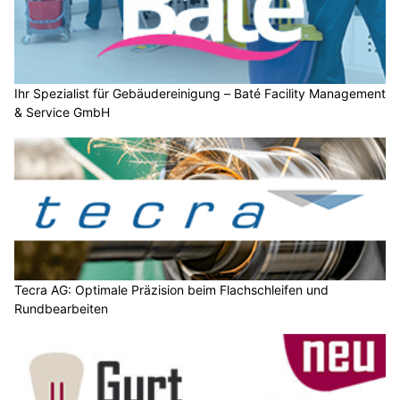
Ihr Spezialist für Gebäudereinigung – Baté Facility Management
& Service GmbH
Tecra AG: Optimale Präzision beim Flachschleifen und
Rundbearbeiten