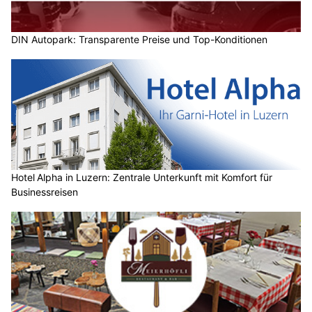
DIN Autopark: Transparente Preise und Top-Konditionen
Hotel Alpha in Luzern: Zentrale Unterkunft mit Komfort für
Businessreisen