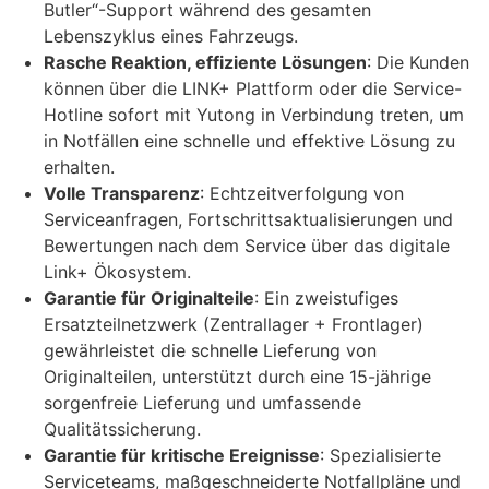
Butler“-Support während des gesamten
Lebenszyklus eines Fahrzeugs.
Rasche Reaktion, effiziente Lösungen
: Die Kunden
können über die LINK+ Plattform oder die Service-
Hotline sofort mit Yutong in Verbindung treten, um
in Notfällen eine schnelle und effektive Lösung zu
erhalten.
Volle Transparenz
: Echtzeitverfolgung von
Serviceanfragen, Fortschrittsaktualisierungen und
Bewertungen nach dem Service über das digitale
Link+ Ökosystem.
Garantie für Originalteile
: Ein zweistufiges
Ersatzteilnetzwerk (Zentrallager + Frontlager)
gewährleistet die schnelle Lieferung von
Originalteilen, unterstützt durch eine 15-jährige
sorgenfreie Lieferung und umfassende
Qualitätssicherung.
Garantie für kritische Ereignisse
: Spezialisierte
Serviceteams, maßgeschneiderte Notfallpläne und