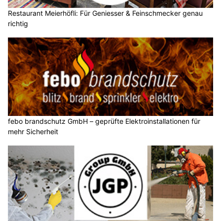
Restaurant Meierhöfli: Für Geniesser & Feinschmecker genau
richtig
febo brandschutz GmbH – geprüfte Elektroinstallationen für
mehr Sicherheit