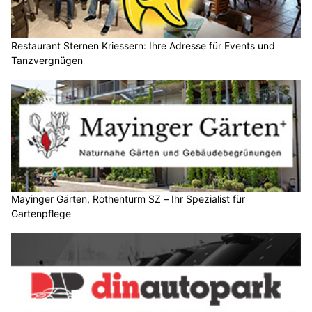
Restaurant Sternen Kriessern: Ihre Adresse für Events und
Tanzvergnügen
Mayinger Gärten, Rothenturm SZ – Ihr Spezialist für
Gartenpflege