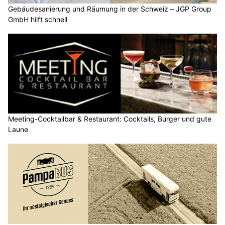
Gebäudesanierung und Räumung in der Schweiz – JGP Group
GmbH hilft schnell
Meeting-Cocktailbar & Restaurant: Cocktails, Burger und gute
Laune