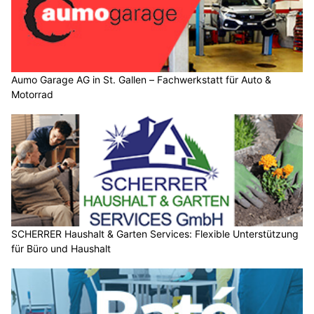
Aumo Garage AG in St. Gallen – Fachwerkstatt für Auto &
Motorrad
SCHERRER Haushalt & Garten Services: Flexible Unterstützung
für Büro und Haushalt