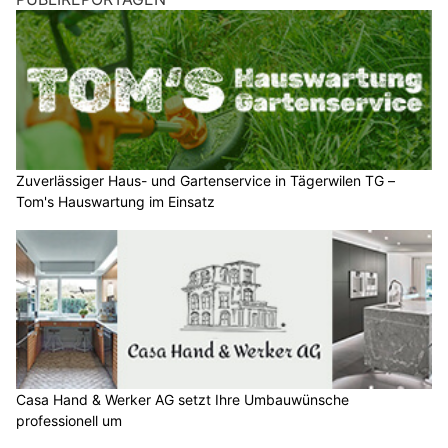
Zuverlässiger Haus- und Gartenservice in Tägerwilen TG –
Tom's Hauswartung im Einsatz
Casa Hand & Werker AG setzt Ihre Umbauwünsche
professionell um