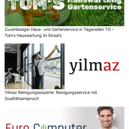
Zuverlässiger Haus- und Gartenservice in Tägerwilen TG –
Tom's Hauswartung im Einsatz
Yilmaz Reinigungsexperte: Reinigungsservice mit
Qualitätsanspruch