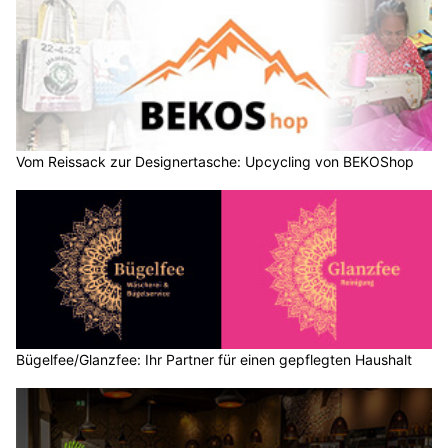
Vom Reissack zur Designertasche: Upcycling von BEKOShop
Bügelfee/Glanzfee: Ihr Partner für einen gepflegten Haushalt