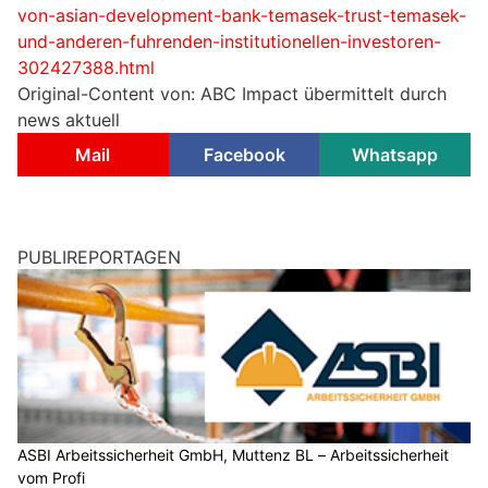
von-asian-development-bank-temasek-trust-temasek-
und-anderen-fuhrenden-institutionellen-investoren-
302427388.html
Original-Content von: ABC Impact übermittelt durch
news aktuell
Mail
Facebook
Whatsapp
PUBLIREPORTAGEN
ASBI Arbeitssicherheit GmbH, Muttenz BL – Arbeitssicherheit
vom Profi