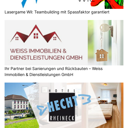
Lasergame Wil: Teambuilding mit Spassfaktor garantiert
Ihr Partner bei Sanierungen und Rückbauten – Weiss
Immobilien & Dienstleistungen GmbH