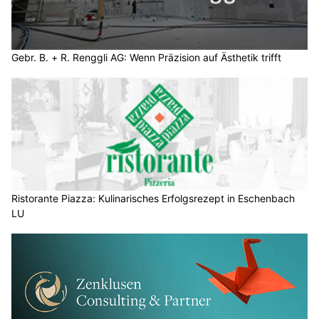
Gebr. B. + R. Renggli AG: Wenn Präzision auf Ästhetik trifft
Ristorante Piazza: Kulinarisches Erfolgsrezept in Eschenbach
LU