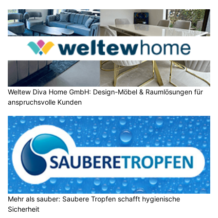
Weltew Diva Home GmbH: Design-Möbel & Raumlösungen für
anspruchsvolle Kunden
Mehr als sauber: Saubere Tropfen schafft hygienische
Sicherheit