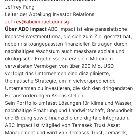
Jeffrey Fang
Leiter der Abteilung Investor Relations
Jeffrey@abcimpact.com.sg
Über ABC Impact
ABC Impact ist eine panasiatische
Impact-Investmentfirma, die sich zum Ziel gesetzt hat,
neben risikoangepassten finanziellen Erträgen durch
nachhaltiges Wachstum auch messbare soziale und
ökologische Ergebnisse zu erzielen. Mit einem
verwalteten Vermögen von über 900 Mio. USD
verfolgt das Unternehmen eine disziplinierte,
thematische Strategie, um in vielversprechende
Unternehmen zu investieren, die sich den dringendsten
Herausforderungen Asiens stellen.
Sein Portfolio umfasst Lösungen für Klima und Wasser,
nachhaltige Ernährung und Landwirtschaft, Gesundheit
und Bildung sowie finanzielle und digitale Integration.
ABC Impact ist Mitglied von Temasek Trust Asset
Management und wird von Temasek Trust, Temasek,