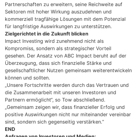
Partnerschaften zu erweitern, seine Reichweite auf
Sektoren mit hoher Wirkung auszudehnen und
kommerziell tragfähige Lösungen mit dem Potenzial
für langfristige Auswirkungen zu unterstützen.
Zielgerichtet in die Zukunft blicken
Impact Investing wird zunehmend nicht als
Kompromiss, sondern als strategischer Vorteil
gesehen. Der Ansatz von ABC Impact beruht auf der
Überzeugung, dass sich finanzielle Stärke und
gesellschaftlicher Nutzen gemeinsam weiterentwickeln
können und sollten.
„Unsere Fortschritte werden durch das Vertrauen und
die Zusammenarbeit mit unseren Investoren und
Partnern ermöglicht“, so Tow abschließend.
„Gemeinsam zeigen wir, dass finanzieller Erfolg und
positive Auswirkungen nicht nur miteinander vereinbar
sind, sondern sich gegenseitig verstärken.“
END
Anfragen von Investoren und Medien: