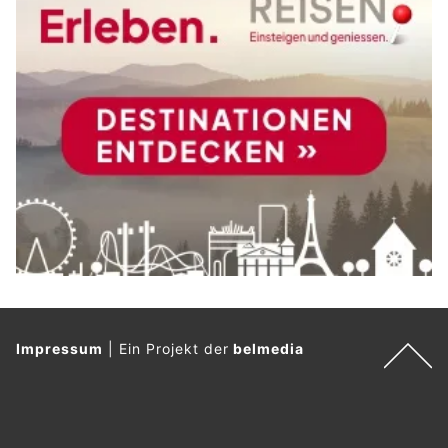
Impressum
|
Ein Projekt der
belmedia