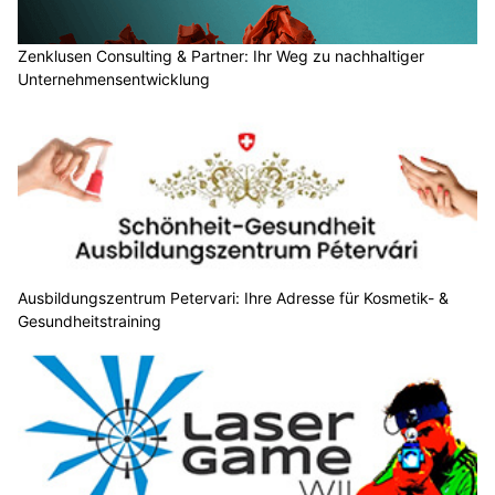
Zenklusen Consulting & Partner: Ihr Weg zu nachhaltiger
Unternehmensentwicklung
Ausbildungszentrum Petervari: Ihre Adresse für Kosmetik- &
Gesundheitstraining