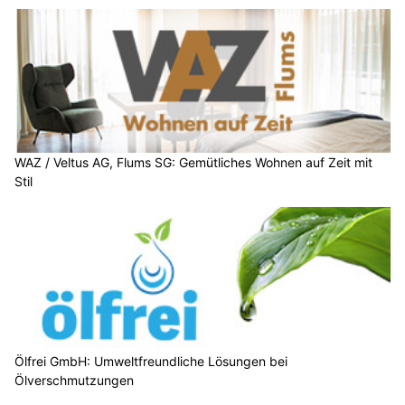
WAZ / Veltus AG, Flums SG: Gemütliches Wohnen auf Zeit mit
Stil
Ölfrei GmbH: Umweltfreundliche Lösungen bei
Ölverschmutzungen