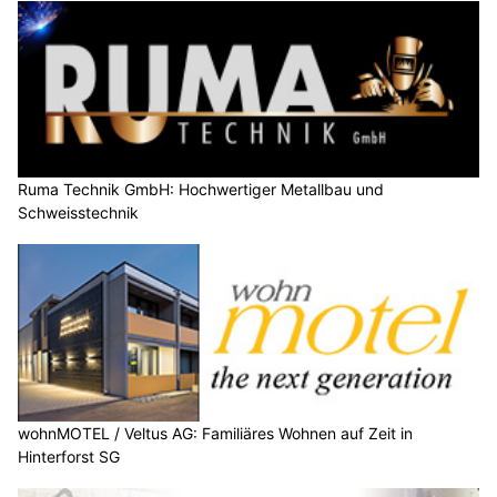
Ruma Technik GmbH: Hochwertiger Metallbau und
Schweisstechnik
wohnMOTEL / Veltus AG: Familiäres Wohnen auf Zeit in
Hinterforst SG