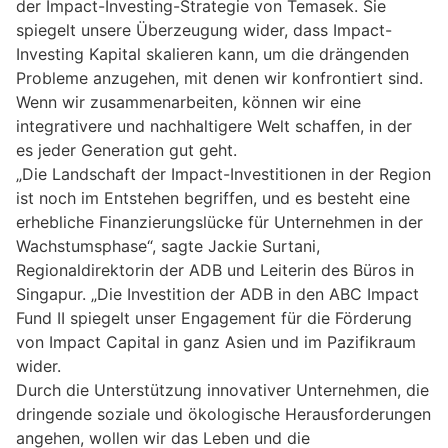
der Impact-Investing-Strategie von Temasek. Sie
spiegelt unsere Überzeugung wider, dass Impact-
Investing Kapital skalieren kann, um die drängenden
Probleme anzugehen, mit denen wir konfrontiert sind.
Wenn wir zusammenarbeiten, können wir eine
integrativere und nachhaltigere Welt schaffen, in der
es jeder Generation gut geht.
„Die Landschaft der Impact-Investitionen in der Region
ist noch im Entstehen begriffen, und es besteht eine
erhebliche Finanzierungslücke für Unternehmen in der
Wachstumsphase“, sagte Jackie Surtani,
Regionaldirektorin der ADB und Leiterin des Büros in
Singapur. „Die Investition der ADB in den ABC Impact
Fund II spiegelt unser Engagement für die Förderung
von Impact Capital in ganz Asien und im Pazifikraum
wider.
Durch die Unterstützung innovativer Unternehmen, die
dringende soziale und ökologische Herausforderungen
angehen, wollen wir das Leben und die