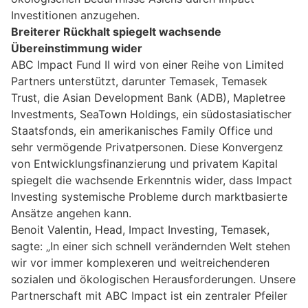
Investitionen anzugehen.
Breiterer Rückhalt spiegelt wachsende
Übereinstimmung wider
ABC Impact Fund II wird von einer Reihe von Limited
Partners unterstützt, darunter Temasek, Temasek
Trust, die Asian Development Bank (ADB), Mapletree
Investments, SeaTown Holdings, ein südostasiatischer
Staatsfonds, ein amerikanisches Family Office und
sehr vermögende Privatpersonen. Diese Konvergenz
von Entwicklungsfinanzierung und privatem Kapital
spiegelt die wachsende Erkenntnis wider, dass Impact
Investing systemische Probleme durch marktbasierte
Ansätze angehen kann.
Benoit Valentin, Head, Impact Investing, Temasek,
sagte: „In einer sich schnell verändernden Welt stehen
wir vor immer komplexeren und weitreichenderen
sozialen und ökologischen Herausforderungen. Unsere
Partnerschaft mit ABC Impact ist ein zentraler Pfeiler