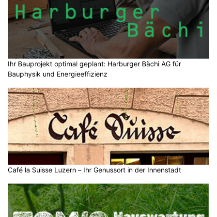
Ihr Bauprojekt optimal geplant: Harburger Bächi AG für
Bauphysik und Energieeffizienz
Café la Suisse Luzern – Ihr Genussort in der Innenstadt