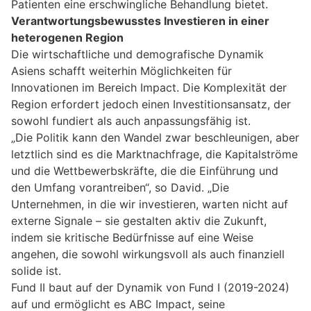
Patienten eine erschwingliche Behandlung bietet.
Verantwortungsbewusstes Investieren in einer
heterogenen Region
Die wirtschaftliche und demografische Dynamik
Asiens schafft weiterhin Möglichkeiten für
Innovationen im Bereich Impact. Die Komplexität der
Region erfordert jedoch einen Investitionsansatz, der
sowohl fundiert als auch anpassungsfähig ist.
„Die Politik kann den Wandel zwar beschleunigen, aber
letztlich sind es die Marktnachfrage, die Kapitalströme
und die Wettbewerbskräfte, die die Einführung und
den Umfang vorantreiben“, so David. „Die
Unternehmen, in die wir investieren, warten nicht auf
externe Signale – sie gestalten aktiv die Zukunft,
indem sie kritische Bedürfnisse auf eine Weise
angehen, die sowohl wirkungsvoll als auch finanziell
solide ist.
Fund II baut auf der Dynamik von Fund I (2019-2024)
auf und ermöglicht es ABC Impact, seine