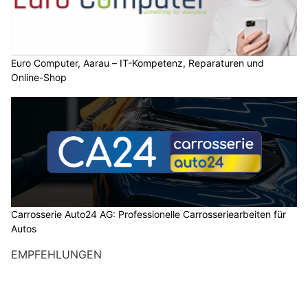
Euro Computer, Aarau – IT-Kompetenz, Reparaturen und
Online-Shop
Carrosserie Auto24 AG: Professionelle Carrosseriearbeiten für
Autos
EMPFEHLUNGEN