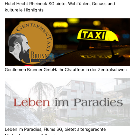
Hotel Hecht Rheineck SG bietet Wohlfühlen, Genuss und
kulturelle Highlights
Gentlemen Brunner GmbH: Ihr Chauffeur in der Zentralschweiz
Leben im Paradies, Flums SG, bietet altersgerechte