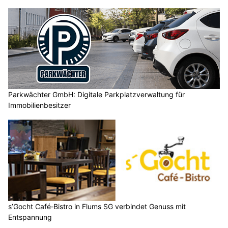
Parkwächter GmbH: Digitale Parkplatzverwaltung für
Immobilienbesitzer
s’Gocht Café‑Bistro in Flums SG verbindet Genuss mit
Entspannung