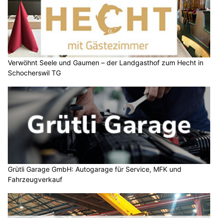
Verwöhnt Seele und Gaumen – der Landgasthof zum Hecht in
Schocherswil TG
Grütli Garage GmbH: Autogarage für Service, MFK und
Fahrzeugverkauf