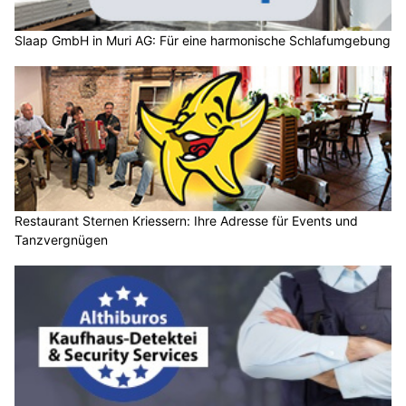
Slaap GmbH in Muri AG: Für eine harmonische Schlafumgebung
Restaurant Sternen Kriessern: Ihre Adresse für Events und
Tanzvergnügen