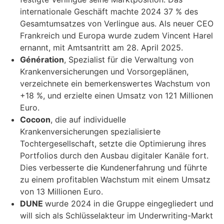
internationale Geschäft machte 2024 37 % des
Gesamtumsatzes von Verlingue aus. Als neuer CEO
Frankreich und Europa wurde zudem Vincent Harel
ernannt, mit Amtsantritt am 28. April 2025.
Génération
, Spezialist für die Verwaltung von
Krankenversicherungen und Vorsorgeplänen,
verzeichnete ein bemerkenswertes Wachstum von
+18 %, und erzielte einen Umsatz von 121 Millionen
Euro.
Cocoon
, die auf individuelle
Krankenversicherungen spezialisierte
Tochtergesellschaft, setzte die Optimierung ihres
Portfolios durch den Ausbau digitaler Kanäle fort.
Dies verbesserte die Kundenerfahrung und führte
zu einem profitablen Wachstum mit einem Umsatz
von 13 Millionen Euro.
DUNE
wurde 2024 in die Gruppe eingegliedert und
will sich als Schlüsselakteur im Underwriting-Markt