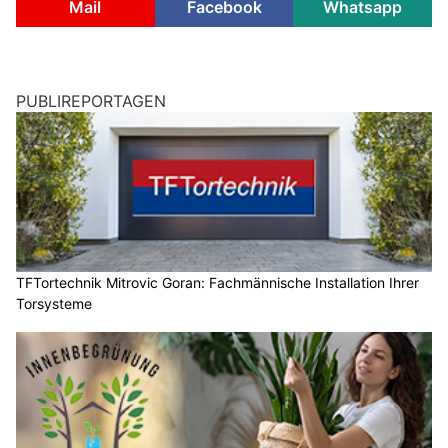
Mail
Facebook
Whatsapp
PUBLIREPORTAGEN
TFTortechnik Mitrovic Goran: Fachmännische Installation Ihrer
Torsysteme