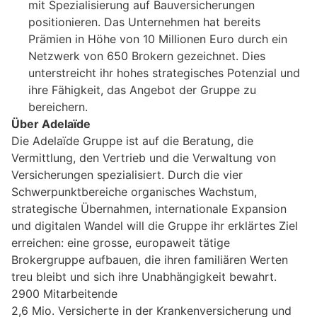
mit Spezialisierung auf Bauversicherungen
positionieren. Das Unternehmen hat bereits
Prämien in Höhe von 10 Millionen Euro durch ein
Netzwerk von 650 Brokern gezeichnet. Dies
unterstreicht ihr hohes strategisches Potenzial und
ihre Fähigkeit, das Angebot der Gruppe zu
bereichern.
Über Adelaïde
Die Adelaïde Gruppe ist auf die Beratung, die
Vermittlung, den Vertrieb und die Verwaltung von
Versicherungen spezialisiert. Durch die vier
Schwerpunktbereiche organisches Wachstum,
strategische Übernahmen, internationale Expansion
und digitalen Wandel will die Gruppe ihr erklärtes Ziel
erreichen: eine grosse, europaweit tätige
Brokergruppe aufbauen, die ihren familiären Werten
treu bleibt und sich ihre Unabhängigkeit bewahrt.
2900 Mitarbeitende
2,6 Mio. Versicherte in der Krankenversicherung und