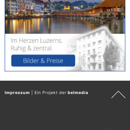
Impressum
|
Ein Projekt der
belmedia