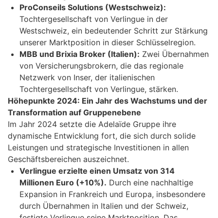
ProConseils Solutions (Westschweiz):
Tochtergesellschaft von Verlingue in der
Westschweiz, ein bedeutender Schritt zur Stärkung
unserer Marktposition in dieser Schlüsselregion.
MBB und Brixia Broker (Italien):
Zwei Übernahmen
von Versicherungsbrokern, die das regionale
Netzwerk von Inser, der italienischen
Tochtergesellschaft von Verlingue, stärken.
Höhepunkte 2024: Ein Jahr des Wachstums und der
Transformation auf Gruppenebene
Im Jahr 2024 setzte die Adelaïde Gruppe ihre
dynamische Entwicklung fort, die sich durch solide
Leistungen und strategische Investitionen in allen
Geschäftsbereichen auszeichnet.
Verlingue erzielte einen Umsatz von 314
Millionen Euro (+10%).
Durch eine nachhaltige
Expansion in Frankreich und Europa, insbesondere
durch Übernahmen in Italien und der Schweiz,
festigte Verlingue seine Marktposition. Das