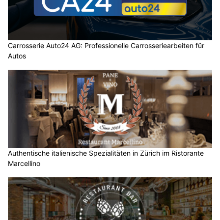
Carrosserie Auto24 AG: Professionelle Carrosseriearbeiten für
Autos
Authentische italienische Spezialitäten in Zürich im Ristorante
Marcellino