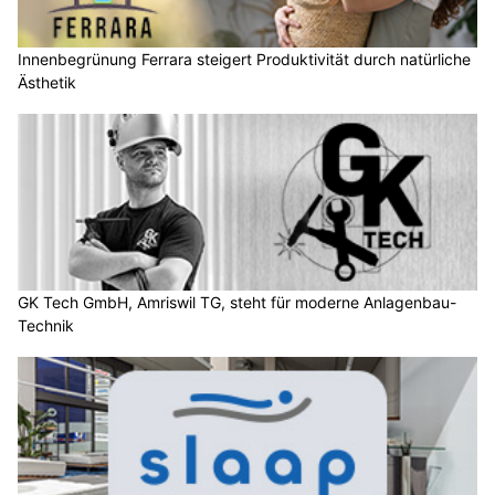
Innenbegrünung Ferrara steigert Produktivität durch natürliche
Ästhetik
GK Tech GmbH, Amriswil TG, steht für moderne Anlagenbau-
Technik