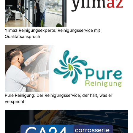
Yilmaz Reinigungsexperte: Reinigungsservice mit
Qualitätsanspruch
Pure Reinigung: Der Reinigungsservice, der hält, was er
verspricht