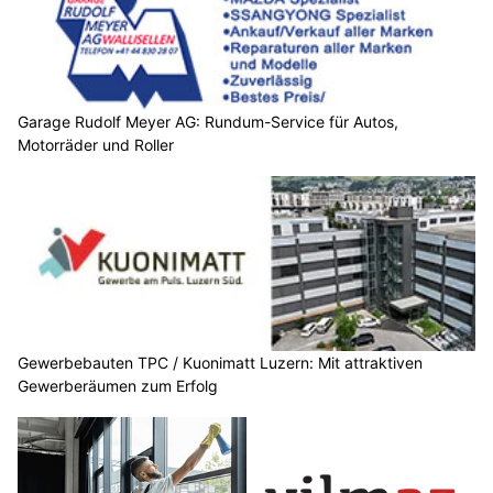
Garage Rudolf Meyer AG: Rundum-Service für Autos,
Motorräder und Roller
Gewerbebauten TPC / Kuonimatt Luzern: Mit attraktiven
Gewerberäumen zum Erfolg