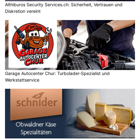
Althiburos Security Services.ch: Sicherheit, Vertrauen und
Diskretion vereint
Garage Autocenter Chur: Turbolader-Spezialist und
Werkstattservice