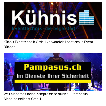
Kühnis Eventtechnik GmbH verwandelt Locations in Event-
Bühnen
Weil Sicherheit keine Kompromisse duldet – Pampasus
Sicherheitsdienst GmbH