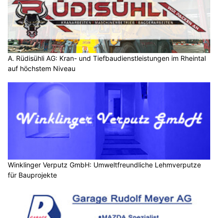
A. Rüdisühli AG: Kran- und Tiefbaudienstleistungen im Rheintal
auf höchstem Niveau
Winklinger Verputz GmbH: Umweltfreundliche Lehmverputze
für Bauprojekte