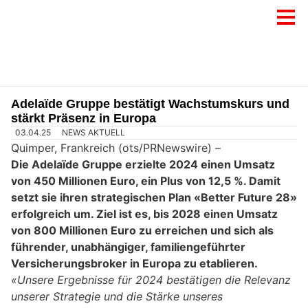
Adelaïde Gruppe bestätigt Wachstumskurs und
stärkt Präsenz in Europa
03.04.25
NEWS AKTUELL
Quimper, Frankreich (ots/PRNewswire) –
Die Adelaïde Gruppe erzielte 2024 einen Umsatz
von 450 Millionen Euro, ein Plus von 12,5 %. Damit
setzt sie ihren strategischen Plan «Better Future 28»
erfolgreich um. Ziel ist es, bis 2028 einen Umsatz
von 800 Millionen Euro zu erreichen und sich als
führender, unabhängiger, familiengeführter
Versicherungsbroker in Europa zu etablieren.
«Unsere Ergebnisse für 2024 bestätigen die Relevanz
unserer Strategie und die Stärke unseres