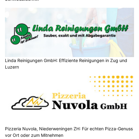
Linda Reinigungen GmbH: Effiziente Reinigungen in Zug und
Luzern
Pizzeria Nuvola, Niederweningen ZH: Für echten Pizza-Genuss
vor Ort oder zum Mitnehmen