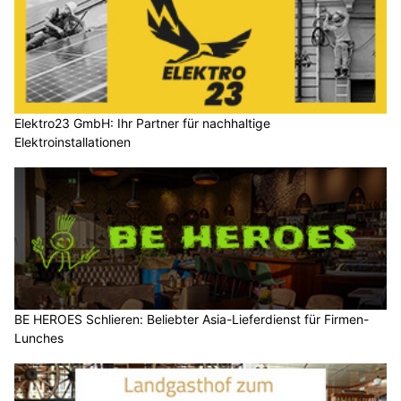
Elektro23 GmbH: Ihr Partner für nachhaltige
Elektroinstallationen
BE HEROES Schlieren: Beliebter Asia-Lieferdienst für Firmen-
Lunches