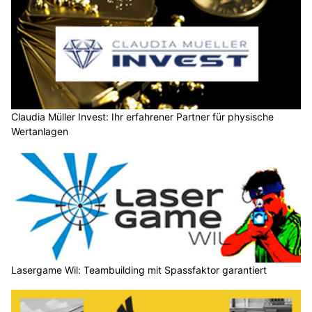
Claudia Müller Invest: Ihr erfahrener Partner für physische
Wertanlagen
Lasergame Wil: Teambuilding mit Spassfaktor garantiert