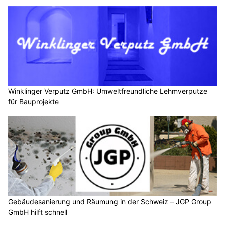
Winklinger Verputz GmbH: Umweltfreundliche Lehmverputze
für Bauprojekte
Gebäudesanierung und Räumung in der Schweiz – JGP Group
GmbH hilft schnell