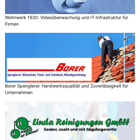
Wohnwerk 1920: Videoüberwachung und IT-Infrastruktur für
Firmen
Borer Spenglerei: Handwerksqualität und Zuverlässigkeit für
Unternehmen