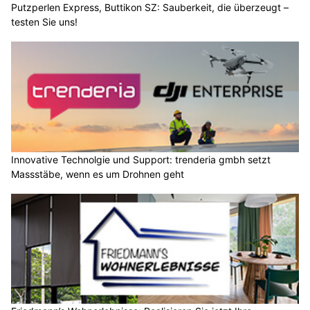
Putzperlen Express, Buttikon SZ: Sauberkeit, die überzeugt –
testen Sie uns!
Innovative Technolgie und Support: trenderia gmbh setzt
Massstäbe, wenn es um Drohnen geht