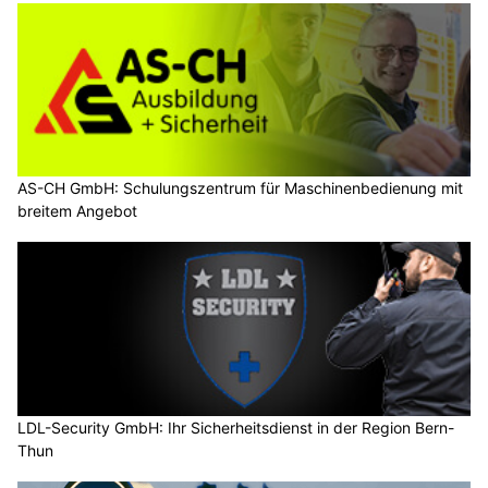
AS-CH GmbH: Schulungszentrum für Maschinenbedienung mit
breitem Angebot
LDL-Security GmbH: Ihr Sicherheitsdienst in der Region Bern-
Thun