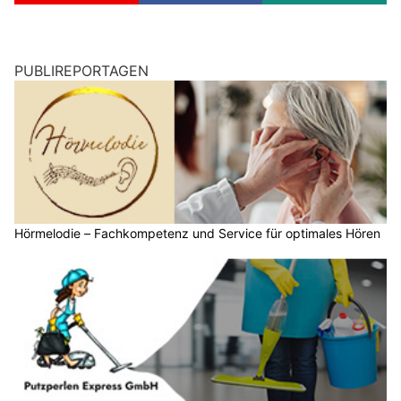
PUBLIREPORTAGEN
Hörmelodie – Fachkompetenz und Service für optimales Hören