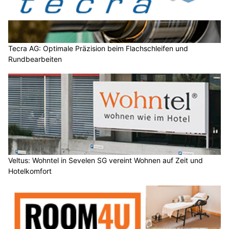
Tecra AG: Optimale Präzision beim Flachschleifen und
Rundbearbeiten
Veltus: Wohntel in Sevelen SG vereint Wohnen auf Zeit und
Hotelkomfort