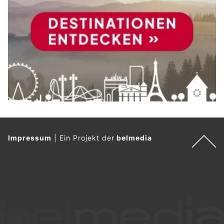
Impressum
|
Ein Projekt der
belmedia