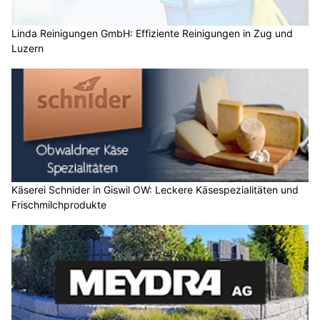
Linda Reinigungen GmbH: Effiziente Reinigungen in Zug und
Luzern
Käserei Schnider in Giswil OW: Leckere Käsespezialitäten und
Frischmilchprodukte