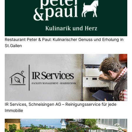
Restaurant Peter & Paul: Kulinarischer Genuss und Erholung in
St.Gallen
IR Services, Schneisingen AG – Reinigungsservice für jede
Immobilie