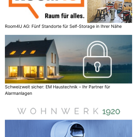
Room4U AG: Fünf Standorte für Self-Storage in Ihrer Nähe
Schweizweit sicher: EM Haustechnik – Ihr Partner für
Alarmanlagen