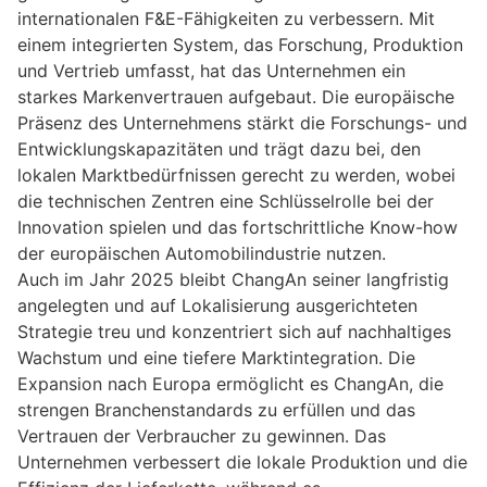
internationalen F&E-Fähigkeiten zu verbessern. Mit
einem integrierten System, das Forschung, Produktion
und Vertrieb umfasst, hat das Unternehmen ein
starkes Markenvertrauen aufgebaut. Die europäische
Präsenz des Unternehmens stärkt die Forschungs- und
Entwicklungskapazitäten und trägt dazu bei, den
lokalen Marktbedürfnissen gerecht zu werden, wobei
die technischen Zentren eine Schlüsselrolle bei der
Innovation spielen und das fortschrittliche Know-how
der europäischen Automobilindustrie nutzen.
Auch im Jahr 2025 bleibt ChangAn seiner langfristig
angelegten und auf Lokalisierung ausgerichteten
Strategie treu und konzentriert sich auf nachhaltiges
Wachstum und eine tiefere Marktintegration. Die
Expansion nach Europa ermöglicht es ChangAn, die
strengen Branchenstandards zu erfüllen und das
Vertrauen der Verbraucher zu gewinnen. Das
Unternehmen verbessert die lokale Produktion und die