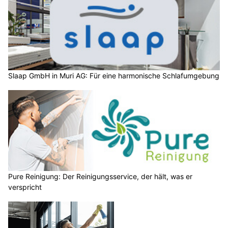
Slaap GmbH in Muri AG: Für eine harmonische Schlafumgebung
Pure Reinigung: Der Reinigungsservice, der hält, was er
verspricht