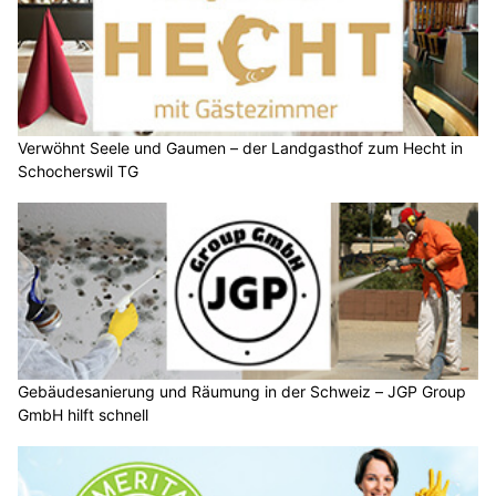
Verwöhnt Seele und Gaumen – der Landgasthof zum Hecht in
Schocherswil TG
Gebäudesanierung und Räumung in der Schweiz – JGP Group
GmbH hilft schnell