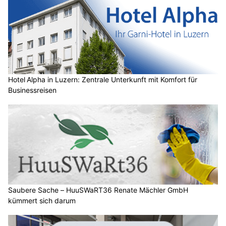
Hotel Alpha in Luzern: Zentrale Unterkunft mit Komfort für
Businessreisen
Saubere Sache – HuuSWaRT36 Renate Mächler GmbH
kümmert sich darum