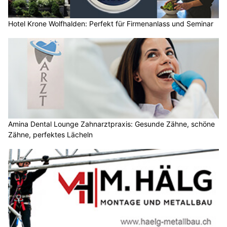
Hotel Krone Wolfhalden: Perfekt für Firmenanlass und Seminar
Amina Dental Lounge Zahnarztpraxis: Gesunde Zähne, schöne
Zähne, perfektes Lächeln