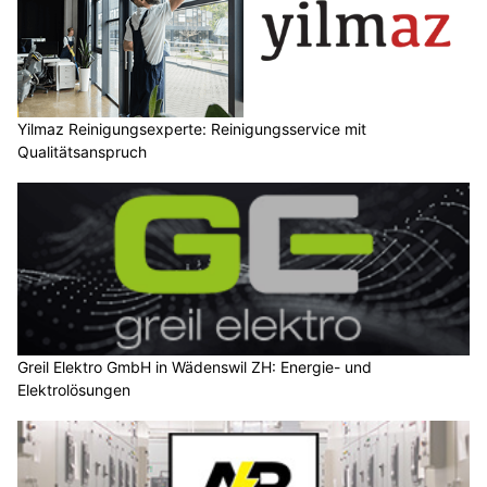
Yilmaz Reinigungsexperte: Reinigungsservice mit
Qualitätsanspruch
Greil Elektro GmbH in Wädenswil ZH: Energie- und
Elektrolösungen