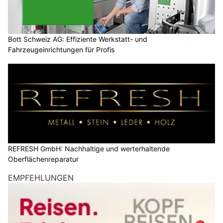
Bott Schweiz AG: Effiziente Werkstatt- und
Fahrzeugeinrichtungen für Profis
REFRESH GmbH: Nachhaltige und werterhaltende
Oberflächenreparatur
EMPFEHLUNGEN