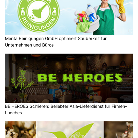
Merita Reinigungen GmbH optimiert Sauberkeit für
Unternehmen und Büros
BE HEROES Schlieren: Beliebter Asia-Lieferdienst für Firmen-
Lunches