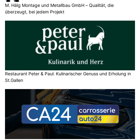
M. Hälg Montage und Metallbau GmbH – Qualität, die
überzeugt, bei jedem Projekt
Restaurant Peter & Paul: Kulinarischer Genuss und Erholung in
St.Gallen