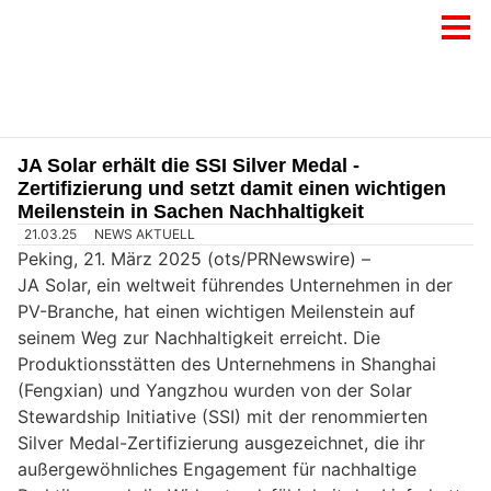
JA Solar erhält die SSI Silver Medal -
Zertifizierung und setzt damit einen wichtigen
Meilenstein in Sachen Nachhaltigkeit
21.03.25
NEWS AKTUELL
Peking, 21. März 2025 (ots/PRNewswire) –
JA Solar, ein weltweit führendes Unternehmen in der
PV-Branche, hat einen wichtigen Meilenstein auf
seinem Weg zur Nachhaltigkeit erreicht. Die
Produktionsstätten des Unternehmens in Shanghai
(Fengxian) und Yangzhou wurden von der Solar
Stewardship Initiative (SSI) mit der renommierten
Silver Medal-Zertifizierung ausgezeichnet, die ihr
außergewöhnliches Engagement für nachhaltige