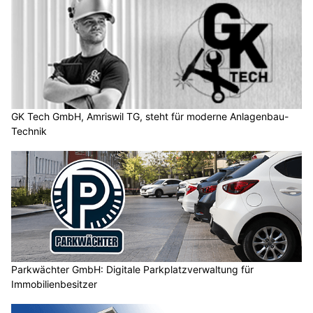
GK Tech GmbH, Amriswil TG, steht für moderne Anlagenbau-
Technik
Parkwächter GmbH: Digitale Parkplatzverwaltung für
Immobilienbesitzer