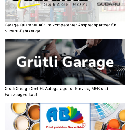
Garage Quaranta AG: Ihr kompetenter Ansprechpartner für
Subaru-Fahrzeuge
Grütli Garage GmbH: Autogarage für Service, MFK und
Fahrzeugverkauf