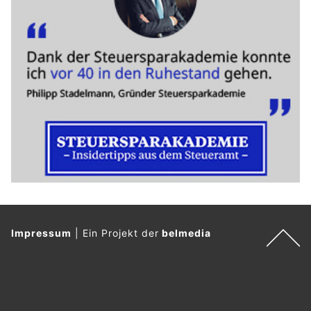
Impressum
|
Ein Projekt der
belmedia