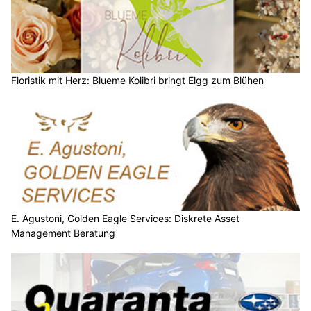
Floristik mit Herz: Blueme Kolibri bringt Elgg zum Blühen
E. Agustoni, Golden Eagle Services: Diskrete Asset
Management Beratung