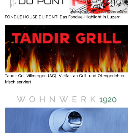
FONDUE HOUSE DU PONT: Das Fondue-Highlight in Luzern
Tandir Grill Villmergen (AG): Vielfalt an Grill- und Ofengerichten
frisch serviert