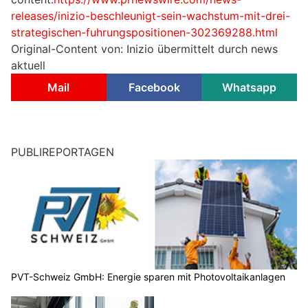
releases/inizio-beschleunigt-sein-wachstum-mit-drei-
strategischen-fuhrungspositionen-302369288.html
Original-Content von: Inizio übermittelt durch news
aktuell
Mail
Facebook
Whatsapp
PUBLIREPORTAGEN
PVT-Schweiz GmbH: Energie sparen mit Photovoltaikanlagen