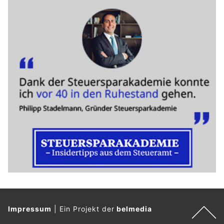
Impressum
|
Ein Projekt der
belmedia