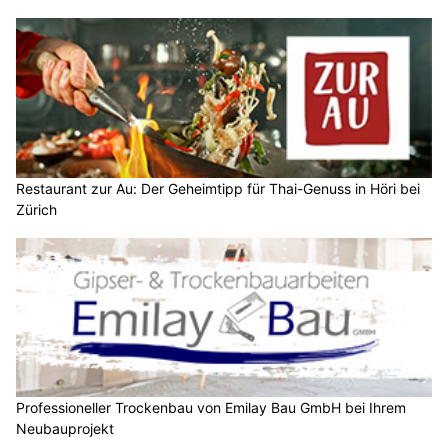
Restaurant zur Au: Der Geheimtipp für Thai-Genuss in Höri bei
Zürich
Professioneller Trockenbau von Emilay Bau GmbH bei Ihrem
Neubauprojekt