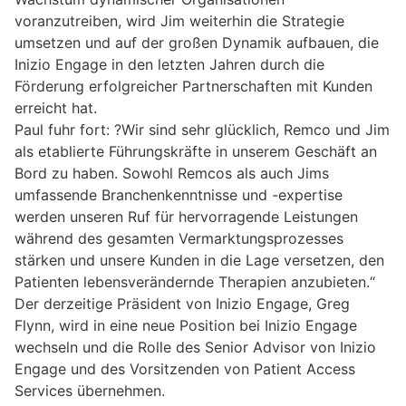
voranzutreiben, wird Jim weiterhin die Strategie
umsetzen und auf der großen Dynamik aufbauen, die
Inizio Engage in den letzten Jahren durch die
Förderung erfolgreicher Partnerschaften mit Kunden
erreicht hat.
Paul fuhr fort: ?Wir sind sehr glücklich, Remco und Jim
als etablierte Führungskräfte in unserem Geschäft an
Bord zu haben. Sowohl Remcos als auch Jims
umfassende Branchenkenntnisse und -expertise
werden unseren Ruf für hervorragende Leistungen
während des gesamten Vermarktungsprozesses
stärken und unsere Kunden in die Lage versetzen, den
Patienten lebensverändernde Therapien anzubieten.“
Der derzeitige Präsident von Inizio Engage, Greg
Flynn, wird in eine neue Position bei Inizio Engage
wechseln und die Rolle des Senior Advisor von Inizio
Engage und des Vorsitzenden von Patient Access
Services übernehmen.