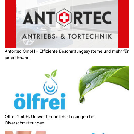
Antortec GmbH – Effiziente Beschattungssysteme und mehr für
jeden Bedarf
Ölfrei GmbH: Umweltfreundliche Lösungen bei
Ölverschmutzungen