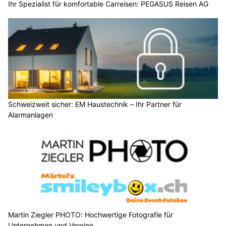
Ihr Spezialist für komfortable Carreisen: PEGASUS Reisen AG
Schweizweit sicher: EM Haustechnik – Ihr Partner für
Alarmanlagen
Martin Ziegler PHOTO: Hochwertige Fotografie für
Unternehmen und Vereine