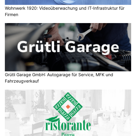
Wohnwerk 1920: Videoüberwachung und IT-Infrastruktur für
Firmen
Grütli Garage GmbH: Autogarage für Service, MFK und
Fahrzeugverkauf