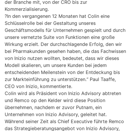
der Branche mit, von der CRO bis zur
Kommerzialisierung.
?In den vergangenen 12 Monaten hat Colin eine
Schlüsselrolle bei der Gestaltung unseres
Geschäftsmodells für Unternehmen gespielt und durch
unsere vernetzte Suite von Funktionen eine große
Wirkung erzielt. Der durchschlagende Erfolg, den wir
bei Pharmakunden gesehen haben, die das Fachwissen
von Inizio nutzen wollten, bedeutet, dass wir dieses
Modell skalieren, um unsere Kunden bei jedem
entscheidenden Meilenstein von der Entdeckung bis
zur Markteinführung zu unterstützen.“ Paul Taaffe,
CEO von Inizio, kommentierte.
Colin wird als Präsident von Inizio Advisory abtreten
und Remco op den Kelder wird diese Position
übernehmen, nachdem er zuvor Putnam, ein
Unternehmen von Inizio Advisory, geleitet hat.
Während seiner Zeit als Chief Executive führte Remco
das Strategieberatungsangebot von Inizio Advisory,