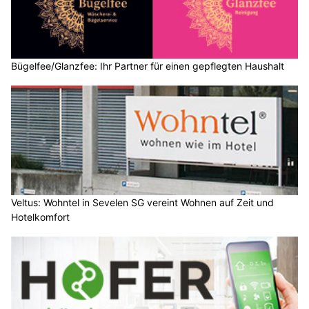
Bügelfee/Glanzfee: Ihr Partner für einen gepflegten Haushalt
Veltus: Wohntel in Sevelen SG vereint Wohnen auf Zeit und
Hotelkomfort