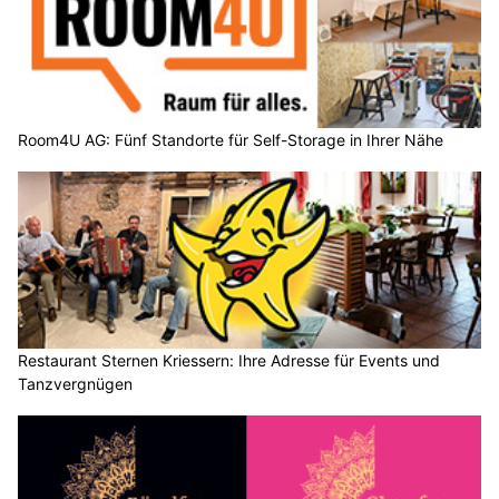
Room4U AG: Fünf Standorte für Self-Storage in Ihrer Nähe
Restaurant Sternen Kriessern: Ihre Adresse für Events und
Tanzvergnügen