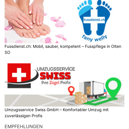
Fussdienst.ch: Mobil, sauber, kompetent – Fusspflege in Olten
SO
Umzugsservice Swiss GmbH – Komfortabler Umzug mit
zuverlässigen Profis
EMPFEHLUNGEN