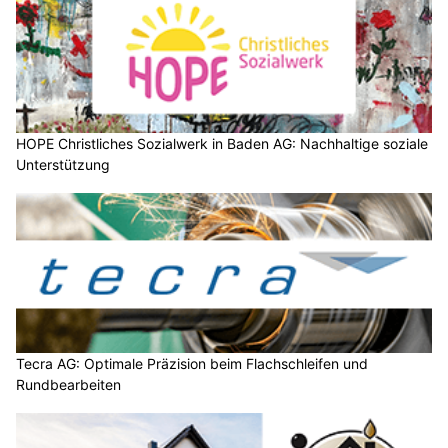
HOPE Christliches Sozialwerk in Baden AG: Nachhaltige soziale
Unterstützung
Tecra AG: Optimale Präzision beim Flachschleifen und
Rundbearbeiten