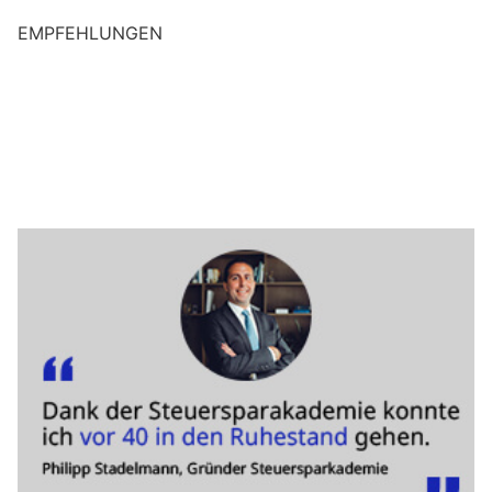
EMPFEHLUNGEN