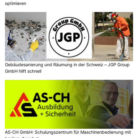
optimieren
Gebäudesanierung und Räumung in der Schweiz – JGP Group
GmbH hilft schnell
AS-CH GmbH: Schulungszentrum für Maschinenbedienung mit