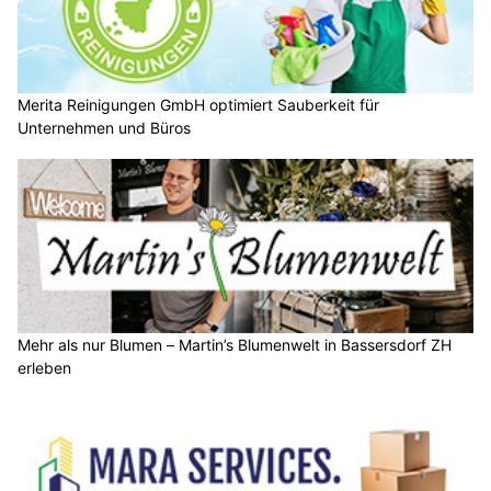
Merita Reinigungen GmbH optimiert Sauberkeit für
Unternehmen und Büros
Mehr als nur Blumen – Martin’s Blumenwelt in Bassersdorf ZH
erleben