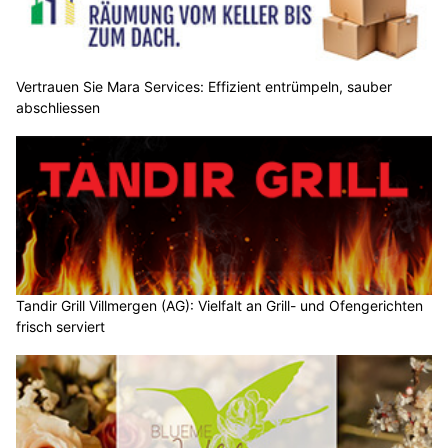
Vertrauen Sie Mara Services: Effizient entrümpeln, sauber
abschliessen
Tandir Grill Villmergen (AG): Vielfalt an Grill- und Ofengerichten
frisch serviert