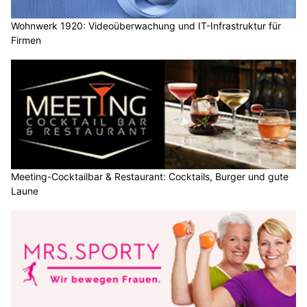
Wohnwerk 1920: Videoüberwachung und IT-Infrastruktur für
Firmen
Meeting-Cocktailbar & Restaurant: Cocktails, Burger und gute
Laune