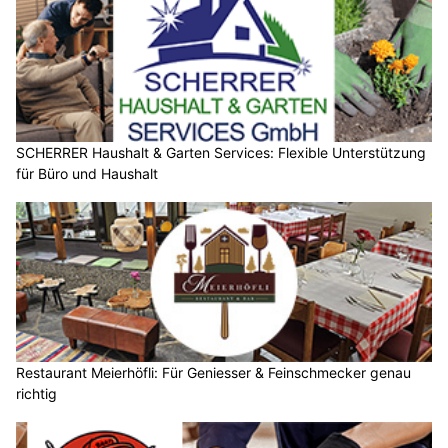
SCHERRER Haushalt & Garten Services: Flexible Unterstützung
für Büro und Haushalt
Restaurant Meierhöfli: Für Geniesser & Feinschmecker genau
richtig