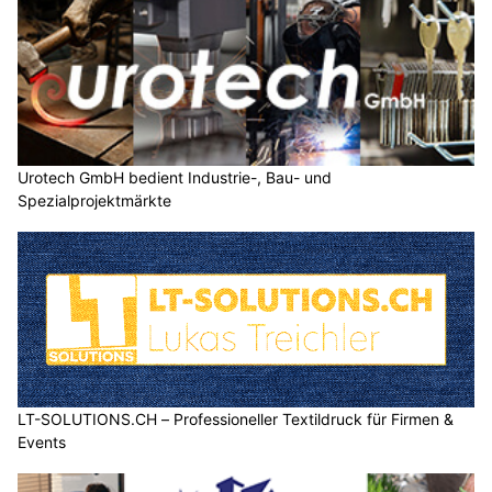
Urotech GmbH bedient Industrie-, Bau- und
Spezialprojektmärkte
LT-SOLUTIONS.CH – Professioneller Textildruck für Firmen &
Events