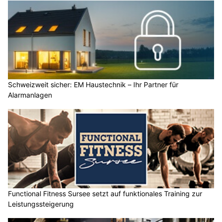
Schweizweit sicher: EM Haustechnik – Ihr Partner für
Alarmanlagen
Functional Fitness Sursee setzt auf funktionales Training zur
Leistungssteigerung