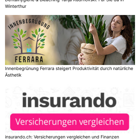
Winterthur
Innenbegrünung Ferrara steigert Produktivität durch natürliche
Ästhetik
insurando.ch: Versicherungen vergleichen und Finanzen