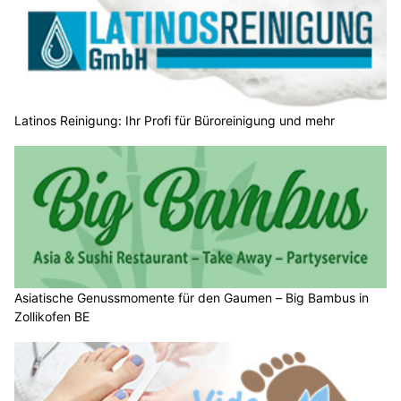
Latinos Reinigung: Ihr Profi für Büroreinigung und mehr
Asiatische Genussmomente für den Gaumen – Big Bambus in
Zollikofen BE