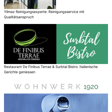
Yilmaz Reinigungsexperte: Reinigungsservice mit
Qualitätsanspruch
Restaurant De Finibus Terrae & Surbtal Bistro: Italienische
Gerichte geniessen