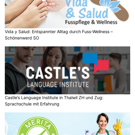
Vida y Salud: Entspannter Alltag durch Fuss-Wellness –
Schönenwerd SO
Castle’s Language Institute in Thalwil ZH und Zug:
Sprachschule mit Erfahrung