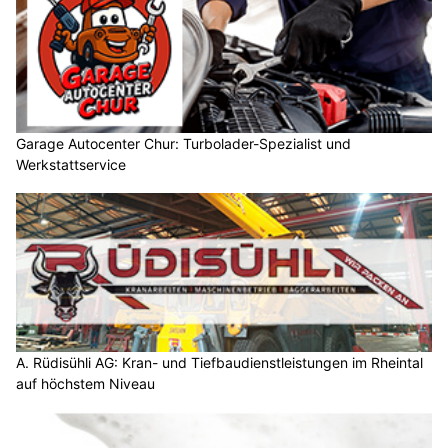
Garage Autocenter Chur: Turbolader-Spezialist und
Werkstattservice
A. Rüdisühli AG: Kran- und Tiefbaudienstleistungen im Rheintal
auf höchstem Niveau