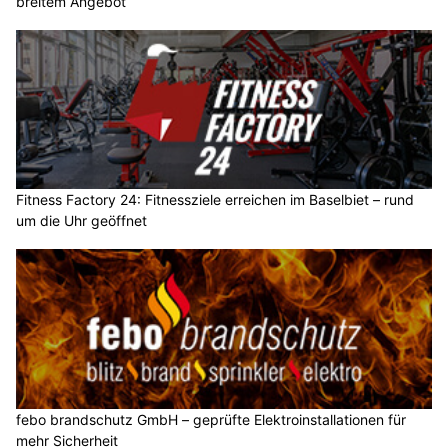
breitem Angebot
Fitness Factory 24: Fitnessziele erreichen im Baselbiet – rund
um die Uhr geöffnet
febo brandschutz GmbH – geprüfte Elektroinstallationen für
mehr Sicherheit