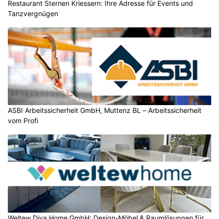
Restaurant Sternen Kriessern: Ihre Adresse für Events und
Tanzvergnügen
ASBI Arbeitssicherheit GmbH, Muttenz BL – Arbeitssicherheit
vom Profi
Weltew Diva Home GmbH: Design-Möbel & Raumlösungen für