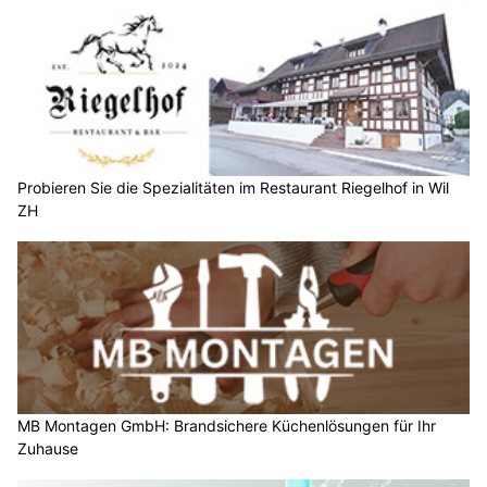
Probieren Sie die Spezialitäten im Restaurant Riegelhof in Wil
ZH
MB Montagen GmbH: Brandsichere Küchenlösungen für Ihr
Zuhause