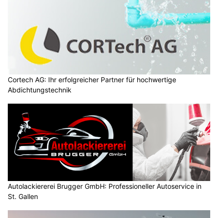
Cortech AG: Ihr erfolgreicher Partner für hochwertige
Abdichtungstechnik
Autolackiererei Brugger GmbH: Professioneller Autoservice in
St. Gallen