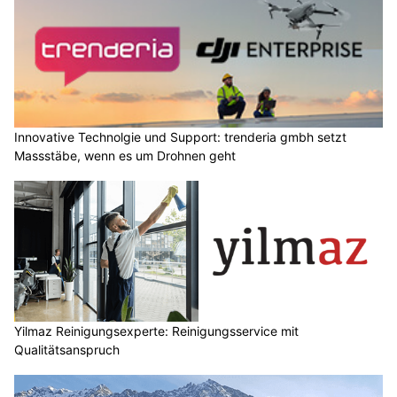
Innovative Technolgie und Support: trenderia gmbh setzt
Massstäbe, wenn es um Drohnen geht
Yilmaz Reinigungsexperte: Reinigungsservice mit
Qualitätsanspruch