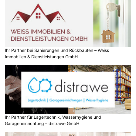
Ihr Partner bei Sanierungen und Rückbauten – Weiss
Immobilien & Dienstleistungen GmbH
Ihr Partner für Lagertechnik, Wasserhygiene und
Garageneinrichtung – distrawe GmbH