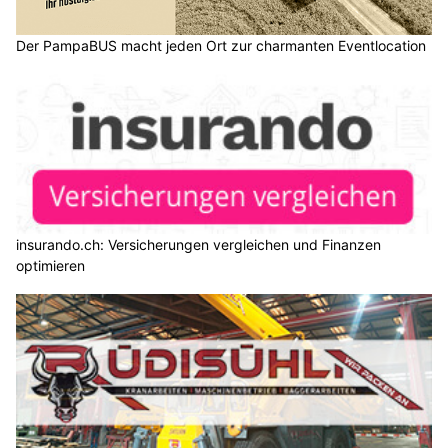
Der PampaBUS macht jeden Ort zur charmanten Eventlocation
insurando.ch: Versicherungen vergleichen und Finanzen
optimieren