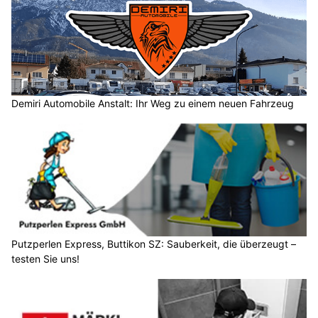
Demiri Automobile Anstalt: Ihr Weg zu einem neuen Fahrzeug
Putzperlen Express, Buttikon SZ: Sauberkeit, die überzeugt –
testen Sie uns!