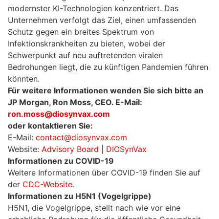
modernster KI-Technologien konzentriert. Das
Unternehmen verfolgt das Ziel, einen umfassenden
Schutz gegen ein breites Spektrum von
Infektionskrankheiten zu bieten, wobei der
Schwerpunkt auf neu auftretenden viralen
Bedrohungen liegt, die zu künftigen Pandemien führen
könnten.
Für weitere Informationen wenden Sie sich bitte an
JP Morgan, Ron Moss, CEO. E-Mail:
ron.moss@diosynvax.com
oder kontaktieren Sie:
E-Mail:
contact@diosynvax.com
Website:
Advisory Board | DIOSynVax
Informationen zu COVID-19
Weitere Informationen über COVID-19 finden Sie auf
der
CDC-Website
.
Informationen zu H5N1 (Vogelgrippe)
H5N1, die Vogelgrippe, stellt nach wie vor eine