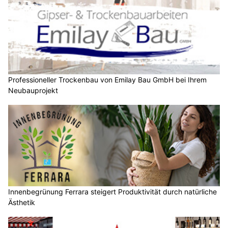
Professioneller Trockenbau von Emilay Bau GmbH bei Ihrem
Neubauprojekt
Innenbegrünung Ferrara steigert Produktivität durch natürliche
Ästhetik