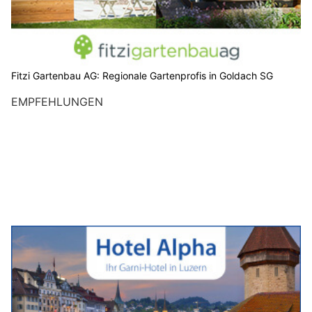
Fitzi Gartenbau AG: Regionale Gartenprofis in Goldach SG
EMPFEHLUNGEN