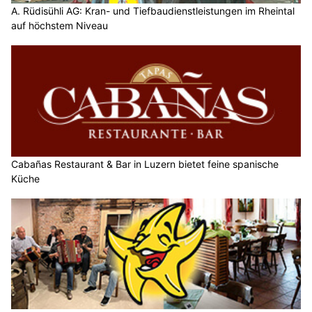
A. Rüdisühli AG: Kran- und Tiefbaudienstleistungen im Rheintal
auf höchstem Niveau
Cabañas Restaurant & Bar in Luzern bietet feine spanische
Küche