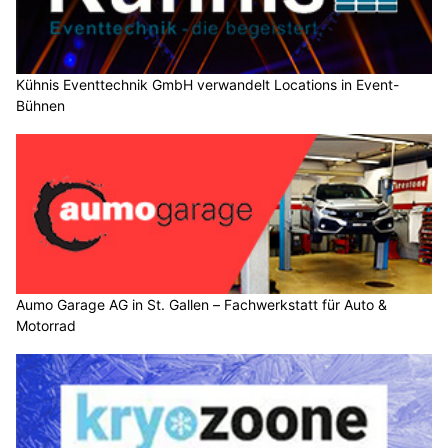
Kühnis Eventtechnik GmbH verwandelt Locations in Event-
Bühnen
Aumo Garage AG in St. Gallen – Fachwerkstatt für Auto &
Motorrad