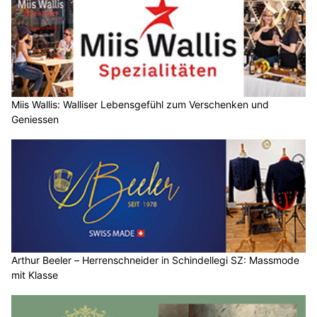
Miis Wallis: Walliser Lebensgefühl zum Verschenken und
Geniessen
Arthur Beeler – Herrenschneider in Schindellegi SZ: Massmode
mit Klasse