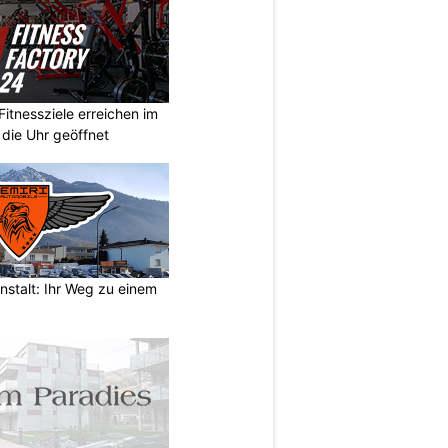
Fitnessziele erreichen im
 die Uhr geöffnet
nstalt: Ihr Weg zu einem