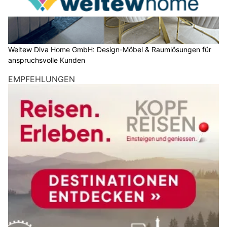
Weltew Diva Home GmbH: Design-Möbel & Raumlösungen für
anspruchsvolle Kunden
EMPFEHLUNGEN