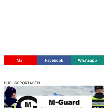
Mail
Facebook
Whatsapp
PUBLIREPORTAGEN