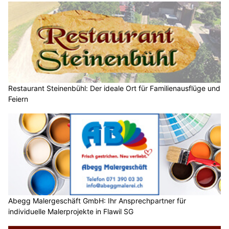
Restaurant Steinenbühl: Der ideale Ort für Familienausflüge und
Feiern
Abegg Malergeschäft GmbH: Ihr Ansprechpartner für
individuelle Malerprojekte in Flawil SG