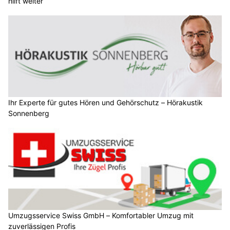
hilft weiter
Ihr Experte für gutes Hören und Gehörschutz – Hörakustik
Sonnenberg
Umzugsservice Swiss GmbH – Komfortabler Umzug mit
zuverlässigen Profis