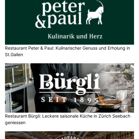
Restaurant Peter & Paul: Kulinarischer Genuss und Erholung in
St.Gallen
Restaurant Bürgli: Leckere saisonale Küche in Zürich Seebach
geniessen