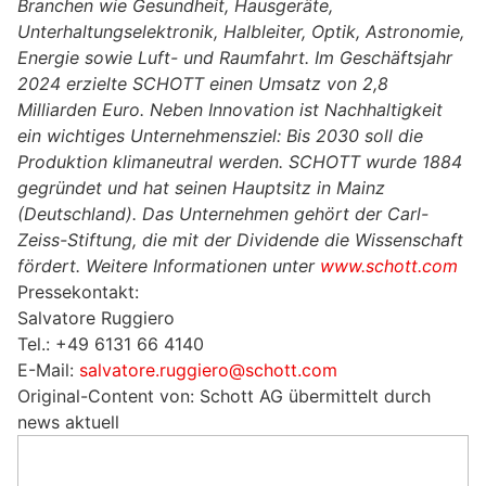
Branchen wie Gesundheit, Hausgeräte,
Unterhaltungselektronik, Halbleiter, Optik, Astronomie,
Energie sowie Luft- und Raumfahrt. Im Geschäftsjahr
2024 erzielte SCHOTT einen Umsatz von 2,8
Milliarden Euro. Neben Innovation ist Nachhaltigkeit
ein wichtiges Unternehmensziel: Bis 2030 soll die
Produktion klimaneutral werden. SCHOTT wurde 1884
gegründet und hat seinen Hauptsitz in Mainz
(Deutschland). Das Unternehmen gehört der Carl-
Zeiss-Stiftung, die mit der Dividende die Wissenschaft
fördert. Weitere Informationen unter
www.schott.com
Pressekontakt:
Salvatore Ruggiero
Tel.: +49 6131 66 4140
E-Mail:
salvatore.ruggiero@schott.com
Original-Content von: Schott AG übermittelt durch
news aktuell