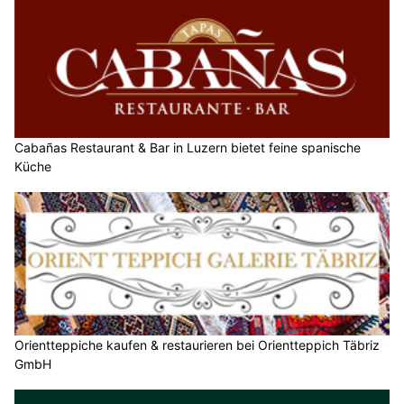
Cabañas Restaurant & Bar in Luzern bietet feine spanische
Küche
Orientteppiche kaufen & restaurieren bei Orientteppich Täbriz
GmbH