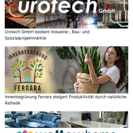
Urotech GmbH bedient Industrie-, Bau- und
Spezialprojektmärkte
Innenbegrünung Ferrara steigert Produktivität durch natürliche
Ästhetik