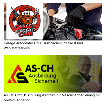
Garage Autocenter Chur: Turbolader-Spezialist und
Werkstattservice
AS-CH GmbH: Schulungszentrum für Maschinenbedienung mit
breitem Angebot