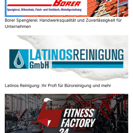
Borer Spenglerei: Handwerksqualität und Zuverlässigkeit für
Unternehmen
Latinos Reinigung: Ihr Profi für Büroreinigung und mehr