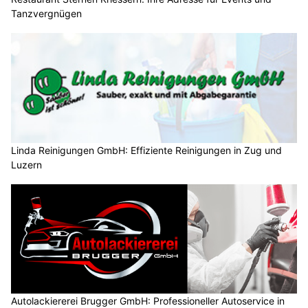
Tanzvergnügen
Linda Reinigungen GmbH: Effiziente Reinigungen in Zug und
Luzern
Autolackiererei Brugger GmbH: Professioneller Autoservice in