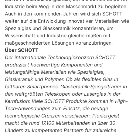
Industrie beim Weg in den Massenmarkt zu begleiten.
Auch in den kommenden Jahren wird sich SCHOTT
weiter auf die Entwicklung innovativer Materialien wie
Spezialglas und Glaskeramik konzentrieren, um
Wissenschaft und Industrie gleichermaßen mit
maßgeschneiderten Lösungen voranzubringen.
Über SCHOTT
Der internationale Technologiekonzern SCHOTT
produziert hochwertige Komponenten und
leistungsfähige Materialien wie Spezialglas,
Glaskeramik und Polymer. Ob als flexibles Glas in
faltbaren Smartphones, Glaskeramik-Spiegelträger in
den weltgrößten Teleskopen oder Laserglas in der
Kernfusion: Viele SCHOTT Produkte kommen in High-
Tech-Anwendungen zum Einsatz, die heutige
technologische Grenzen verschieben. Pioniergeist
macht die rund 17.100 Mitarbeitenden in über 30
Ländern zu kompetenten Partnern für zahlreiche