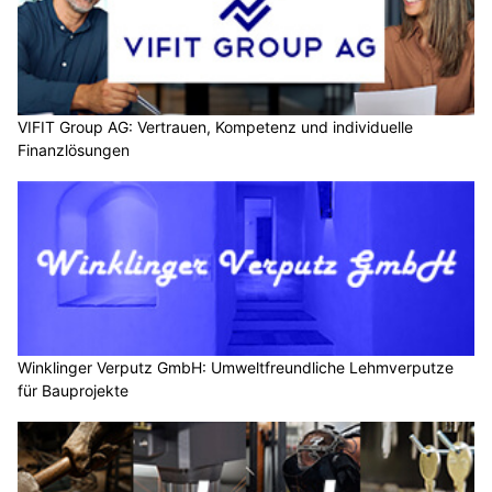
VIFIT Group AG: Vertrauen, Kompetenz und individuelle
Finanzlösungen
Winklinger Verputz GmbH: Umweltfreundliche Lehmverputze
für Bauprojekte