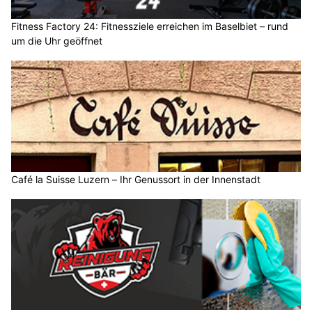
Fitness Factory 24: Fitnessziele erreichen im Baselbiet – rund
um die Uhr geöffnet
Café la Suisse Luzern – Ihr Genussort in der Innenstadt