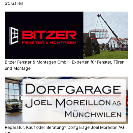
St. Gallen
Bitzer Fenster & Montagen GmbH: Experten für Fenster, Türen
und Montage
Reparatur, Kauf oder Beratung? Dorfgarage Joel Moreillon AG