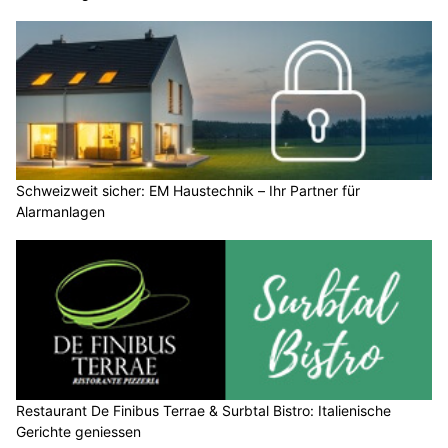
Schweizweit sicher: EM Haustechnik – Ihr Partner für
Alarmanlagen
Restaurant De Finibus Terrae & Surbtal Bistro: Italienische
Gerichte geniessen