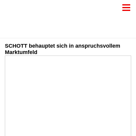
SCHOTT behauptet sich in anspruchsvollem
Marktumfeld