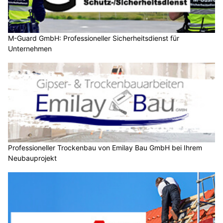
M-Guard GmbH: Professioneller Sicherheitsdienst für
Unternehmen
Professioneller Trockenbau von Emilay Bau GmbH bei Ihrem
Neubauprojekt