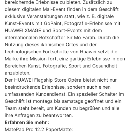
bereichernde Erlebnisse zu bieten. Zusätzlich zu
diesem digitalen Mal-Event finden in dem Geschäft
exklusive Veranstaltungen statt, wie z. B. digitale
Kunst-Events mit GoPaint, Fotografie-Erlebnisse mit
HUAWEI XMAGE und Sport-Events mit dem
internationalen Botschafter Sir Mo Farah. Durch die
Nutzung dieses ikonischen Ortes und der
technologischen Fortschritte von Huawei setzt die
Marke ihre Mission fort, einzigartige Erlebnisse in den
Bereichen Kunst, Fotografie, Sport und Gesundheit
anzubieten.
Der HUAWEI Flagship Store Opéra bietet nicht nur
beeindruckende Erlebnisse, sondern auch einen
umfassenden Kundendienst. Ein spezieller Schalter im
Geschäft ist montags bis samstags geöffnet und ein
Team steht bereit, um Kunden zu begrüßen und alle
ihre Anfragen zu beantworten.
Erfahren Sie mehr :
MatePad Pro 12.2 PaperMatte: