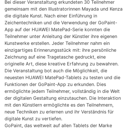
Bei dieser Veranstaltung erkundeten 30 Teilnehmer
gemeinsam mit den Illustratorinnen Mayada und Kenza
die digitale Kunst. Nach einer Einführung in
Zeichentechniken und die Verwendung der GoPaint-
App auf der HUAWEI MatePad-Serie konnten die
Teilnehmer unter Anleitung der Künstler ihre eigenen
Kunstwerke erstellen. Jeder Teilnehmer nahm ein
einzigartiges Erinnerungsstück mit: ihre persönliche
Zeichnung auf eine Tragetasche gedruckt, eine
originelle Art, diese kreative Erfahrung zu bewahren.
Die Veranstaltung bot auch die Möglichkeit, die
neuesten HUAWEI MatePad-Tablets zu testen und die
Funktionen der GoPaint-App zu erkunden. Dies
ermöglichte jedem Teilnehmer, vollständig in die Welt
der digitalen Gestaltung einzutauchen. Die Interaktion
mit den Künstlern ermöglichte es den Teilnehmern,
neue Techniken zu erlernen und ihr Verständnis für
digitale Kunst zu vertiefen.
GoPaint, das weltweit auf allen Tablets der Marke