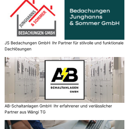
JS Bedachungen GmbH: Ihr Partner für stilvolle und funktionale
Dachlösungen
AB-Schaltanlagen GmbH: Ihr erfahrener und verlässlicher
Partner aus Wängi TG