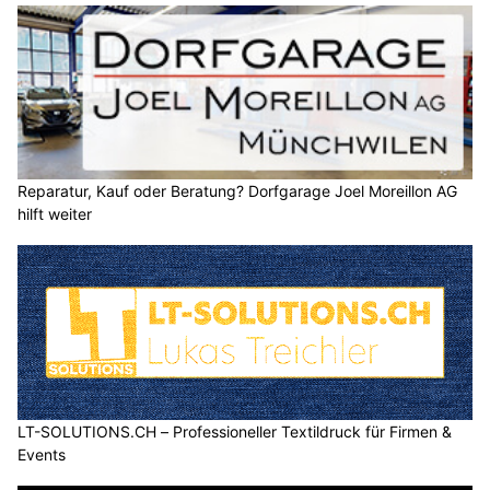
Reparatur, Kauf oder Beratung? Dorfgarage Joel Moreillon AG
hilft weiter
LT-SOLUTIONS.CH – Professioneller Textildruck für Firmen &
Events