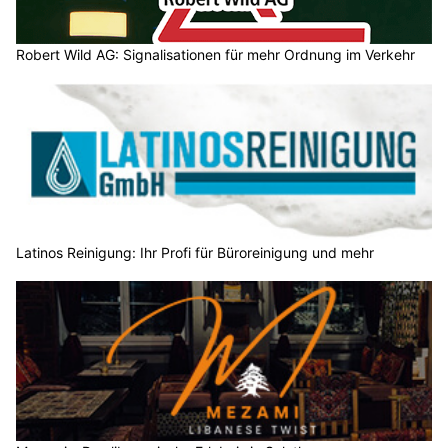
Robert Wild AG: Signalisationen für mehr Ordnung im Verkehr
Latinos Reinigung: Ihr Profi für Büroreinigung und mehr