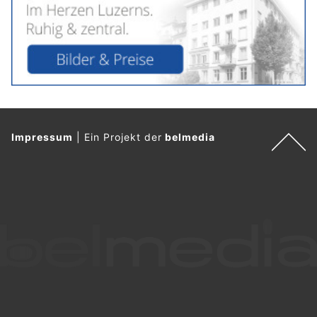
Impressum
|
Ein Projekt der
belmedia