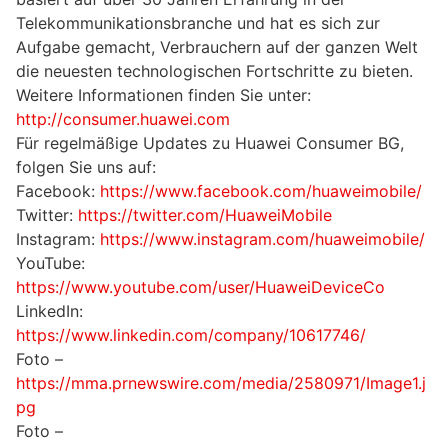
Telekommunikationsbranche und hat es sich zur
Aufgabe gemacht, Verbrauchern auf der ganzen Welt
die neuesten technologischen Fortschritte zu bieten.
Weitere Informationen finden Sie unter:
http://consumer.huawei.com
Für regelmäßige Updates zu Huawei Consumer BG,
folgen Sie uns auf:
Facebook:
https://www.facebook.com/huaweimobile/
Twitter:
https://twitter.com/HuaweiMobile
Instagram:
https://www.instagram.com/huaweimobile/
YouTube:
https://www.youtube.com/user/HuaweiDeviceCo
LinkedIn:
https://www.linkedin.com/company/10617746/
Foto –
https://mma.prnewswire.com/media/2580971/Image1.j
pg
Foto –