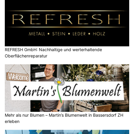
REFRESH GmbH: Nachhaltige und werterhaltende
Oberflächenreparatur
Mehr als nur Blumen – Martin’s Blumenwelt in Bassersdorf ZH
erleben