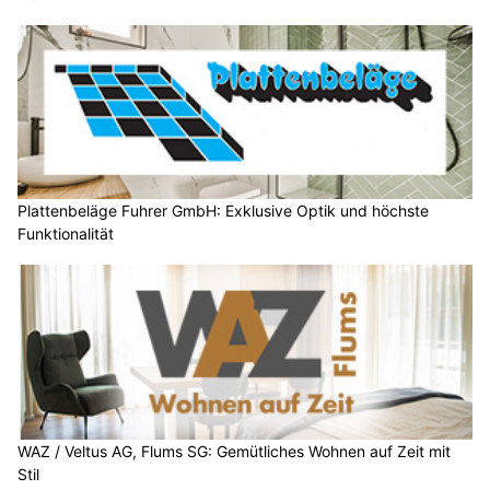
Plattenbeläge Fuhrer GmbH: Exklusive Optik und höchste
Funktionalität
WAZ / Veltus AG, Flums SG: Gemütliches Wohnen auf Zeit mit
Stil