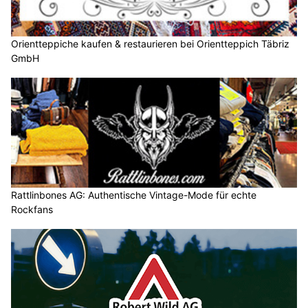
Orientteppiche kaufen & restaurieren bei Orientteppich Täbriz
GmbH
Rattlinbones AG: Authentische Vintage-Mode für echte
Rockfans