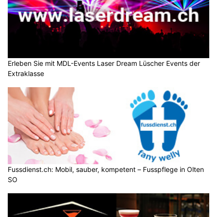
Erleben Sie mit MDL-Events Laser Dream Lüscher Events der
Extraklasse
Fussdienst.ch: Mobil, sauber, kompetent – Fusspflege in Olten
SO