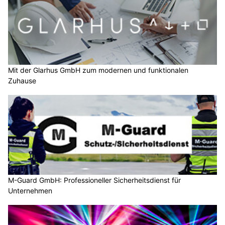
Mit der Glarhus GmbH zum modernen und funktionalen
Zuhause
M-Guard GmbH: Professioneller Sicherheitsdienst für
Unternehmen