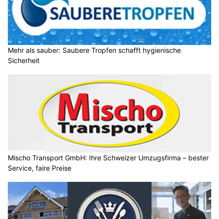
Mehr als sauber: Saubere Tropfen schafft hygienische
Sicherheit
Mischo Transport GmbH: Ihre Schweizer Umzugsfirma – bester
Service, faire Preise