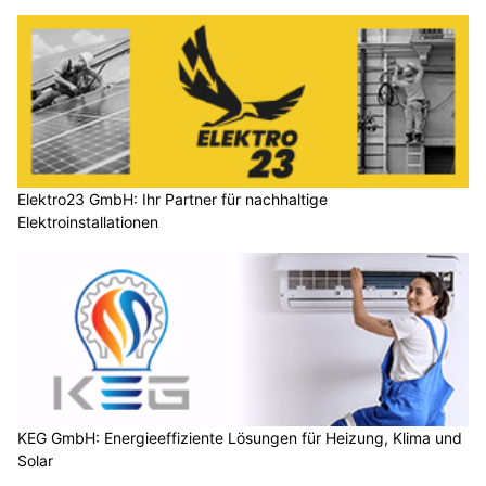
Elektro23 GmbH: Ihr Partner für nachhaltige
Elektroinstallationen
KEG GmbH: Energieeffiziente Lösungen für Heizung, Klima und
Solar