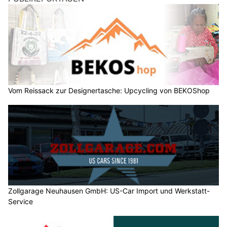
Vom Reissack zur Designertasche: Upcycling von BEKOShop
Zollgarage Neuhausen GmbH: US-Car Import und Werkstatt-
Service