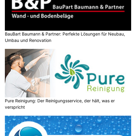
BauBart Baumann & Partner: Perfekte Lösungen für Neubau,
Umbau und Renovation
Pure Reinigung: Der Reinigungsservice, der hält, was er
verspricht