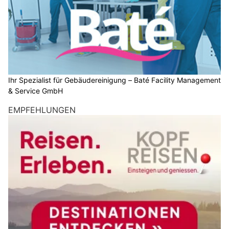
Ihr Spezialist für Gebäudereinigung – Baté Facility Management
& Service GmbH
EMPFEHLUNGEN