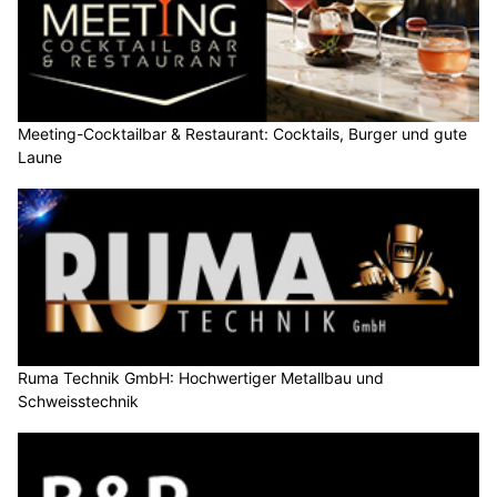
Meeting-Cocktailbar & Restaurant: Cocktails, Burger und gute
Laune
Ruma Technik GmbH: Hochwertiger Metallbau und
Schweisstechnik