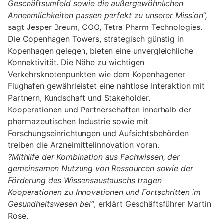
Geschäftsumfeld sowie die außergewöhnlichen
Annehmlichkeiten passen perfekt zu unserer Mission“,
sagt Jesper Breum, COO, Tetra Pharm Technologies.
Die Copenhagen Towers, strategisch günstig in
Kopenhagen gelegen, bieten eine unvergleichliche
Konnektivität. Die Nähe zu wichtigen
Verkehrsknotenpunkten wie dem Kopenhagener
Flughafen gewährleistet eine nahtlose Interaktion mit
Partnern, Kundschaft und Stakeholder.
Kooperationen und Partnerschaften innerhalb der
pharmazeutischen Industrie sowie mit
Forschungseinrichtungen und Aufsichtsbehörden
treiben die Arzneimittelinnovation voran.
?Mithilfe der Kombination aus Fachwissen, der
gemeinsamen Nutzung von Ressourcen sowie der
Förderung des Wissensaustauschs tragen
Kooperationen zu Innovationen und Fortschritten im
Gesundheitswesen bei“
, erklärt Geschäftsführer Martin
Rose.