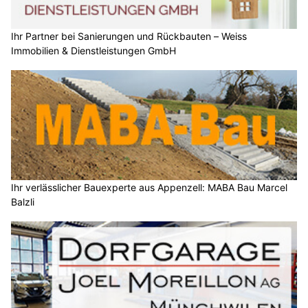
Ihr Partner bei Sanierungen und Rückbauten – Weiss
Immobilien & Dienstleistungen GmbH
Ihr verlässlicher Bauexperte aus Appenzell: MABA Bau Marcel
Balzli