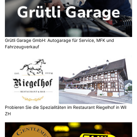
Grütli Garage GmbH: Autogarage für Service, MFK und
Fahrzeugverkauf
Probieren Sie die Spezialitäten im Restaurant Riegelhof in Wil
ZH