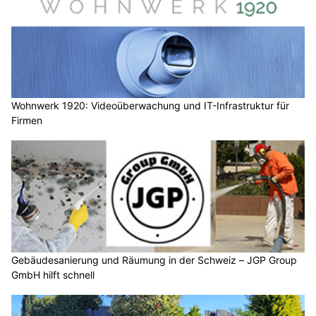
Wohnwerk 1920: Videoüberwachung und IT-Infrastruktur für
Firmen
Gebäudesanierung und Räumung in der Schweiz – JGP Group
GmbH hilft schnell