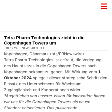
Tetra Pharm Technologies zieht in die
Copenhagen Towers um
18.09.24
NEWS AKTUELL
Kopenhagen, Dänemark (ots/PRNewswire) –
Tetra Pharm Technologies ist erfreut, die Verlegung
des Hauptsitzes in die Copenhagen Towers nach
Kopenhagen bekannt zu geben. Mit Wirkung vom
1.
Oktober 2024
spiegelt dieser strategische Schritt den
Einsatz des Unternehmens für Wachstum,
Zugänglichkeit und Kooperationen wider.
?Angetrieben von unserer Vision für Innovation haben
wir uns für die Copenhagen Towers als neuen
Standort entschieden. Das pulsierende