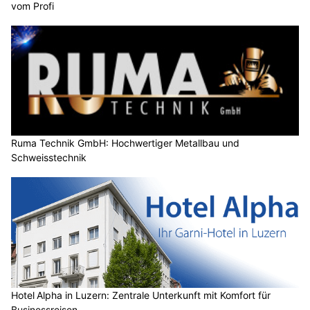
vom Profi
Ruma Technik GmbH: Hochwertiger Metallbau und
Schweisstechnik
Hotel Alpha in Luzern: Zentrale Unterkunft mit Komfort für
Businessreisen