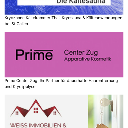
Kryozoone Kältekammer Thal: Kryosauna & Kälteanwendungen
bei St.Gallen
Prime Center Zug: Ihr Partner für dauerhafte Haarentfernung
und Kryolipolyse