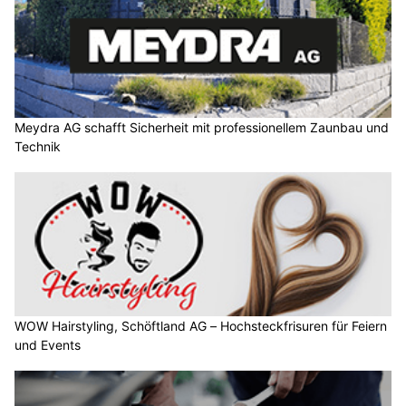
Meydra AG schafft Sicherheit mit professionellem Zaunbau und
Technik
WOW Hairstyling, Schöftland AG – Hochsteckfrisuren für Feiern
und Events