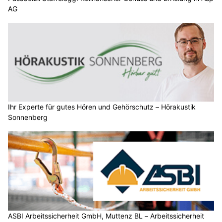
AG
Ihr Experte für gutes Hören und Gehörschutz – Hörakustik
Sonnenberg
ASBI Arbeitssicherheit GmbH, Muttenz BL – Arbeitssicherheit