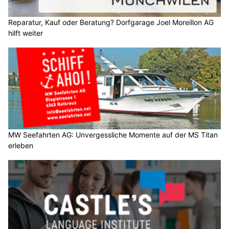
Reparatur, Kauf oder Beratung? Dorfgarage Joel Moreillon AG
hilft weiter
MW Seefahrten AG: Unvergessliche Momente auf der MS Titan
erleben