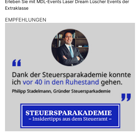
Erleben Sie mit MDL-Events Laser Dream Lüscher Events der
Extraklasse
EMPFEHLUNGEN