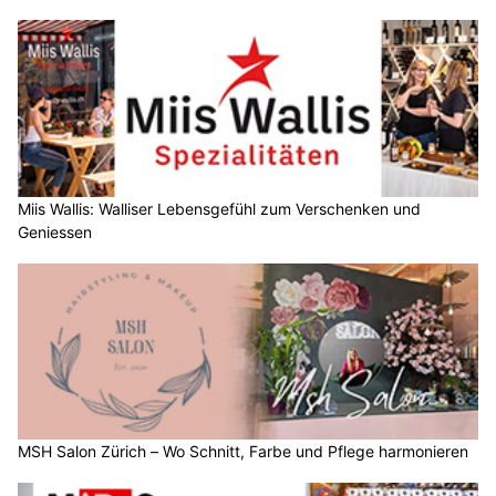
Miis Wallis: Walliser Lebensgefühl zum Verschenken und
Geniessen
MSH Salon Zürich – Wo Schnitt, Farbe und Pflege harmonieren