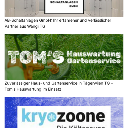
AB-Schaltanlagen GmbH: Ihr erfahrener und verlässlicher
Partner aus Wängi TG
Zuverlässiger Haus- und Gartenservice in Tägerwilen TG –
Tom's Hauswartung im Einsatz