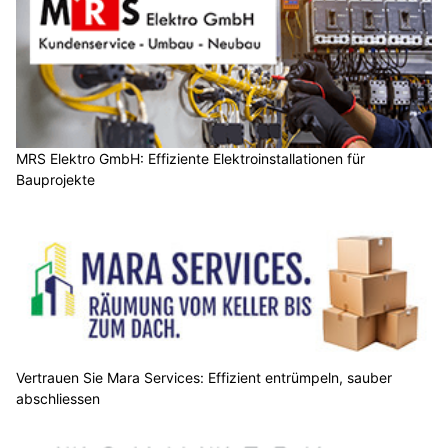
MRS Elektro GmbH: Effiziente Elektroinstallationen für
Bauprojekte
Vertrauen Sie Mara Services: Effizient entrümpeln, sauber
abschliessen