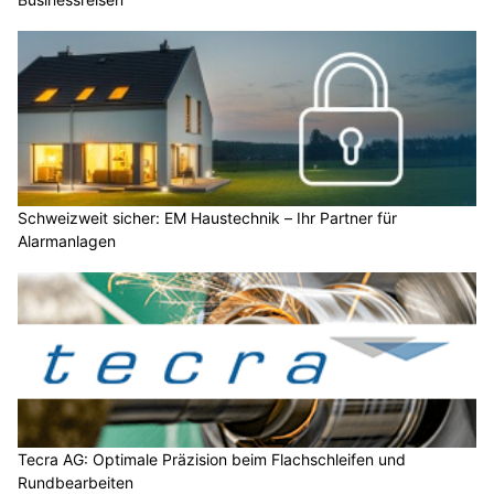
Schweizweit sicher: EM Haustechnik – Ihr Partner für
Alarmanlagen
Tecra AG: Optimale Präzision beim Flachschleifen und
Rundbearbeiten