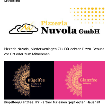
Marcellino
Pizzeria Nuvola, Niederweningen ZH: Für echten Pizza-Genuss
vor Ort oder zum Mitnehmen
Bügelfee/Glanzfee: Ihr Partner für einen gepflegten Haushalt