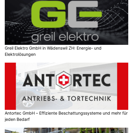
Greil Elektro GmbH in Wädenswil ZH: Energie- und
Elektrolösungen
Antortec GmbH – Effiziente Beschattungssysteme und mehr für
jeden Bedarf