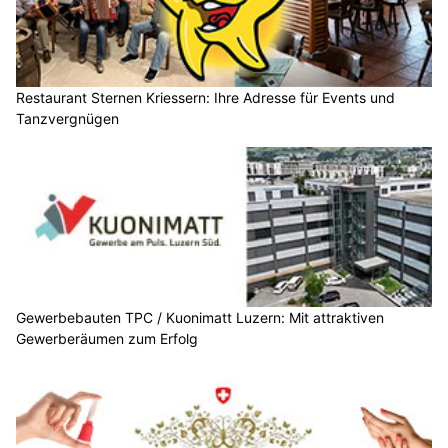
Restaurant Sternen Kriessern: Ihre Adresse für Events und
Tanzvergnügen
Gewerbebauten TPC / Kuonimatt Luzern: Mit attraktiven
Gewerberäumen zum Erfolg