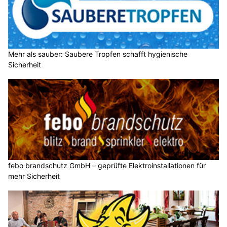
Mehr als sauber: Saubere Tropfen schafft hygienische
Sicherheit
febo brandschutz GmbH – geprüfte Elektroinstallationen für
mehr Sicherheit