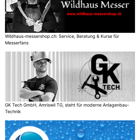
Wildhaus-messershop.ch: Service, Beratung & Kurse für
Messerfans
GK Tech GmbH, Amriswil TG, steht für moderne Anlagenbau-
Technik