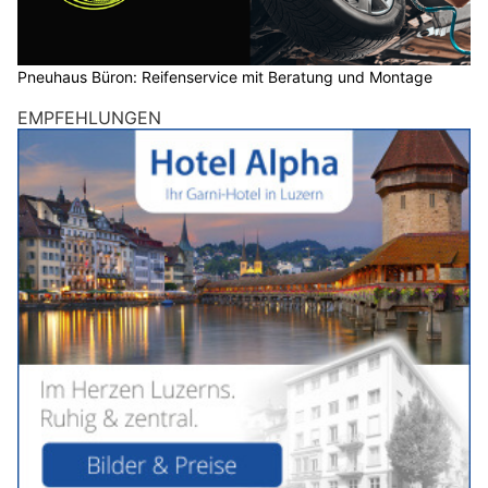
Pneuhaus Büron: Reifenservice mit Beratung und Montage
EMPFEHLUNGEN