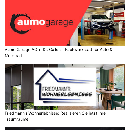
Aumo Garage AG in St. Gallen – Fachwerkstatt für Auto &
Motorrad
Friedmann’s Wohnerlebnisse: Realisieren Sie jetzt Ihre
Traumräume