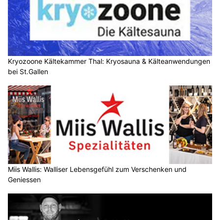
Kryozoone Kältekammer Thal: Kryosauna & Kälteanwendungen
bei St.Gallen
Miis Wallis: Walliser Lebensgefühl zum Verschenken und
Geniessen