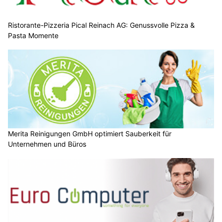
Ristorante-Pizzeria Pical Reinach AG: Genussvolle Pizza &
Pasta Momente
Merita Reinigungen GmbH optimiert Sauberkeit für
Unternehmen und Büros