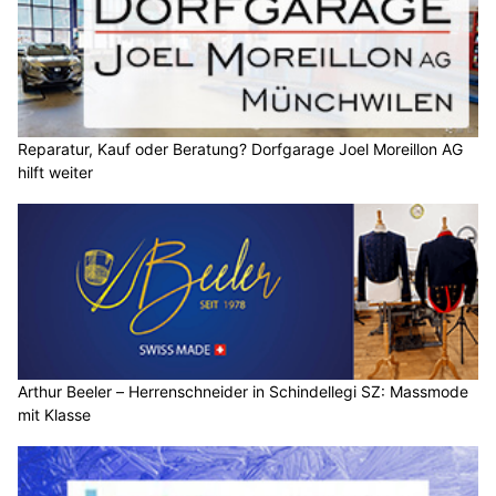
Reparatur, Kauf oder Beratung? Dorfgarage Joel Moreillon AG
hilft weiter
Arthur Beeler – Herrenschneider in Schindellegi SZ: Massmode
mit Klasse