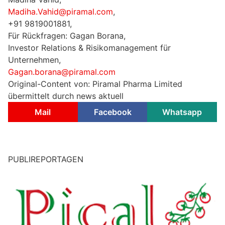
Madiha.Vahid@piramal.com
,
+91 9819001881,
Für Rückfragen: Gagan Borana,
Investor Relations & Risikomanagement für
Unternehmen,
Gagan.borana@piramal.com
Original-Content von: Piramal Pharma Limited
übermittelt durch news aktuell
Mail
Facebook
Whatsapp
PUBLIREPORTAGEN