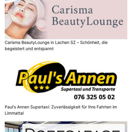
Carisma BeautyLounge in Lachen SZ – Schönheit, die
begeistert und entspannt
Paul's Annen Supertaxi: Zuverlässigkeit für Ihre Fahrten im
Limmattal