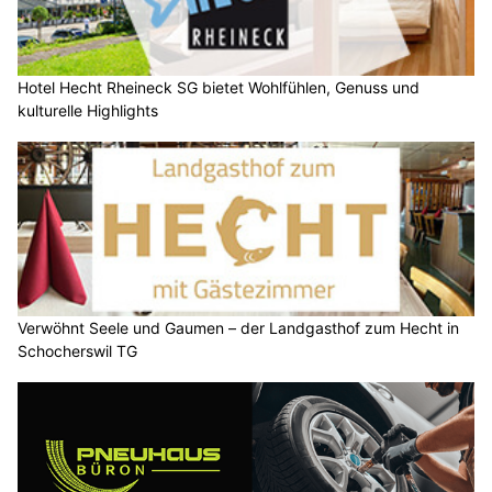
Hotel Hecht Rheineck SG bietet Wohlfühlen, Genuss und
kulturelle Highlights
Verwöhnt Seele und Gaumen – der Landgasthof zum Hecht in
Schocherswil TG