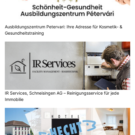
Ausbildungszentrum Petervari: Ihre Adresse für Kosmetik- &
Gesundheitstraining
IR Services, Schneisingen AG – Reinigungsservice für jede
Immobilie