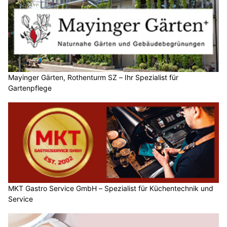
Mayinger Gärten, Rothenturm SZ – Ihr Spezialist für
Gartenpflege
MKT Gastro Service GmbH – Spezialist für Küchentechnik und
Service