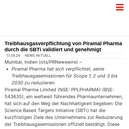
Treibhausgasverpflichtung von Piramal Pharma
durch die SBTi validiert und genehmigt
17.09.24
NEWS AKTUELL
Mumbai, Indien (ots/PRNewswire) –
Piramal Pharma hat sich verpflichtet, seine
Treibhausgasemissionen für Scope 1, 2 und 3 bis
2030 zu reduzieren.
Piramal Pharma Limited (NSE: PPLPHARMA) (BSE:
543635), ein weltweit führendes Pharmaunternehmen,
hat sich auf den Weg der Nachhaltigkeit begeben: Die
Science Based Targets Initiative (SBTi) hat die
kurzfristigen Ziele des Unternehmens zur Reduzierung
der Treibhausgasemissionen offiziell bestätigt. Diese