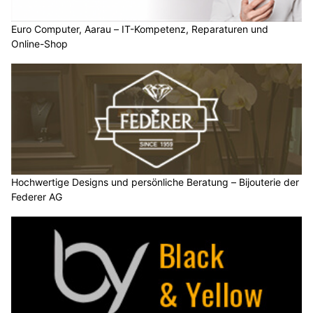
Euro Computer, Aarau – IT-Kompetenz, Reparaturen und
Online-Shop
Hochwertige Designs und persönliche Beratung – Bijouterie der
Federer AG