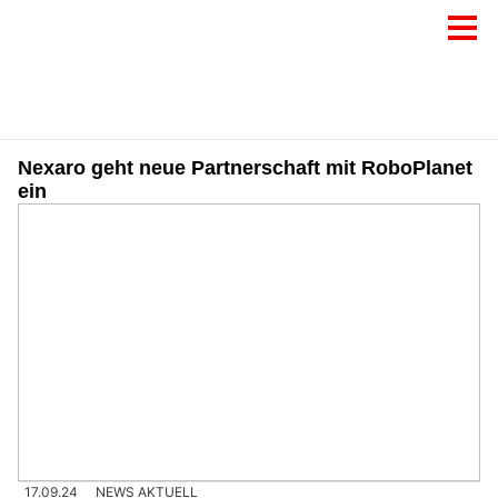
Nexaro geht neue Partnerschaft mit RoboPlanet
ein
17.09.24
NEWS AKTUELL