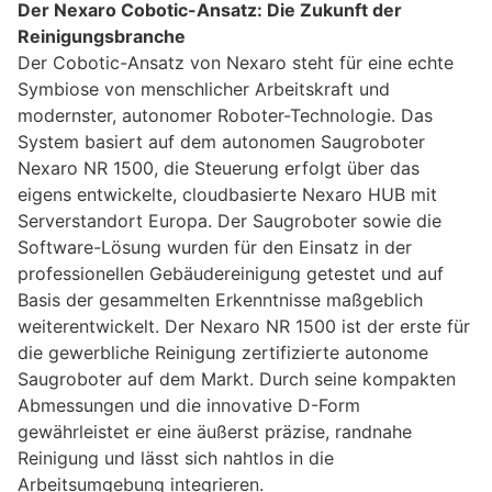
Der Nexaro Cobotic-Ansatz: Die Zukunft der
Reinigungsbranche
Der Cobotic-Ansatz von Nexaro steht für eine echte
Symbiose von menschlicher Arbeitskraft und
modernster, autonomer Roboter-Technologie. Das
System basiert auf dem autonomen Saugroboter
Nexaro NR 1500, die Steuerung erfolgt über das
eigens entwickelte, cloudbasierte Nexaro HUB mit
Serverstandort Europa. Der Saugroboter sowie die
Software-Lösung wurden für den Einsatz in der
professionellen Gebäudereinigung getestet und auf
Basis der gesammelten Erkenntnisse maßgeblich
weiterentwickelt. Der Nexaro NR 1500 ist der erste für
die gewerbliche Reinigung zertifizierte autonome
Saugroboter auf dem Markt. Durch seine kompakten
Abmessungen und die innovative D-Form
gewährleistet er eine äußerst präzise, randnahe
Reinigung und lässt sich nahtlos in die
Arbeitsumgebung integrieren.