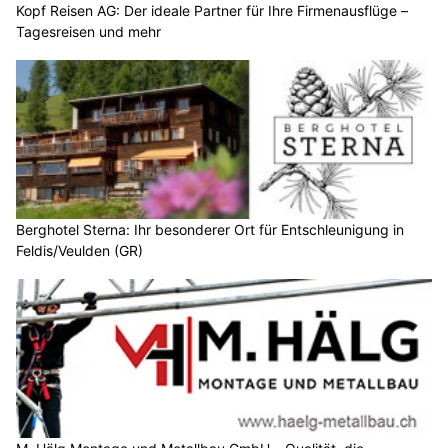
Kopf Reisen AG: Der ideale Partner für Ihre Firmenausflüge –
Tagesreisen und mehr
Berghotel Sterna: Ihr besonderer Ort für Entschleunigung in
Feldis/Veulden (GR)