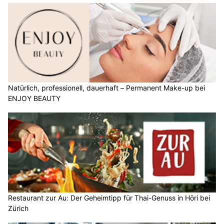
Natürlich, professionell, dauerhaft – Permanent Make-up bei
ENJOY BEAUTY
Restaurant zur Au: Der Geheimtipp für Thai-Genuss in Höri bei
Zürich