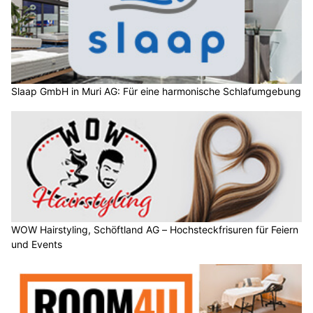
Slaap GmbH in Muri AG: Für eine harmonische Schlafumgebung
WOW Hairstyling, Schöftland AG – Hochsteckfrisuren für Feiern
und Events