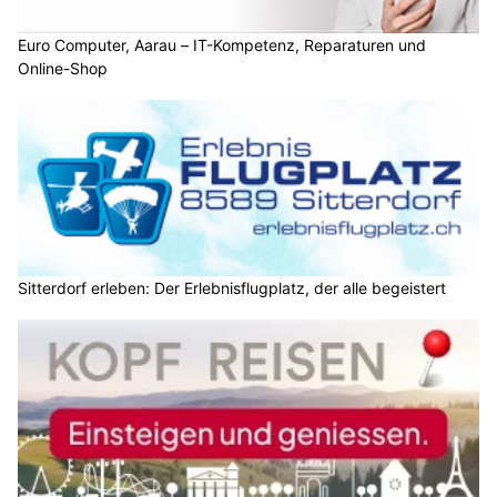
Euro Computer, Aarau – IT-Kompetenz, Reparaturen und
Online-Shop
Sitterdorf erleben: Der Erlebnisflugplatz, der alle begeistert