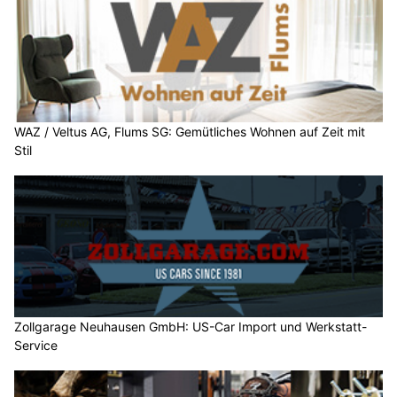
WAZ / Veltus AG, Flums SG: Gemütliches Wohnen auf Zeit mit
Stil
Zollgarage Neuhausen GmbH: US-Car Import und Werkstatt-
Service