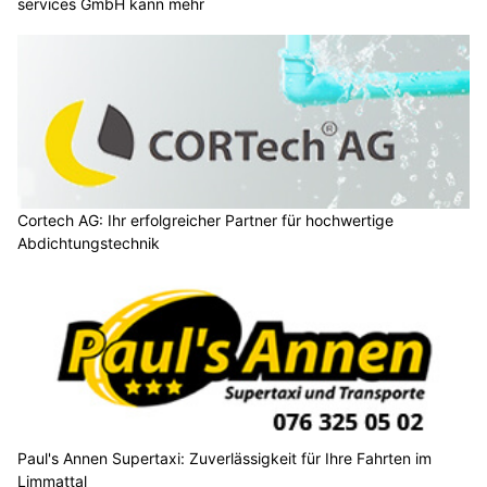
services GmbH kann mehr
Cortech AG: Ihr erfolgreicher Partner für hochwertige
Abdichtungstechnik
Paul's Annen Supertaxi: Zuverlässigkeit für Ihre Fahrten im
Limmattal