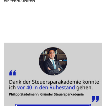
EMPFEHLUNGEN