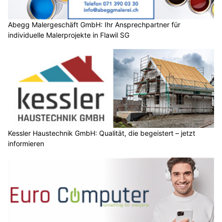
Abegg Malergeschäft GmbH: Ihr Ansprechpartner für
individuelle Malerprojekte in Flawil SG
Kessler Haustechnik GmbH: Qualität, die begeistert – jetzt
informieren