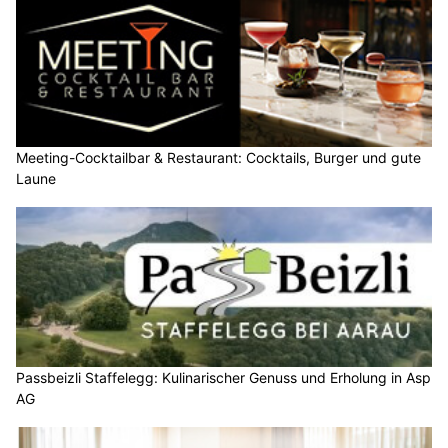
Meeting-Cocktailbar & Restaurant: Cocktails, Burger und gute
Laune
Passbeizli Staffelegg: Kulinarischer Genuss und Erholung in Asp
AG