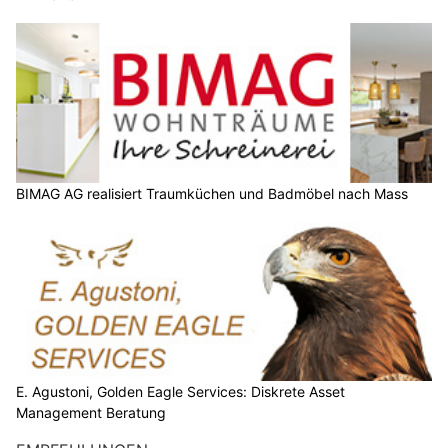
BIMAG AG realisiert Traumküchen und Badmöbel nach Mass
E. Agustoni, Golden Eagle Services: Diskrete Asset
Management Beratung