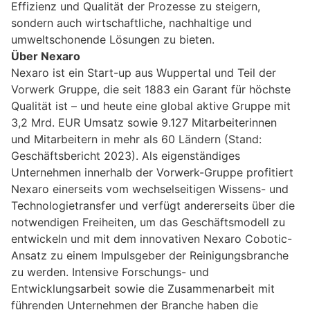
Effizienz und Qualität der Prozesse zu steigern,
sondern auch wirtschaftliche, nachhaltige und
umweltschonende Lösungen zu bieten.
Über Nexaro
Nexaro ist ein Start-up aus Wuppertal und Teil der
Vorwerk Gruppe, die seit 1883 ein Garant für höchste
Qualität ist – und heute eine global aktive Gruppe mit
3,2 Mrd. EUR Umsatz sowie 9.127 Mitarbeiterinnen
und Mitarbeitern in mehr als 60 Ländern (Stand:
Geschäftsbericht 2023). Als eigenständiges
Unternehmen innerhalb der Vorwerk-Gruppe profitiert
Nexaro einerseits vom wechselseitigen Wissens- und
Technologietransfer und verfügt andererseits über die
notwendigen Freiheiten, um das Geschäftsmodell zu
entwickeln und mit dem innovativen Nexaro Cobotic-
Ansatz zu einem Impulsgeber der Reinigungsbranche
zu werden. Intensive Forschungs- und
Entwicklungsarbeit sowie die Zusammenarbeit mit
führenden Unternehmen der Branche haben die