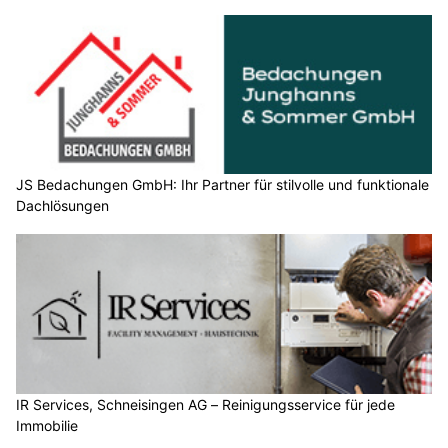
JS Bedachungen GmbH: Ihr Partner für stilvolle und funktionale
Dachlösungen
IR Services, Schneisingen AG – Reinigungsservice für jede
Immobilie