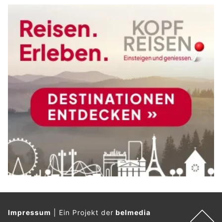
Impressum
|
Ein Projekt der
belmedia