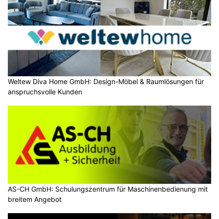
Weltew Diva Home GmbH: Design-Möbel & Raumlösungen für
anspruchsvolle Kunden
AS-CH GmbH: Schulungszentrum für Maschinenbedienung mit
breitem Angebot