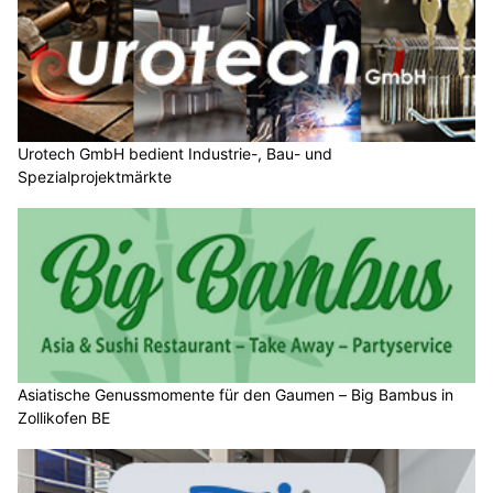
Urotech GmbH bedient Industrie-, Bau- und
Spezialprojektmärkte
Asiatische Genussmomente für den Gaumen – Big Bambus in
Zollikofen BE