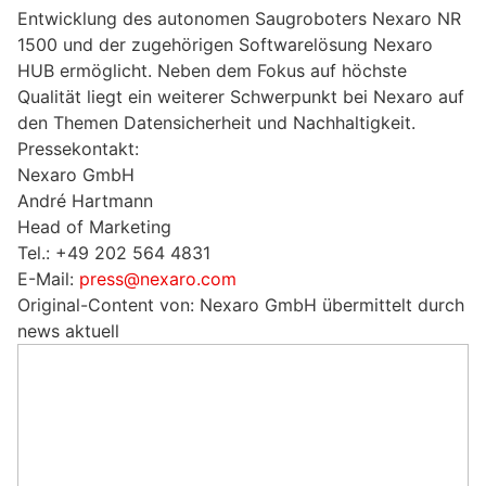
Entwicklung des autonomen Saugroboters Nexaro NR
1500 und der zugehörigen Softwarelösung Nexaro
HUB ermöglicht. Neben dem Fokus auf höchste
Qualität liegt ein weiterer Schwerpunkt bei Nexaro auf
den Themen Datensicherheit und Nachhaltigkeit.
Pressekontakt:
Nexaro GmbH
André Hartmann
Head of Marketing
Tel.: +49 202 564 4831
E-Mail:
press@nexaro.com
Original-Content von: Nexaro GmbH übermittelt durch
news aktuell