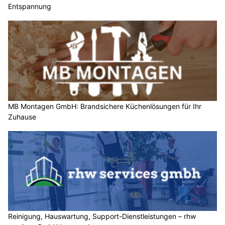
Entspannung
MB Montagen GmbH: Brandsichere Küchenlösungen für Ihr
Zuhause
Reinigung, Hauswartung, Support-Dienstleistungen – rhw