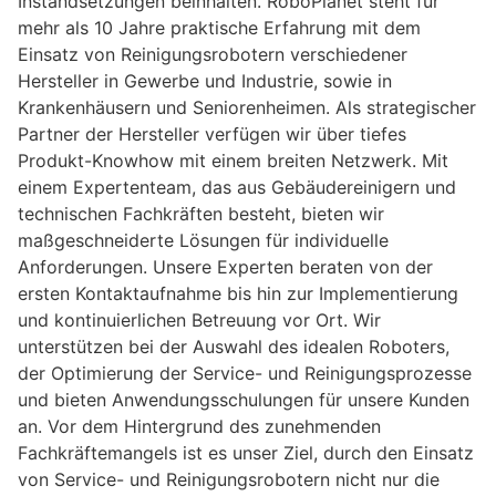
Instandsetzungen beinhalten. RoboPlanet steht für
mehr als 10 Jahre praktische Erfahrung mit dem
Einsatz von Reinigungsrobotern verschiedener
Hersteller in Gewerbe und Industrie, sowie in
Krankenhäusern und Seniorenheimen. Als strategischer
Partner der Hersteller verfügen wir über tiefes
Produkt-Knowhow mit einem breiten Netzwerk. Mit
einem Expertenteam, das aus Gebäudereinigern und
technischen Fachkräften besteht, bieten wir
maßgeschneiderte Lösungen für individuelle
Anforderungen. Unsere Experten beraten von der
ersten Kontaktaufnahme bis hin zur Implementierung
und kontinuierlichen Betreuung vor Ort. Wir
unterstützen bei der Auswahl des idealen Roboters,
der Optimierung der Service- und Reinigungsprozesse
und bieten Anwendungsschulungen für unsere Kunden
an. Vor dem Hintergrund des zunehmenden
Fachkräftemangels ist es unser Ziel, durch den Einsatz
von Service- und Reinigungsrobotern nicht nur die