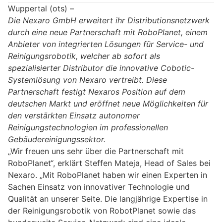
Wuppertal (ots) –
Die Nexaro GmbH erweitert ihr Distributionsnetzwerk
durch eine neue Partnerschaft mit RoboPlanet, einem
Anbieter von integrierten Lösungen für Service- und
Reinigungsrobotik, welcher ab sofort als
spezialisierter Distributor die innovative Cobotic-
Systemlösung von Nexaro vertreibt. Diese
Partnerschaft festigt Nexaros Position auf dem
deutschen Markt und eröffnet neue Möglichkeiten für
den verstärkten Einsatz autonomer
Reinigungstechnologien im professionellen
Gebäudereinigungssektor.
„Wir freuen uns sehr über die Partnerschaft mit
RoboPlanet“, erklärt Steffen Mateja, Head of Sales bei
Nexaro. „Mit RoboPlanet haben wir einen Experten in
Sachen Einsatz von innovativer Technologie und
Qualität an unserer Seite. Die langjährige Expertise in
der Reinigungsrobotik von RobotPlanet sowie das