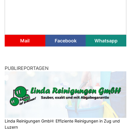
Mail
Facebook
Whatsapp
PUBLIREPORTAGEN
Linda Reinigungen GmbH: Effiziente Reinigungen in Zug und
Luzern