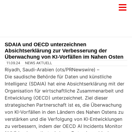
SDAIA und OECD unterzeichnen
Absichtserklärung zur Verbesserung der
Überwachung von KI-Vorfällen im Nahen Osten
11.09.24
NEWS AKTUELL
Riyadh, Saudi-Arabien (ots/PRNewswire) –
Die saudische Behörde für Daten und künstliche
Intelligenz (SDAIA) hat eine Absichtserklärung mit der
Organisation für wirtschaftliche Zusammenarbeit und
Entwicklung (OECD) unterzeichnet. Ziel dieser
strategischen Partnerschaft ist es, die Überwachung
von KI-Vorfällen in den Ländern des Nahen Ostens zu
verstärken und die Verfolgung von KI-Entwicklungen
zu verbessern, indem der OECD AI Incidents Monitor