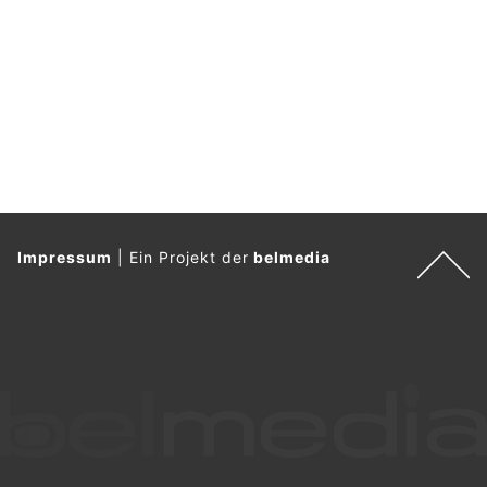
Impressum
|
Ein Projekt der
belmedia