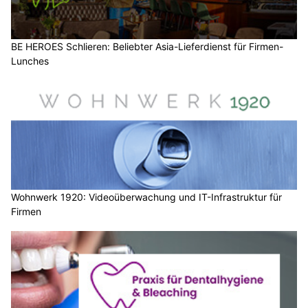
BE HEROES Schlieren: Beliebter Asia-Lieferdienst für Firmen-
Lunches
Wohnwerk 1920: Videoüberwachung und IT-Infrastruktur für
Firmen