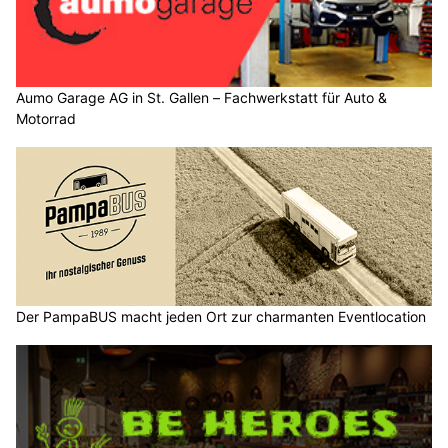
Aumo Garage AG in St. Gallen – Fachwerkstatt für Auto &
Motorrad
Der PampaBUS macht jeden Ort zur charmanten Eventlocation