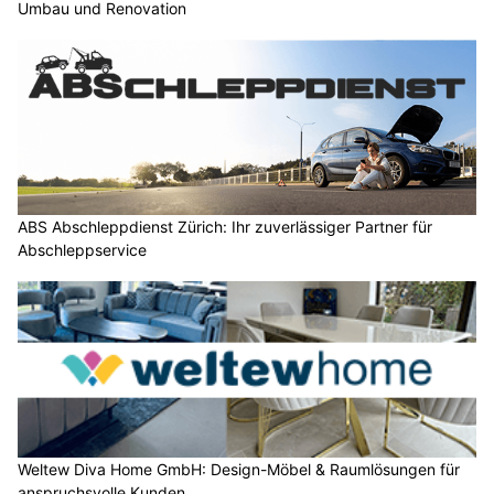
Umbau und Renovation
ABS Abschleppdienst Zürich: Ihr zuverlässiger Partner für
Abschleppservice
Weltew Diva Home GmbH: Design-Möbel & Raumlösungen für
anspruchsvolle Kunden