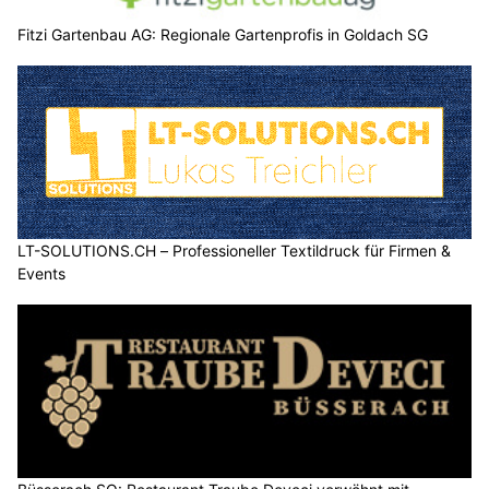
Fitzi Gartenbau AG: Regionale Gartenprofis in Goldach SG
LT-SOLUTIONS.CH – Professioneller Textildruck für Firmen &
Events