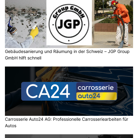
Gebäudesanierung und Räumung in der Schweiz – JGP Group
GmbH hilft schnell
Carrosserie Auto24 AG: Professionelle Carrosseriearbeiten für
Autos