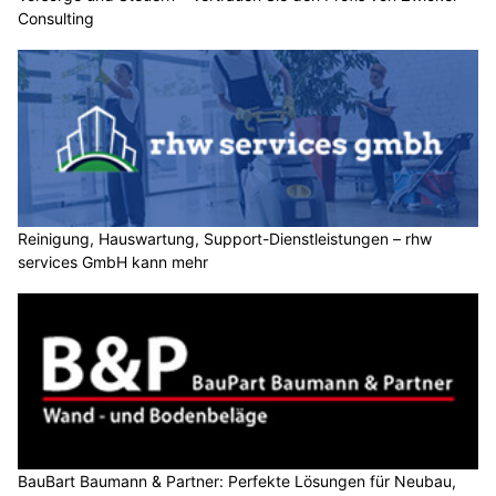
Consulting
Reinigung, Hauswartung, Support-Dienstleistungen – rhw
services GmbH kann mehr
BauBart Baumann & Partner: Perfekte Lösungen für Neubau,