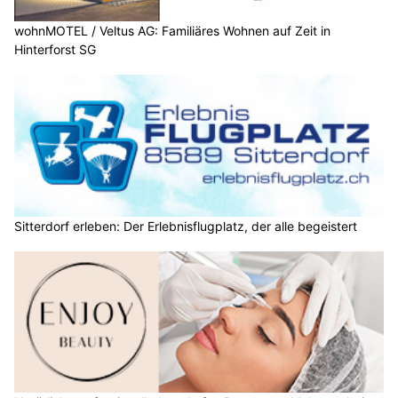
wohnMOTEL / Veltus AG: Familiäres Wohnen auf Zeit in
Hinterforst SG
Sitterdorf erleben: Der Erlebnisflugplatz, der alle begeistert