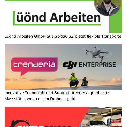
Lüönd Arbeiten GmbH aus Goldau SZ bietet flexible Transporte
Innovative Technolgie und Support: trenderia gmbh setzt
Massstäbe, wenn es um Drohnen geht