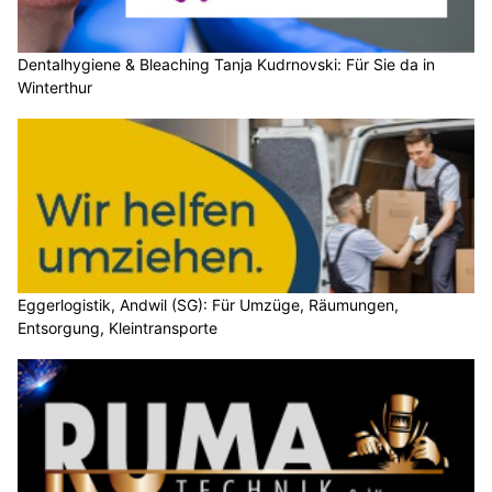
Dentalhygiene & Bleaching Tanja Kudrnovski: Für Sie da in
Winterthur
Eggerlogistik, Andwil (SG): Für Umzüge, Räumungen,
Entsorgung, Kleintransporte