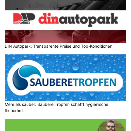
DIN Autopark: Transparente Preise und Top-Konditionen
Mehr als sauber: Saubere Tropfen schafft hygienische
Sicherheit