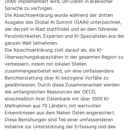
(AIM) implementiert wird, um Daten in arabischer
Sprache zu verfolgen.
Die Absichtserklärung wurde während der dritten
Ausgabe des Global AI Summit (GAIN) unterzeichnet,
der derzeit in Riad stattfindet und an dem führende
Persönlichkeiten, Experten und KI-Spezialisten aus der
ganzen Welt teilnehmen.
Die Absichtserklärung zielt darauf ab, die KI-
Überwachungskapazitäten in der gesamten Region zu
verbessern, indem mit lokalen Stellen
zusammengearbeitet wird, um eine umfassendere
Berichterstattung über KI-bezogene Vorfälle zu
gewährleisten. Durch diese Zusammenarbeit werden
die umfangreichen Ressourcen der OECD,
einschließlich ihrer Datenbank mit über 1000 KI-
Maßnahmen aus 70 Ländern, mit wertvollen
Erkenntnissen aus dem Nahen Osten angereichert.
Diese Bemühungen sind Teil einer umfassenderen
Initiative zur Unterstützung der Erfassung und des