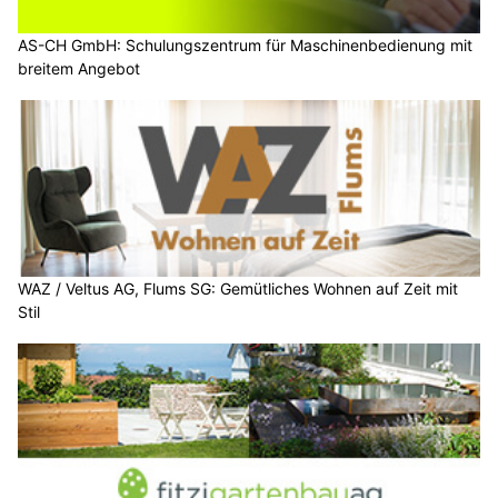
AS-CH GmbH: Schulungszentrum für Maschinenbedienung mit
breitem Angebot
WAZ / Veltus AG, Flums SG: Gemütliches Wohnen auf Zeit mit
Stil