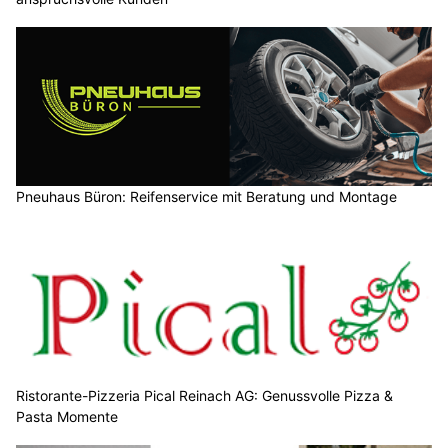
Pneuhaus Büron: Reifenservice mit Beratung und Montage
Ristorante-Pizzeria Pical Reinach AG: Genussvolle Pizza &
Pasta Momente