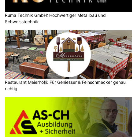
Ruma Technik GmbH: Hochwertiger Metallbau und
Schweisstechnik
Restaurant Meierhöfli: Für Geniesser & Feinschmecker genau
richtig