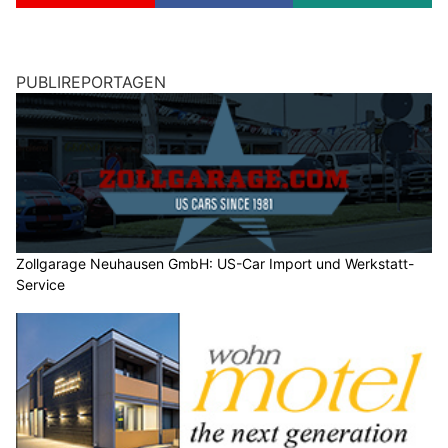
PUBLIREPORTAGEN
Zollgarage Neuhausen GmbH: US-Car Import und Werkstatt-
Service