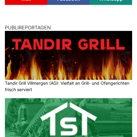
PUBLIREPORTAGEN
Tandir Grill Villmergen (AG): Vielfalt an Grill- und Ofengerichten
frisch serviert