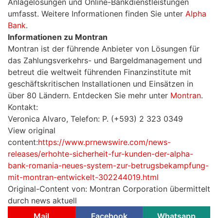
Anlagelösungen und Online-Bankdienstleistungen
umfasst. Weitere Informationen finden Sie unter
Alpha
Bank
.
Informationen zu Montran
Montran ist der führende Anbieter von Lösungen für
das Zahlungsverkehrs- und Bargeldmanagement und
betreut die weltweit führenden Finanzinstitute mit
geschäftskritischen Installationen und Einsätzen in
über 80 Ländern. Entdecken Sie mehr unter
Montran
.
Kontakt:
Veronica Alvaro, Telefon: P. (+593) 2 323 0349
View original
content:
https://www.prnewswire.com/news-
releases/erhohte-sicherheit-fur-kunden-der-alpha-
bank-romania-neues-system-zur-betrugsbekampfung-
mit-montran-entwickelt-302244019.html
Original-Content von: Montran Corporation übermittelt
durch news aktuell
Mail
Facebook
Whatsapp