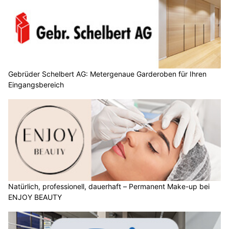
Gebrüder Schelbert AG: Metergenaue Garderoben für Ihren
Eingangsbereich
Natürlich, professionell, dauerhaft – Permanent Make-up bei
ENJOY BEAUTY