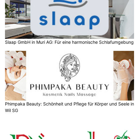
Slaap GmbH in Muri AG: Für eine harmonische Schlafumgebung
Phimpaka Beauty: Schönheit und Pflege für Körper und Seele in
Wil SG