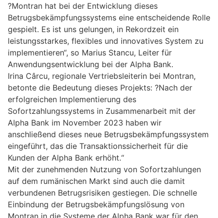
?Montran hat bei der Entwicklung dieses
Betrugsbekämpfungssystems eine entscheidende Rolle
gespielt. Es ist uns gelungen, in Rekordzeit ein
leistungsstarkes, flexibles und innovatives System zu
implementieren“, so Marius Stancu, Leiter für
Anwendungsentwicklung bei der Alpha Bank.
Irina Cârcu, regionale Vertriebsleiterin bei Montran,
betonte die Bedeutung dieses Projekts: ?Nach der
erfolgreichen Implementierung des
Sofortzahlungssystems in Zusammenarbeit mit der
Alpha Bank im November 2023 haben wir
anschließend dieses neue Betrugsbekämpfungssystem
eingeführt, das die Transaktionssicherheit für die
Kunden der Alpha Bank erhöht.“
Mit der zunehmenden Nutzung von Sofortzahlungen
auf dem rumänischen Markt sind auch die damit
verbundenen Betrugsrisiken gestiegen. Die schnelle
Einbindung der Betrugsbekämpfungslösung von
Montran in die Systeme der Alpha Bank war für den