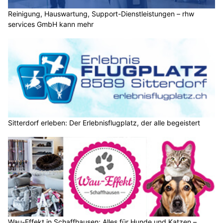
Reinigung, Hauswartung, Support-Dienstleistungen – rhw
services GmbH kann mehr
Sitterdorf erleben: Der Erlebnisflugplatz, der alle begeistert
Wau-Effekt in Schaffhausen: Alles für Hunde und Katzen –