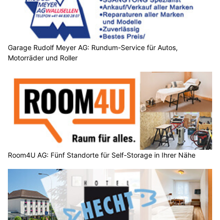
Garage Rudolf Meyer AG: Rundum-Service für Autos,
Motorräder und Roller
Room4U AG: Fünf Standorte für Self-Storage in Ihrer Nähe