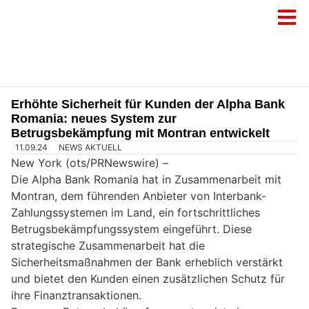
Erhöhte Sicherheit für Kunden der Alpha Bank
Romania: neues System zur
Betrugsbekämpfung mit Montran entwickelt
11.09.24
NEWS AKTUELL
New York (ots/PRNewswire) –
Die Alpha Bank Romania hat in Zusammenarbeit mit
Montran, dem führenden Anbieter von Interbank-
Zahlungssystemen im Land, ein fortschrittliches
Betrugsbekämpfungssystem eingeführt. Diese
strategische Zusammenarbeit hat die
Sicherheitsmaßnahmen der Bank erheblich verstärkt
und bietet den Kunden einen zusätzlichen Schutz für
ihre Finanztransaktionen.