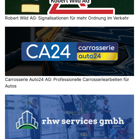
Robert Wild AG: Signalisationen für mehr Ordnung im Verkehr
Carrosserie Auto24 AG: Professionelle Carrosseriearbeiten für
Autos