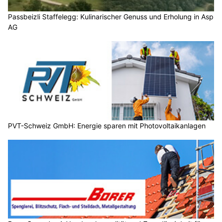
Passbeizli Staffelegg: Kulinarischer Genuss und Erholung in Asp
AG
PVT-Schweiz GmbH: Energie sparen mit Photovoltaikanlagen