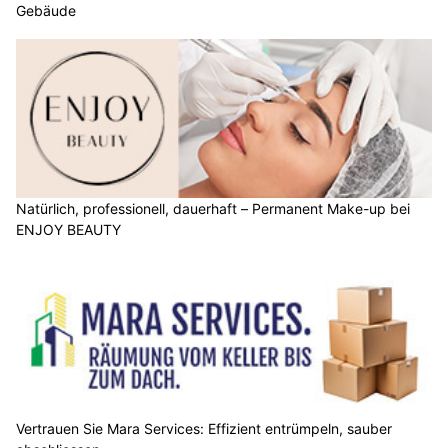
Gebäude
Natürlich, professionell, dauerhaft – Permanent Make-up bei
ENJOY BEAUTY
Vertrauen Sie Mara Services: Effizient entrümpeln, sauber