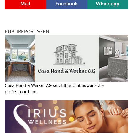
Mail
Facebook
Whatsapp
PUBLIREPORTAGEN
Casa Hand & Werker AG setzt Ihre Umbauwünsche
professionell um