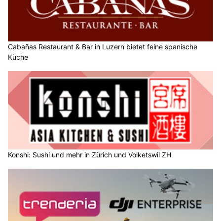
Cabañas Restaurant & Bar in Luzern bietet feine spanische
Küche
Konshi: Sushi und mehr in Zürich und Volketswil ZH