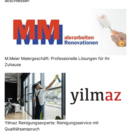
abschliessen
M.Meier Malergeschäft: Professionelle Lösungen für Ihr
Zuhause
Yilmaz Reinigungsexperte: Reinigungsservice mit
Qualitätsanspruch