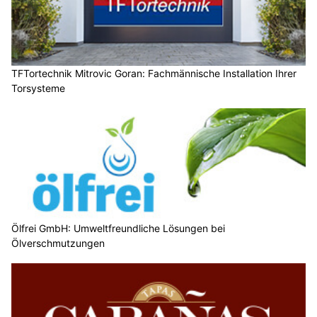
TFTortechnik Mitrovic Goran: Fachmännische Installation Ihrer
Torsysteme
Ölfrei GmbH: Umweltfreundliche Lösungen bei
Ölverschmutzungen