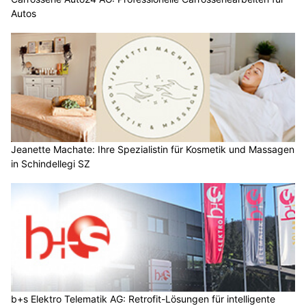
Autos
Jeanette Machate: Ihre Spezialistin für Kosmetik und Massagen
in Schindellegi SZ
b+s Elektro Telematik AG: Retrofit-Lösungen für intelligente