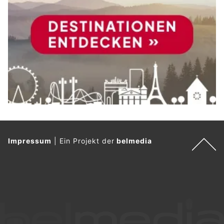
Impressum
|
Ein Projekt der
belmedia