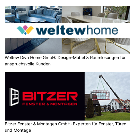
Weltew Diva Home GmbH: Design-Möbel & Raumlösungen für
anspruchsvolle Kunden
Bitzer Fenster & Montagen GmbH: Experten für Fenster, Türen
und Montage