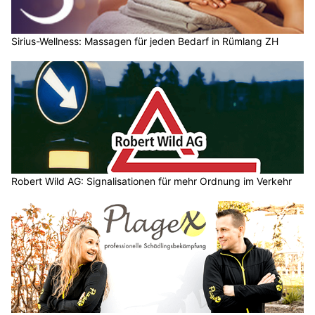
Sirius-Wellness: Massagen für jeden Bedarf in Rümlang ZH
Robert Wild AG: Signalisationen für mehr Ordnung im Verkehr