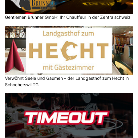
Gentlemen Brunner GmbH: Ihr Chauffeur in der Zentralschweiz
Verwöhnt Seele und Gaumen – der Landgasthof zum Hecht in
Schocherswil TG