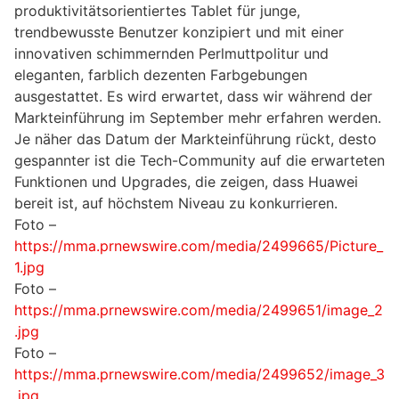
produktivitätsorientiertes Tablet für junge,
trendbewusste Benutzer konzipiert und mit einer
innovativen schimmernden Perlmuttpolitur und
eleganten, farblich dezenten Farbgebungen
ausgestattet. Es wird erwartet, dass wir während der
Markteinführung im September mehr erfahren werden.
Je näher das Datum der Markteinführung rückt, desto
gespannter ist die Tech-Community auf die erwarteten
Funktionen und Upgrades, die zeigen, dass Huawei
bereit ist, auf höchstem Niveau zu konkurrieren.
Foto –
https://mma.prnewswire.com/media/2499665/Picture_
1.jpg
Foto –
https://mma.prnewswire.com/media/2499651/image_2
.jpg
Foto –
https://mma.prnewswire.com/media/2499652/image_3
.jpg