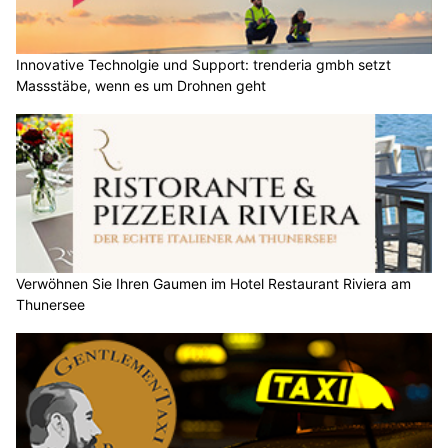
Innovative Technolgie und Support: trenderia gmbh setzt
Massstäbe, wenn es um Drohnen geht
Verwöhnen Sie Ihren Gaumen im Hotel Restaurant Riviera am
Thunersee