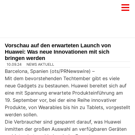
Vorschau auf den erwarteten Launch von
Huawei: Was neue Innovationen mit sich
bringen werden
10.09.24
NEWS AKTUELL
Barcelona, Spanien (ots/PRNewswire) –
Mit dem bevorstehenden Techtember gibt es viele
neue Gadgets zu bestaunen. Huawei bereitet sich auf
eine mit Spannung erwartete Produkteinführung am
19. September vor, bei der eine Reihe innovativer
Produkte, von Wearables bis hin zu Tablets, vorgestellt
werden sollen.
Die Verbraucher sind gespannt darauf, was Huawei
inmitten der großen Auswahl an verfügbaren Geräten