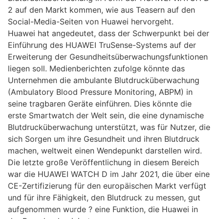
2 auf den Markt kommen, wie aus Teasern auf den
Social-Media-Seiten von Huawei hervorgeht.
Huawei hat angedeutet, dass der Schwerpunkt bei der
Einführung des HUAWEI TruSense-Systems auf der
Erweiterung der Gesundheitsüberwachungsfunktionen
liegen soll. Medienberichten zufolge könnte das
Unternehmen die ambulante Blutdrucküberwachung
(Ambulatory Blood Pressure Monitoring, ABPM) in
seine tragbaren Geräte einführen. Dies könnte die
erste Smartwatch der Welt sein, die eine dynamische
Blutdrucküberwachung unterstützt, was für Nutzer, die
sich Sorgen um ihre Gesundheit und ihren Blutdruck
machen, weltweit einen Wendepunkt darstellen wird.
Die letzte große Veröffentlichung in diesem Bereich
war die HUAWEI WATCH D im Jahr 2021, die über eine
CE-Zertifizierung für den europäischen Markt verfügt
und für ihre Fähigkeit, den Blutdruck zu messen, gut
aufgenommen wurde ? eine Funktion, die Huawei in