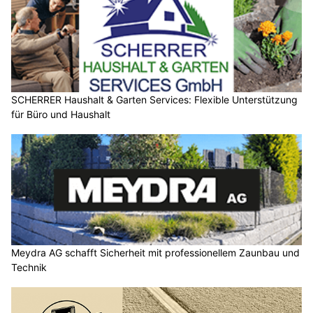
SCHERRER Haushalt & Garten Services: Flexible Unterstützung
für Büro und Haushalt
Meydra AG schafft Sicherheit mit professionellem Zaunbau und
Technik