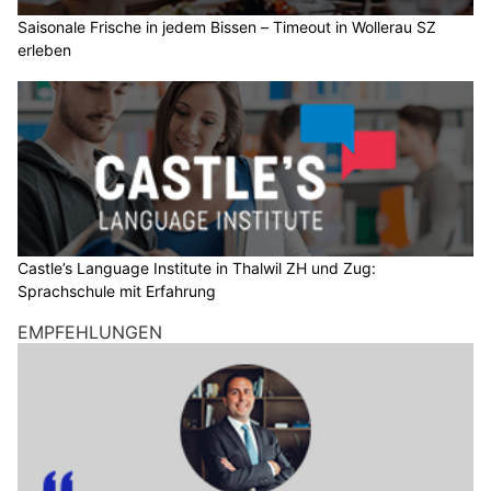
Saisonale Frische in jedem Bissen – Timeout in Wollerau SZ
erleben
Castle’s Language Institute in Thalwil ZH und Zug:
Sprachschule mit Erfahrung
EMPFEHLUNGEN