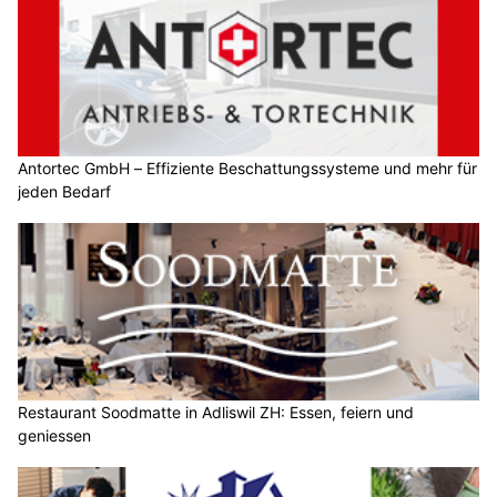
Antortec GmbH – Effiziente Beschattungssysteme und mehr für
jeden Bedarf
Restaurant Soodmatte in Adliswil ZH: Essen, feiern und
geniessen