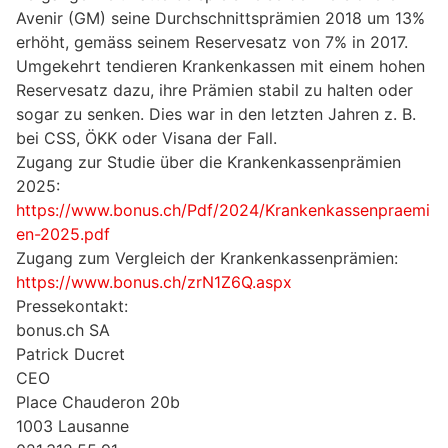
Avenir (GM) seine Durchschnittsprämien 2018 um 13%
erhöht, gemäss seinem Reservesatz von 7% in 2017.
Umgekehrt tendieren Krankenkassen mit einem hohen
Reservesatz dazu, ihre Prämien stabil zu halten oder
sogar zu senken. Dies war in den letzten Jahren z. B.
bei CSS, ÖKK oder Visana der Fall.
Zugang zur Studie über die Krankenkassenprämien
2025:
https://www.bonus.ch/Pdf/2024/Krankenkassenpraemi
en-2025.pdf
Zugang zum Vergleich der Krankenkassenprämien:
https://www.bonus.ch/zrN1Z6Q.aspx
Pressekontakt:
bonus.ch SA
Patrick Ducret
CEO
Place Chauderon 20b
1003 Lausanne