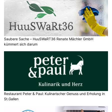
Saubere Sache – HuuSWaRT36 Renate Mächler GmbH
kümmert sich darum
Restaurant Peter & Paul: Kulinarischer Genuss und Erholung in
St.Gallen