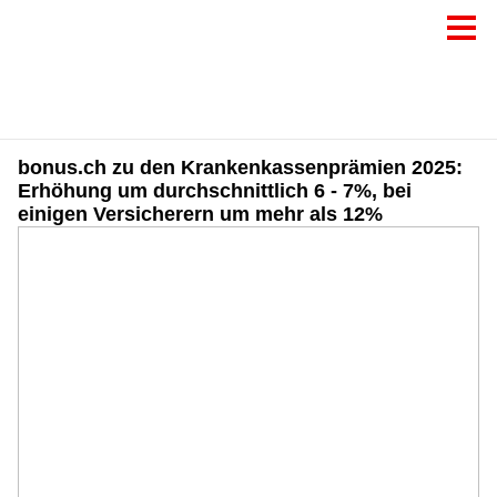
bonus.ch zu den Krankenkassenprämien 2025:
Erhöhung um durchschnittlich 6 - 7%, bei
einigen Versicherern um mehr als 12%