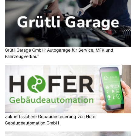
Grütli Garage GmbH: Autogarage für Service, MFK und
Fahrzeugverkauf
Zukunftssichere Gebäudesteuerung von Hofer
Gebäudeautomation GmbH