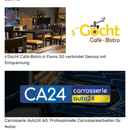
s’Gocht Café‑Bistro in Flums SG verbindet Genuss mit
Entspannung
Carrosserie Auto24 AG: Professionelle Carrosseriearbeiten für
Autos