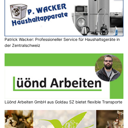
Patrick Wacker: Professioneller Service für Haushaltsgeräte in
der Zentralschweiz
Lüönd Arbeiten GmbH aus Goldau SZ bietet flexible Transporte