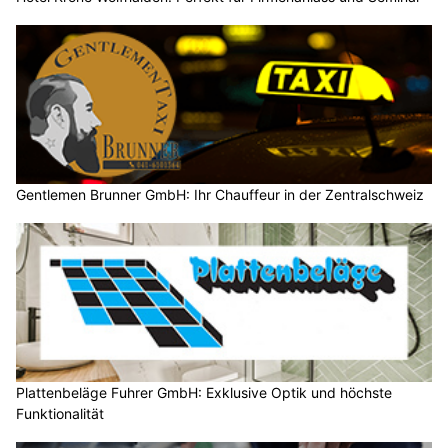
Gentlemen Brunner GmbH: Ihr Chauffeur in der Zentralschweiz
Plattenbeläge Fuhrer GmbH: Exklusive Optik und höchste
Funktionalität