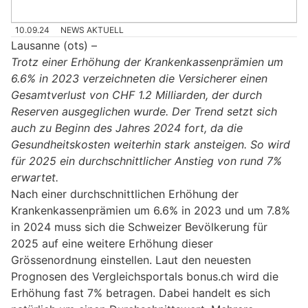
10.09.24
NEWS AKTUELL
Lausanne (ots) –
Trotz einer Erhöhung der Krankenkassenprämien um
6.6% in 2023 verzeichneten die Versicherer einen
Gesamtverlust von CHF 1.2 Milliarden, der durch
Reserven ausgeglichen wurde. Der Trend setzt sich
auch zu Beginn des Jahres 2024 fort, da die
Gesundheitskosten weiterhin stark ansteigen. So wird
für 2025 ein durchschnittlicher Anstieg von rund 7%
erwartet.
Nach einer durchschnittlichen Erhöhung der
Krankenkassenprämien um 6.6% in 2023 und um 7.8%
in 2024 muss sich die Schweizer Bevölkerung für
2025 auf eine weitere Erhöhung dieser
Grössenordnung einstellen. Laut den neuesten
Prognosen des Vergleichsportals bonus.ch wird die
Erhöhung fast 7% betragen. Dabei handelt es sich