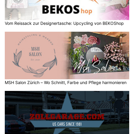
Vom Reissack zur Designertasche: Upcycling von BEKOShop
MSH Salon Zürich – Wo Schnitt, Farbe und Pflege harmonieren