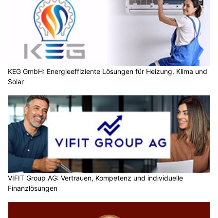
KEG GmbH: Energieeffiziente Lösungen für Heizung, Klima und
Solar
VIFIT Group AG: Vertrauen, Kompetenz und individuelle
Finanzlösungen