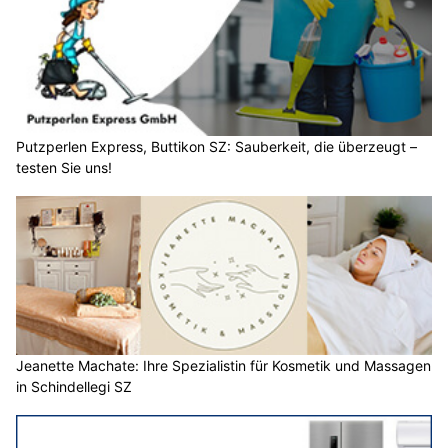
Putzperlen Express, Buttikon SZ: Sauberkeit, die überzeugt –
testen Sie uns!
Jeanette Machate: Ihre Spezialistin für Kosmetik und Massagen
in Schindellegi SZ