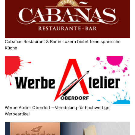
Cabañas Restaurant & Bar in Luzern bietet feine spanische
Küche
Werbe Atelier Oberdorf – Veredelung für hochwertige
Werbeartikel