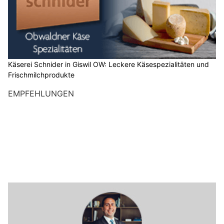
Käserei Schnider in Giswil OW: Leckere Käsespezialitäten und
Frischmilchprodukte
EMPFEHLUNGEN