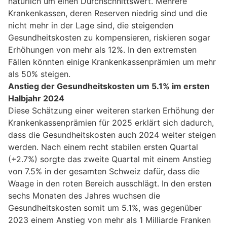
natürlich um einen Durchschnittswert. Mehrere
Krankenkassen, deren Reserven niedrig sind und die
nicht mehr in der Lage sind, die steigenden
Gesundheitskosten zu kompensieren, riskieren sogar
Erhöhungen von mehr als 12%. In den extremsten
Fällen könnten einige Krankenkassenprämien um mehr
als 50% steigen.
Anstieg der Gesundheitskosten um 5.1% im ersten
Halbjahr 2024
Diese Schätzung einer weiteren starken Erhöhung der
Krankenkassenprämien für 2025 erklärt sich dadurch,
dass die Gesundheitskosten auch 2024 weiter steigen
werden. Nach einem recht stabilen ersten Quartal
(+2.7%) sorgte das zweite Quartal mit einem Anstieg
von 7.5% in der gesamten Schweiz dafür, dass die
Waage in den roten Bereich ausschlägt. In den ersten
sechs Monaten des Jahres wuchsen die
Gesundheitskosten somit um 5.1%, was gegenüber
2023 einem Anstieg von mehr als 1 Milliarde Franken