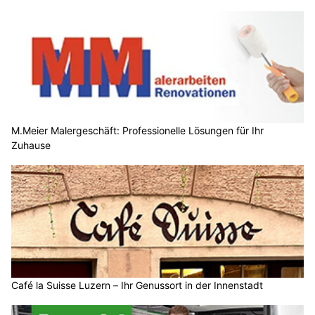
M.Meier Malergeschäft: Professionelle Lösungen für Ihr
Zuhause
Café la Suisse Luzern – Ihr Genussort in der Innenstadt