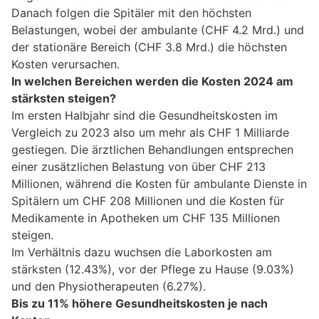
Danach folgen die Spitäler mit den höchsten
Belastungen, wobei der ambulante (CHF 4.2 Mrd.) und
der stationäre Bereich (CHF 3.8 Mrd.) die höchsten
Kosten verursachen.
In welchen Bereichen werden die Kosten 2024 am
stärksten steigen?
Im ersten Halbjahr sind die Gesundheitskosten im
Vergleich zu 2023 also um mehr als CHF 1 Milliarde
gestiegen. Die ärztlichen Behandlungen entsprechen
einer zusätzlichen Belastung von über CHF 213
Millionen, während die Kosten für ambulante Dienste in
Spitälern um CHF 208 Millionen und die Kosten für
Medikamente in Apotheken um CHF 135 Millionen
steigen.
Im Verhältnis dazu wuchsen die Laborkosten am
stärksten (12.43%), vor der Pflege zu Hause (9.03%)
und den Physiotherapeuten (6.27%).
Bis zu 11% höhere Gesundheitskosten je nach