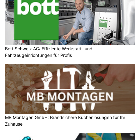
Bott Schweiz AG: Effiziente Werkstatt- und
Fahrzeugeinrichtungen für Profis
MB Montagen GmbH: Brandsichere Küchenlösungen für Ihr
Zuhause