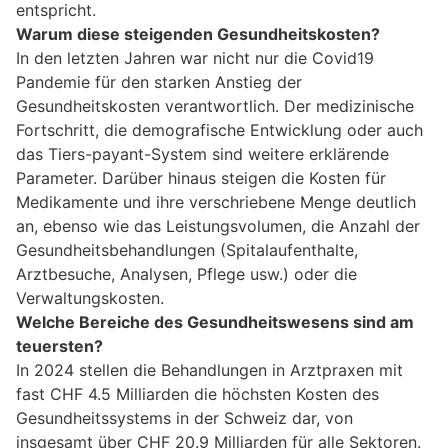
entspricht.
Warum diese steigenden Gesundheitskosten?
In den letzten Jahren war nicht nur die Covid19
Pandemie für den starken Anstieg der
Gesundheitskosten verantwortlich. Der medizinische
Fortschritt, die demografische Entwicklung oder auch
das Tiers-payant-System sind weitere erklärende
Parameter. Darüber hinaus steigen die Kosten für
Medikamente und ihre verschriebene Menge deutlich
an, ebenso wie das Leistungsvolumen, die Anzahl der
Gesundheitsbehandlungen (Spitalaufenthalte,
Arztbesuche, Analysen, Pflege usw.) oder die
Verwaltungskosten.
Welche Bereiche des Gesundheitswesens sind am
teuersten?
In 2024 stellen die Behandlungen in Arztpraxen mit
fast CHF 4.5 Milliarden die höchsten Kosten des
Gesundheitssystems in der Schweiz dar, von
insgesamt über CHF 20.9 Milliarden für alle Sektoren.