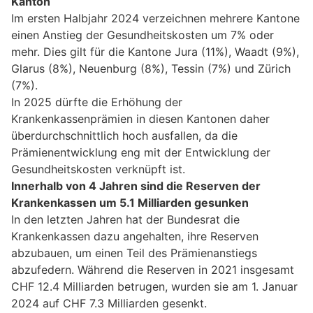
Kanton
Im ersten Halbjahr 2024 verzeichnen mehrere Kantone
einen Anstieg der Gesundheitskosten um 7% oder
mehr. Dies gilt für die Kantone Jura (11%), Waadt (9%),
Glarus (8%), Neuenburg (8%), Tessin (7%) und Zürich
(7%).
In 2025 dürfte die Erhöhung der
Krankenkassenprämien in diesen Kantonen daher
überdurchschnittlich hoch ausfallen, da die
Prämienentwicklung eng mit der Entwicklung der
Gesundheitskosten verknüpft ist.
Innerhalb von 4 Jahren sind die Reserven der
Krankenkassen um 5.1 Milliarden gesunken
In den letzten Jahren hat der Bundesrat die
Krankenkassen dazu angehalten, ihre Reserven
abzubauen, um einen Teil des Prämienanstiegs
abzufedern. Während die Reserven in 2021 insgesamt
CHF 12.4 Milliarden betrugen, wurden sie am 1. Januar
2024 auf CHF 7.3 Milliarden gesenkt.