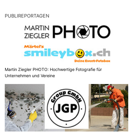
PUBLIREPORTAGEN
Martin Ziegler PHOTO: Hochwertige Fotografie für
Unternehmen und Vereine