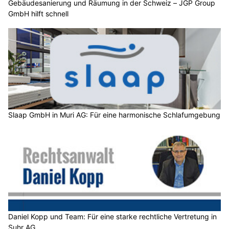
Gebäudesanierung und Räumung in der Schweiz – JGP Group
GmbH hilft schnell
Slaap GmbH in Muri AG: Für eine harmonische Schlafumgebung
Daniel Kopp und Team: Für eine starke rechtliche Vertretung in
Suhr AG