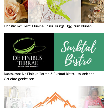
Floristik mit Herz: Blueme Kolibri bringt Elgg zum Blühen
Restaurant De Finibus Terrae & Surbtal Bistro: Italienische
Gerichte geniessen