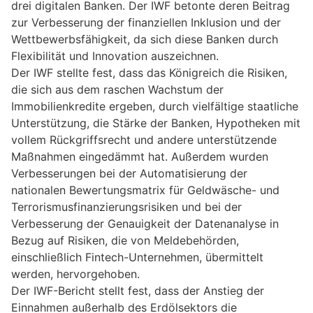
drei digitalen Banken. Der IWF betonte deren Beitrag
zur Verbesserung der finanziellen Inklusion und der
Wettbewerbsfähigkeit, da sich diese Banken durch
Flexibilität und Innovation auszeichnen.
Der IWF stellte fest, dass das Königreich die Risiken,
die sich aus dem raschen Wachstum der
Immobilienkredite ergeben, durch vielfältige staatliche
Unterstützung, die Stärke der Banken, Hypotheken mit
vollem Rückgriffsrecht und andere unterstützende
Maßnahmen eingedämmt hat. Außerdem wurden
Verbesserungen bei der Automatisierung der
nationalen Bewertungsmatrix für Geldwäsche- und
Terrorismusfinanzierungsrisiken und bei der
Verbesserung der Genauigkeit der Datenanalyse in
Bezug auf Risiken, die von Meldebehörden,
einschließlich Fintech-Unternehmen, übermittelt
werden, hervorgehoben.
Der IWF-Bericht stellt fest, dass der Anstieg der
Einnahmen außerhalb des Erdölsektors die