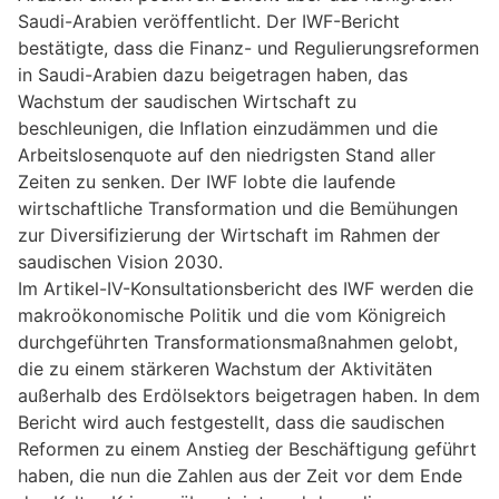
Saudi-Arabien veröffentlicht. Der IWF-Bericht
bestätigte, dass die Finanz- und Regulierungsreformen
in Saudi-Arabien dazu beigetragen haben, das
Wachstum der saudischen Wirtschaft zu
beschleunigen, die Inflation einzudämmen und die
Arbeitslosenquote auf den niedrigsten Stand aller
Zeiten zu senken. Der IWF lobte die laufende
wirtschaftliche Transformation und die Bemühungen
zur Diversifizierung der Wirtschaft im Rahmen der
saudischen Vision 2030.
Im Artikel-IV-Konsultationsbericht des IWF werden die
makroökonomische Politik und die vom Königreich
durchgeführten Transformationsmaßnahmen gelobt,
die zu einem stärkeren Wachstum der Aktivitäten
außerhalb des Erdölsektors beigetragen haben. In dem
Bericht wird auch festgestellt, dass die saudischen
Reformen zu einem Anstieg der Beschäftigung geführt
haben, die nun die Zahlen aus der Zeit vor dem Ende