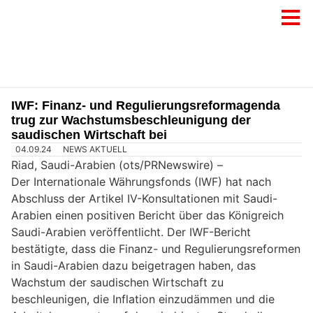
IWF: Finanz- und Regulierungsreformagenda
trug zur Wachstumsbeschleunigung der
saudischen Wirtschaft bei
04.09.24
NEWS AKTUELL
Riad, Saudi-Arabien (ots/PRNewswire) –
Der Internationale Währungsfonds (IWF) hat nach
Abschluss der Artikel IV-Konsultationen mit Saudi-
Arabien einen positiven Bericht über das Königreich
Saudi-Arabien veröffentlicht. Der IWF-Bericht
bestätigte, dass die Finanz- und Regulierungsreformen
in Saudi-Arabien dazu beigetragen haben, das
Wachstum der saudischen Wirtschaft zu
beschleunigen, die Inflation einzudämmen und die