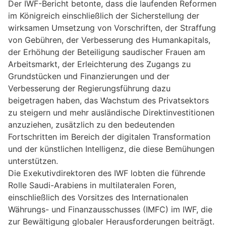
Der IWF-Bericht betonte, dass die laufenden Reformen
im Königreich einschließlich der Sicherstellung der
wirksamen Umsetzung von Vorschriften, der Straffung
von Gebühren, der Verbesserung des Humankapitals,
der Erhöhung der Beteiligung saudischer Frauen am
Arbeitsmarkt, der Erleichterung des Zugangs zu
Grundstücken und Finanzierungen und der
Verbesserung der Regierungsführung dazu
beigetragen haben, das Wachstum des Privatsektors
zu steigern und mehr ausländische Direktinvestitionen
anzuziehen, zusätzlich zu den bedeutenden
Fortschritten im Bereich der digitalen Transformation
und der künstlichen Intelligenz, die diese Bemühungen
unterstützen.
Die Exekutivdirektoren des IWF lobten die führende
Rolle Saudi-Arabiens in multilateralen Foren,
einschließlich des Vorsitzes des Internationalen
Währungs- und Finanzausschusses (IMFC) im IWF, die
zur Bewältigung globaler Herausforderungen beiträgt.