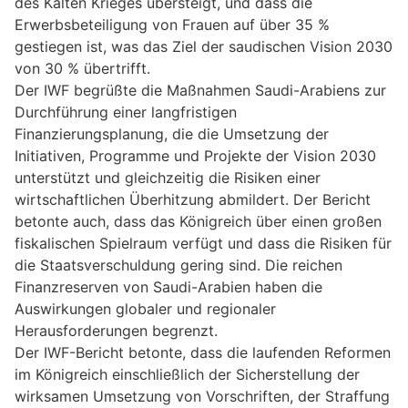
des Kalten Krieges übersteigt, und dass die
Erwerbsbeteiligung von Frauen auf über 35 %
gestiegen ist, was das Ziel der saudischen Vision 2030
von 30 % übertrifft.
Der IWF begrüßte die Maßnahmen Saudi-Arabiens zur
Durchführung einer langfristigen
Finanzierungsplanung, die die Umsetzung der
Initiativen, Programme und Projekte der Vision 2030
unterstützt und gleichzeitig die Risiken einer
wirtschaftlichen Überhitzung abmildert. Der Bericht
betonte auch, dass das Königreich über einen großen
fiskalischen Spielraum verfügt und dass die Risiken für
die Staatsverschuldung gering sind. Die reichen
Finanzreserven von Saudi-Arabien haben die
Auswirkungen globaler und regionaler
Herausforderungen begrenzt.
Der IWF-Bericht betonte, dass die laufenden Reformen
im Königreich einschließlich der Sicherstellung der
wirksamen Umsetzung von Vorschriften, der Straffung