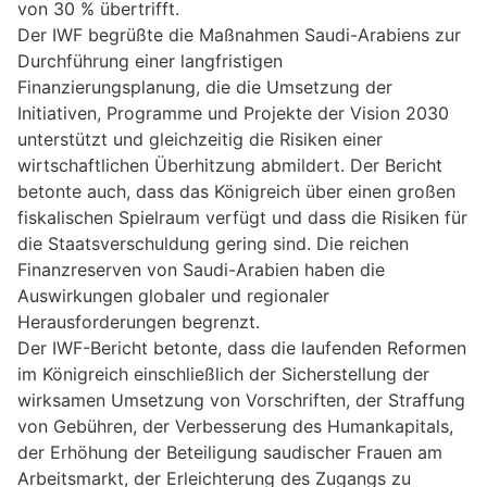
von 30 % übertrifft.
Der IWF begrüßte die Maßnahmen Saudi-Arabiens zur
Durchführung einer langfristigen
Finanzierungsplanung, die die Umsetzung der
Initiativen, Programme und Projekte der Vision 2030
unterstützt und gleichzeitig die Risiken einer
wirtschaftlichen Überhitzung abmildert. Der Bericht
betonte auch, dass das Königreich über einen großen
fiskalischen Spielraum verfügt und dass die Risiken für
die Staatsverschuldung gering sind. Die reichen
Finanzreserven von Saudi-Arabien haben die
Auswirkungen globaler und regionaler
Herausforderungen begrenzt.
Der IWF-Bericht betonte, dass die laufenden Reformen
im Königreich einschließlich der Sicherstellung der
wirksamen Umsetzung von Vorschriften, der Straffung
von Gebühren, der Verbesserung des Humankapitals,
der Erhöhung der Beteiligung saudischer Frauen am
Arbeitsmarkt, der Erleichterung des Zugangs zu