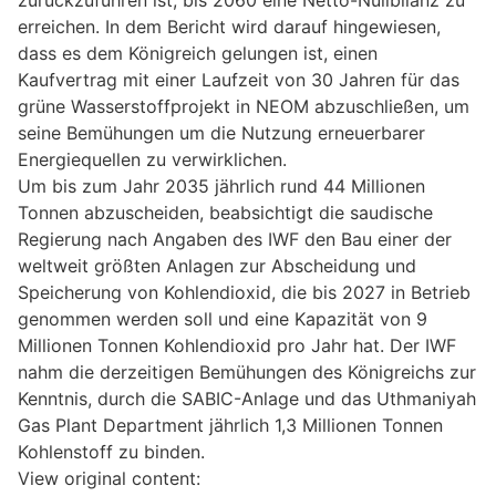
erreichen. In dem Bericht wird darauf hingewiesen,
dass es dem Königreich gelungen ist, einen
Kaufvertrag mit einer Laufzeit von 30 Jahren für das
grüne Wasserstoffprojekt in NEOM abzuschließen, um
seine Bemühungen um die Nutzung erneuerbarer
Energiequellen zu verwirklichen.
Um bis zum Jahr 2035 jährlich rund 44 Millionen
Tonnen abzuscheiden, beabsichtigt die saudische
Regierung nach Angaben des IWF den Bau einer der
weltweit größten Anlagen zur Abscheidung und
Speicherung von Kohlendioxid, die bis 2027 in Betrieb
genommen werden soll und eine Kapazität von 9
Millionen Tonnen Kohlendioxid pro Jahr hat. Der IWF
nahm die derzeitigen Bemühungen des Königreichs zur
Kenntnis, durch die SABIC-Anlage und das Uthmaniyah
Gas Plant Department jährlich 1,3 Millionen Tonnen
Kohlenstoff zu binden.
View original content: