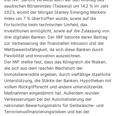
saudischen Börsenindex (Tadawul) um 14,2 % im Jahr
2023, womit der Morgan Stanley Emerging Markets
Index um 7 % übertroffen wurde, sowie auf die
Fortschritte beim technischen Umfeld, das
Investitionen ermöglicht, sowie auf die Zulassung von
drei digitalen Banken. Der IWF betonte deren Beitrag
zur Verbesserung der finanziellen Inklusion und der
Wettbewerbsfähigkeit, da sich diese Banken durch
Flexibilität und Innovation auszeichnen.
Der IWF stellte fest, dass das Königreich die Risiken,
die sich aus dem raschen Wachstum der
Immobilienkredite ergeben, durch vielfältige staatliche
Unterstützung, die Stärke der Banken, Hypotheken mit
vollem Rückgriffsrecht und andere unterstützende
Maßnahmen eingedämmt hat. Außerdem wurden
Verbesserungen bei der Automatisierung der
nationalen Bewertungsmatrix für Geldwäsche- und
Terrorismusfinanzierungsrisiken und bei der