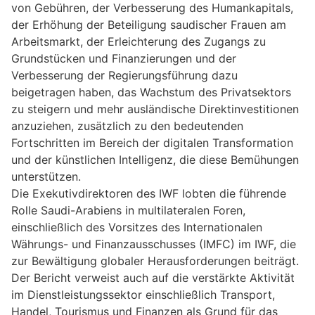
von Gebühren, der Verbesserung des Humankapitals,
der Erhöhung der Beteiligung saudischer Frauen am
Arbeitsmarkt, der Erleichterung des Zugangs zu
Grundstücken und Finanzierungen und der
Verbesserung der Regierungsführung dazu
beigetragen haben, das Wachstum des Privatsektors
zu steigern und mehr ausländische Direktinvestitionen
anzuziehen, zusätzlich zu den bedeutenden
Fortschritten im Bereich der digitalen Transformation
und der künstlichen Intelligenz, die diese Bemühungen
unterstützen.
Die Exekutivdirektoren des IWF lobten die führende
Rolle Saudi-Arabiens in multilateralen Foren,
einschließlich des Vorsitzes des Internationalen
Währungs- und Finanzausschusses (IMFC) im IWF, die
zur Bewältigung globaler Herausforderungen beiträgt.
Der Bericht verweist auch auf die verstärkte Aktivität
im Dienstleistungssektor einschließlich Transport,
Handel, Tourismus und Finanzen als Grund für das