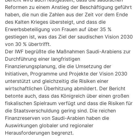
Reformen zu einem Anstieg der Beschäftigung geführt
haben, die nun die Zahlen aus der Zeit vor dem Ende
des Kalten Krieges übersteigt, und dass die
Erwerbsbeteiligung von Frauen auf über 35 %
gestiegen ist, was das Ziel der saudischen Vision 2030
von 30 % übertrifft.
Der IWF begrüßte die Maßnahmen Saudi-Arabiens zur
Durchführung einer langfristigen
Finanzierungsplanung, die die Umsetzung der
Initiativen, Programme und Projekte der Vision 2030
unterstützt und gleichzeitig die Risiken einer
wirtschaftlichen Überhitzung abmildert. Der Bericht
betonte auch, dass das Königreich über einen großen
fiskalischen Spielraum verfügt und dass die Risiken für
die Staatsverschuldung gering sind. Die reichen
Finanzreserven von Saudi-Arabien haben die
Auswirkungen globaler und regionaler
Herausforderungen begrenzt.