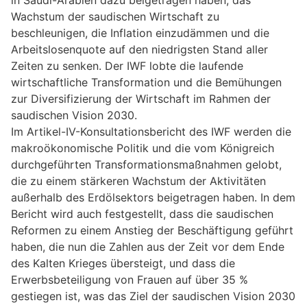
Wachstum der saudischen Wirtschaft zu
beschleunigen, die Inflation einzudämmen und die
Arbeitslosenquote auf den niedrigsten Stand aller
Zeiten zu senken. Der IWF lobte die laufende
wirtschaftliche Transformation und die Bemühungen
zur Diversifizierung der Wirtschaft im Rahmen der
saudischen Vision 2030.
Im Artikel-IV-Konsultationsbericht des IWF werden die
makroökonomische Politik und die vom Königreich
durchgeführten Transformationsmaßnahmen gelobt,
die zu einem stärkeren Wachstum der Aktivitäten
außerhalb des Erdölsektors beigetragen haben. In dem
Bericht wird auch festgestellt, dass die saudischen
Reformen zu einem Anstieg der Beschäftigung geführt
haben, die nun die Zahlen aus der Zeit vor dem Ende
des Kalten Krieges übersteigt, und dass die
Erwerbsbeteiligung von Frauen auf über 35 %
gestiegen ist, was das Ziel der saudischen Vision 2030