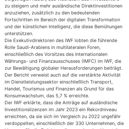
zu steigern und mehr ausländische Direktinvestitionen
anzuziehen, zusätzlich zu den bedeutenden
Fortschritten im Bereich der digitalen Transformation
und der künstlichen Intelligenz, die diese Bemühungen
unterstützen.
Die Exekutivdirektoren des IWF lobten die führende
Rolle Saudi-Arabiens in multilateralen Foren,
einschließlich des Vorsitzes des Internationalen
Währungs- und Finanzausschusses (IMFC) im IWF, die
zur Bewältigung globaler Herausforderungen beiträgt.
Der Bericht verweist auch auf die verstärkte Aktivität
im Dienstleistungssektor einschließlich Transport,
Handel, Tourismus und Finanzen als Grund für das
Konsumwachstum, das 5,7 % erreichte.
Der IWF erklärte, dass die Anträge auf ausländische
Investitionslizenzen im Jahr 2023 ein Rekordniveau
erreichten, da sie sich im Vergleich zu 2022 ungefähr
verdoppelten, einschließlich der 330 Unternehmen, die