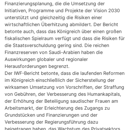
Finanzierungsplanung, die die Umsetzung der
Initiativen, Programme und Projekte der Vision 2030
unterstützt und gleichzeitig die Risiken einer
wirtschaftlichen Überhitzung abmildert. Der Bericht
betonte auch, dass das Königreich über einen großen
fiskalischen Spielraum verfügt und dass die Risiken für
die Staatsverschuldung gering sind. Die reichen
Finanzreserven von Saudi-Arabien haben die
Auswirkungen globaler und regionaler
Herausforderungen begrenzt.
Der IWF-Bericht betonte, dass die laufenden Reformen
im Königreich einschließlich der Sicherstellung der
wirksamen Umsetzung von Vorschriften, der Straffung
von Gebühren, der Verbesserung des Humankapitals,
der Erhöhung der Beteiligung saudischer Frauen am
Arbeitsmarkt, der Erleichterung des Zugangs zu
Grundstücken und Finanzierungen und der
Verbesserung der Regierungsführung dazu
beigetragen haben, das Wachstum des Privatsektors