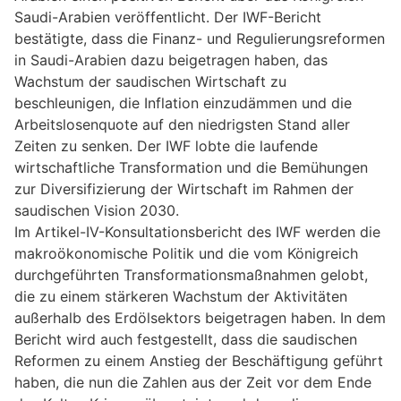
Saudi-Arabien veröffentlicht. Der IWF-Bericht
bestätigte, dass die Finanz- und Regulierungsreformen
in Saudi-Arabien dazu beigetragen haben, das
Wachstum der saudischen Wirtschaft zu
beschleunigen, die Inflation einzudämmen und die
Arbeitslosenquote auf den niedrigsten Stand aller
Zeiten zu senken. Der IWF lobte die laufende
wirtschaftliche Transformation und die Bemühungen
zur Diversifizierung der Wirtschaft im Rahmen der
saudischen Vision 2030.
Im Artikel-IV-Konsultationsbericht des IWF werden die
makroökonomische Politik und die vom Königreich
durchgeführten Transformationsmaßnahmen gelobt,
die zu einem stärkeren Wachstum der Aktivitäten
außerhalb des Erdölsektors beigetragen haben. In dem
Bericht wird auch festgestellt, dass die saudischen
Reformen zu einem Anstieg der Beschäftigung geführt
haben, die nun die Zahlen aus der Zeit vor dem Ende