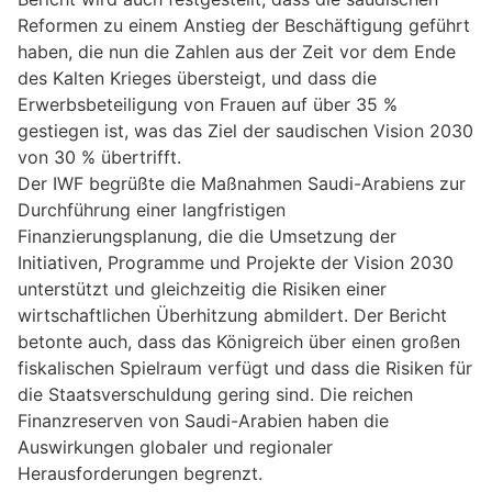
Reformen zu einem Anstieg der Beschäftigung geführt
haben, die nun die Zahlen aus der Zeit vor dem Ende
des Kalten Krieges übersteigt, und dass die
Erwerbsbeteiligung von Frauen auf über 35 %
gestiegen ist, was das Ziel der saudischen Vision 2030
von 30 % übertrifft.
Der IWF begrüßte die Maßnahmen Saudi-Arabiens zur
Durchführung einer langfristigen
Finanzierungsplanung, die die Umsetzung der
Initiativen, Programme und Projekte der Vision 2030
unterstützt und gleichzeitig die Risiken einer
wirtschaftlichen Überhitzung abmildert. Der Bericht
betonte auch, dass das Königreich über einen großen
fiskalischen Spielraum verfügt und dass die Risiken für
die Staatsverschuldung gering sind. Die reichen
Finanzreserven von Saudi-Arabien haben die
Auswirkungen globaler und regionaler
Herausforderungen begrenzt.