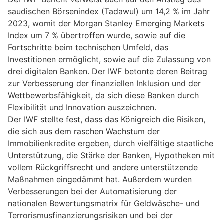
saudischen Börsenindex (Tadawul) um 14,2 % im Jahr
2023, womit der Morgan Stanley Emerging Markets
Index um 7 % übertroffen wurde, sowie auf die
Fortschritte beim technischen Umfeld, das
Investitionen ermöglicht, sowie auf die Zulassung von
drei digitalen Banken. Der IWF betonte deren Beitrag
zur Verbesserung der finanziellen Inklusion und der
Wettbewerbsfähigkeit, da sich diese Banken durch
Flexibilität und Innovation auszeichnen.
Der IWF stellte fest, dass das Königreich die Risiken,
die sich aus dem raschen Wachstum der
Immobilienkredite ergeben, durch vielfältige staatliche
Unterstützung, die Stärke der Banken, Hypotheken mit
vollem Rückgriffsrecht und andere unterstützende
Maßnahmen eingedämmt hat. Außerdem wurden
Verbesserungen bei der Automatisierung der
nationalen Bewertungsmatrix für Geldwäsche- und
Terrorismusfinanzierungsrisiken und bei der