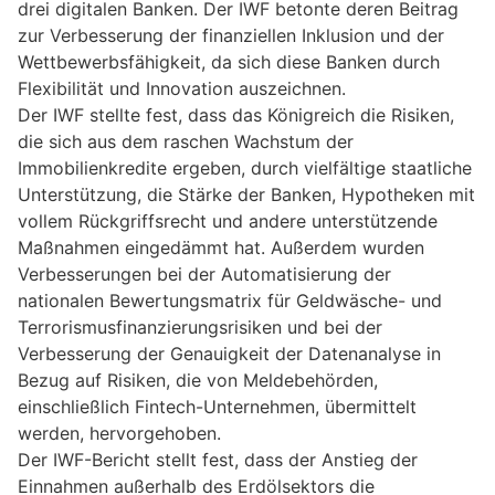
drei digitalen Banken. Der IWF betonte deren Beitrag
zur Verbesserung der finanziellen Inklusion und der
Wettbewerbsfähigkeit, da sich diese Banken durch
Flexibilität und Innovation auszeichnen.
Der IWF stellte fest, dass das Königreich die Risiken,
die sich aus dem raschen Wachstum der
Immobilienkredite ergeben, durch vielfältige staatliche
Unterstützung, die Stärke der Banken, Hypotheken mit
vollem Rückgriffsrecht und andere unterstützende
Maßnahmen eingedämmt hat. Außerdem wurden
Verbesserungen bei der Automatisierung der
nationalen Bewertungsmatrix für Geldwäsche- und
Terrorismusfinanzierungsrisiken und bei der
Verbesserung der Genauigkeit der Datenanalyse in
Bezug auf Risiken, die von Meldebehörden,
einschließlich Fintech-Unternehmen, übermittelt
werden, hervorgehoben.
Der IWF-Bericht stellt fest, dass der Anstieg der
Einnahmen außerhalb des Erdölsektors die