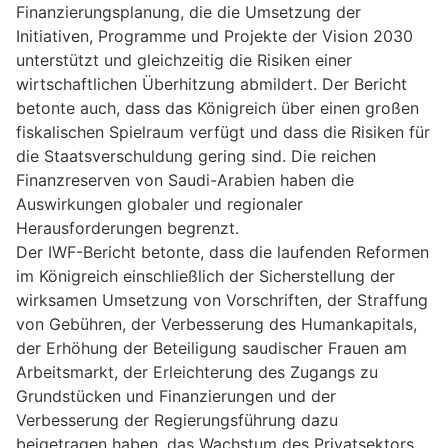
Finanzierungsplanung, die die Umsetzung der
Initiativen, Programme und Projekte der Vision 2030
unterstützt und gleichzeitig die Risiken einer
wirtschaftlichen Überhitzung abmildert. Der Bericht
betonte auch, dass das Königreich über einen großen
fiskalischen Spielraum verfügt und dass die Risiken für
die Staatsverschuldung gering sind. Die reichen
Finanzreserven von Saudi-Arabien haben die
Auswirkungen globaler und regionaler
Herausforderungen begrenzt.
Der IWF-Bericht betonte, dass die laufenden Reformen
im Königreich einschließlich der Sicherstellung der
wirksamen Umsetzung von Vorschriften, der Straffung
von Gebühren, der Verbesserung des Humankapitals,
der Erhöhung der Beteiligung saudischer Frauen am
Arbeitsmarkt, der Erleichterung des Zugangs zu
Grundstücken und Finanzierungen und der
Verbesserung der Regierungsführung dazu
beigetragen haben, das Wachstum des Privatsektors