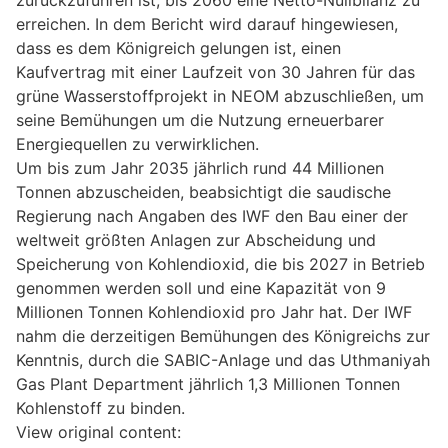
erreichen. In dem Bericht wird darauf hingewiesen,
dass es dem Königreich gelungen ist, einen
Kaufvertrag mit einer Laufzeit von 30 Jahren für das
grüne Wasserstoffprojekt in NEOM abzuschließen, um
seine Bemühungen um die Nutzung erneuerbarer
Energiequellen zu verwirklichen.
Um bis zum Jahr 2035 jährlich rund 44 Millionen
Tonnen abzuscheiden, beabsichtigt die saudische
Regierung nach Angaben des IWF den Bau einer der
weltweit größten Anlagen zur Abscheidung und
Speicherung von Kohlendioxid, die bis 2027 in Betrieb
genommen werden soll und eine Kapazität von 9
Millionen Tonnen Kohlendioxid pro Jahr hat. Der IWF
nahm die derzeitigen Bemühungen des Königreichs zur
Kenntnis, durch die SABIC-Anlage und das Uthmaniyah
Gas Plant Department jährlich 1,3 Millionen Tonnen
Kohlenstoff zu binden.
View original content: