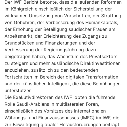
Der IWF-Bericht betonte, dass die laufenden Reformen
im Königreich einschließlich der Sicherstellung der
wirksamen Umsetzung von Vorschriften, der Straffung
von Gebühren, der Verbesserung des Humankapitals,
der Erhöhung der Beteiligung saudischer Frauen am
Arbeitsmarkt, der Erleichterung des Zugangs zu
Grundstücken und Finanzierungen und der
Verbesserung der Regierungsführung dazu
beigetragen haben, das Wachstum des Privatsektors
zu steigern und mehr ausländische Direktinvestitionen
anzuziehen, zusätzlich zu den bedeutenden
Fortschritten im Bereich der digitalen Transformation
und der künstlichen Intelligenz, die diese Bemühungen
unterstützen.
Die Exekutivdirektoren des IWF lobten die führende
Rolle Saudi-Arabiens in multilateralen Foren,
einschließlich des Vorsitzes des Internationalen
Währungs- und Finanzausschusses (IMFC) im IWF, die
zur Bewältigung globaler Herausforderungen beiträgt.