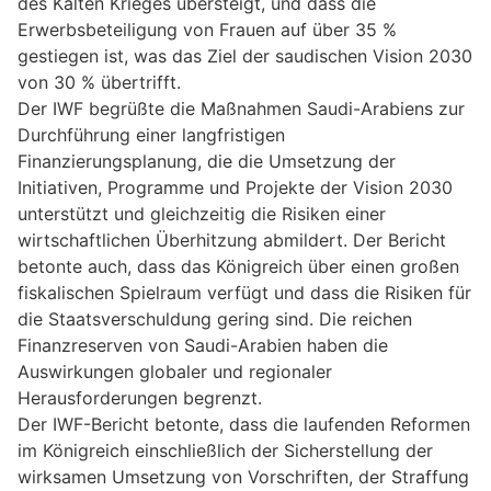
des Kalten Krieges übersteigt, und dass die
Erwerbsbeteiligung von Frauen auf über 35 %
gestiegen ist, was das Ziel der saudischen Vision 2030
von 30 % übertrifft.
Der IWF begrüßte die Maßnahmen Saudi-Arabiens zur
Durchführung einer langfristigen
Finanzierungsplanung, die die Umsetzung der
Initiativen, Programme und Projekte der Vision 2030
unterstützt und gleichzeitig die Risiken einer
wirtschaftlichen Überhitzung abmildert. Der Bericht
betonte auch, dass das Königreich über einen großen
fiskalischen Spielraum verfügt und dass die Risiken für
die Staatsverschuldung gering sind. Die reichen
Finanzreserven von Saudi-Arabien haben die
Auswirkungen globaler und regionaler
Herausforderungen begrenzt.
Der IWF-Bericht betonte, dass die laufenden Reformen
im Königreich einschließlich der Sicherstellung der
wirksamen Umsetzung von Vorschriften, der Straffung