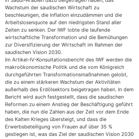
Wachstum der saudischen Wirtschaft zu
beschleunigen, die Inflation einzudämmen und die
Arbeitslosenquote auf den niedrigsten Stand aller
Zeiten zu senken. Der IWF lobte die laufende
wirtschaftliche Transformation und die Bemühungen
zur Diversifizierung der Wirtschaft im Rahmen der
saudischen Vision 2030.
Im Artikel-IV-Konsultationsbericht des IWF werden die
makroökonomische Politik und die vom Königreich
durchgeführten Transformationsmaßnahmen gelobt,
die zu einem stärkeren Wachstum der Aktivitäten
außerhalb des Erdölsektors beigetragen haben. In dem
Bericht wird auch festgestellt, dass die saudischen
Reformen zu einem Anstieg der Beschäftigung geführt
haben, die nun die Zahlen aus der Zeit vor dem Ende
des Kalten Krieges übersteigt, und dass die
Erwerbsbeteiligung von Frauen auf über 35 %
gestiegen ist, was das Ziel der saudischen Vision 2030