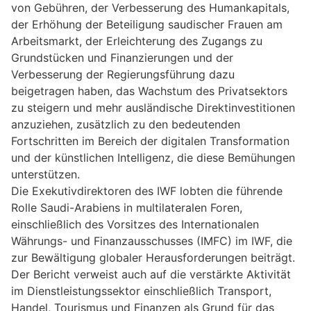
von Gebühren, der Verbesserung des Humankapitals,
der Erhöhung der Beteiligung saudischer Frauen am
Arbeitsmarkt, der Erleichterung des Zugangs zu
Grundstücken und Finanzierungen und der
Verbesserung der Regierungsführung dazu
beigetragen haben, das Wachstum des Privatsektors
zu steigern und mehr ausländische Direktinvestitionen
anzuziehen, zusätzlich zu den bedeutenden
Fortschritten im Bereich der digitalen Transformation
und der künstlichen Intelligenz, die diese Bemühungen
unterstützen.
Die Exekutivdirektoren des IWF lobten die führende
Rolle Saudi-Arabiens in multilateralen Foren,
einschließlich des Vorsitzes des Internationalen
Währungs- und Finanzausschusses (IMFC) im IWF, die
zur Bewältigung globaler Herausforderungen beiträgt.
Der Bericht verweist auch auf die verstärkte Aktivität
im Dienstleistungssektor einschließlich Transport,
Handel, Tourismus und Finanzen als Grund für das