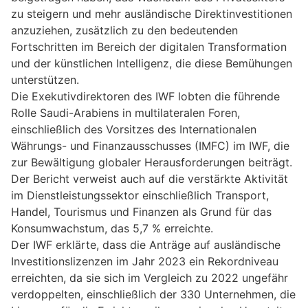
zu steigern und mehr ausländische Direktinvestitionen
anzuziehen, zusätzlich zu den bedeutenden
Fortschritten im Bereich der digitalen Transformation
und der künstlichen Intelligenz, die diese Bemühungen
unterstützen.
Die Exekutivdirektoren des IWF lobten die führende
Rolle Saudi-Arabiens in multilateralen Foren,
einschließlich des Vorsitzes des Internationalen
Währungs- und Finanzausschusses (IMFC) im IWF, die
zur Bewältigung globaler Herausforderungen beiträgt.
Der Bericht verweist auch auf die verstärkte Aktivität
im Dienstleistungssektor einschließlich Transport,
Handel, Tourismus und Finanzen als Grund für das
Konsumwachstum, das 5,7 % erreichte.
Der IWF erklärte, dass die Anträge auf ausländische
Investitionslizenzen im Jahr 2023 ein Rekordniveau
erreichten, da sie sich im Vergleich zu 2022 ungefähr
verdoppelten, einschließlich der 330 Unternehmen, die