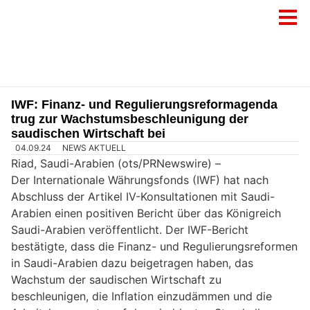
IWF: Finanz- und Regulierungsreformagenda
trug zur Wachstumsbeschleunigung der
saudischen Wirtschaft bei
04.09.24
NEWS AKTUELL
Riad, Saudi-Arabien (ots/PRNewswire) –
Der Internationale Währungsfonds (IWF) hat nach
Abschluss der Artikel IV-Konsultationen mit Saudi-
Arabien einen positiven Bericht über das Königreich
Saudi-Arabien veröffentlicht. Der IWF-Bericht
bestätigte, dass die Finanz- und Regulierungsreformen
in Saudi-Arabien dazu beigetragen haben, das
Wachstum der saudischen Wirtschaft zu
beschleunigen, die Inflation einzudämmen und die