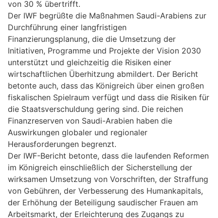
von 30 % übertrifft.
Der IWF begrüßte die Maßnahmen Saudi-Arabiens zur
Durchführung einer langfristigen
Finanzierungsplanung, die die Umsetzung der
Initiativen, Programme und Projekte der Vision 2030
unterstützt und gleichzeitig die Risiken einer
wirtschaftlichen Überhitzung abmildert. Der Bericht
betonte auch, dass das Königreich über einen großen
fiskalischen Spielraum verfügt und dass die Risiken für
die Staatsverschuldung gering sind. Die reichen
Finanzreserven von Saudi-Arabien haben die
Auswirkungen globaler und regionaler
Herausforderungen begrenzt.
Der IWF-Bericht betonte, dass die laufenden Reformen
im Königreich einschließlich der Sicherstellung der
wirksamen Umsetzung von Vorschriften, der Straffung
von Gebühren, der Verbesserung des Humankapitals,
der Erhöhung der Beteiligung saudischer Frauen am
Arbeitsmarkt, der Erleichterung des Zugangs zu