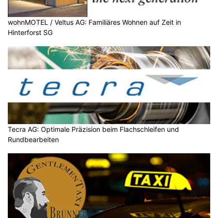
wohnMOTEL / Veltus AG: Familiäres Wohnen auf Zeit in
Hinterforst SG
Tecra AG: Optimale Präzision beim Flachschleifen und
Rundbearbeiten