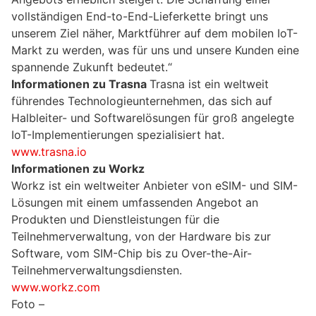
vollständigen End-to-End-Lieferkette bringt uns
unserem Ziel näher, Marktführer auf dem mobilen IoT-
Markt zu werden, was für uns und unsere Kunden eine
spannende Zukunft bedeutet.“
Informationen zu Trasna
Trasna ist ein weltweit
führendes Technologieunternehmen, das sich auf
Halbleiter- und Softwarelösungen für groß angelegte
IoT-Implementierungen spezialisiert hat.
www.trasna.io
Informationen zu Workz
Workz ist ein weltweiter Anbieter von eSIM- und SIM-
Lösungen mit einem umfassenden Angebot an
Produkten und Dienstleistungen für die
Teilnehmerverwaltung, von der Hardware bis zur
Software, vom SIM-Chip bis zu Over-the-Air-
Teilnehmerverwaltungsdiensten.
www.workz.com
Foto –