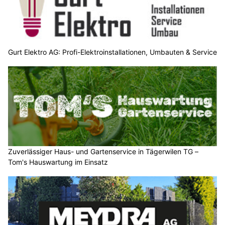
Gurt Elektro AG: Profi-Elektroinstallationen, Umbauten & Service
Zuverlässiger Haus- und Gartenservice in Tägerwilen TG –
Tom's Hauswartung im Einsatz