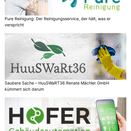
Pure Reinigung: Der Reinigungsservice, der hält, was er
verspricht
Saubere Sache – HuuSWaRT36 Renate Mächler GmbH
kümmert sich darum