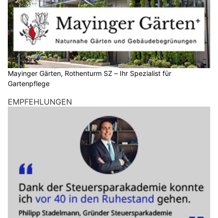
Mayinger Gärten, Rothenturm SZ – Ihr Spezialist für
Gartenpflege
EMPFEHLUNGEN