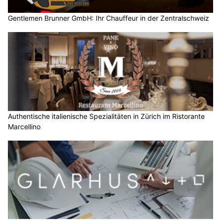
Gentlemen Brunner GmbH: Ihr Chauffeur in der Zentralschweiz
Authentische italienische Spezialitäten in Zürich im Ristorante
Marcellino