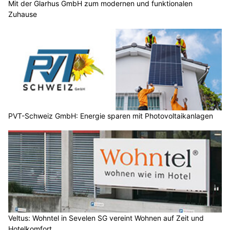
Mit der Glarhus GmbH zum modernen und funktionalen
Zuhause
PVT-Schweiz GmbH: Energie sparen mit Photovoltaikanlagen
Veltus: Wohntel in Sevelen SG vereint Wohnen auf Zeit und
Hotelkomfort