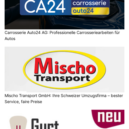
Carrosserie Auto24 AG: Professionelle Carrosseriearbeiten für
Autos
Mischo Transport GmbH: Ihre Schweizer Umzugsfirma – bester
Service, faire Preise