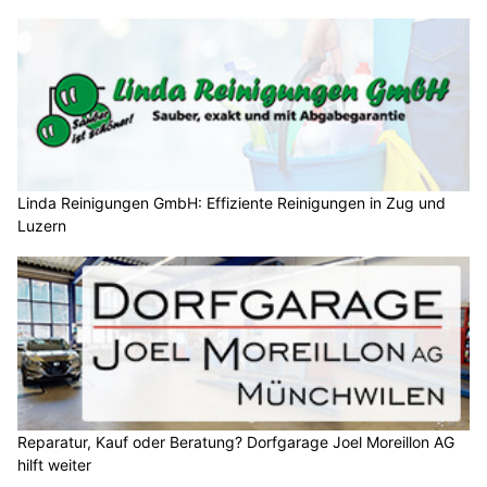
Linda Reinigungen GmbH: Effiziente Reinigungen in Zug und
Luzern
Reparatur, Kauf oder Beratung? Dorfgarage Joel Moreillon AG
hilft weiter