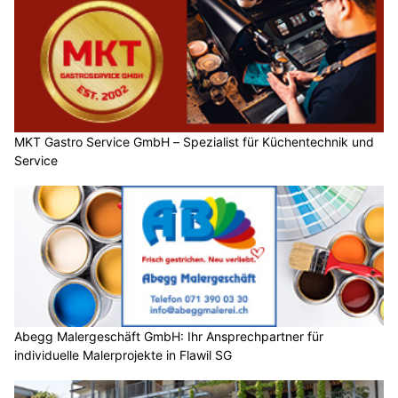
MKT Gastro Service GmbH – Spezialist für Küchentechnik und
Service
Abegg Malergeschäft GmbH: Ihr Ansprechpartner für
individuelle Malerprojekte in Flawil SG