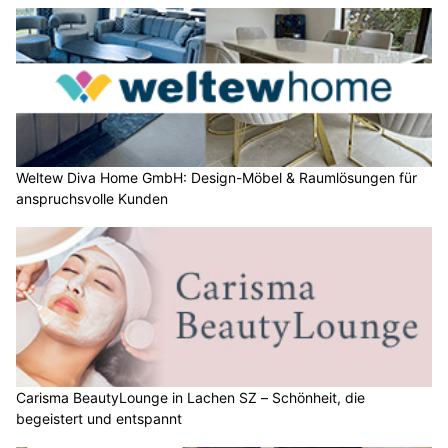
Weltew Diva Home GmbH: Design-Möbel & Raumlösungen für
anspruchsvolle Kunden
Carisma BeautyLounge in Lachen SZ – Schönheit, die
begeistert und entspannt