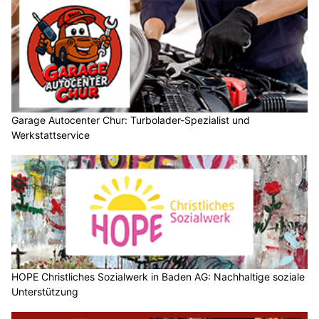
Garage Autocenter Chur: Turbolader-Spezialist und
Werkstattservice
HOPE Christliches Sozialwerk in Baden AG: Nachhaltige soziale
Unterstützung