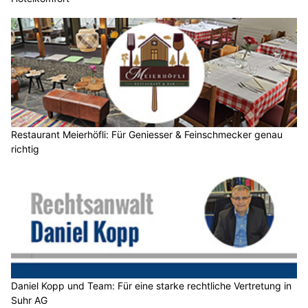
Restaurant Meierhöfli: Für Geniesser & Feinschmecker genau
richtig
Daniel Kopp und Team: Für eine starke rechtliche Vertretung in
Suhr AG