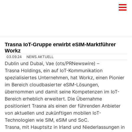
Trasna IoT-Gruppe erwirbt eSIM-Marktführer
Workz
03.09.24
NEWS AKTUELL
Dublin und Dubai, Vae (ots/PRNewswire) –
Trasna Holdings, ein auf IoT-Kommunikation
spezialisiertes Unternehmen, hat Workz, einen Pionier
im Bereich cloudbasierter eSIM-Lösungen,
übernommen und damit seine Kompetenzen im IoT-
Bereich erheblich erweitert. Die Übernahme
positioniert Trasna als einen der führenden Anbieter
von aktuellen und zukünftigen mobilen IoT-
Technologien wie SIM, eSIM und SoC.
Trasna, mit Hauptsitz in Irland und Niederlassungen in