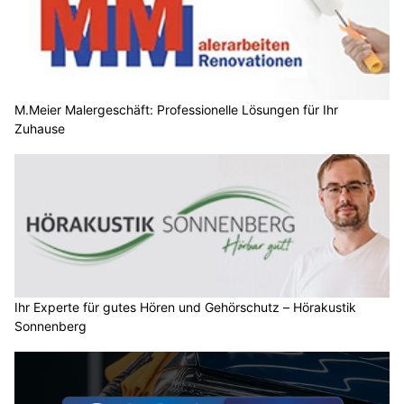
M.Meier Malergeschäft: Professionelle Lösungen für Ihr
Zuhause
Ihr Experte für gutes Hören und Gehörschutz – Hörakustik
Sonnenberg