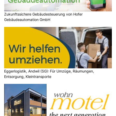
Zukunftssichere Gebäudesteuerung von Hofer
Gebäudeautomation GmbH
Eggerlogistik, Andwil (SG): Für Umzüge, Räumungen,
Entsorgung, Kleintransporte