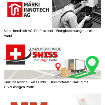
Märki InnoTech AG: Professionelle Energieberatung aus einer
Hand
Umzugsservice Swiss GmbH – Komfortabler Umzug mit
zuverlässigen Profis