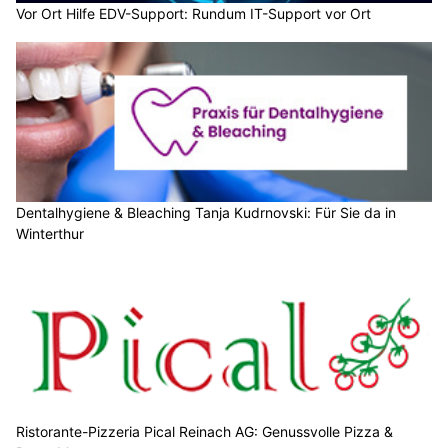
Vor Ort Hilfe EDV-Support: Rundum IT-Support vor Ort
Dentalhygiene & Bleaching Tanja Kudrnovski: Für Sie da in
Winterthur
Ristorante-Pizzeria Pical Reinach AG: Genussvolle Pizza &