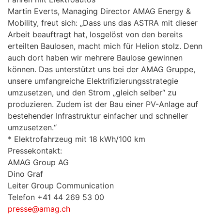
Martin Everts, Managing Director AMAG Energy &
Mobility, freut sich: „Dass uns das ASTRA mit dieser
Arbeit beauftragt hat, losgelöst von den bereits
erteilten Baulosen, macht mich für Helion stolz. Denn
auch dort haben wir mehrere Baulose gewinnen
können. Das unterstützt uns bei der AMAG Gruppe,
unsere umfangreiche Elektrifizierungsstrategie
umzusetzen, und den Strom „gleich selber“ zu
produzieren. Zudem ist der Bau einer PV-Anlage auf
bestehender Infrastruktur einfacher und schneller
umzusetzen.“
* Elektrofahrzeug mit 18 kWh/100 km
Pressekontakt:
AMAG Group AG
Dino Graf
Leiter Group Communication
Telefon +41 44 269 53 00
presse@amag.ch