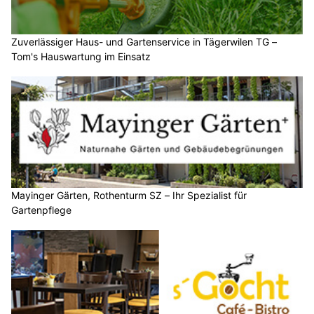
Zuverlässiger Haus- und Gartenservice in Tägerwilen TG –
Tom's Hauswartung im Einsatz
Mayinger Gärten, Rothenturm SZ – Ihr Spezialist für
Gartenpflege