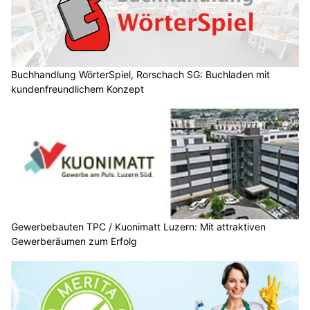
Buchhandlung WörterSpiel, Rorschach SG: Buchladen mit
kundenfreundlichem Konzept
Gewerbebauten TPC / Kuonimatt Luzern: Mit attraktiven
Gewerberäumen zum Erfolg