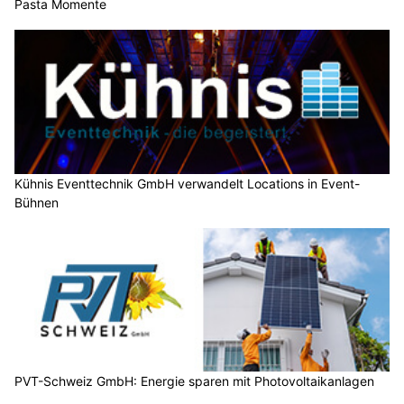
Pasta Momente
Kühnis Eventtechnik GmbH verwandelt Locations in Event-
Bühnen
PVT-Schweiz GmbH: Energie sparen mit Photovoltaikanlagen