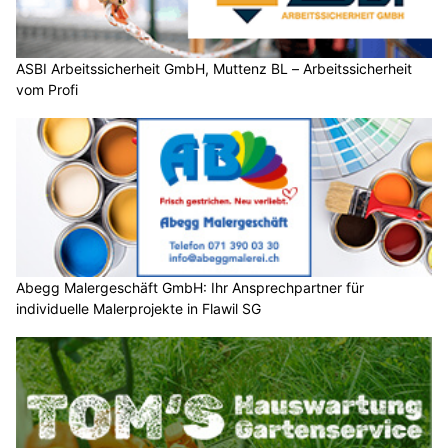
ASBI Arbeitssicherheit GmbH, Muttenz BL – Arbeitssicherheit
vom Profi
Abegg Malergeschäft GmbH: Ihr Ansprechpartner für
individuelle Malerprojekte in Flawil SG