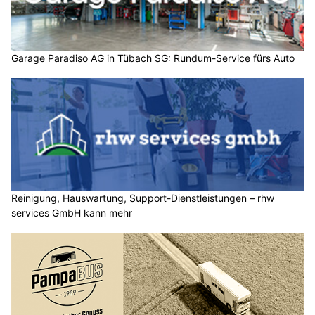
Garage Paradiso AG in Tübach SG: Rundum-Service fürs Auto
Reinigung, Hauswartung, Support-Dienstleistungen – rhw
services GmbH kann mehr