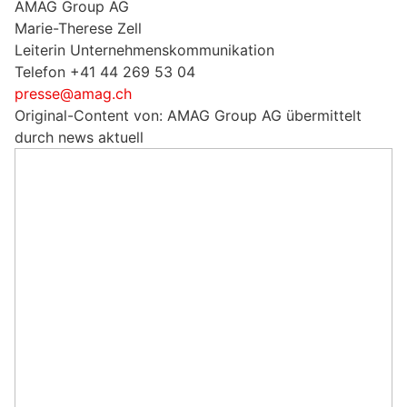
AMAG Group AG
Marie-Therese Zell
Leiterin Unternehmenskommunikation
Telefon +41 44 269 53 04
presse@amag.ch
Original-Content von: AMAG Group AG übermittelt
durch news aktuell