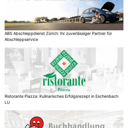
ABS Abschleppdienst Zürich: Ihr zuverlässiger Partner für
Abschleppservice
Ristorante Piazza: Kulinarisches Erfolgsrezept in Eschenbach
LU