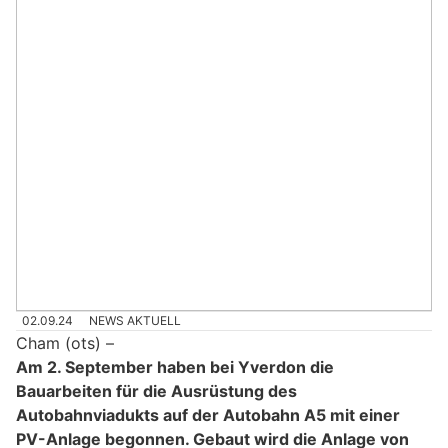
02.09.24
NEWS AKTUELL
Cham (ots) –
Am 2. September haben bei Yverdon die
Bauarbeiten für die Ausrüstung des
Autobahnviadukts auf der Autobahn A5 mit einer
PV-Anlage begonnen. Gebaut wird die Anlage von