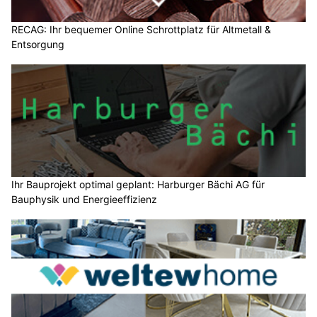
RECAG: Ihr bequemer Online Schrottplatz für Altmetall &
Entsorgung
Ihr Bauprojekt optimal geplant: Harburger Bächi AG für
Bauphysik und Energieeffizienz