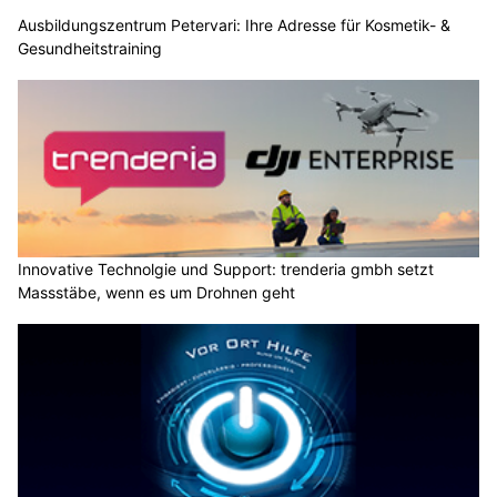
Ausbildungszentrum Petervari: Ihre Adresse für Kosmetik- &
Gesundheitstraining
Innovative Technolgie und Support: trenderia gmbh setzt
Massstäbe, wenn es um Drohnen geht