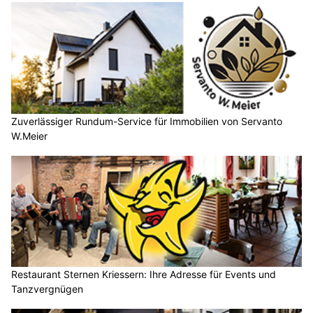
Zuverlässiger Rundum-Service für Immobilien von Servanto
W.Meier
Restaurant Sternen Kriessern: Ihre Adresse für Events und
Tanzvergnügen