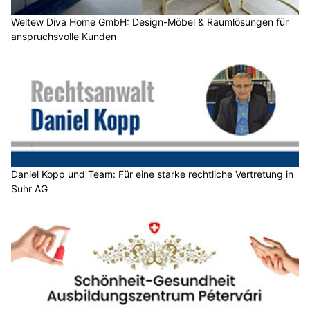
Weltew Diva Home GmbH: Design-Möbel & Raumlösungen für
anspruchsvolle Kunden
Daniel Kopp und Team: Für eine starke rechtliche Vertretung in
Suhr AG