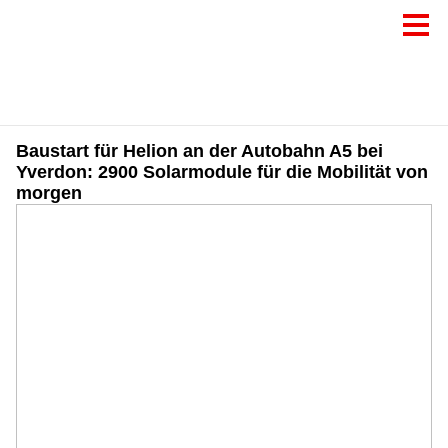
Baustart für Helion an der Autobahn A5 bei
Yverdon: 2900 Solarmodule für die Mobilität von
morgen