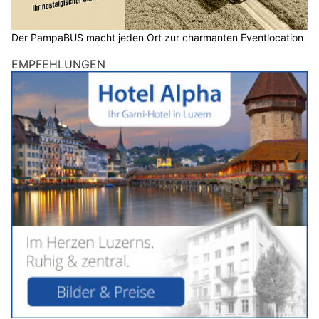
Der PampaBUS macht jeden Ort zur charmanten Eventlocation
EMPFEHLUNGEN