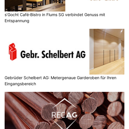
s’Gocht Café‑Bistro in Flums SG verbindet Genuss mit
Entspannung
Gebrüder Schelbert AG: Metergenaue Garderoben für Ihren
Eingangsbereich