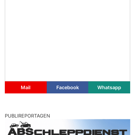
Mail
Facebook
Whatsapp
PUBLIREPORTAGEN