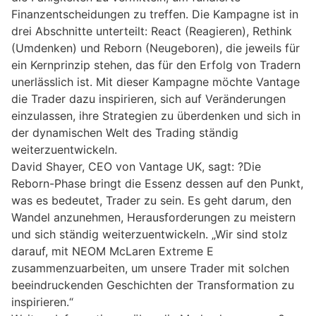
Finanzentscheidungen zu treffen. Die Kampagne ist in
drei Abschnitte unterteilt: React (Reagieren), Rethink
(Umdenken) und Reborn (Neugeboren), die jeweils für
ein Kernprinzip stehen, das für den Erfolg von Tradern
unerlässlich ist. Mit dieser Kampagne möchte Vantage
die Trader dazu inspirieren, sich auf Veränderungen
einzulassen, ihre Strategien zu überdenken und sich in
der dynamischen Welt des Trading ständig
weiterzuentwickeln.
David Shayer, CEO von Vantage UK, sagt: ?Die
Reborn-Phase bringt die Essenz dessen auf den Punkt,
was es bedeutet, Trader zu sein. Es geht darum, den
Wandel anzunehmen, Herausforderungen zu meistern
und sich ständig weiterzuentwickeln. „Wir sind stolz
darauf, mit NEOM McLaren Extreme E
zusammenzuarbeiten, um unsere Trader mit solchen
beeindruckenden Geschichten der Transformation zu
inspirieren.“