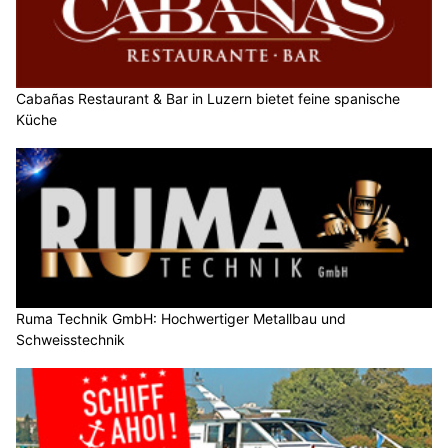
Cabañas Restaurant & Bar in Luzern bietet feine spanische
Küche
Ruma Technik GmbH: Hochwertiger Metallbau und
Schweisstechnik