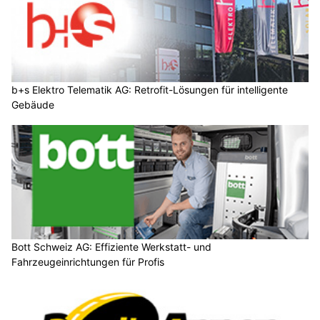
b+s Elektro Telematik AG: Retrofit-Lösungen für intelligente
Gebäude
Bott Schweiz AG: Effiziente Werkstatt- und
Fahrzeugeinrichtungen für Profis