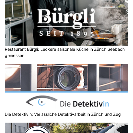
Restaurant Bürgli: Leckere saisonale Küche in Zürich Seebach
geniessen
Die Detektivin: Verlässliche Detektivarbeit in Zürich und Zug