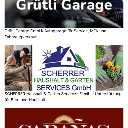
Grütli Garage GmbH: Autogarage für Service, MFK und
Fahrzeugverkauf
SCHERRER Haushalt & Garten Services: Flexible Unterstützung
für Büro und Haushalt