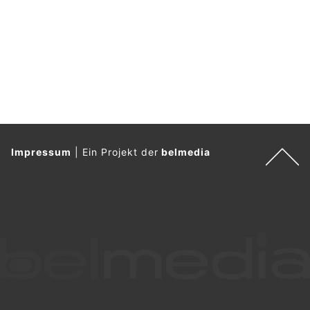
Impressum
|
Ein Projekt der
belmedia