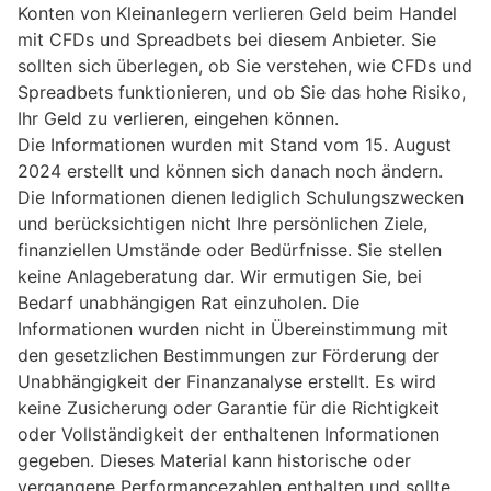
Konten von Kleinanlegern verlieren Geld beim Handel
mit CFDs und Spreadbets bei diesem Anbieter. Sie
sollten sich überlegen, ob Sie verstehen, wie CFDs und
Spreadbets funktionieren, und ob Sie das hohe Risiko,
Ihr Geld zu verlieren, eingehen können.
Die Informationen wurden mit Stand vom 15. August
2024 erstellt und können sich danach noch ändern.
Die Informationen dienen lediglich Schulungszwecken
und berücksichtigen nicht Ihre persönlichen Ziele,
finanziellen Umstände oder Bedürfnisse. Sie stellen
keine Anlageberatung dar. Wir ermutigen Sie, bei
Bedarf unabhängigen Rat einzuholen. Die
Informationen wurden nicht in Übereinstimmung mit
den gesetzlichen Bestimmungen zur Förderung der
Unabhängigkeit der Finanzanalyse erstellt. Es wird
keine Zusicherung oder Garantie für die Richtigkeit
oder Vollständigkeit der enthaltenen Informationen
gegeben. Dieses Material kann historische oder
vergangene Performancezahlen enthalten und sollte