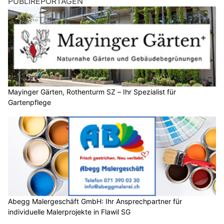
PUBLIREPORTAGEN
Mayinger Gärten, Rothenturm SZ – Ihr Spezialist für
Gartenpflege
Abegg Malergeschäft GmbH: Ihr Ansprechpartner für
individuelle Malerprojekte in Flawil SG