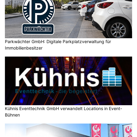
Parkwächter GmbH: Digitale Parkplatzverwaltung für
Immobilienbesitzer
Kühnis Eventtechnik GmbH verwandelt Locations in Event-
Bühnen