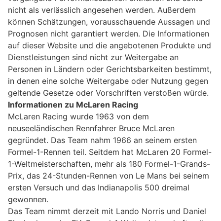
nicht als verlässlich angesehen werden. Außerdem
können Schätzungen, vorausschauende Aussagen und
Prognosen nicht garantiert werden. Die Informationen
auf dieser Website und die angebotenen Produkte und
Dienstleistungen sind nicht zur Weitergabe an
Personen in Ländern oder Gerichtsbarkeiten bestimmt,
in denen eine solche Weitergabe oder Nutzung gegen
geltende Gesetze oder Vorschriften verstoßen würde.
Informationen zu McLaren Racing
McLaren Racing wurde 1963 von dem
neuseeländischen Rennfahrer Bruce McLaren
gegründet. Das Team nahm 1966 an seinem ersten
Formel-1-Rennen teil. Seitdem hat McLaren 20 Formel-
1-Weltmeisterschaften, mehr als 180 Formel-1-Grands-
Prix, das 24-Stunden-Rennen von Le Mans bei seinem
ersten Versuch und das Indianapolis 500 dreimal
gewonnen.
Das Team nimmt derzeit mit Lando Norris und Daniel