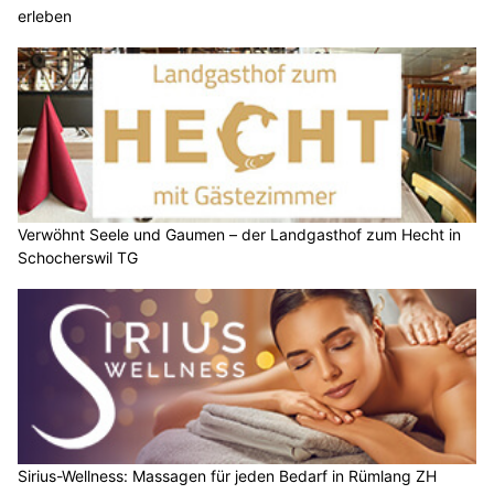
erleben
Verwöhnt Seele und Gaumen – der Landgasthof zum Hecht in
Schocherswil TG
Sirius-Wellness: Massagen für jeden Bedarf in Rümlang ZH