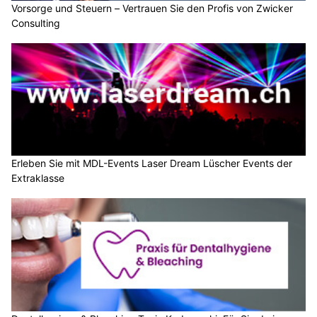
Vorsorge und Steuern – Vertrauen Sie den Profis von Zwicker
Consulting
Erleben Sie mit MDL-Events Laser Dream Lüscher Events der
Extraklasse