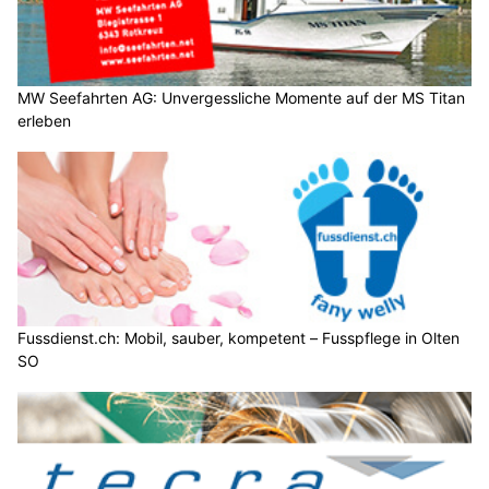
MW Seefahrten AG: Unvergessliche Momente auf der MS Titan
erleben
Fussdienst.ch: Mobil, sauber, kompetent – Fusspflege in Olten
SO