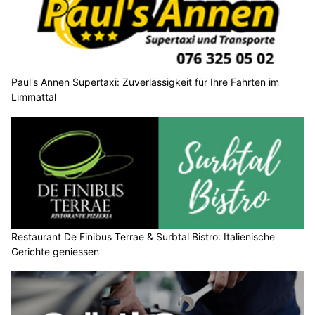
Paul's Annen Supertaxi: Zuverlässigkeit für Ihre Fahrten im
Limmattal
Restaurant De Finibus Terrae & Surbtal Bistro: Italienische
Gerichte geniessen