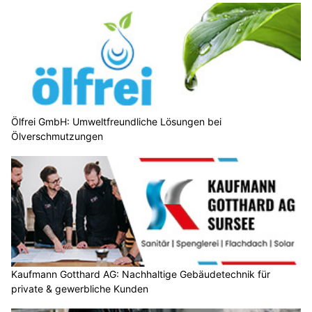
Ölfrei GmbH: Umweltfreundliche Lösungen bei
Ölverschmutzungen
Kaufmann Gotthard AG: Nachhaltige Gebäudetechnik für
private & gewerbliche Kunden