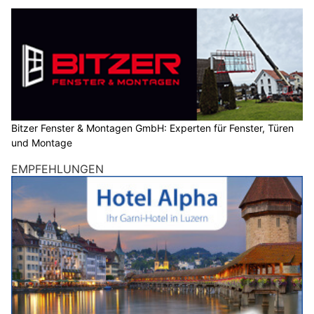
Bitzer Fenster & Montagen GmbH: Experten für Fenster, Türen
und Montage
EMPFEHLUNGEN