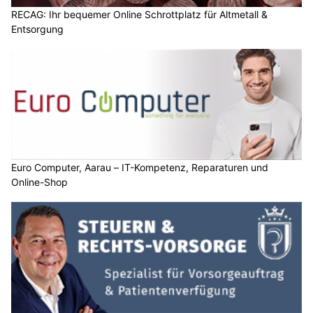
RECAG: Ihr bequemer Online Schrottplatz für Altmetall &
Entsorgung
Euro Computer, Aarau – IT-Kompetenz, Reparaturen und
Online-Shop