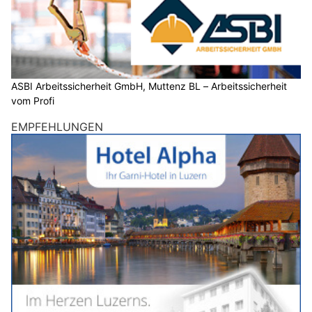
ASBI Arbeitssicherheit GmbH, Muttenz BL – Arbeitssicherheit
vom Profi
EMPFEHLUNGEN