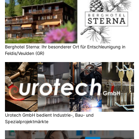
Berghotel Sterna: Ihr besonderer Ort für Entschleunigung in
Feldis/Veulden (GR)
Urotech GmbH bedient Industrie-, Bau- und
Spezialprojektmärkte