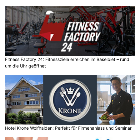
Fitness Factory 24: Fitnessziele erreichen im Baselbiet – rund
um die Uhr geöffnet
Hotel Krone Wolfhalden: Perfekt für Firmenanlass und Seminar