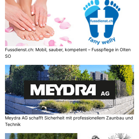
Fussdienst.ch: Mobil, sauber, kompetent – Fusspflege in Olten
SO
Meydra AG schafft Sicherheit mit professionellem Zaunbau und
Technik