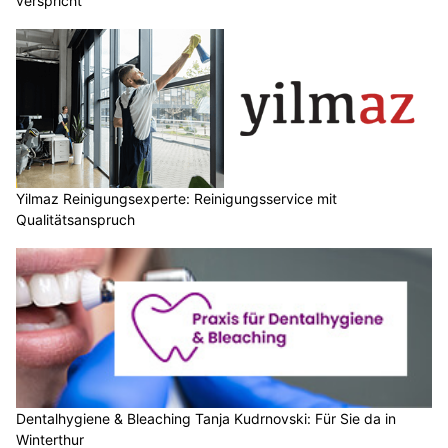
verspricht
Yilmaz Reinigungsexperte: Reinigungsservice mit
Qualitätsanspruch
Dentalhygiene & Bleaching Tanja Kudrnovski: Für Sie da in
Winterthur