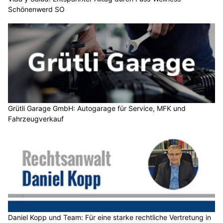
Schönenwerd SO
Grütli Garage GmbH: Autogarage für Service, MFK und
Fahrzeugverkauf
Daniel Kopp und Team: Für eine starke rechtliche Vertretung in