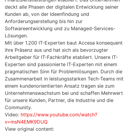
deckt alle Phasen der digitalen Entwicklung seiner
Kunden ab, von der Ideenfindung und
Anforderungserstellung bis hin zur
Softwareentwicklung und zu Managed-Services-
Lösungen.
Mit über 1.200 IT-Experten baut Accesa konsequent
ihre Präsenz aus und hat sich als bevorzugter
Arbeitgeber für IT-Fachkräfte etabliert. Unsere IT-
Experten sind passionierte IT-Experten mit einem
pragmatischen Sinn für Problemlösungen. Durch die
Zusammenarbeit in leistungsstarken Tech-Teams mit
einem kundenorientierten Ansatz tragen sie zum
Unternehmenswachstum bei und schaffen Mehrwert
für unsere Kunden, Partner, die Industrie und die
Community.
Video:
https://www.youtube.com/watch?
v=msN4EMK9DUQ
View original content: