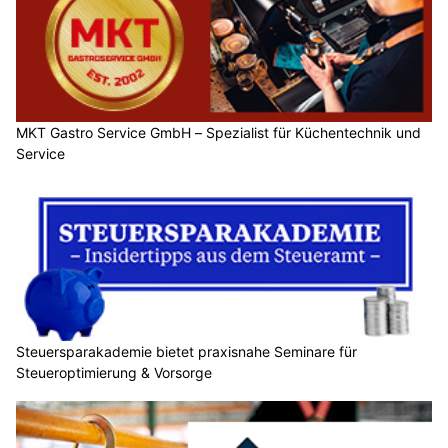
MKT Gastro Service GmbH – Spezialist für Küchentechnik und
Service
Steuersparakademie bietet praxisnahe Seminare für
Steueroptimierung & Vorsorge