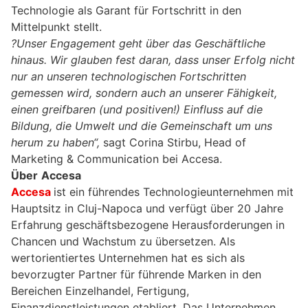
Technologie als Garant für Fortschritt in den
Mittelpunkt stellt.
?Unser Engagement geht über das Geschäftliche
hinaus. Wir glauben fest daran, dass unser Erfolg nicht
nur an unseren technologischen Fortschritten
gemessen wird, sondern auch an unserer Fähigkeit,
einen greifbaren (und positiven!) Einfluss auf die
Bildung, die Umwelt und die Gemeinschaft um uns
herum zu haben“,
sagt Corina Stirbu, Head of
Marketing & Communication bei Accesa.
Über
Accesa
Accesa
ist ein führendes Technologieunternehmen mit
Hauptsitz in Cluj-Napoca und verfügt über 20 Jahre
Erfahrung geschäftsbezogene Herausforderungen in
Chancen und Wachstum zu übersetzen. Als
wertorientiertes Unternehmen hat es sich als
bevorzugter Partner für führende Marken in den
Bereichen Einzelhandel, Fertigung,
Finanzdienstleistungen etabliert. Das Unternehmen