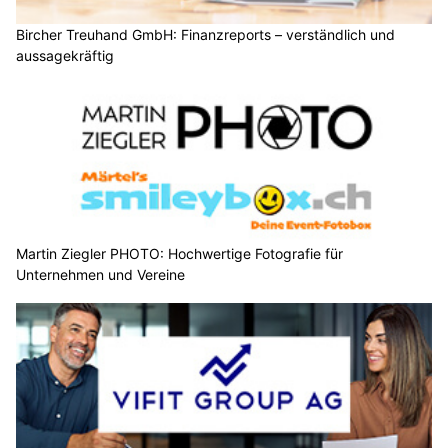
Bircher Treuhand GmbH: Finanzreports – verständlich und
aussagekräftig
Martin Ziegler PHOTO: Hochwertige Fotografie für
Unternehmen und Vereine