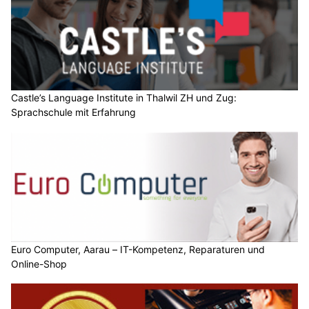
Castle’s Language Institute in Thalwil ZH und Zug:
Sprachschule mit Erfahrung
Euro Computer, Aarau – IT-Kompetenz, Reparaturen und
Online-Shop