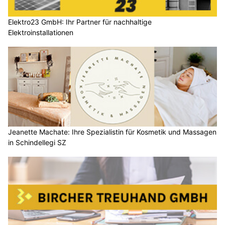
Elektro23 GmbH: Ihr Partner für nachhaltige
Elektroinstallationen
Jeanette Machate: Ihre Spezialistin für Kosmetik und Massagen
in Schindellegi SZ