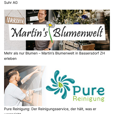
Suhr AG
Mehr als nur Blumen – Martin’s Blumenwelt in Bassersdorf ZH
erleben
Pure Reinigung: Der Reinigungsservice, der hält, was er