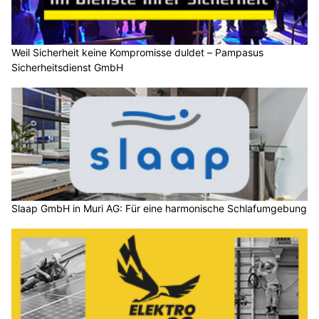
Weil Sicherheit keine Kompromisse duldet – Pampasus
Sicherheitsdienst GmbH
Slaap GmbH in Muri AG: Für eine harmonische Schlafumgebung