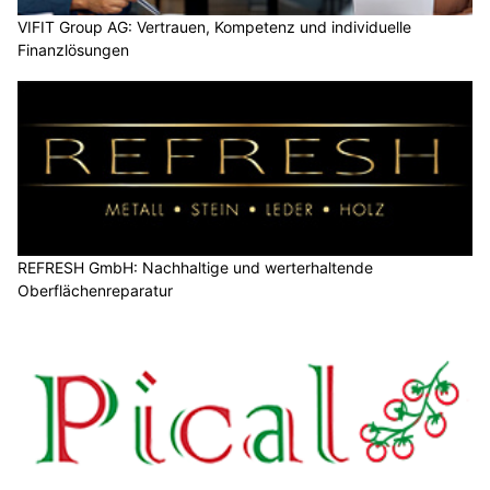
VIFIT Group AG: Vertrauen, Kompetenz und individuelle
Finanzlösungen
REFRESH GmbH: Nachhaltige und werterhaltende
Oberflächenreparatur