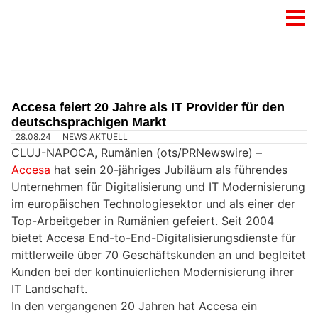
Accesa feiert 20 Jahre als IT Provider für den
deutschsprachigen Markt
28.08.24
NEWS AKTUELL
CLUJ-NAPOCA, Rumänien (ots/PRNewswire) –
Accesa
hat sein 20-jähriges Jubiläum als führendes
Unternehmen für Digitalisierung und IT Modernisierung
im europäischen Technologiesektor und als einer der
Top-Arbeitgeber in Rumänien gefeiert. Seit 2004
bietet Accesa End-to-End-Digitalisierungsdienste für
mittlerweile über 70 Geschäftskunden an und begleitet
Kunden bei der kontinuierlichen Modernisierung ihrer
IT Landschaft.
In den vergangenen 20 Jahren hat Accesa ein