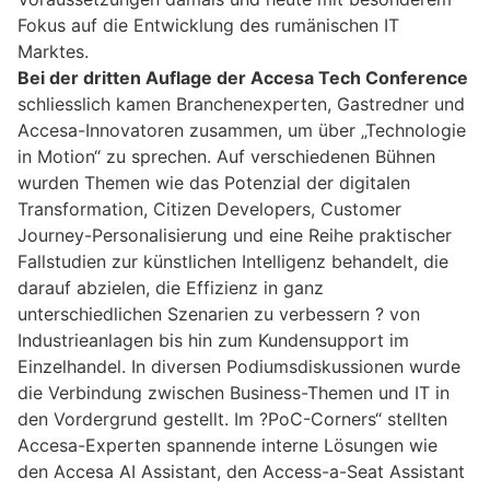
Fokus auf die Entwicklung des rumänischen IT
Marktes.
Bei der dritten Auflage der Accesa Tech Conference
schliesslich kamen Branchenexperten, Gastredner und
Accesa-Innovatoren zusammen, um über „Technologie
in Motion“ zu sprechen. Auf verschiedenen Bühnen
wurden Themen wie das Potenzial der digitalen
Transformation, Citizen Developers, Customer
Journey-Personalisierung und eine Reihe praktischer
Fallstudien zur künstlichen Intelligenz behandelt, die
darauf abzielen, die Effizienz in ganz
unterschiedlichen Szenarien zu verbessern ? von
Industrieanlagen bis hin zum Kundensupport im
Einzelhandel. In diversen Podiumsdiskussionen wurde
die Verbindung zwischen Business-Themen und IT in
den Vordergrund gestellt. Im ?PoC-Corners“ stellten
Accesa-Experten spannende interne Lösungen wie
den Accesa AI Assistant, den Access-a-Seat Assistant