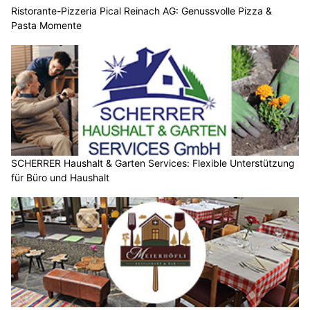
Ristorante-Pizzeria Pical Reinach AG: Genussvolle Pizza &
Pasta Momente
SCHERRER Haushalt & Garten Services: Flexible Unterstützung
für Büro und Haushalt