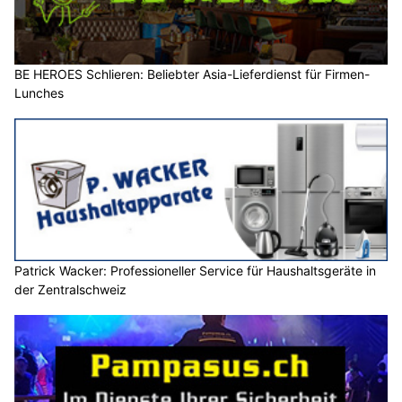
BE HEROES Schlieren: Beliebter Asia-Lieferdienst für Firmen-
Lunches
Patrick Wacker: Professioneller Service für Haushaltsgeräte in
der Zentralschweiz