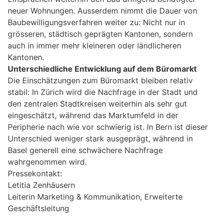
neuer Wohnungen. Ausserdem nimmt die Dauer von
Baubewilligungsverfahren weiter zu: Nicht nur in
grösseren, städtisch geprägten Kantonen, sondern
auch in immer mehr kleineren oder ländlicheren
Kantonen.
Unterschiedliche Entwicklung auf dem Büromarkt
Die Einschätzungen zum Büromarkt bleiben relativ
stabil: In Zürich wird die Nachfrage in der Stadt und
den zentralen Stadtkreisen weiterhin als sehr gut
eingeschätzt, während das Marktumfeld in der
Peripherie nach wie vor schwierig ist. In Bern ist dieser
Unterschied weniger stark ausgeprägt, während in
Basel generell eine schwächere Nachfrage
wahrgenommen wird.
Pressekontakt:
Letitia Zenhäusern
Leiterin Marketing & Kommunikation, Erweiterte
Geschäftsleitung