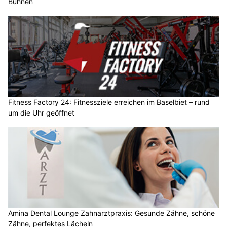
Bühnen
Fitness Factory 24: Fitnessziele erreichen im Baselbiet – rund
um die Uhr geöffnet
Amina Dental Lounge Zahnarztpraxis: Gesunde Zähne, schöne
Zähne, perfektes Lächeln