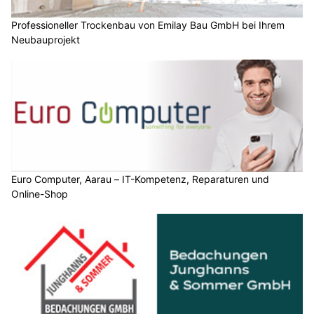
Professioneller Trockenbau von Emilay Bau GmbH bei Ihrem
Neubauprojekt
Euro Computer, Aarau – IT-Kompetenz, Reparaturen und
Online-Shop