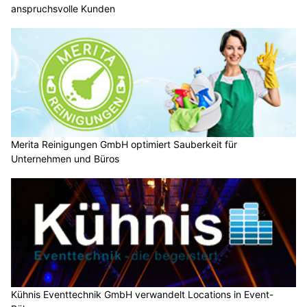
anspruchsvolle Kunden
Merita Reinigungen GmbH optimiert Sauberkeit für
Unternehmen und Büros
Kühnis Eventtechnik GmbH verwandelt Locations in Event-