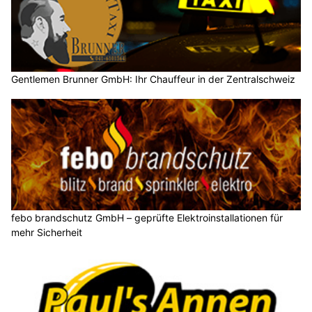
Gentlemen Brunner GmbH: Ihr Chauffeur in der Zentralschweiz
febo brandschutz GmbH – geprüfte Elektroinstallationen für
mehr Sicherheit