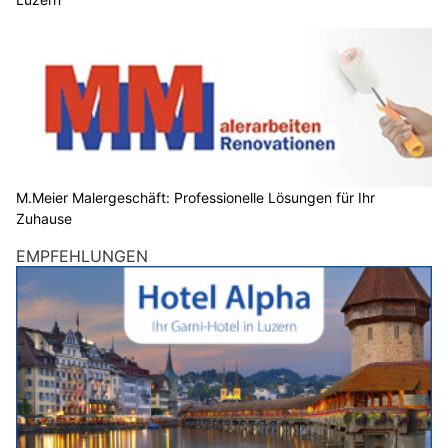
M.Meier Malergeschäft: Professionelle Lösungen für Ihr
Zuhause
EMPFEHLUNGEN