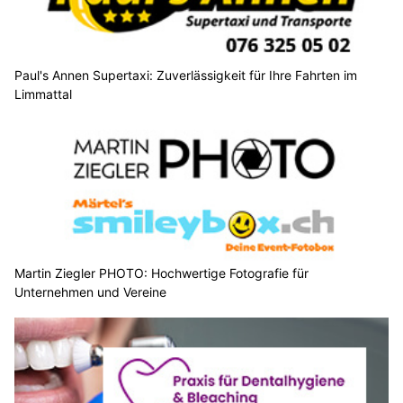
Paul's Annen Supertaxi: Zuverlässigkeit für Ihre Fahrten im
Limmattal
Martin Ziegler PHOTO: Hochwertige Fotografie für
Unternehmen und Vereine