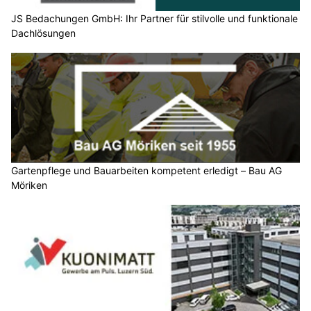
JS Bedachungen GmbH: Ihr Partner für stilvolle und funktionale
Dachlösungen
Gartenpflege und Bauarbeiten kompetent erledigt – Bau AG
Möriken