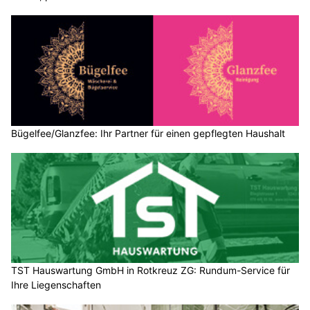
Bügelfee/Glanzfee: Ihr Partner für einen gepflegten Haushalt
TST Hauswartung GmbH in Rotkreuz ZG: Rundum-Service für
Ihre Liegenschaften