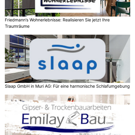
Friedmann’s Wohnerlebnisse: Realisieren Sie jetzt Ihre
Traumräume
Slaap GmbH in Muri AG: Für eine harmonische Schlafumgebung