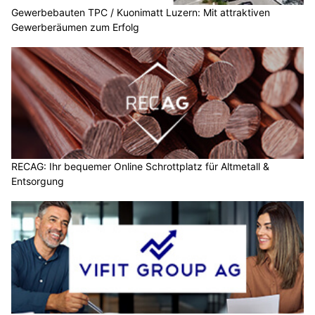
Gewerbebauten TPC / Kuonimatt Luzern: Mit attraktiven
Gewerberäumen zum Erfolg
RECAG: Ihr bequemer Online Schrottplatz für Altmetall &
Entsorgung