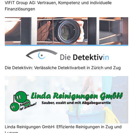
VIFIT Group AG: Vertrauen, Kompetenz und individuelle
Finanzlösungen
Die Detektivin: Verlässliche Detektivarbeit in Zürich und Zug
Linda Reinigungen GmbH: Effiziente Reinigungen in Zug und
Luzern