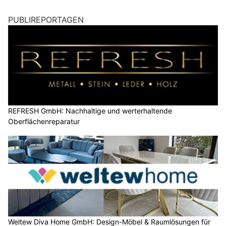
PUBLIREPORTAGEN
REFRESH GmbH: Nachhaltige und werterhaltende
Oberflächenreparatur
Weltew Diva Home GmbH: Design-Möbel & Raumlösungen für