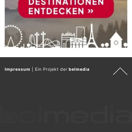
Impressum
|
Ein Projekt der
belmedia