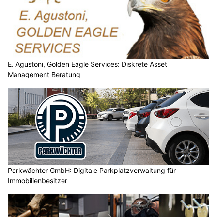
E. Agustoni, Golden Eagle Services: Diskrete Asset
Management Beratung
Parkwächter GmbH: Digitale Parkplatzverwaltung für
Immobilienbesitzer