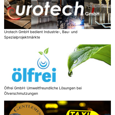
Urotech GmbH bedient Industrie-, Bau- und
Spezialprojektmärkte
Ölfrei GmbH: Umweltfreundliche Lösungen bei
Ölverschmutzungen