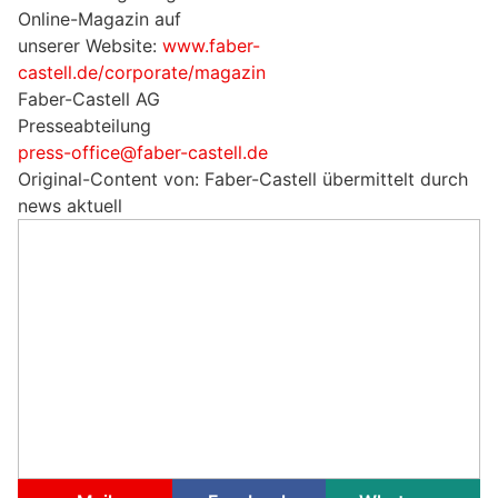
Online-Magazin auf
unserer Website:
www.faber-
castell.de/corporate/magazin
Faber-Castell AG
Presseabteilung
press-office@faber-castell.de
Original-Content von: Faber-Castell übermittelt durch
news aktuell