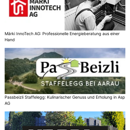
Märki InnoTech AG: Professionelle Energieberatung aus einer
Hand
Passbeizli Staffelegg: Kulinarischer Genuss und Erholung in Asp
AG