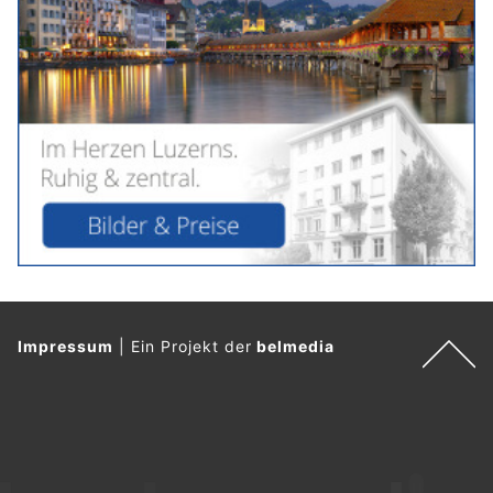
Impressum
|
Ein Projekt der
belmedia