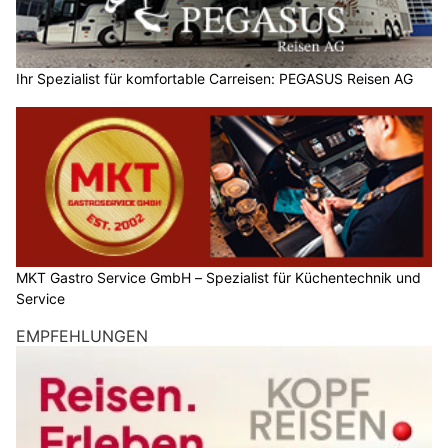
Ihr Spezialist für komfortable Carreisen: PEGASUS Reisen AG
MKT Gastro Service GmbH – Spezialist für Küchentechnik und
Service
EMPFEHLUNGEN