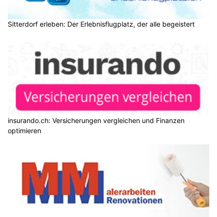
Sitterdorf erleben: Der Erlebnisflugplatz, der alle begeistert
insurando.ch: Versicherungen vergleichen und Finanzen
optimieren