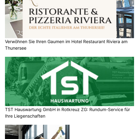
Verwöhnen Sie Ihren Gaumen im Hotel Restaurant Riviera am
Thunersee
TST Hauswartung GmbH in Rotkreuz ZG: Rundum-Service für
Ihre Liegenschaften