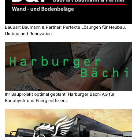
BauBart Baumann & Partner: Perfekte Lösungen für Neubau,
Umbau und Renovation
Ihr Bauprojekt optimal geplant: Harburger Bächi AG für
Bauphysik und Energieeffizienz