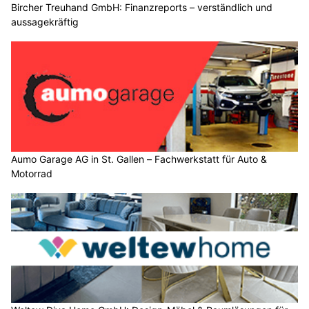
Bircher Treuhand GmbH: Finanzreports – verständlich und
aussagekräftig
Aumo Garage AG in St. Gallen – Fachwerkstatt für Auto &
Motorrad