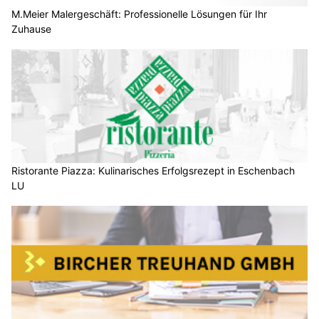
M.Meier Malergeschäft: Professionelle Lösungen für Ihr
Zuhause
Ristorante Piazza: Kulinarisches Erfolgsrezept in Eschenbach
LU