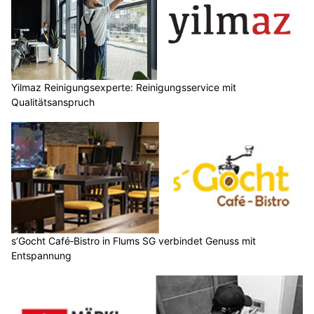
Yilmaz Reinigungsexperte: Reinigungsservice mit
Qualitätsanspruch
s’Gocht Café‑Bistro in Flums SG verbindet Genuss mit
Entspannung