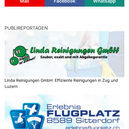
Mail
Facebook
Whatsapp
PUBLIREPORTAGEN
Linda Reinigungen GmbH: Effiziente Reinigungen in Zug und
Luzern