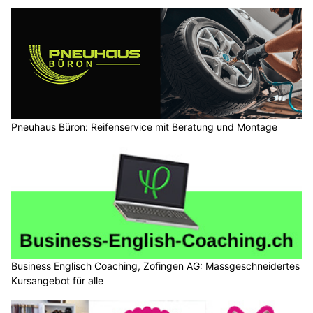
Pneuhaus Büron: Reifenservice mit Beratung und Montage
Business Englisch Coaching, Zofingen AG: Massgeschneidertes
Kursangebot für alle