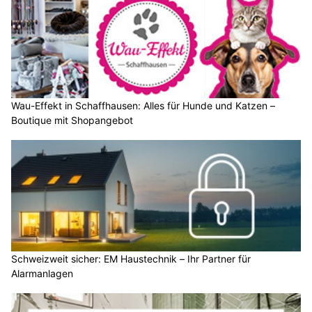
Wau-Effekt in Schaffhausen: Alles für Hunde und Katzen –
Boutique mit Shopangebot
Schweizweit sicher: EM Haustechnik – Ihr Partner für
Alarmanlagen