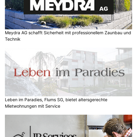
Meydra AG schafft Sicherheit mit professionellem Zaunbau und
Technik
Leben im Paradies, Flums SG, bietet altersgerechte
Mietwohnungen mit Service