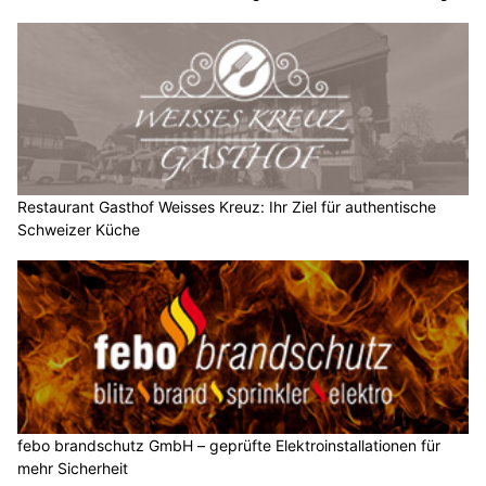
Restaurant Gasthof Weisses Kreuz: Ihr Ziel für authentische
Schweizer Küche
febo brandschutz GmbH – geprüfte Elektroinstallationen für
mehr Sicherheit