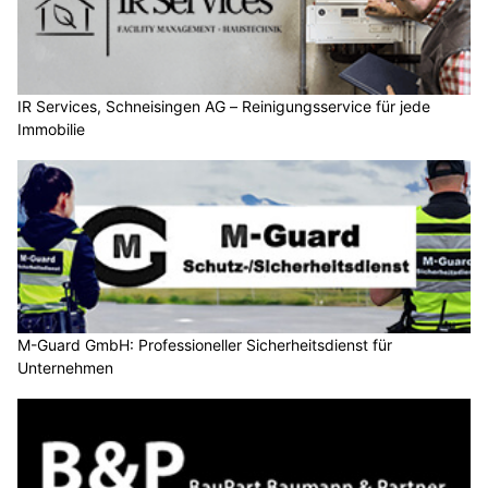
IR Services, Schneisingen AG – Reinigungsservice für jede
Immobilie
M-Guard GmbH: Professioneller Sicherheitsdienst für
Unternehmen