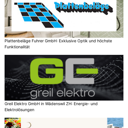
Plattenbeläge Fuhrer GmbH: Exklusive Optik und höchste
Funktionalität
Greil Elektro GmbH in Wädenswil ZH: Energie- und
Elektrolösungen