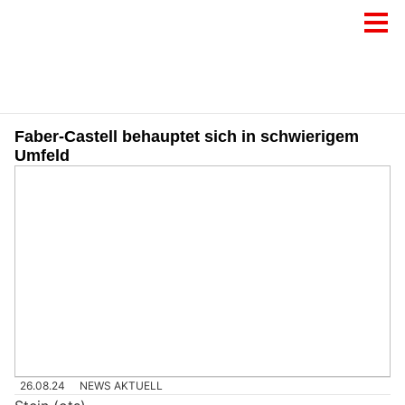
Faber-Castell behauptet sich in schwierigem
Umfeld
26.08.24
NEWS AKTUELL