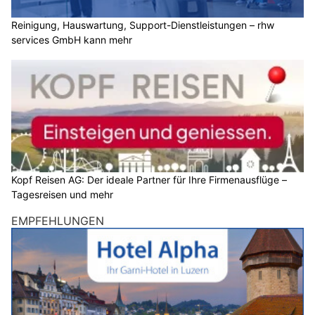
Reinigung, Hauswartung, Support-Dienstleistungen – rhw
services GmbH kann mehr
Kopf Reisen AG: Der ideale Partner für Ihre Firmenausflüge –
Tagesreisen und mehr
EMPFEHLUNGEN