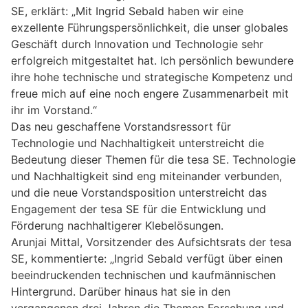
SE, erklärt: „Mit Ingrid Sebald haben wir eine
exzellente Führungspersönlichkeit, die unser globales
Geschäft durch Innovation und Technologie sehr
erfolgreich mitgestaltet hat. Ich persönlich bewundere
ihre hohe technische und strategische Kompetenz und
freue mich auf eine noch engere Zusammenarbeit mit
ihr im Vorstand.“
Das neu geschaffene Vorstandsressort für
Technologie und Nachhaltigkeit unterstreicht die
Bedeutung dieser Themen für die tesa SE. Technologie
und Nachhaltigkeit sind eng miteinander verbunden,
und die neue Vorstandsposition unterstreicht das
Engagement der tesa SE für die Entwicklung und
Förderung nachhaltigerer Klebelösungen.
Arunjai Mittal, Vorsitzender des Aufsichtsrats der tesa
SE, kommentierte: „Ingrid Sebald verfügt über einen
beeindruckenden technischen und kaufmännischen
Hintergrund. Darüber hinaus hat sie in den