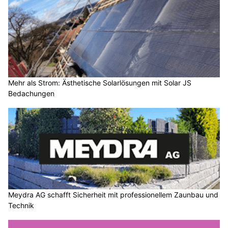
Mehr als Strom: Ästhetische Solarlösungen mit Solar JS
Bedachungen
Meydra AG schafft Sicherheit mit professionellem Zaunbau und
Technik