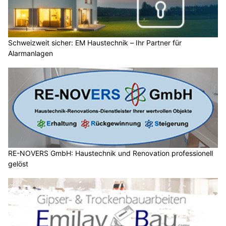
Schweizweit sicher: EM Haustechnik – Ihr Partner für
Alarmanlagen
RE-NOVERS GmbH: Haustechnik und Renovation professionell
gelöst