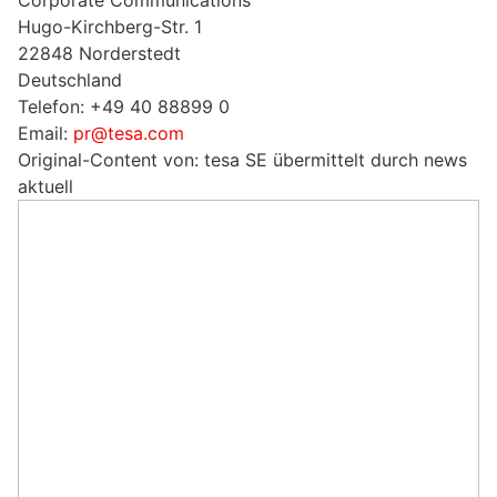
Corporate Communications
Hugo-Kirchberg-Str. 1
22848 Norderstedt
Deutschland
Telefon: +49 40 88899 0
Email:
pr@tesa.com
Original-Content von: tesa SE übermittelt durch news
aktuell