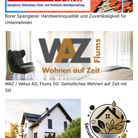
Borer Spenglerei: Handwerksqualität und Zuverlässigkeit für
Unternehmen
WAZ / Veltus AG, Flums SG: Gemütliches Wohnen auf Zeit mit
Stil