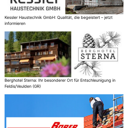
Kessler Haustechnik GmbH: Qualität, die begeistert – jetzt
informieren
Berghotel Sterna: Ihr besonderer Ort für Entschleunigung in
Feldis/Veulden (GR)