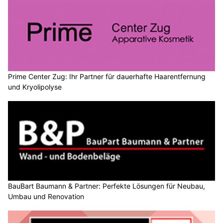
Prime Center Zug: Ihr Partner für dauerhafte Haarentfernung
und Kryolipolyse
BauBart Baumann & Partner: Perfekte Lösungen für Neubau,
Umbau und Renovation