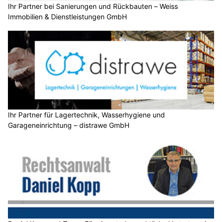
Ihr Partner bei Sanierungen und Rückbauten – Weiss
Immobilien & Dienstleistungen GmbH
Ihr Partner für Lagertechnik, Wasserhygiene und
Garageneinrichtung – distrawe GmbH