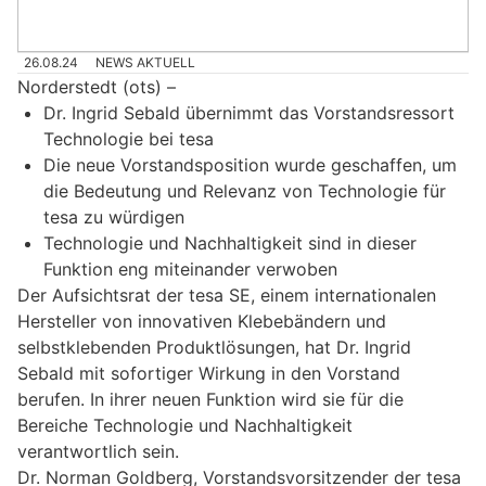
26.08.24
NEWS AKTUELL
Norderstedt (ots) –
Dr. Ingrid Sebald übernimmt das Vorstandsressort
Technologie bei tesa
Die neue Vorstandsposition wurde geschaffen, um
die Bedeutung und Relevanz von Technologie für
tesa zu würdigen
Technologie und Nachhaltigkeit sind in dieser
Funktion eng miteinander verwoben
Der Aufsichtsrat der tesa SE, einem internationalen
Hersteller von innovativen Klebebändern und
selbstklebenden Produktlösungen, hat Dr. Ingrid
Sebald mit sofortiger Wirkung in den Vorstand
berufen. In ihrer neuen Funktion wird sie für die
Bereiche Technologie und Nachhaltigkeit
verantwortlich sein.
Dr. Norman Goldberg, Vorstandsvorsitzender der tesa