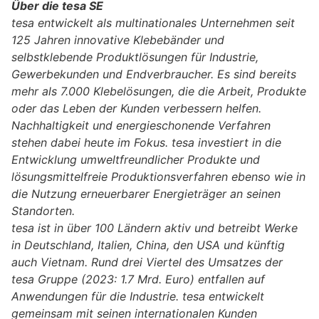
Über die tesa SE
tesa entwickelt als multinationales Unternehmen seit
125 Jahren innovative Klebebänder und
selbstklebende Produktlösungen für Industrie,
Gewerbekunden und Endverbraucher. Es sind bereits
mehr als 7.000 Klebelösungen, die die Arbeit, Produkte
oder das Leben der Kunden verbessern helfen.
Nachhaltigkeit und energieschonende Verfahren
stehen dabei heute im Fokus. tesa investiert in die
Entwicklung umweltfreundlicher Produkte und
lösungsmittelfreie Produktionsverfahren ebenso wie in
die Nutzung erneuerbarer Energieträger an seinen
Standorten.
tesa ist in über 100 Ländern aktiv und betreibt Werke
in Deutschland, Italien, China, den USA und künftig
auch Vietnam. Rund drei Viertel des Umsatzes der
tesa Gruppe (2023: 1.7 Mrd. Euro) entfallen auf
Anwendungen für die Industrie. tesa entwickelt
gemeinsam mit seinen internationalen Kunden