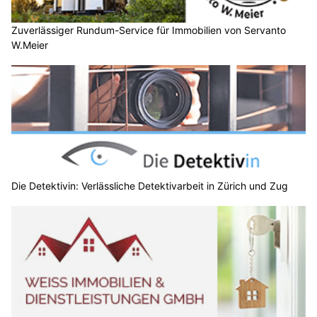
Zuverlässiger Rundum-Service für Immobilien von Servanto
W.Meier
Die Detektivin: Verlässliche Detektivarbeit in Zürich und Zug