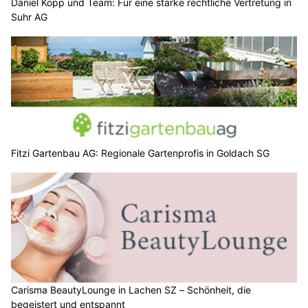
Daniel Kopp und Team: Für eine starke rechtliche Vertretung in
Suhr AG
Fitzi Gartenbau AG: Regionale Gartenprofis in Goldach SG
Carisma BeautyLounge in Lachen SZ – Schönheit, die
begeistert und entspannt