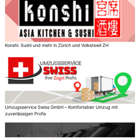
Konshi: Sushi und mehr in Zürich und Volketswil ZH
Umzugsservice Swiss GmbH – Komfortabler Umzug mit
zuverlässigen Profis