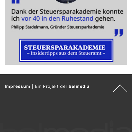
Impressum
|
Ein Projekt der
belmedia