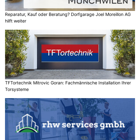
Reparatur, Kauf oder Beratung? Dorfgarage Joel Moreillon AG
hilft weiter
TFTortechnik Mitrovic Goran: Fachmännische Installation Ihrer
Torsysteme