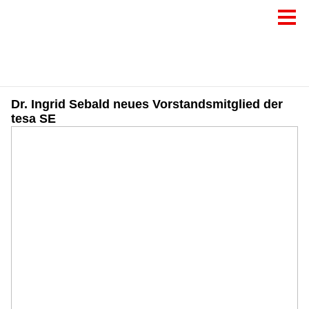
Dr. Ingrid Sebald neues Vorstandsmitglied der
tesa SE