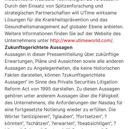
Durch den Einsatz von Spitzenforschung und
strategischen Partnerschaften will UTime wirksame
Lösungen für die Krankheitsprävention und das
Gesundheitsmanagement auf globaler Ebene anbieten.
Weitere Informationen finden Sie auf der Website des
Unternehmens unter
http://www.utimeworld.com/
.
Zukunftsgerichtete Aussagen
Aussagen in dieser Pressemitteilung über zukünftige
Erwartungen, Pläne und Aussichten sowie alle anderen
Aussagen zu Angelegenheiten, die keine historischen
Fakten darstellen, können ?zukunftsgerichtete
Aussagen“ im Sinne des Private Securities Litigation
Reform Act von 1995 darstellen. Zu diesen Aussagen
gehören unter anderem Aussagen über die Fähigkeit
des Unternehmens, die Anforderungen der Nasdaq für
eine fortgesetzte Notierung wieder zu erfüllen. Die
Wörter ?antizipieren“, ?glauben“, ?fortsetzen“, ?
könnten“, ?schätzen“, ?erwarten“, ?beabsichtigen“, ?