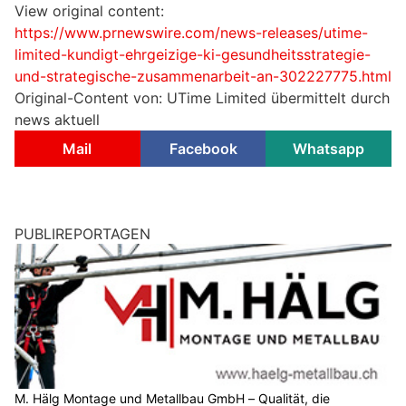
View original content:
https://www.prnewswire.com/news-releases/utime-
limited-kundigt-ehrgeizige-ki-gesundheitsstrategie-
und-strategische-zusammenarbeit-an-302227775.html
Original-Content von: UTime Limited übermittelt durch
news aktuell
Mail
Facebook
Whatsapp
PUBLIREPORTAGEN
M. Hälg Montage und Metallbau GmbH – Qualität, die