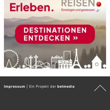
Impressum
|
Ein Projekt der
belmedia