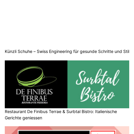
Künzli Schuhe – Swiss Engineering für gesunde Schritte und Stil
Restaurant De Finibus Terrae & Surbtal Bistro: Italienische
Gerichte geniessen