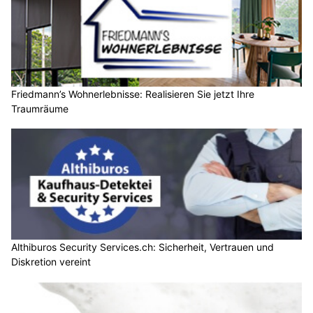
Friedmann’s Wohnerlebnisse: Realisieren Sie jetzt Ihre
Traumräume
Althiburos Security Services.ch: Sicherheit, Vertrauen und
Diskretion vereint