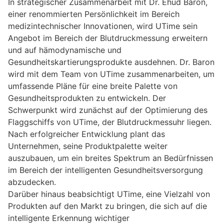
In strategischer Zusammenarbeit mit Dr. Ehud Baron,
einer renommierten Persönlichkeit im Bereich
medizintechnischer Innovationen, wird UTime sein
Angebot im Bereich der Blutdruckmessung erweitern
und auf hämodynamische und
Gesundheitskartierungsprodukte ausdehnen. Dr. Baron
wird mit dem Team von UTime zusammenarbeiten, um
umfassende Pläne für eine breite Palette von
Gesundheitsprodukten zu entwickeln. Der
Schwerpunkt wird zunächst auf der Optimierung des
Flaggschiffs von UTime, der Blutdruckmessuhr liegen.
Nach erfolgreicher Entwicklung plant das
Unternehmen, seine Produktpalette weiter
auszubauen, um ein breites Spektrum an Bedürfnissen
im Bereich der intelligenten Gesundheitsversorgung
abzudecken.
Darüber hinaus beabsichtigt UTime, eine Vielzahl von
Produkten auf den Markt zu bringen, die sich auf die
intelligente Erkennung wichtiger