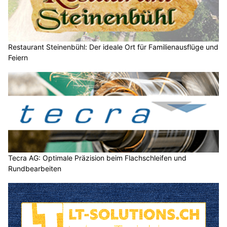
Restaurant Steinenbühl: Der ideale Ort für Familienausflüge und
Feiern
Tecra AG: Optimale Präzision beim Flachschleifen und
Rundbearbeiten