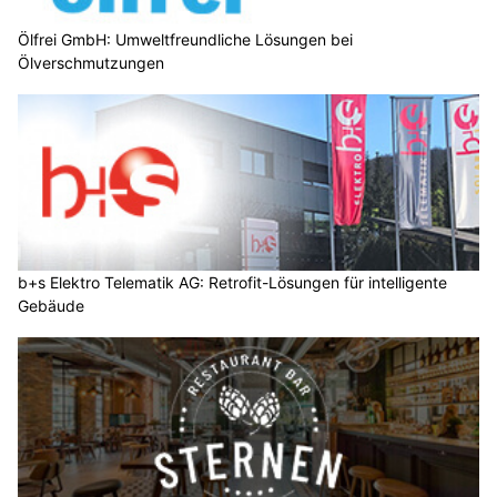
Ölfrei GmbH: Umweltfreundliche Lösungen bei
Ölverschmutzungen
b+s Elektro Telematik AG: Retrofit-Lösungen für intelligente
Gebäude