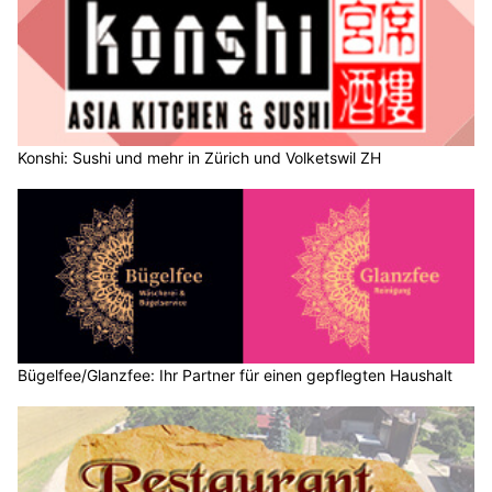
Konshi: Sushi und mehr in Zürich und Volketswil ZH
Bügelfee/Glanzfee: Ihr Partner für einen gepflegten Haushalt