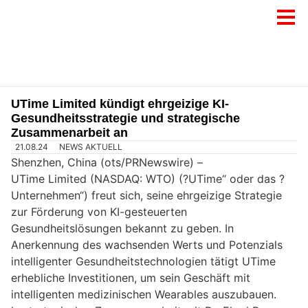
UTime Limited kündigt ehrgeizige KI-
Gesundheitsstrategie und strategische
Zusammenarbeit an
21.08.24
NEWS AKTUELL
Shenzhen, China (ots/PRNewswire) –
UTime Limited (NASDAQ: WTO) (?UTime“ oder das ?
Unternehmen“) freut sich, seine ehrgeizige Strategie
zur Förderung von KI-gesteuerten
Gesundheitslösungen bekannt zu geben. In
Anerkennung des wachsenden Werts und Potenzials
intelligenter Gesundheitstechnologien tätigt UTime
erhebliche Investitionen, um sein Geschäft mit
intelligenten medizinischen Wearables auszubauen.