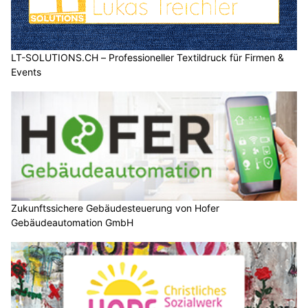
LT-SOLUTIONS.CH – Professioneller Textildruck für Firmen &
Events
Zukunftssichere Gebäudesteuerung von Hofer
Gebäudeautomation GmbH