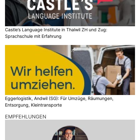
Castle’s Language Institute in Thalwil ZH und Zug:
Sprachschule mit Erfahrung
Eggerlogistik, Andwil (SG): Für Umzüge, Räumungen,
Entsorgung, Kleintransporte
EMPFEHLUNGEN