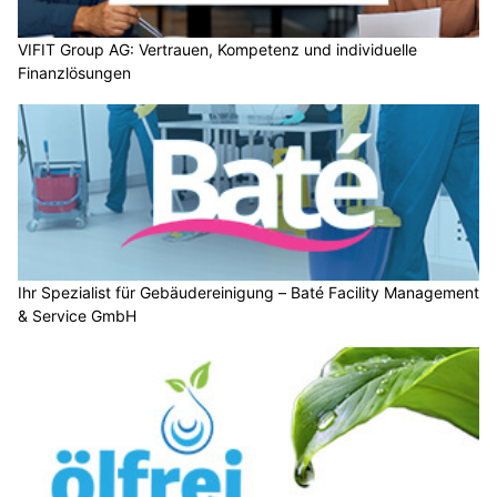
VIFIT Group AG: Vertrauen, Kompetenz und individuelle
Finanzlösungen
Ihr Spezialist für Gebäudereinigung – Baté Facility Management
& Service GmbH