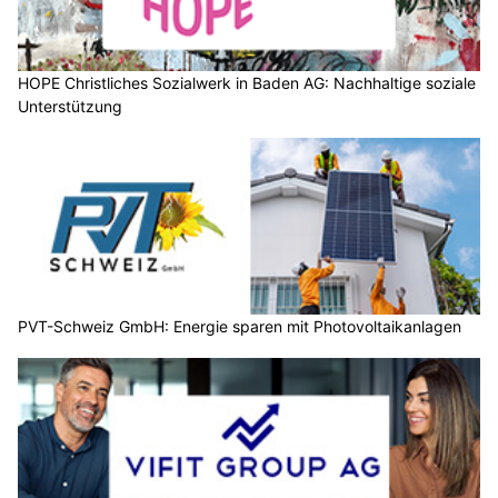
HOPE Christliches Sozialwerk in Baden AG: Nachhaltige soziale
Unterstützung
PVT-Schweiz GmbH: Energie sparen mit Photovoltaikanlagen