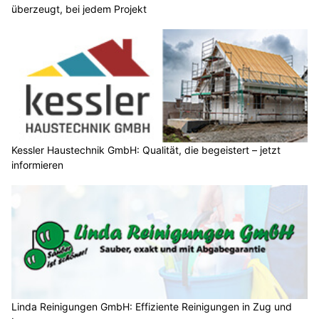
überzeugt, bei jedem Projekt
Kessler Haustechnik GmbH: Qualität, die begeistert – jetzt
informieren
Linda Reinigungen GmbH: Effiziente Reinigungen in Zug und