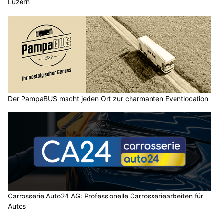
Luzern
Der PampaBUS macht jeden Ort zur charmanten Eventlocation
Carrosserie Auto24 AG: Professionelle Carrosseriearbeiten für
Autos