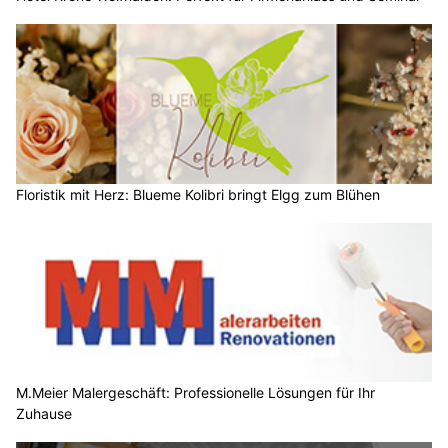
Floristik mit Herz: Blueme Kolibri bringt Elgg zum Blühen
M.Meier Malergeschäft: Professionelle Lösungen für Ihr
Zuhause