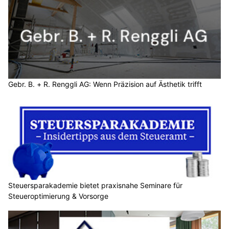
Gebr. B. + R. Renggli AG: Wenn Präzision auf Ästhetik trifft
Steuersparakademie bietet praxisnahe Seminare für
Steueroptimierung & Vorsorge