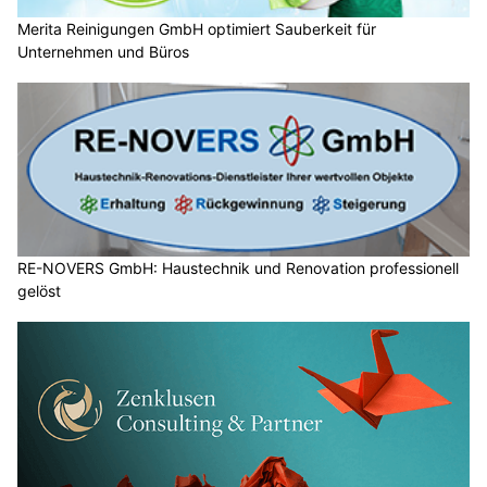
Merita Reinigungen GmbH optimiert Sauberkeit für
Unternehmen und Büros
RE-NOVERS GmbH: Haustechnik und Renovation professionell
gelöst