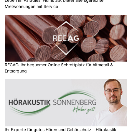
Leben im Paradies, Flums SG, bietet altersgerechte
Mietwohnungen mit Service
RECAG: Ihr bequemer Online Schrottplatz für Altmetall &
Entsorgung
Ihr Experte für gutes Hören und Gehörschutz – Hörakustik