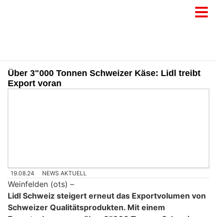
Über 3"000 Tonnen Schweizer Käse: Lidl treibt
Export voran
19.08.24
NEWS AKTUELL
Weinfelden (ots) –
Lidl Schweiz steigert erneut das Exportvolumen von
Schweizer Qualitätsprodukten. Mit einem