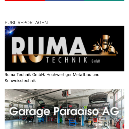
PUBLIREPORTAGEN
Ruma Technik GmbH: Hochwertiger Metallbau und
Schweisstechnik