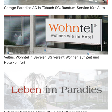
Garage Paradiso AG in Tübach SG: Rundum-Service fürs Auto
Veltus: Wohntel in Sevelen SG vereint Wohnen auf Zeit und
Hotelkomfort