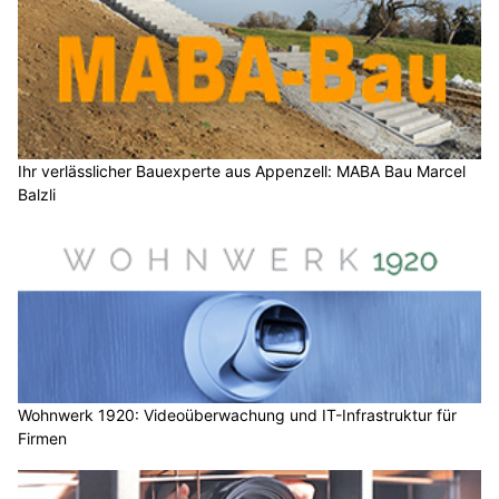
Ihr verlässlicher Bauexperte aus Appenzell: MABA Bau Marcel
Balzli
Wohnwerk 1920: Videoüberwachung und IT-Infrastruktur für
Firmen