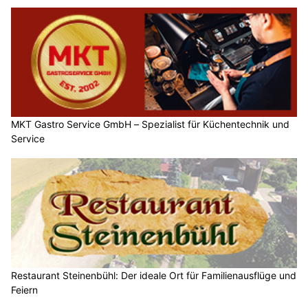
MKT Gastro Service GmbH – Spezialist für Küchentechnik und
Service
Restaurant Steinenbühl: Der ideale Ort für Familienausflüge und
Feiern