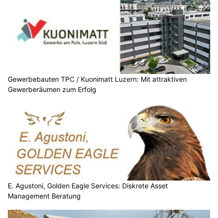
Gewerbebauten TPC / Kuonimatt Luzern: Mit attraktiven
Gewerberäumen zum Erfolg
E. Agustoni, Golden Eagle Services: Diskrete Asset
Management Beratung