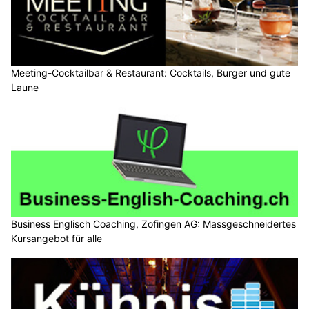
Meeting-Cocktailbar & Restaurant: Cocktails, Burger und gute
Laune
Business Englisch Coaching, Zofingen AG: Massgeschneidertes
Kursangebot für alle