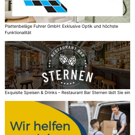
Plattenbeläge Fuhrer GmbH: Exklusive Optik und höchste
Funktionalität
Exquisite Speisen & Drinks – Restaurant Bar Sternen lädt Sie ein