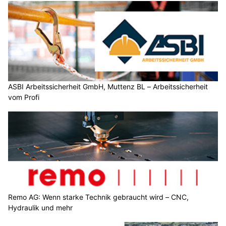
ASBI Arbeitssicherheit GmbH, Muttenz BL – Arbeitssicherheit
vom Profi
Remo AG: Wenn starke Technik gebraucht wird – CNC,
Hydraulik und mehr