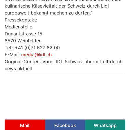
kulinarische Käsevielfalt der Schweiz durch Lidl
europaweit bekannt machen zu dürfen.“
Pressekontakt:
Medienstelle
Dunantstrasse 15
8570 Weinfelden
Tel.: +41 (0)71 627 82 00
E-Mail:
media@lidl.ch
Original-Content von: LIDL Schweiz übermittelt durch
news aktuell
Mail
Facebook
Whatsapp