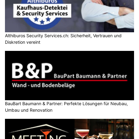
Althiburos Security Services.ch: Sicherheit, Vertrauen und
Diskretion vereint
BauBart Baumann & Partner: Perfekte Lösungen für Neubau,
Umbau und Renovation