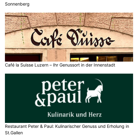
Sonnenberg
Café la Suisse Luzern – Ihr Genussort in der Innenstadt
Restaurant Peter & Paul: Kulinarischer Genuss und Erholung in
St.Gallen