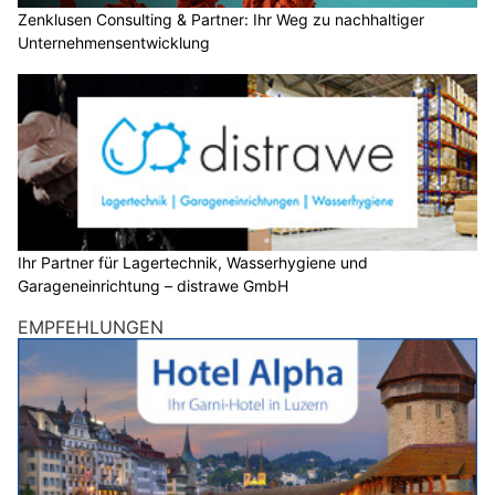
Zenklusen Consulting & Partner: Ihr Weg zu nachhaltiger
Unternehmensentwicklung
Ihr Partner für Lagertechnik, Wasserhygiene und
Garageneinrichtung – distrawe GmbH
EMPFEHLUNGEN