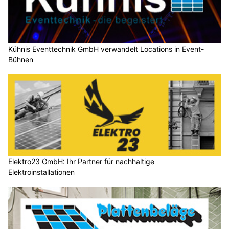
Kühnis Eventtechnik GmbH verwandelt Locations in Event-
Bühnen
Elektro23 GmbH: Ihr Partner für nachhaltige
Elektroinstallationen