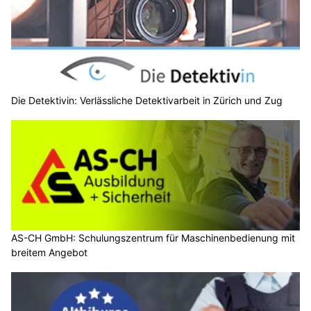
Die Detektivin: Verlässliche Detektivarbeit in Zürich und Zug
AS-CH GmbH: Schulungszentrum für Maschinenbedienung mit
breitem Angebot