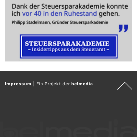
Impressum
|
Ein Projekt der
belmedia