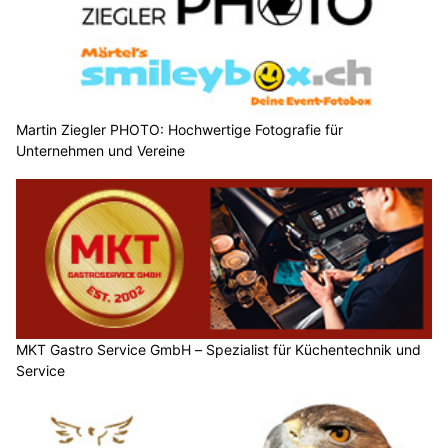
Martin Ziegler PHOTO: Hochwertige Fotografie für
Unternehmen und Vereine
MKT Gastro Service GmbH – Spezialist für Küchentechnik und
Service