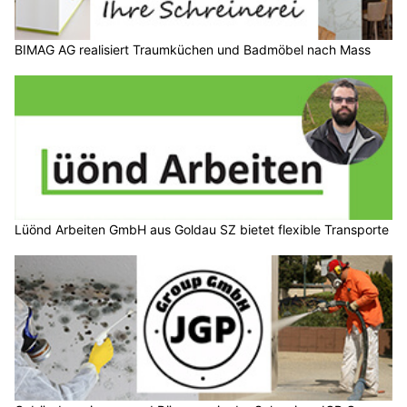
BIMAG AG realisiert Traumküchen und Badmöbel nach Mass
Lüönd Arbeiten GmbH aus Goldau SZ bietet flexible Transporte