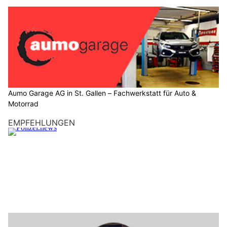
Aumo Garage AG in St. Gallen – Fachwerkstatt für Auto &
Motorrad
EMPFEHLUNGEN