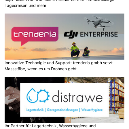
Tagesreisen und mehr
Innovative Technolgie und Support: trenderia gmbh setzt
Massstäbe, wenn es um Drohnen geht
Ihr Partner für Lagertechnik, Wasserhygiene und