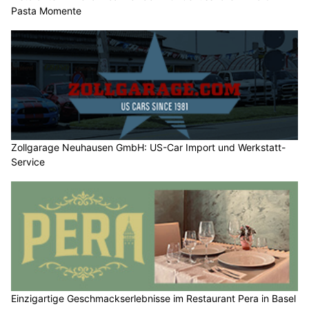
Pasta Momente
Zollgarage Neuhausen GmbH: US-Car Import und Werkstatt-
Service
Einzigartige Geschmackserlebnisse im Restaurant Pera in Basel