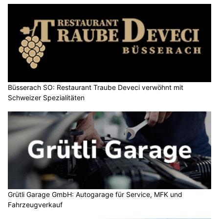
Büsserach SO: Restaurant Traube Deveci verwöhnt mit
Schweizer Spezialitäten
Grütli Garage GmbH: Autogarage für Service, MFK und
Fahrzeugverkauf