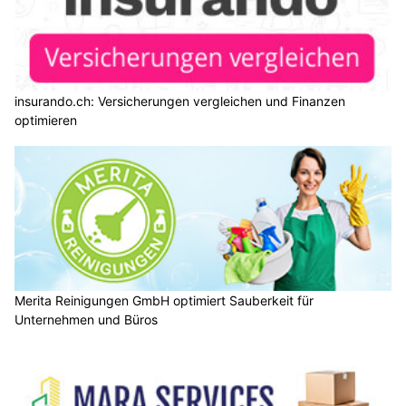
insurando.ch: Versicherungen vergleichen und Finanzen
optimieren
Merita Reinigungen GmbH optimiert Sauberkeit für
Unternehmen und Büros