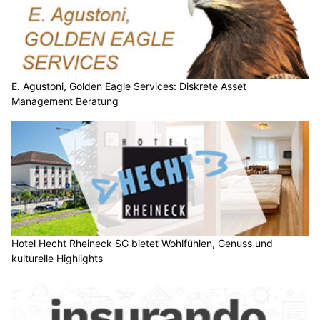
E. Agustoni, Golden Eagle Services: Diskrete Asset
Management Beratung
Hotel Hecht Rheineck SG bietet Wohlfühlen, Genuss und
kulturelle Highlights