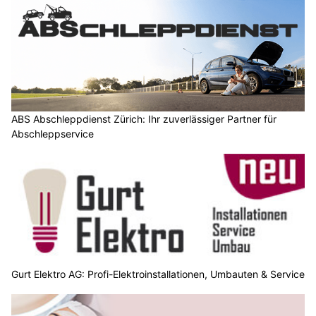
ABS Abschleppdienst Zürich: Ihr zuverlässiger Partner für
Abschleppservice
Gurt Elektro AG: Profi-Elektroinstallationen, Umbauten & Service