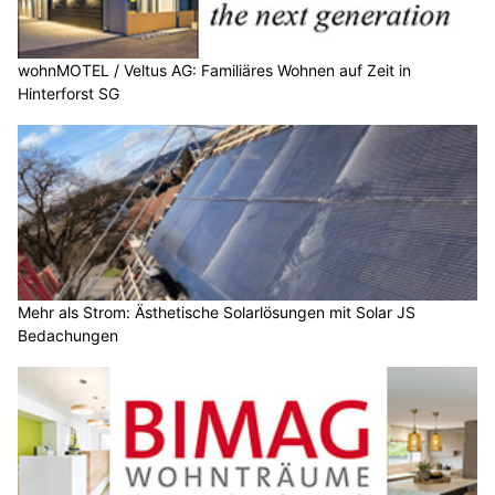
wohnMOTEL / Veltus AG: Familiäres Wohnen auf Zeit in
Hinterforst SG
Mehr als Strom: Ästhetische Solarlösungen mit Solar JS
Bedachungen