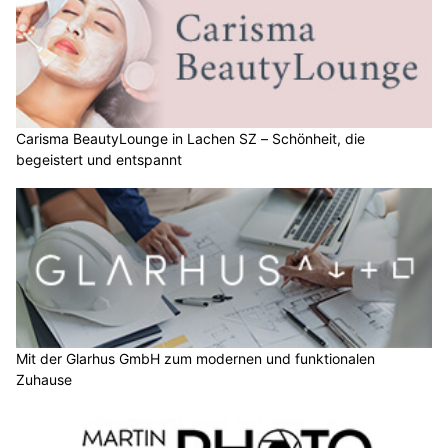
Carisma BeautyLounge in Lachen SZ – Schönheit, die
begeistert und entspannt
Mit der Glarhus GmbH zum modernen und funktionalen
Zuhause