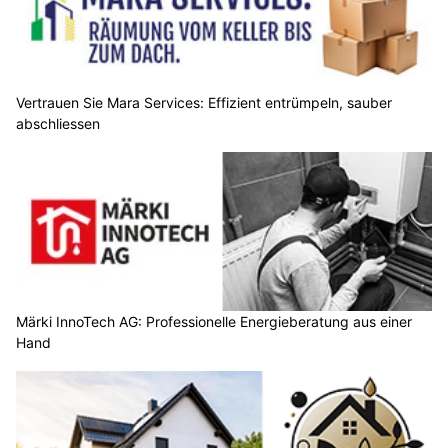
Vertrauen Sie Mara Services: Effizient entrümpeln, sauber
abschliessen
Märki InnoTech AG: Professionelle Energieberatung aus einer
Hand