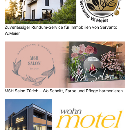
Zuverlässiger Rundum-Service für Immobilien von Servanto
W.Meier
MSH Salon Zürich – Wo Schnitt, Farbe und Pflege harmonieren