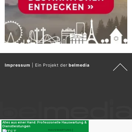
Impressum
|
Ein Projekt der
belmedia