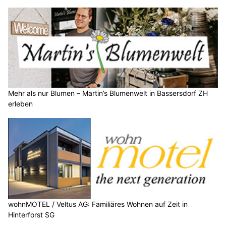
Mehr als nur Blumen – Martin’s Blumenwelt in Bassersdorf ZH
erleben
wohnMOTEL / Veltus AG: Familiäres Wohnen auf Zeit in
Hinterforst SG