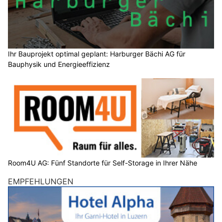
Ihr Bauprojekt optimal geplant: Harburger Bächi AG für
Bauphysik und Energieeffizienz
Room4U AG: Fünf Standorte für Self-Storage in Ihrer Nähe
EMPFEHLUNGEN