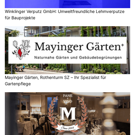
Winklinger Verputz GmbH: Umweltfreundliche Lehmverputze
für Bauprojekte
Mayinger Gärten, Rothenturm SZ – Ihr Spezialist für
Gartenpflege