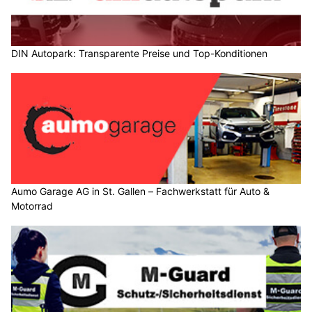
DIN Autopark: Transparente Preise und Top-Konditionen
Aumo Garage AG in St. Gallen – Fachwerkstatt für Auto &
Motorrad