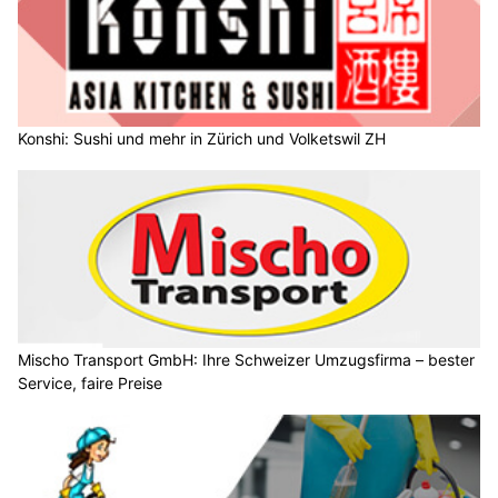
Konshi: Sushi und mehr in Zürich und Volketswil ZH
Mischo Transport GmbH: Ihre Schweizer Umzugsfirma – bester
Service, faire Preise