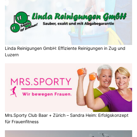
Linda Reinigungen GmbH: Effiziente Reinigungen in Zug und
Luzern
Mrs.Sporty Club Baar + Zürich – Sandra Heim: Erfolgskonzept
für Frauenfitness