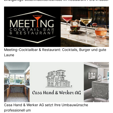
Meeting-Cocktailbar & Restaurant: Cocktails, Burger und gute
Laune
Casa Hand & Werker AG setzt Ihre Umbauwünsche
professionell um