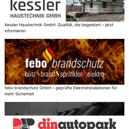
Kessler Haustechnik GmbH: Qualität, die begeistert – jetzt
informieren
febo brandschutz GmbH – geprüfte Elektroinstallationen für
mehr Sicherheit