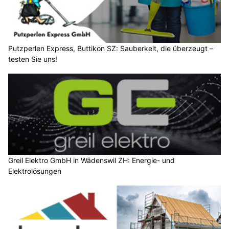
Putzperlen Express, Buttikon SZ: Sauberkeit, die überzeugt –
testen Sie uns!
Greil Elektro GmbH in Wädenswil ZH: Energie- und
Elektrolösungen