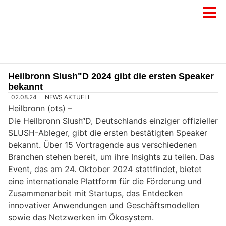
Heilbronn Slush"D 2024 gibt die ersten Speaker
bekannt
02.08.24
NEWS AKTUELL
Heilbronn (ots) –
Die Heilbronn Slush“D, Deutschlands einziger offizieller
SLUSH-Ableger, gibt die ersten bestätigten Speaker
bekannt. Über 15 Vortragende aus verschiedenen
Branchen stehen bereit, um ihre Insights zu teilen. Das
Event, das am 24. Oktober 2024 stattfindet, bietet
eine internationale Plattform für die Förderung und
Zusammenarbeit mit Startups, das Entdecken
innovativer Anwendungen und Geschäftsmodellen
sowie das Netzwerken im Ökosystem.