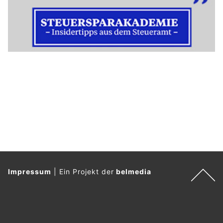
Impressum
|
Ein Projekt der
belmedia