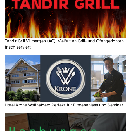
Tandir Grill Villmergen (AG): Vielfalt an Grill- und Ofengerichten
frisch serviert
Hotel Krone Wolfhalden: Perfekt für Firmenanlass und Seminar