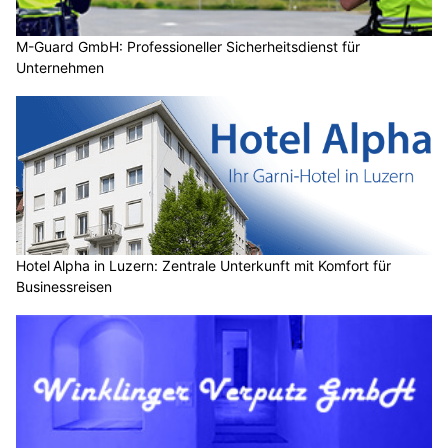
M-Guard GmbH: Professioneller Sicherheitsdienst für
Unternehmen
Hotel Alpha in Luzern: Zentrale Unterkunft mit Komfort für
Businessreisen