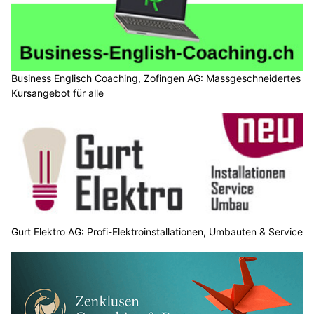
Business Englisch Coaching, Zofingen AG: Massgeschneidertes
Kursangebot für alle
Gurt Elektro AG: Profi-Elektroinstallationen, Umbauten & Service