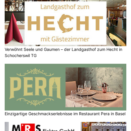
Verwöhnt Seele und Gaumen – der Landgasthof zum Hecht in
Schocherswil TG
Einzigartige Geschmackserlebnisse im Restaurant Pera in Basel