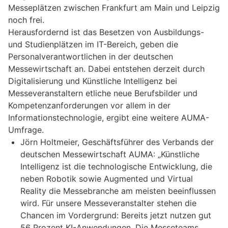
Messeplätzen zwischen Frankfurt am Main und Leipzig
noch frei.
Herausfordernd ist das Besetzen von Ausbildungs-
und Studienplätzen im IT-Bereich, geben die
Personalverantwortlichen in der deutschen
Messewirtschaft an. Dabei entstehen derzeit durch
Digitalisierung und Künstliche Intelligenz bei
Messeveranstaltern etliche neue Berufsbilder und
Kompetenzanforderungen vor allem in der
Informationstechnologie, ergibt eine weitere AUMA-
Umfrage.
Jörn Holtmeier, Geschäftsführer des Verbands der
deutschen Messewirtschaft AUMA: „Künstliche
Intelligenz ist die technologische Entwicklung, die
neben Robotik sowie Augmented und Virtual
Reality die Messebranche am meisten beeinflussen
wird. Für unsere Messeveranstalter stehen die
Chancen im Vordergrund: Bereits jetzt nutzen gut
56 Prozent KI-Anwendungen. Die Messeteams