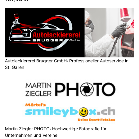
Autolackiererei Brugger GmbH: Professioneller Autoservice in
St. Gallen
Martin Ziegler PHOTO: Hochwertige Fotografie für
Unternehmen und Vereine