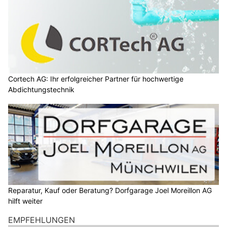
Cortech AG: Ihr erfolgreicher Partner für hochwertige
Abdichtungstechnik
Reparatur, Kauf oder Beratung? Dorfgarage Joel Moreillon AG
hilft weiter
EMPFEHLUNGEN