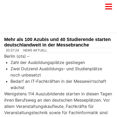
Mehr als 100 Azubis und 40 Studierende starten
deutschlandweit in der Messebranche
30.07.24
NEWS AKTUELL
Berlin (ots) –
Zahl der Ausbildungsplätze gestiegen
Zwei Dutzend Ausbildungs- und Studienplätze
noch unbesetzt
Bedarf an IT-Fachkräften in der Messewirtschaft
wächst
Wenigstens 114 Auszubildende starten in diesen Tagen
ihren Berufsweg an den deutschen Messeplätzen. Vor
allem Veranstaltungskaufleute, Fachkräfte für
Veranstaltungstechnik sowie für Fachinformatik sind