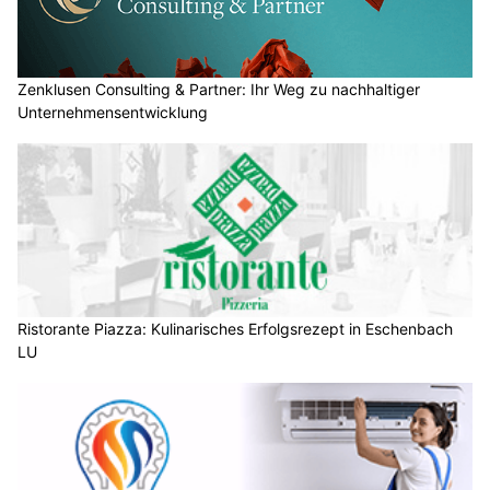
Zenklusen Consulting & Partner: Ihr Weg zu nachhaltiger
Unternehmensentwicklung
Ristorante Piazza: Kulinarisches Erfolgsrezept in Eschenbach
LU