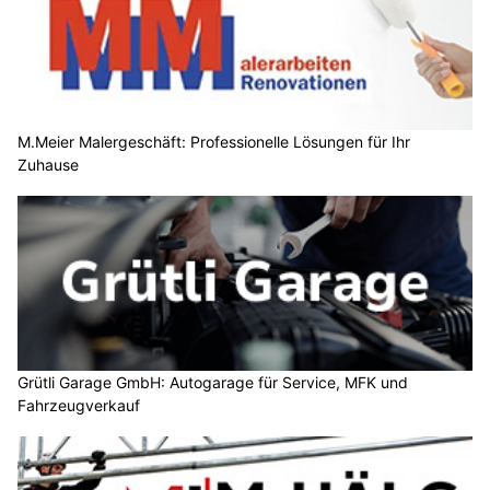
M.Meier Malergeschäft: Professionelle Lösungen für Ihr
Zuhause
Grütli Garage GmbH: Autogarage für Service, MFK und
Fahrzeugverkauf