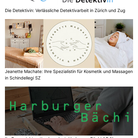
Die Detektivin: Verlässliche Detektivarbeit in Zürich und Zug
Jeanette Machate: Ihre Spezialistin für Kosmetik und Massagen
in Schindellegi SZ