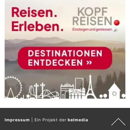
Impressum
|
Ein Projekt der
belmedia