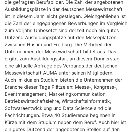
die gefragten Berufsbilder. Die Zahl der angebotenen
Ausbildungsplätze in der deutschen Messewirtschaft
ist in diesem Jahr leicht gestiegen. Gleichgeblieben ist
die Zahl der eingegangenen Bewerbungen im Vergleich
zum Vorjahr. Unbesetzt sind derzeit noch ein gutes
Dutzend Ausbildungsplätze auf den Messeplätzen
zwischen Husum und Freiburg. Die Mehrheit der
Unternehmen der Messewirtschaft bildet aus. Das
ergibt zum Ausbildungsstart an diesem Donnerstag
eine aktuelle Abfrage des Verbands der deutschen
Messewirtschaft AUMA unter seinen Mitgliedern.
Auch im dualen Studium bieten die Unternehmen der
Branche dieser Tage Plätze an: Messe-, Kongress-,
Eventmanagement, Marketingkommunikation,
Betriebswirtschaftslehre, Wirtschaftsinformatik,
Softwareentwicklung und Data Science sind die
Fachrichtungen. Etwa 40 Studierende beginnen in
Kürze mit dem Studium neben dem Beruf. Auch hier ist
ein gutes Dutzend der angebotenen Stellen auf den