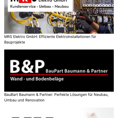
MRS Elektro GmbH: Effiziente Elektroinstallationen für
Bauprojekte
BauBart Baumann & Partner: Perfekte Lösungen für Neubau,
Umbau und Renovation