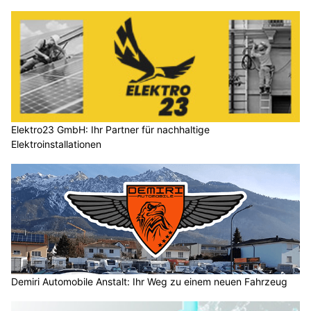
Elektro23 GmbH: Ihr Partner für nachhaltige
Elektroinstallationen
Demiri Automobile Anstalt: Ihr Weg zu einem neuen Fahrzeug