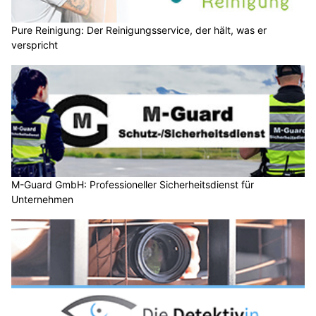
Pure Reinigung: Der Reinigungsservice, der hält, was er
verspricht
M-Guard GmbH: Professioneller Sicherheitsdienst für
Unternehmen