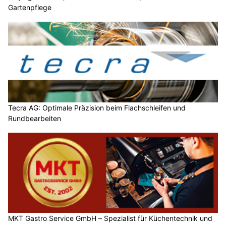
Gartenpflege
Tecra AG: Optimale Präzision beim Flachschleifen und
Rundbearbeiten
MKT Gastro Service GmbH – Spezialist für Küchentechnik und