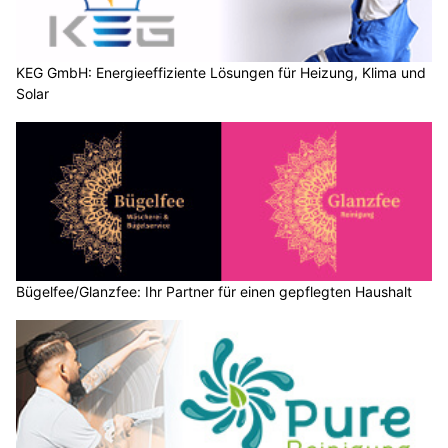
KEG GmbH: Energieeffiziente Lösungen für Heizung, Klima und
Solar
Bügelfee/Glanzfee: Ihr Partner für einen gepflegten Haushalt