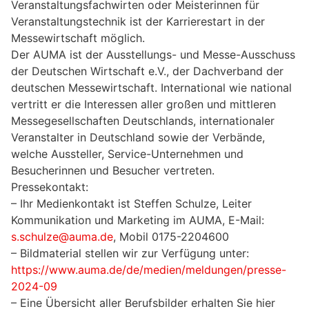
Veranstaltungsfachwirten oder Meisterinnen für
Veranstaltungstechnik ist der Karrierestart in der
Messewirtschaft möglich.
Der AUMA ist der Ausstellungs- und Messe-Ausschuss
der Deutschen Wirtschaft e.V., der Dachverband der
deutschen Messewirtschaft. International wie national
vertritt er die Interessen aller großen und mittleren
Messegesellschaften Deutschlands, internationaler
Veranstalter in Deutschland sowie der Verbände,
welche Aussteller, Service-Unternehmen und
Besucherinnen und Besucher vertreten.
Pressekontakt:
– Ihr Medienkontakt ist Steffen Schulze, Leiter
Kommunikation und Marketing im AUMA, E-Mail:
s.schulze@auma.de
, Mobil 0175-2204600
– Bildmaterial stellen wir zur Verfügung unter:
https://www.auma.de/de/medien/meldungen/presse-
2024-09
– Eine Übersicht aller Berufsbilder erhalten Sie hier