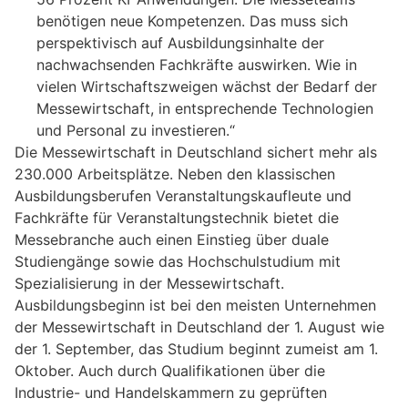
benötigen neue Kompetenzen. Das muss sich
perspektivisch auf Ausbildungsinhalte der
nachwachsenden Fachkräfte auswirken. Wie in
vielen Wirtschaftszweigen wächst der Bedarf der
Messewirtschaft, in entsprechende Technologien
und Personal zu investieren.“
Die Messewirtschaft in Deutschland sichert mehr als
230.000 Arbeitsplätze. Neben den klassischen
Ausbildungsberufen Veranstaltungskaufleute und
Fachkräfte für Veranstaltungstechnik bietet die
Messebranche auch einen Einstieg über duale
Studiengänge sowie das Hochschulstudium mit
Spezialisierung in der Messewirtschaft.
Ausbildungsbeginn ist bei den meisten Unternehmen
der Messewirtschaft in Deutschland der 1. August wie
der 1. September, das Studium beginnt zumeist am 1.
Oktober. Auch durch Qualifikationen über die
Industrie- und Handelskammern zu geprüften