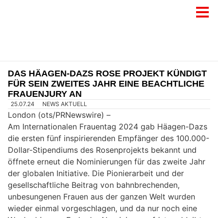
DAS HÄAGEN-DAZS ROSE PROJEKT KÜNDIGT
FÜR SEIN ZWEITES JAHR EINE BEACHTLICHE
FRAUENJURY AN
25.07.24
NEWS AKTUELL
London (ots/PRNewswire) –
Am Internationalen Frauentag 2024 gab Häagen-Dazs
die ersten fünf inspirierenden Empfänger des 100.000-
Dollar-Stipendiums des Rosenprojekts bekannt und
öffnete erneut die Nominierungen für das zweite Jahr
der globalen Initiative. Die Pionierarbeit und der
gesellschaftliche Beitrag von bahnbrechenden,
unbesungenen Frauen aus der ganzen Welt wurden
wieder einmal vorgeschlagen, und da nur noch eine