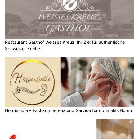
Restaurant Gasthof Weisses Kreuz: Ihr Ziel für authentische
Schweizer Küche
Hörmelodie – Fachkompetenz und Service für optimales Hören