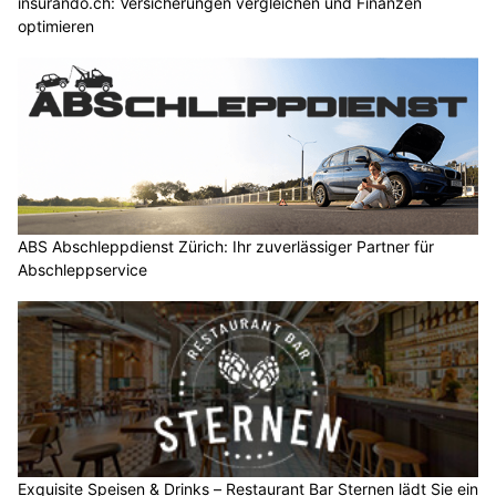
insurando.ch: Versicherungen vergleichen und Finanzen
optimieren
ABS Abschleppdienst Zürich: Ihr zuverlässiger Partner für
Abschleppservice
Exquisite Speisen & Drinks – Restaurant Bar Sternen lädt Sie ein