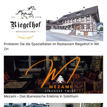
Probieren Sie die Spezialitäten im Restaurant Riegelhof in Wil
ZH
Mezami – Das libanesische Erlebnis in Solothurn