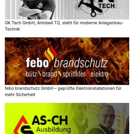
GK Tech GmbH, Amriswil TG, steht für moderne Anlagenbau-
Technik
febo brandschutz GmbH – geprüfte Elektroinstallationen für
mehr Sicherheit