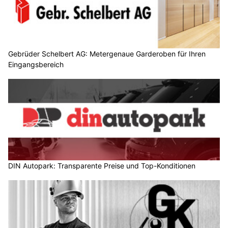
Gebrüder Schelbert AG: Metergenaue Garderoben für Ihren
Eingangsbereich
DIN Autopark: Transparente Preise und Top-Konditionen