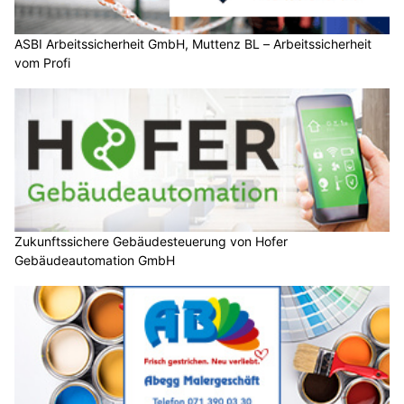
ASBI Arbeitssicherheit GmbH, Muttenz BL – Arbeitssicherheit
vom Profi
Zukunftssichere Gebäudesteuerung von Hofer
Gebäudeautomation GmbH