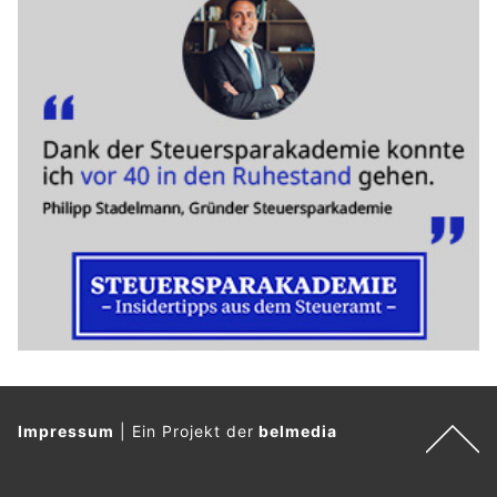
Impressum
|
Ein Projekt der
belmedia