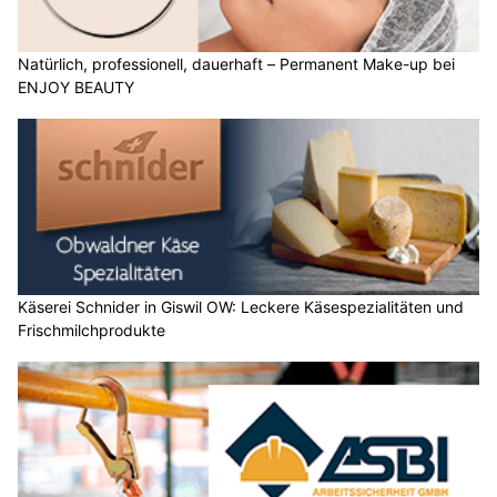
Natürlich, professionell, dauerhaft – Permanent Make-up bei
ENJOY BEAUTY
Käserei Schnider in Giswil OW: Leckere Käsespezialitäten und
Frischmilchprodukte