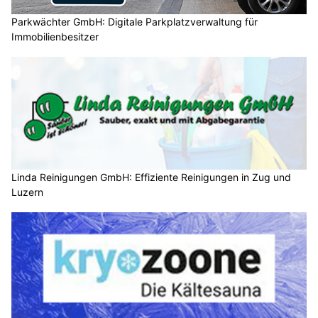
Parkwächter GmbH: Digitale Parkplatzverwaltung für
Immobilienbesitzer
Linda Reinigungen GmbH: Effiziente Reinigungen in Zug und
Luzern