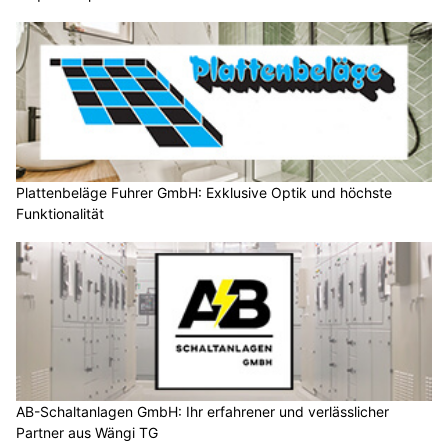
Plattenbeläge Fuhrer GmbH: Exklusive Optik und höchste
Funktionalität
AB-Schaltanlagen GmbH: Ihr erfahrener und verlässlicher
Partner aus Wängi TG