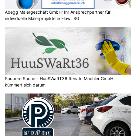
Abegg Malergeschäft GmbH: Ihr Ansprechpartner für
individuelle Malerprojekte in Flawil SG
Saubere Sache – HuuSWaRT36 Renate Mächler GmbH
kümmert sich darum