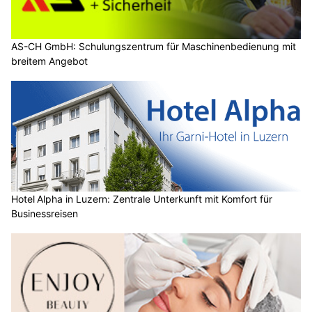
AS-CH GmbH: Schulungszentrum für Maschinenbedienung mit
breitem Angebot
Hotel Alpha in Luzern: Zentrale Unterkunft mit Komfort für
Businessreisen