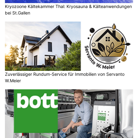
Kryozoone Kältekammer Thal: Kryosauna & Kälteanwendungen
bei St.Gallen
Zuverlässiger Rundum-Service für Immobilien von Servanto
W.Meier