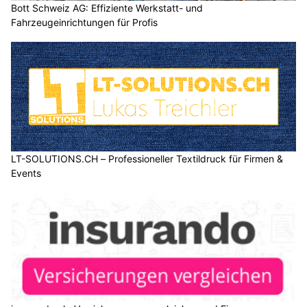
Bott Schweiz AG: Effiziente Werkstatt- und
Fahrzeugeinrichtungen für Profis
LT-SOLUTIONS.CH – Professioneller Textildruck für Firmen &
Events