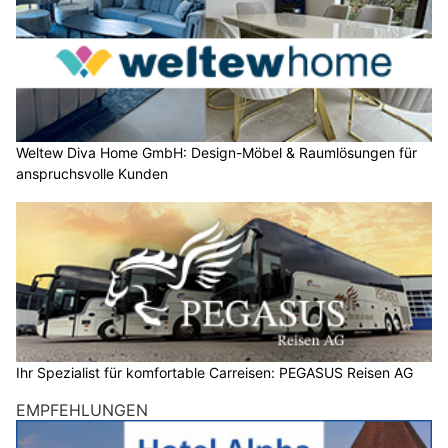
Weltew Diva Home GmbH: Design-Möbel & Raumlösungen für
anspruchsvolle Kunden
Ihr Spezialist für komfortable Carreisen: PEGASUS Reisen AG
EMPFEHLUNGEN