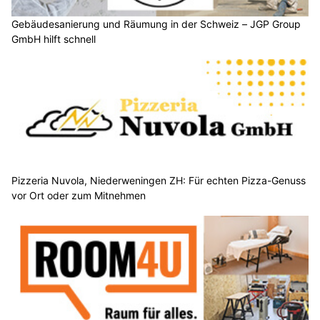
Gebäudesanierung und Räumung in der Schweiz – JGP Group
GmbH hilft schnell
Pizzeria Nuvola, Niederweningen ZH: Für echten Pizza-Genuss
vor Ort oder zum Mitnehmen