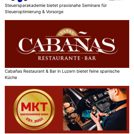
Steuersparakademie bietet praxisnahe Seminare für
Steueroptimierung & Vorsorge
Cabañas Restaurant & Bar in Luzern bietet feine spanische
Küche