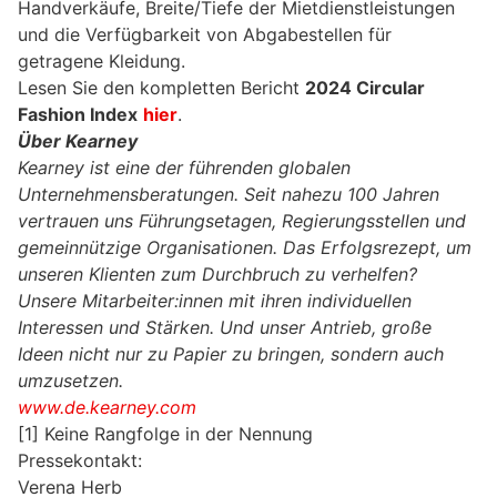
Handverkäufe, Breite/Tiefe der Mietdienstleistungen
und die Verfügbarkeit von Abgabestellen für
getragene Kleidung.
Lesen Sie den kompletten Bericht
2024 Circular
Fashion Index
hier
.
Über Kearney
Kearney ist eine der führenden globalen
Unternehmensberatungen. Seit nahezu 100 Jahren
vertrauen uns Führungsetagen, Regierungsstellen und
gemeinnützige Organisationen. Das Erfolgsrezept, um
unseren Klienten zum Durchbruch zu verhelfen?
Unsere Mitarbeiter:innen mit ihren individuellen
Interessen und Stärken. Und unser Antrieb, große
Ideen nicht nur zu Papier zu bringen, sondern auch
umzusetzen.
www.de.kearney.com
[1] Keine Rangfolge in der Nennung
Pressekontakt:
Verena Herb