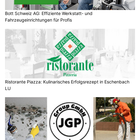
Bott Schweiz AG: Effiziente Werkstatt- und
Fahrzeugeinrichtungen für Profis
Ristorante Piazza: Kulinarisches Erfolgsrezept in Eschenbach
LU