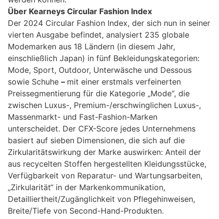
Über Kearneys Circular Fashion Index
Der 2024 Circular Fashion Index, der sich nun in seiner
vierten Ausgabe befindet, analysiert 235 globale
Modemarken aus 18 Ländern (in diesem Jahr,
einschließlich Japan) in fünf Bekleidungskategorien:
Mode, Sport, Outdoor, Unterwäsche und Dessous
sowie Schuhe
–
mit einer erstmals verfeinerten
Preissegmentierung für die Kategorie „Mode“, die
zwischen Luxus-, Premium-/erschwinglichen Luxus-,
Massenmarkt- und Fast-Fashion-Marken
unterscheidet. Der CFX-Score jedes Unternehmens
basiert auf sieben Dimensionen, die sich auf die
Zirkularitätswirkung der Marke auswirken: Anteil der
aus recycelten Stoffen hergestellten Kleidungsstücke,
Verfügbarkeit von Reparatur- und Wartungsarbeiten,
„Zirkularität“ in der Markenkommunikation,
Detailliertheit/Zugänglichkeit von Pflegehinweisen,
Breite/Tiefe von Second-Hand-Produkten.