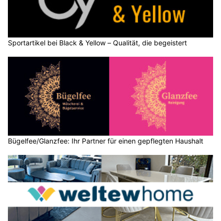
Sportartikel bei Black & Yellow – Qualität, die begeistert
Bügelfee/Glanzfee: Ihr Partner für einen gepflegten Haushalt