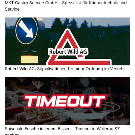
MKT Gastro Service GmbH – Spezialist für Küchentechnik und
Service
Robert Wild AG: Signalisationen für mehr Ordnung im Verkehr
Saisonale Frische in jedem Bissen – Timeout in Wollerau SZ
erleben