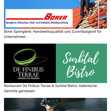
Borer Spenglerei: Handwerksqualität und Zuverlässigkeit für
Unternehmen
Restaurant De Finibus Terrae & Surbtal Bistro: Italienische
Gerichte geniessen