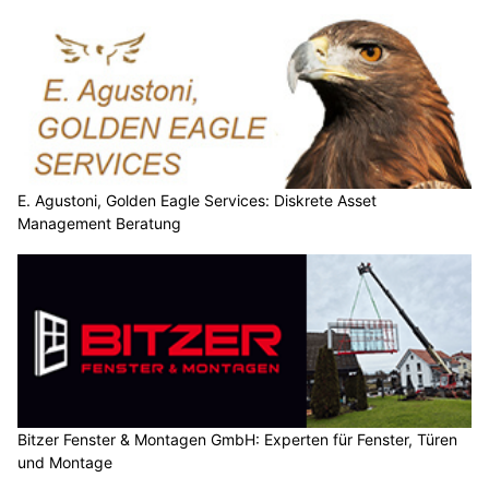
E. Agustoni, Golden Eagle Services: Diskrete Asset
Management Beratung
Bitzer Fenster & Montagen GmbH: Experten für Fenster, Türen
und Montage