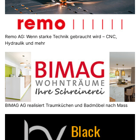
Remo AG: Wenn starke Technik gebraucht wird – CNC,
Hydraulik und mehr
BIMAG AG realisiert Traumküchen und Badmöbel nach Mass