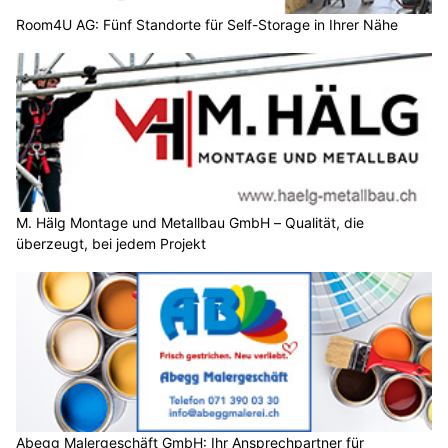
Room4U AG: Fünf Standorte für Self-Storage in Ihrer Nähe
M. Hälg Montage und Metallbau GmbH – Qualität, die
überzeugt, bei jedem Projekt
Abegg Malergeschäft GmbH: Ihr Ansprechpartner für