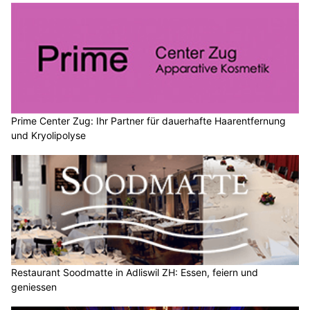
Prime Center Zug: Ihr Partner für dauerhafte Haarentfernung
und Kryolipolyse
Restaurant Soodmatte in Adliswil ZH: Essen, feiern und
geniessen