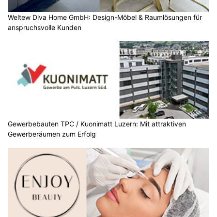
Weltew Diva Home GmbH: Design-Möbel & Raumlösungen für
anspruchsvolle Kunden
Gewerbebauten TPC / Kuonimatt Luzern: Mit attraktiven
Gewerberäumen zum Erfolg