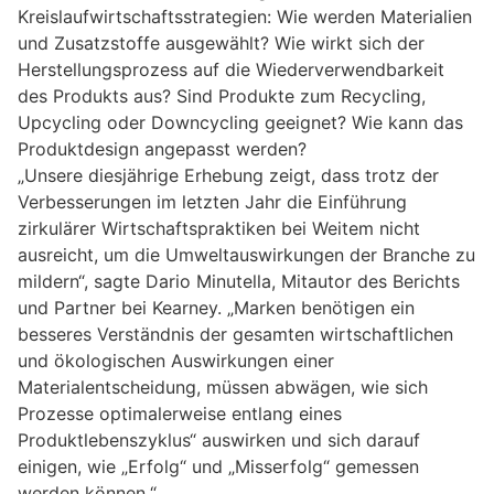
Kreislaufwirtschaftsstrategien: Wie werden Materialien
und Zusatzstoffe ausgewählt? Wie wirkt sich der
Herstellungsprozess auf die Wiederverwendbarkeit
des Produkts aus? Sind Produkte zum Recycling,
Upcycling oder Downcycling geeignet? Wie kann das
Produktdesign angepasst werden?
„Unsere diesjährige Erhebung zeigt, dass trotz der
Verbesserungen im letzten Jahr die Einführung
zirkulärer Wirtschaftspraktiken bei Weitem nicht
ausreicht, um die Umweltauswirkungen der Branche zu
mildern“, sagte Dario Minutella, Mitautor des Berichts
und Partner bei Kearney. „Marken benötigen ein
besseres Verständnis der gesamten wirtschaftlichen
und ökologischen Auswirkungen einer
Materialentscheidung, müssen abwägen, wie sich
Prozesse optimalerweise entlang eines
Produktlebenszyklus“ auswirken und sich darauf
einigen, wie „Erfolg“ und „Misserfolg“ gemessen
werden können.“