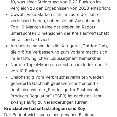
10, was einer Steigerung von 0,23 Punkten im
Vergleich zu den Ergebnissen von 2023 entspricht.
Obwohl viele Marken sich im Laufe der Jahre
verbessert haben, haben sie mit Ausnahme der
Top-10-Marken keine der sieben im Report
untersuchten Dimensionen der Kreislaufwirtschaft
umfassend aktiviert.
Am besten schneidet die Kategorie „Outdoor“ ab,
die größte Verbesserung zum Vorjahr macht sich
im erschwinglichen Luxussegment bemerkbar.
Nur die Top-4-Marken erreichten im Index über 7
von 10 Punkten.
Unabhängig vom Verbraucherverhalten werden
geänderte Nachhaltigkeitsvorschriften und -
richtlinien wie die „Ecodesign for Sustainable
Products Regulation“ (ESPR) im nächsten Jahr
zwangsläufig zu Veränderungen führen.
Kreislaufwirtschaftsstrategien sind Key
Der Bericht wirft auch einen genauen Blick auf