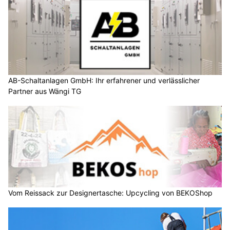
AB-Schaltanlagen GmbH: Ihr erfahrener und verlässlicher
Partner aus Wängi TG
Vom Reissack zur Designertasche: Upcycling von BEKOShop