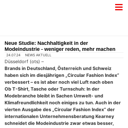
Neue Studie: Nachhaltigkeit in der
Modeindustrie - weniger reden, mehr machen
24.07.24
NEWS AKTUELL
Düsseldorf (ots) –
Brands in Deutschland, Österreich und Schweiz
haben sich im diesjährigen „Circular Fashion Index“
verbessert – es ist aber noch viel Luft nach oben
Ob T-Shirt, Tasche oder Turnschuh: In der
Modebranche bleibt in Sachen Umwelt- und
Klimafreundlichkeit noch einiges zu tun. Auch in der
vierten Ausgabe des „Circular Fashion Index“ der
internationalen Unternehmensberatung Kearney
schneidet die Modeindustrie zwar etwas besser,