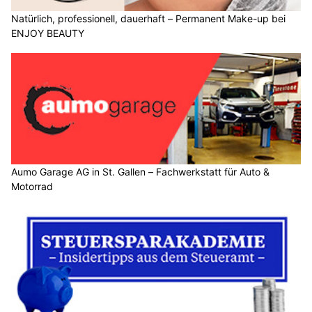
Natürlich, professionell, dauerhaft – Permanent Make-up bei
ENJOY BEAUTY
Aumo Garage AG in St. Gallen – Fachwerkstatt für Auto &
Motorrad