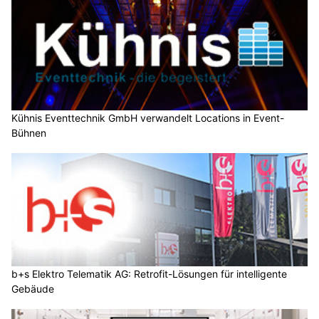
Kühnis Eventtechnik GmbH verwandelt Locations in Event-
Bühnen
b+s Elektro Telematik AG: Retrofit-Lösungen für intelligente
Gebäude