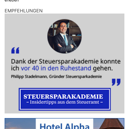
EMPFEHLUNGEN