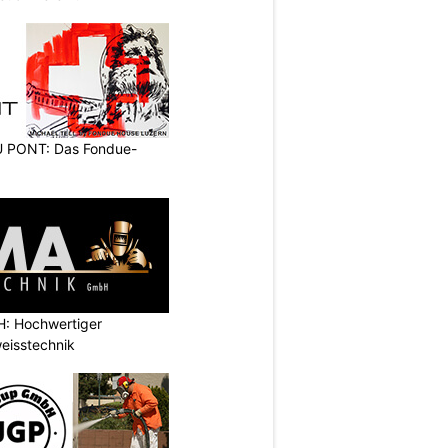
PONT: Das Fondue-
: Hochwertiger
eisstechnik