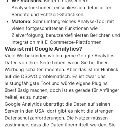
WP Statistics
: Bietet umfassendere
Analysefunktionen, einschliesslich detaillierter
Berichte und Echtzeit-Statistiken.
Matomo
: Sehr umfangreiches Analyse-Tool mit
vielen fortgeschrittenen Funktionen wie
Zielverfolgung, benutzerdefinierten Berichten und
Integration mit E-Commerce-Plattformen.
Was ist mit Google Analytics?
Viele Werbekunden wollen gerne Google Analytics
Daten von Ihrer Seite haben, wenn Sie bei Ihnen
Werbung schalten möchten. Aber das ist im Hinblick
auf die DSGVO problematisch. Es ist zwar das
leistungfähigste Tool und würde eigene Plugins
überflüssig machen, doch ist es gerade für Anfänger
heikel, es zu nutzen.
Google Analytics überträgt die Daten auf seinen
Server in den USA, dort gibt es nicht die strengen
Datenschutzanforderungen. Die Nutzer müssen
zustimmen, dass die Daten übermittelt werden, Sie