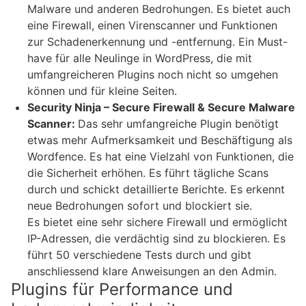
Malware und anderen Bedrohungen. Es bietet auch
eine Firewall, einen Virenscanner und Funktionen
zur Schadenerkennung und -entfernung. Ein Must-
have für alle Neulinge in WordPress, die mit
umfangreicheren Plugins noch nicht so umgehen
können und für kleine Seiten.
Security Ninja – Secure Firewall & Secure Malware
Scanner:
Das sehr umfangreiche Plugin benötigt
etwas mehr Aufmerksamkeit und Beschäftigung als
Wordfence. Es hat eine Vielzahl von Funktionen, die
die Sicherheit erhöhen. Es führt tägliche Scans
durch und schickt detaillierte Berichte. Es erkennt
neue Bedrohungen sofort und blockiert sie.
Es bietet eine sehr sichere Firewall und ermöglicht
IP-Adressen, die verdächtig sind zu blockieren. Es
führt 50 verschiedene Tests durch und gibt
anschliessend klare Anweisungen an den Admin.
Plugins für Performance und