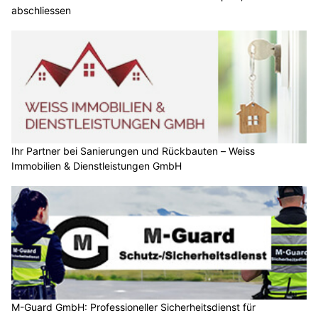
abschliessen
Ihr Partner bei Sanierungen und Rückbauten – Weiss
Immobilien & Dienstleistungen GmbH
M-Guard GmbH: Professioneller Sicherheitsdienst für