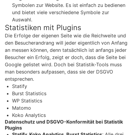
Symbolen zur Website. Es ist einfach zu bedienen
und bietet viele verschiedene Symbole zur
Auswahl.
Statistiken mit Plugins
Die Erfolge der eigenen Seite wie die Reichweite und
den Besucherandrang will jeder eigentlich von Anfang
an messen können, denn tatsächlich ist anfangs jeder
Besucher ein Erfolg, zeigt er doch, dass die Seite bei
Google gelistet wird. Doch bei Statistik-Tools muss
man besonders aufpassen, dass sie der DSGVO
entsprechen.
Statify
Burst Statistics
WP Statistics
Matomo
Koko Analytics
Datenschutz und DSGVO-Konformität bei Statistik
Plugins
Statify, Koko Analytics, Burst Statistics
: Alle drei