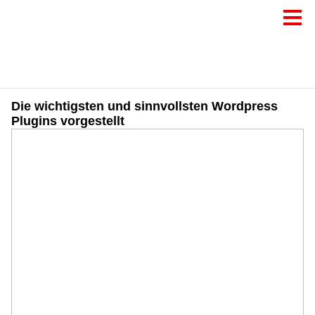
Die wichtigsten und sinnvollsten Wordpress
Plugins vorgestellt