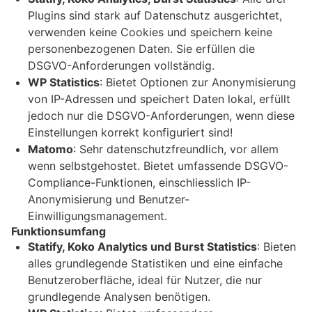
Plugins sind stark auf Datenschutz ausgerichtet,
verwenden keine Cookies und speichern keine
personenbezogenen Daten. Sie erfüllen die
DSGVO-Anforderungen vollständig.
WP Statistics
: Bietet Optionen zur Anonymisierung
von IP-Adressen und speichert Daten lokal, erfüllt
jedoch nur die DSGVO-Anforderungen, wenn diese
Einstellungen korrekt konfiguriert sind!
Matomo
: Sehr datenschutzfreundlich, vor allem
wenn selbstgehostet. Bietet umfassende DSGVO-
Compliance-Funktionen, einschliesslich IP-
Anonymisierung und Benutzer-
Einwilligungsmanagement.
Funktionsumfang
Statify, Koko Analytics und Burst Statistics
: Bieten
alles grundlegende Statistiken und eine einfache
Benutzeroberfläche, ideal für Nutzer, die nur
grundlegende Analysen benötigen.