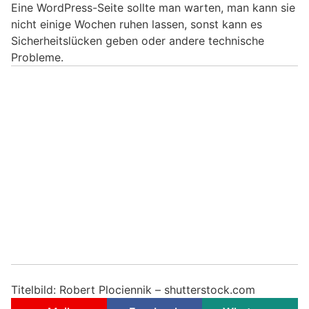
Eine WordPress-Seite sollte man warten, man kann sie
nicht einige Wochen ruhen lassen, sonst kann es
Sicherheitslücken geben oder andere technische
Probleme.
Titelbild: Robert Plociennik – shutterstock.com