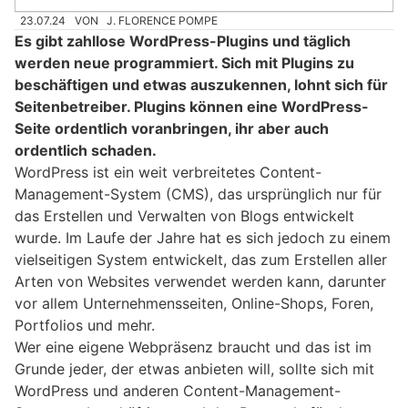
23.07.24
VON
J. FLORENCE POMPE
Es gibt zahllose WordPress-Plugins und täglich
werden neue programmiert. Sich mit Plugins zu
beschäftigen und etwas auszukennen, lohnt sich für
Seitenbetreiber. Plugins können eine WordPress-
Seite ordentlich voranbringen, ihr aber auch
ordentlich schaden.
WordPress ist ein weit verbreitetes Content-
Management-System (CMS), das ursprünglich nur für
das Erstellen und Verwalten von Blogs entwickelt
wurde. Im Laufe der Jahre hat es sich jedoch zu einem
vielseitigen System entwickelt, das zum Erstellen aller
Arten von Websites verwendet werden kann, darunter
vor allem Unternehmensseiten, Online-Shops, Foren,
Portfolios und mehr.
Wer eine eigene Webpräsenz braucht und das ist im
Grunde jeder, der etwas anbieten will, sollte sich mit
WordPress und anderen Content-Management-