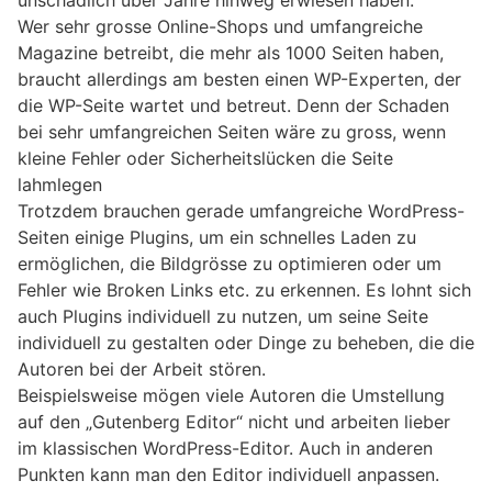
Wer sehr grosse Online-Shops und umfangreiche
Magazine betreibt, die mehr als 1000 Seiten haben,
braucht allerdings am besten einen WP-Experten, der
die WP-Seite wartet und betreut. Denn der Schaden
bei sehr umfangreichen Seiten wäre zu gross, wenn
kleine Fehler oder Sicherheitslücken die Seite
lahmlegen
Trotzdem brauchen gerade umfangreiche WordPress-
Seiten einige Plugins, um ein schnelles Laden zu
ermöglichen, die Bildgrösse zu optimieren oder um
Fehler wie Broken Links etc. zu erkennen. Es lohnt sich
auch Plugins individuell zu nutzen, um seine Seite
individuell zu gestalten oder Dinge zu beheben, die die
Autoren bei der Arbeit stören.
Beispielsweise mögen viele Autoren die Umstellung
auf den „Gutenberg Editor“ nicht und arbeiten lieber
im klassischen WordPress-Editor. Auch in anderen
Punkten kann man den Editor individuell anpassen.