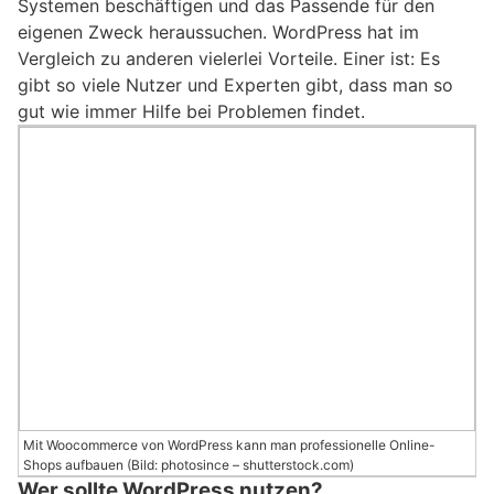
Systemen beschäftigen und das Passende für den
eigenen Zweck heraussuchen. WordPress hat im
Vergleich zu anderen vielerlei Vorteile. Einer ist: Es
gibt so viele Nutzer und Experten gibt, dass man so
gut wie immer Hilfe bei Problemen findet.
Mit Woocommerce von WordPress kann man professionelle Online-
Shops aufbauen (Bild: photosince – shutterstock.com)
Wer sollte WordPress nutzen?