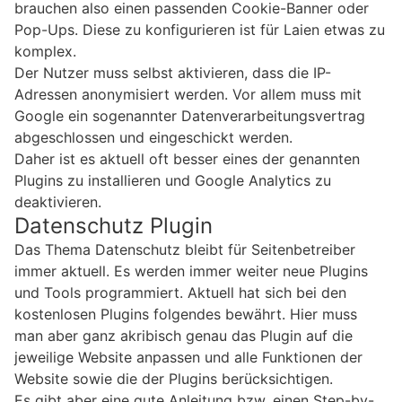
brauchen also einen passenden Cookie-Banner oder
Pop-Ups. Diese zu konfigurieren ist für Laien etwas zu
komplex.
Der Nutzer muss selbst aktivieren, dass die IP-
Adressen anonymisiert werden. Vor allem muss mit
Google ein sogenannter Datenverarbeitungsvertrag
abgeschlossen und eingeschickt werden.
Daher ist es aktuell oft besser eines der genannten
Plugins zu installieren und Google Analytics zu
deaktivieren.
Datenschutz Plugin
Das Thema Datenschutz bleibt für Seitenbetreiber
immer aktuell. Es werden immer weiter neue Plugins
und Tools programmiert. Aktuell hat sich bei den
kostenlosen Plugins folgendes bewährt. Hier muss
man aber ganz akribisch genau das Plugin auf die
jeweilige Website anpassen und alle Funktionen der
Website sowie die der Plugins berücksichtigen.
Es gibt aber eine gute Anleitung bzw. einen Step-by-