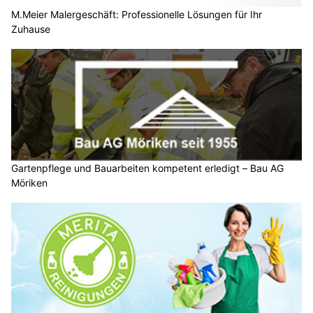
M.Meier Malergeschäft: Professionelle Lösungen für Ihr
Zuhause
Gartenpflege und Bauarbeiten kompetent erledigt – Bau AG
Möriken