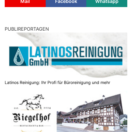
Mail
Facebook
Whatsapp
PUBLIREPORTAGEN
Latinos Reinigung: Ihr Profi für Büroreinigung und mehr