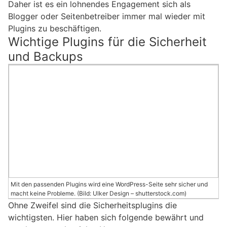
Daher ist es ein lohnendes Engagement sich als
Blogger oder Seitenbetreiber immer mal wieder mit
Plugins zu beschäftigen.
Wichtige Plugins für die Sicherheit
und Backups
Mit den passenden Plugins wird eine WordPress-Seite sehr sicher und
macht keine Probleme. (Bild: Ulker Design – shutterstock.com)
Ohne Zweifel sind die Sicherheitsplugins die
wichtigsten. Hier haben sich folgende bewährt und