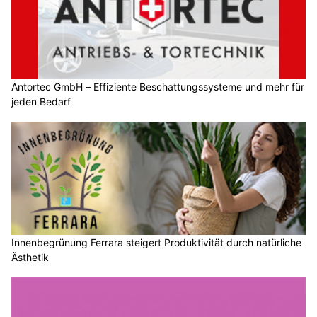
Antortec GmbH – Effiziente Beschattungssysteme und mehr für
jeden Bedarf
Innenbegrünung Ferrara steigert Produktivität durch natürliche
Ästhetik