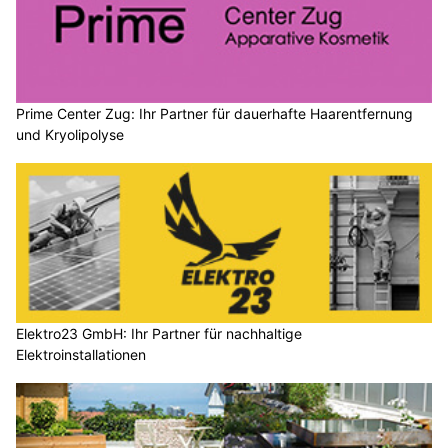
Prime Center Zug: Ihr Partner für dauerhafte Haarentfernung
und Kryolipolyse
Elektro23 GmbH: Ihr Partner für nachhaltige
Elektroinstallationen