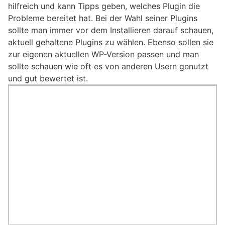
hilfreich und kann Tipps geben, welches Plugin die
Probleme bereitet hat. Bei der Wahl seiner Plugins
sollte man immer vor dem Installieren darauf schauen,
aktuell gehaltene Plugins zu wählen. Ebenso sollen sie
zur eigenen aktuellen WP-Version passen und man
sollte schauen wie oft es von anderen Usern genutzt
und gut bewertet ist.