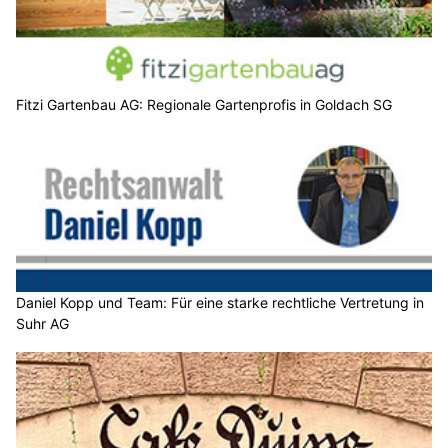
Fitzi Gartenbau AG: Regionale Gartenprofis in Goldach SG
Daniel Kopp und Team: Für eine starke rechtliche Vertretung in
Suhr AG