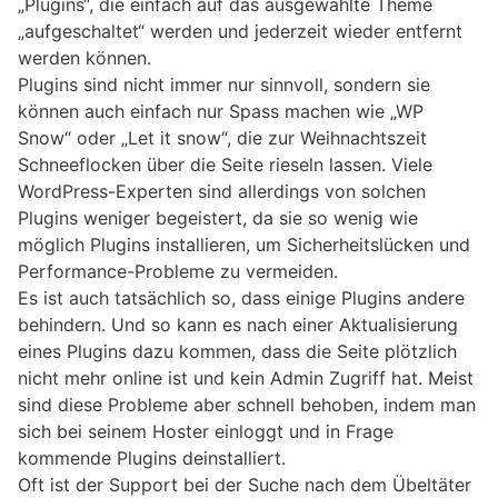
„Plugins“, die einfach auf das ausgewählte Theme
„aufgeschaltet“ werden und jederzeit wieder entfernt
werden können.
Plugins sind nicht immer nur sinnvoll, sondern sie
können auch einfach nur Spass machen wie „WP
Snow“ oder „Let it snow“, die zur Weihnachtszeit
Schneeflocken über die Seite rieseln lassen. Viele
WordPress-Experten sind allerdings von solchen
Plugins weniger begeistert, da sie so wenig wie
möglich Plugins installieren, um Sicherheitslücken und
Performance-Probleme zu vermeiden.
Es ist auch tatsächlich so, dass einige Plugins andere
behindern. Und so kann es nach einer Aktualisierung
eines Plugins dazu kommen, dass die Seite plötzlich
nicht mehr online ist und kein Admin Zugriff hat. Meist
sind diese Probleme aber schnell behoben, indem man
sich bei seinem Hoster einloggt und in Frage
kommende Plugins deinstalliert.
Oft ist der Support bei der Suche nach dem Übeltäter