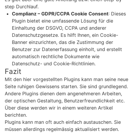
step Durchlauf.
Complianz – GDPR/CCPA Cookie Consent
: Dieses
Plugin bietet eine umfassende Lösung für die
Einhaltung der DSGVO, CCPA und anderer
Datenschutzgesetze. Es hilft Ihnen, ein Cookie-
Banner einzurichten, das die Zustimmung der
Benutzer zur Datenerfassung einholt, und erstellt
automatisch rechtliche Dokumente wie
Datenschutz- und Cookie-Richtlinien.
Fazit
Mit den hier vorgestellten Plugins kann man seine neue
Seite ruhigen Gewissens starten. Sie sind grundlegend.
Andere Plugins dienen dem angenehmeren Arbeiten,
der optischen Gestaltung, Benutzerfreundlichkeit etc.
Über diese werden wir in einem weiteren Artikel
berichten.
Plugins kann man oft auch einfach austauschen. Sie
müssen allerdings regelmässig aktualisiert werden.