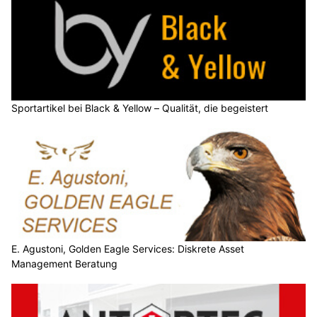
Sportartikel bei Black & Yellow – Qualität, die begeistert
E. Agustoni, Golden Eagle Services: Diskrete Asset
Management Beratung