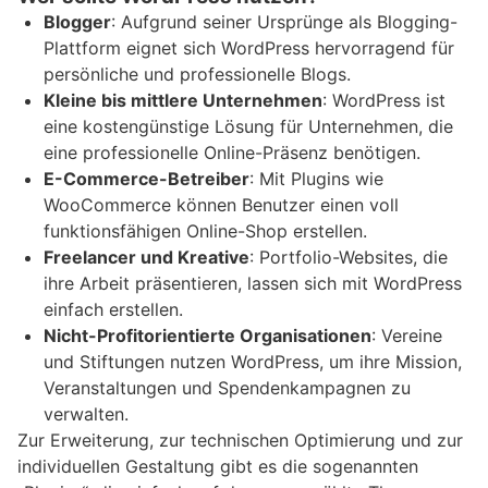
Blogger
: Aufgrund seiner Ursprünge als Blogging-
Plattform eignet sich WordPress hervorragend für
persönliche und professionelle Blogs.
Kleine bis mittlere Unternehmen
: WordPress ist
eine kostengünstige Lösung für Unternehmen, die
eine professionelle Online-Präsenz benötigen.
E-Commerce-Betreiber
: Mit Plugins wie
WooCommerce können Benutzer einen voll
funktionsfähigen Online-Shop erstellen.
Freelancer und Kreative
: Portfolio-Websites, die
ihre Arbeit präsentieren, lassen sich mit WordPress
einfach erstellen.
Nicht-Profitorientierte Organisationen
: Vereine
und Stiftungen nutzen WordPress, um ihre Mission,
Veranstaltungen und Spendenkampagnen zu
verwalten.
Zur Erweiterung, zur technischen Optimierung und zur
individuellen Gestaltung gibt es die sogenannten