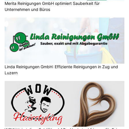
Merita Reinigungen GmbH optimiert Sauberkeit für
Unternehmen und Büros
Linda Reinigungen GmbH: Effiziente Reinigungen in Zug und
Luzern