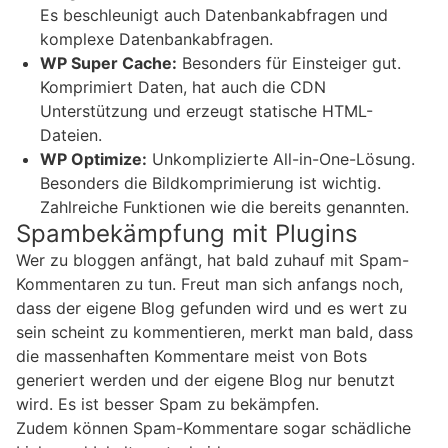
Es beschleunigt auch Datenbankabfragen und
komplexe Datenbankabfragen.
WP Super Cache:
Besonders für Einsteiger gut.
Komprimiert Daten, hat auch die CDN
Unterstützung und erzeugt statische HTML-
Dateien.
WP Optimize:
Unkomplizierte All-in-One-Lösung.
Besonders die Bildkomprimierung ist wichtig.
Zahlreiche Funktionen wie die bereits genannten.
Spambekämpfung mit Plugins
Wer zu bloggen anfängt, hat bald zuhauf mit Spam-
Kommentaren zu tun. Freut man sich anfangs noch,
dass der eigene Blog gefunden wird und es wert zu
sein scheint zu kommentieren, merkt man bald, dass
die massenhaften Kommentare meist von Bots
generiert werden und der eigene Blog nur benutzt
wird. Es ist besser Spam zu bekämpfen.
Zudem können Spam-Kommentare sogar schädliche