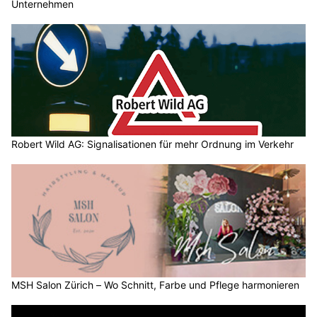
Unternehmen
Robert Wild AG: Signalisationen für mehr Ordnung im Verkehr
MSH Salon Zürich – Wo Schnitt, Farbe und Pflege harmonieren