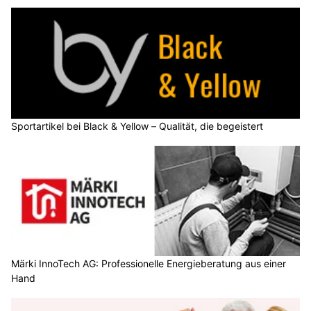
Sportartikel bei Black & Yellow – Qualität, die begeistert
Märki InnoTech AG: Professionelle Energieberatung aus einer
Hand