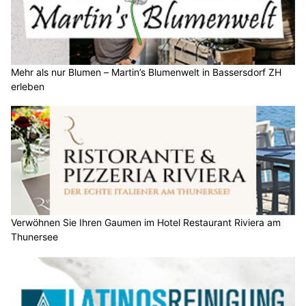
Mehr als nur Blumen – Martin’s Blumenwelt in Bassersdorf ZH
erleben
Verwöhnen Sie Ihren Gaumen im Hotel Restaurant Riviera am
Thunersee