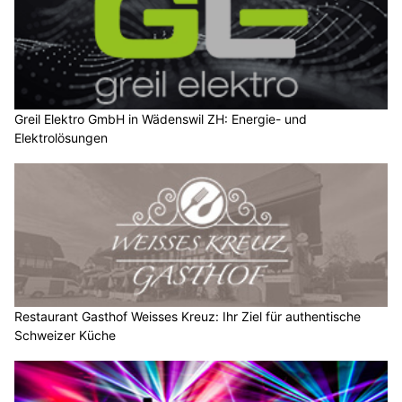
Greil Elektro GmbH in Wädenswil ZH: Energie- und
Elektrolösungen
Restaurant Gasthof Weisses Kreuz: Ihr Ziel für authentische
Schweizer Küche