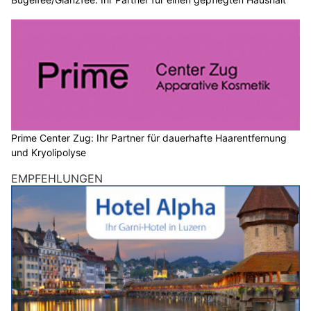
Prime Center Zug: Ihr Partner für dauerhafte Haarentfernung
und Kryolipolyse
EMPFEHLUNGEN