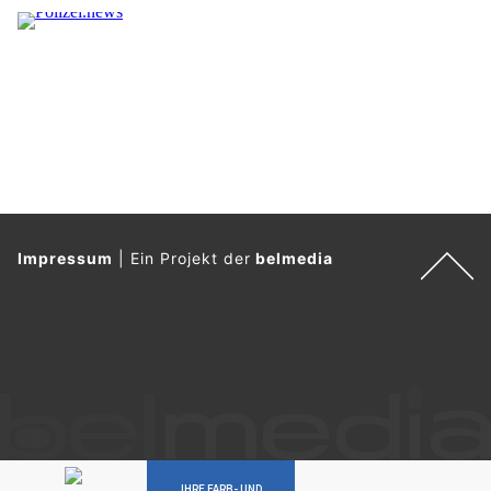
Impressum
|
Ein Projekt der
belmedia