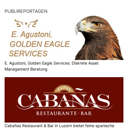
PUBLIREPORTAGEN
E. Agustoni, Golden Eagle Services: Diskrete Asset
Management Beratung
Cabañas Restaurant & Bar in Luzern bietet feine spanische