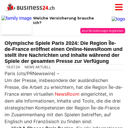
Olympische Spiele Paris 2024: Die Region Île-
de-France eröffnet einen Online-NewsRoom und
stellt ihre Nachrichten und Inhalte während der
Spiele der gesamten Presse zur Verfügung
19.07.24
NEWS AKTUELL
Paris (ots/PRNewswire) –
Um der Presse, insbesondere der ausländischen
Presse, die Arbeit zu erleichtern, hat die Region Île-de-
France einen virtuellen
NewsRoom
eingerichtet, in
dem alle Informationen, Inhalte und Tools, die die drei
strategischen Kompetenzen der Region Île-de-France
im Zusammenhang mit den Spielen betreffen, auf
Englisch und Französisch zu finden sind: