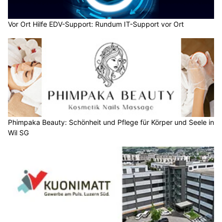
Vor Ort Hilfe EDV-Support: Rundum IT-Support vor Ort
Phimpaka Beauty: Schönheit und Pflege für Körper und Seele in
Wil SG