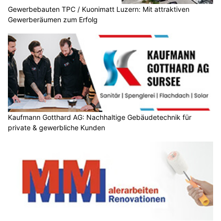
Gewerbebauten TPC / Kuonimatt Luzern: Mit attraktiven
Gewerberäumen zum Erfolg
Kaufmann Gotthard AG: Nachhaltige Gebäudetechnik für
private & gewerbliche Kunden