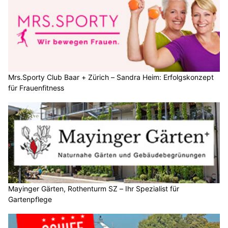
Mrs.Sporty Club Baar + Zürich – Sandra Heim: Erfolgskonzept
für Frauenfitness
Mayinger Gärten, Rothenturm SZ – Ihr Spezialist für
Gartenpflege