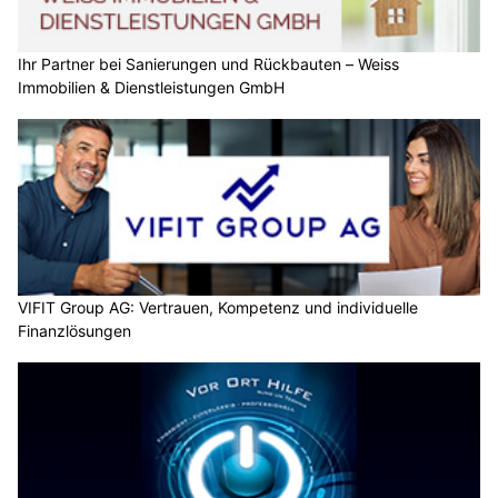
Ihr Partner bei Sanierungen und Rückbauten – Weiss
Immobilien & Dienstleistungen GmbH
VIFIT Group AG: Vertrauen, Kompetenz und individuelle
Finanzlösungen