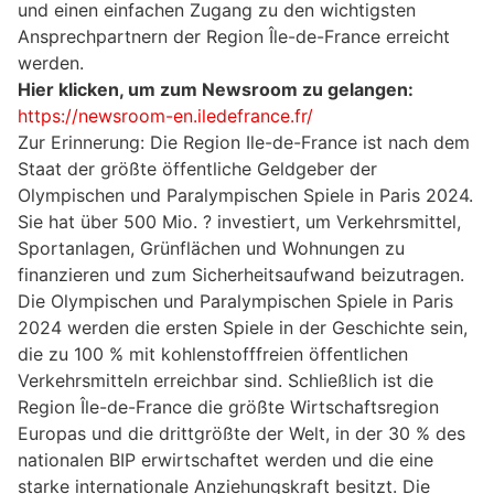
und einen einfachen Zugang zu den wichtigsten
Ansprechpartnern der Region Île-de-France erreicht
werden.
Hier klicken, um zum Newsroom zu gelangen:
https://newsroom-en.iledefrance.fr/
Zur Erinnerung: Die Region Ile-de-France ist nach dem
Staat der größte öffentliche Geldgeber der
Olympischen und Paralympischen Spiele in Paris 2024.
Sie hat über 500 Mio. ? investiert, um Verkehrsmittel,
Sportanlagen, Grünflächen und Wohnungen zu
finanzieren und zum Sicherheitsaufwand beizutragen.
Die Olympischen und Paralympischen Spiele in Paris
2024 werden die ersten Spiele in der Geschichte sein,
die zu 100 % mit kohlenstofffreien öffentlichen
Verkehrsmitteln erreichbar sind. Schließlich ist die
Region Île-de-France die größte Wirtschaftsregion
Europas und die drittgrößte der Welt, in der 30 % des
nationalen BIP erwirtschaftet werden und die eine
starke internationale Anziehungskraft besitzt. Die