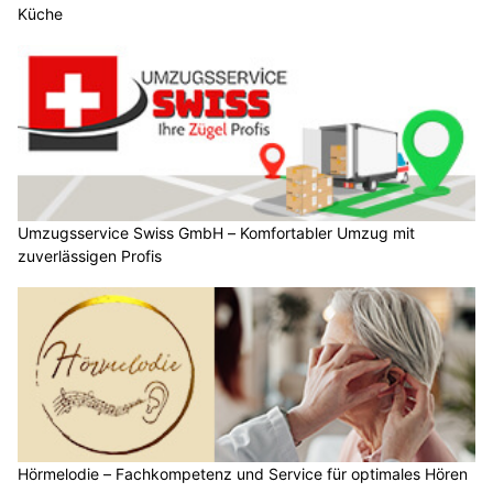
Küche
Umzugsservice Swiss GmbH – Komfortabler Umzug mit
zuverlässigen Profis
Hörmelodie – Fachkompetenz und Service für optimales Hören