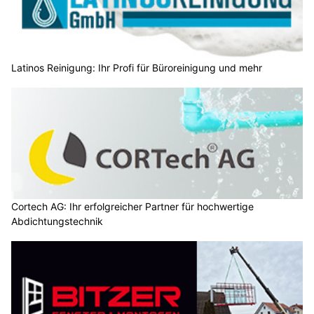
Latinos Reinigung: Ihr Profi für Büroreinigung und mehr
Cortech AG: Ihr erfolgreicher Partner für hochwertige
Abdichtungstechnik