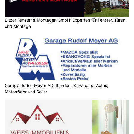
Bitzer Fenster & Montagen GmbH: Experten für Fenster, Türen
und Montage
Garage Rudolf Meyer AG: Rundum-Service für Autos,
Motorräder und Roller