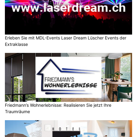
Erleben Sie mit MDL-Events Laser Dream Lüscher Events der
Extraklasse
Friedmann’s Wohnerlebnisse: Realisieren Sie jetzt Ihre
Traumräume