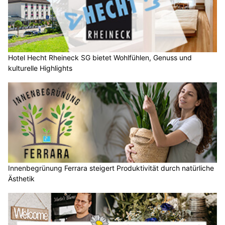
Hotel Hecht Rheineck SG bietet Wohlfühlen, Genuss und
kulturelle Highlights
Innenbegrünung Ferrara steigert Produktivität durch natürliche
Ästhetik