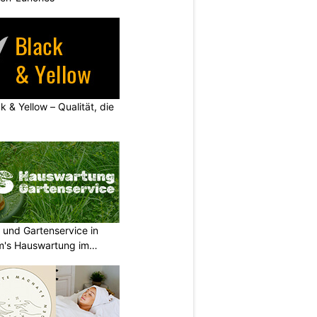
k & Yellow – Qualität, die
 und Gartenservice in
m's Hauswartung im