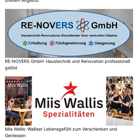
breitem Angebot
RE-NOVERS GmbH: Haustechnik und Renovation professionell
gelöst
Miis Wallis: Walliser Lebensgefühl zum Verschenken und
Geniessen