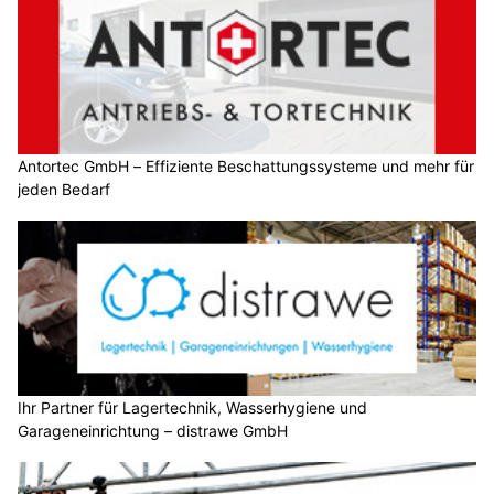
Antortec GmbH – Effiziente Beschattungssysteme und mehr für
jeden Bedarf
Ihr Partner für Lagertechnik, Wasserhygiene und
Garageneinrichtung – distrawe GmbH