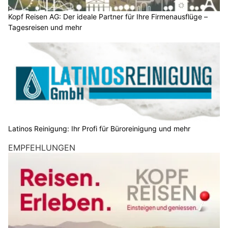
Kopf Reisen AG: Der ideale Partner für Ihre Firmenausflüge –
Tagesreisen und mehr
Latinos Reinigung: Ihr Profi für Büroreinigung und mehr
EMPFEHLUNGEN