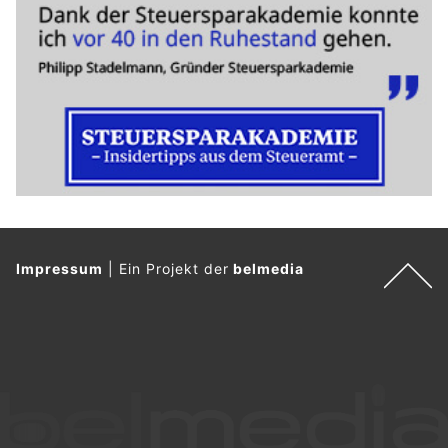
Impressum
|
Ein Projekt der
belmedia