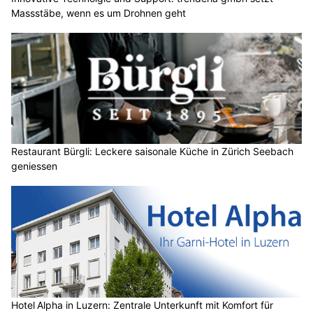
Massstäbe, wenn es um Drohnen geht
Restaurant Bürgli: Leckere saisonale Küche in Zürich Seebach
geniessen
Hotel Alpha in Luzern: Zentrale Unterkunft mit Komfort für