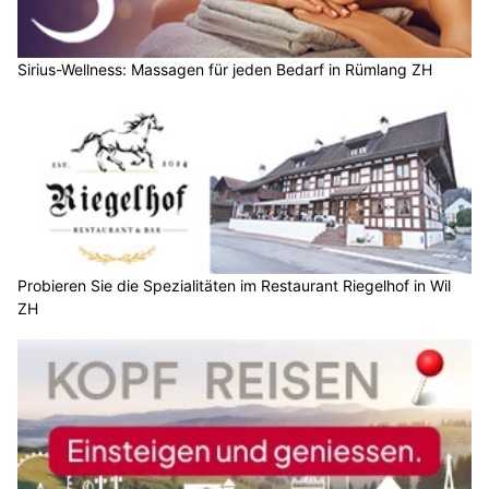
Sirius-Wellness: Massagen für jeden Bedarf in Rümlang ZH
Probieren Sie die Spezialitäten im Restaurant Riegelhof in Wil
ZH