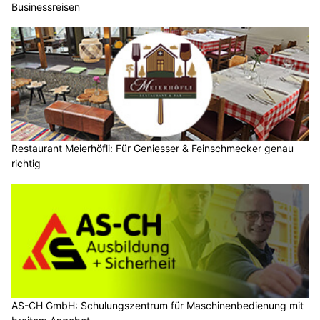
Businessreisen
Restaurant Meierhöfli: Für Geniesser & Feinschmecker genau
richtig
AS-CH GmbH: Schulungszentrum für Maschinenbedienung mit