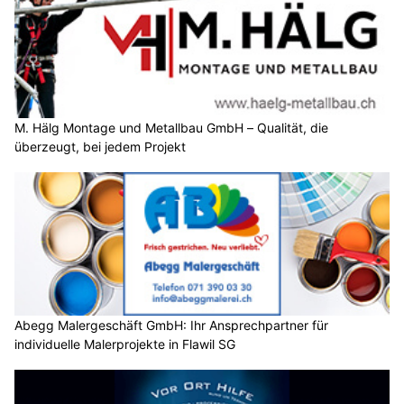
M. Hälg Montage und Metallbau GmbH – Qualität, die
überzeugt, bei jedem Projekt
Abegg Malergeschäft GmbH: Ihr Ansprechpartner für
individuelle Malerprojekte in Flawil SG