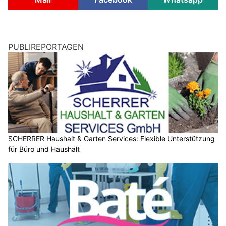
PUBLIREPORTAGEN
SCHERRER Haushalt & Garten Services: Flexible Unterstützung
für Büro und Haushalt