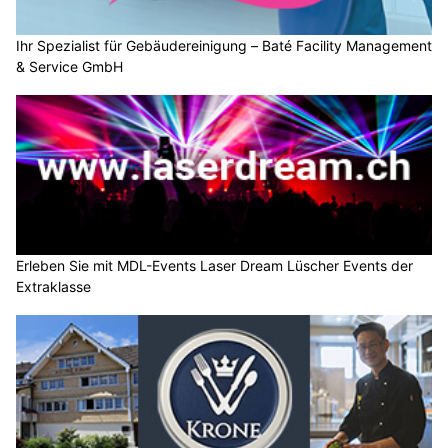
Ihr Spezialist für Gebäudereinigung – Baté Facility Management
& Service GmbH
Erleben Sie mit MDL-Events Laser Dream Lüscher Events der
Extraklasse