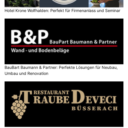
Hotel Krone Wolfhalden: Perfekt für Firmenanlass und Seminar
BauBart Baumann & Partner: Perfekte Lösungen für Neubau,
Umbau und Renovation