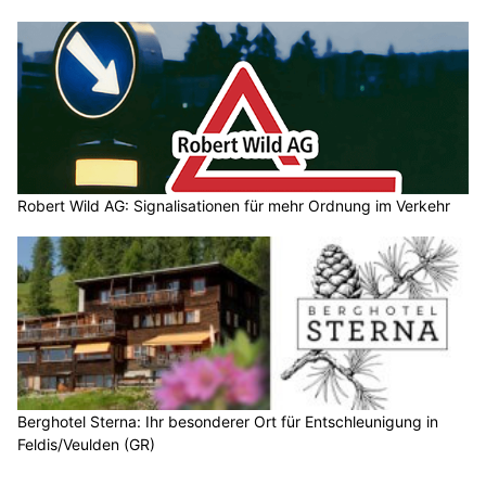
Robert Wild AG: Signalisationen für mehr Ordnung im Verkehr
Berghotel Sterna: Ihr besonderer Ort für Entschleunigung in
Feldis/Veulden (GR)