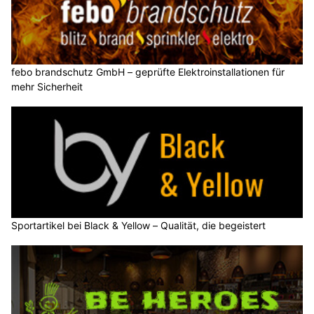
febo brandschutz GmbH – geprüfte Elektroinstallationen für
mehr Sicherheit
Sportartikel bei Black & Yellow – Qualität, die begeistert