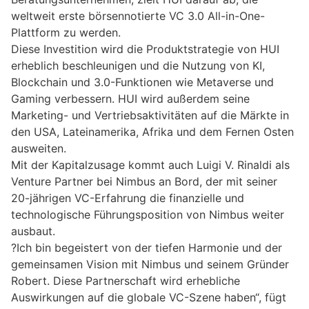
weltweit erste börsennotierte VC 3.0 All-in-One-
Plattform zu werden.
Diese Investition wird die Produktstrategie von HUI
erheblich beschleunigen und die Nutzung von KI,
Blockchain und 3.0-Funktionen wie Metaverse und
Gaming verbessern. HUI wird außerdem seine
Marketing- und Vertriebsaktivitäten auf die Märkte in
den USA, Lateinamerika, Afrika und dem Fernen Osten
ausweiten.
Mit der Kapitalzusage kommt auch Luigi V. Rinaldi als
Venture Partner bei Nimbus an Bord, der mit seiner
20-jährigen VC-Erfahrung die finanzielle und
technologische Führungsposition von Nimbus weiter
ausbaut.
?Ich bin begeistert von der tiefen Harmonie und der
gemeinsamen Vision mit Nimbus und seinem Gründer
Robert. Diese Partnerschaft wird erhebliche
Auswirkungen auf die globale VC-Szene haben“, fügt