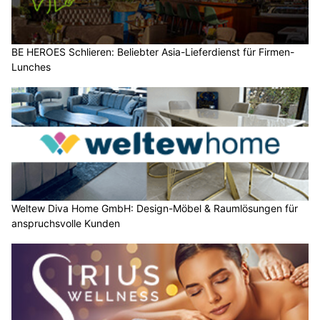
BE HEROES Schlieren: Beliebter Asia-Lieferdienst für Firmen-
Lunches
Weltew Diva Home GmbH: Design-Möbel & Raumlösungen für
anspruchsvolle Kunden